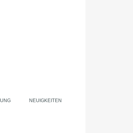
TUNG
NEUIGKEITEN