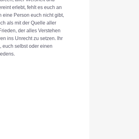
reint erlebt, fehlt es euch an
 eine Person euch nicht gibt,
ch als mit der Quelle aller
"Frieden, der alles Verstehen
en ins Unrecht zu setzen. Ihr
, euch selbst oder einen
iedens.