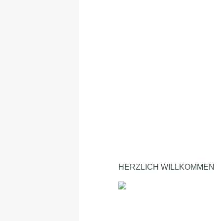
HERZLICH WILLKOMMEN