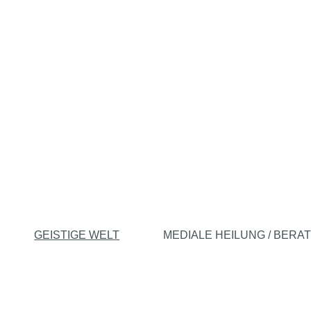
GEISTIGE WELT
MEDIALE HEILUNG / BERA