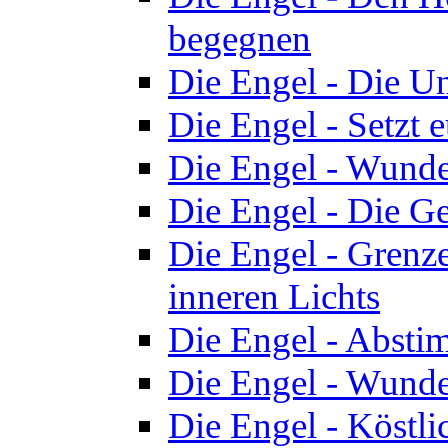
begegnen
Die Engel - Die Un
Die Engel - Setzt 
Die Engel - Wunde
Die Engel - Die G
Die Engel - Grenz
inneren Lichts
Die Engel - Absti
Die Engel - Wunde
Die Engel - Köstlic