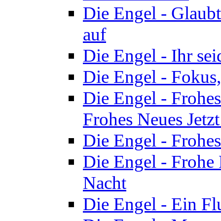
Die Engel - Glaubt
auf
Die Engel - Ihr se
Die Engel - Fokus
Die Engel - Frohe
Frohes Neues Jetzt
Die Engel - Frohes 
Die Engel - Frohe F
Nacht
Die Engel - Ein F