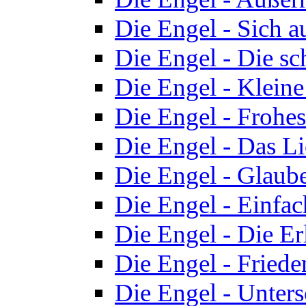
Die Engel - Sich 
Die Engel - Die s
Die Engel - Klein
Die Engel - Frohes
Die Engel - Das Li
Die Engel - Glaube
Die Engel - Einfa
Die Engel - Die Er
Die Engel - Friede
Die Engel - Unters