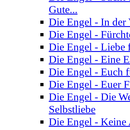
Gute...
Die Engel - In der
Die Engel - Fürcht
Die Engel - Liebe 
Die Engel - Eine E
Die Engel - Euch f
Die Engel - Euer F
Die Engel - Die We
Selbstliebe
Die Engel - Keine