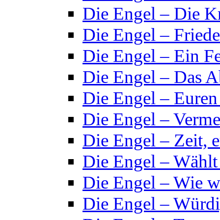
Die Engel – Die Kr
Die Engel – Friede
Die Engel – Ein F
Die Engel – Das 
Die Engel – Euren
Die Engel – Verme
Die Engel – Zeit,
Die Engel – Wählt
Die Engel – Wie wä
Die Engel – Würdi