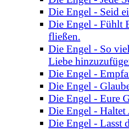
Die Engel - Seid e
Die Engel - Fühlt 
fließen.
Die Engel - So vi
Liebe hinzuzufüge
Die Engel - Empfa
Die Engel - Glaube
Die Engel - Eure 
Die Engel - Halte
Die Engel - Lasst 