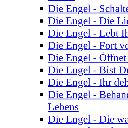
Die Engel - Schalt
Die Engel - Die Li
Die Engel - Lebt Ih
Die Engel - Fort 
Die Engel - Öffne
Die Engel - Bist D
Die Engel - Ihr de
Die Engel - Behand
Lebens
Die Engel - Die wa