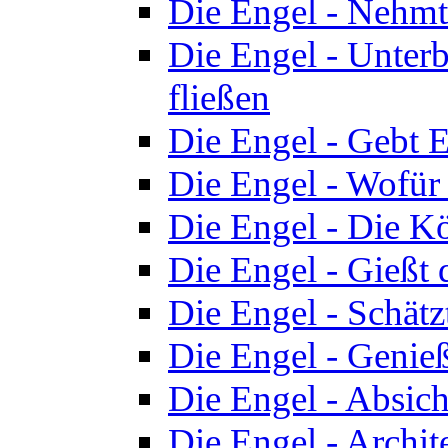
Die Engel - Nehmt 
Die Engel - Unterbi
fließen
Die Engel - Gebt E
Die Engel - Wofür 
Die Engel - Die K
Die Engel - Gießt 
Die Engel - Schätz
Die Engel - Genieß
Die Engel - Absicht
Die Engel - Archit