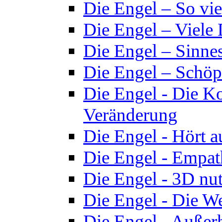
Die Engel – So vie
Die Engel – Viele 
Die Engel – Sinne
Die Engel – Schöp
Die Engel - Die Ko
Veränderung
Die Engel - Hört au
Die Engel - Empa
Die Engel - 3D nu
Die Engel - Die W
Die Engel - Außer