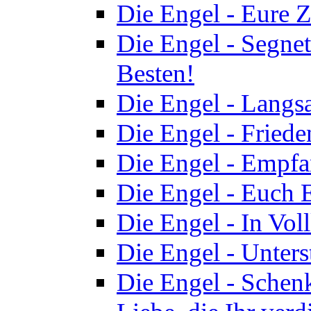
Die Engel - Eure Z
Die Engel - Segne
Besten!
Die Engel - Langsam
Die Engel - Frieden
Die Engel - Empfa
Die Engel - Euch 
Die Engel - In Vo
Die Engel - Unterst
Die Engel - Schenk