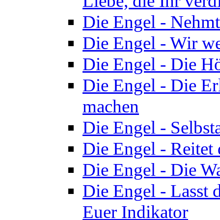
Liebe, die Ihr verd
Die Engel - Nehmt 
Die Engel - Wir wer
Die Engel - Die H
Die Engel - Die Erl
machen
Die Engel - Selbs
Die Engel - Reitet
Die Engel - Die Wa
Die Engel - Lasst 
Euer Indikator