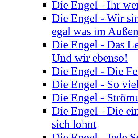
Die Engel - Ihr we
Die Engel - Wir sin
egal was im Außen 
Die Engel - Das Le
Und wir ebenso!
Die Engel - Die Fe
Die Engel - So viel
Die Engel - Ström
Die Engel - Die ei
sich lohnt
Die Engel - Jede S