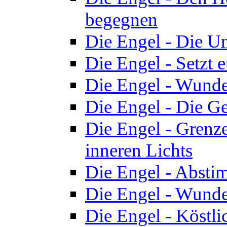
begegnen
Die Engel - Die Un
Die Engel - Setzt 
Die Engel - Wunde
Die Engel - Die G
Die Engel - Grenz
inneren Lichts
Die Engel - Absti
Die Engel - Wunde
Die Engel - Köstlic