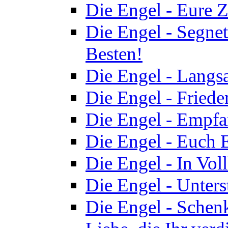
Die Engel - Eure Z
Die Engel - Segne
Besten!
Die Engel - Langsam
Die Engel - Frieden
Die Engel - Empfa
Die Engel - Euch 
Die Engel - In Vo
Die Engel - Unterst
Die Engel - Schenk