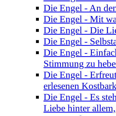
Die Engel - An d
Die Engel - Mit was
Die Engel - Die Li
Die Engel - Selbst
Die Engel - Einfac
Stimmung zu heb
Die Engel - Erfreu
erlesenen Kostbark
Die Engel - Es steh
Liebe hinter allem