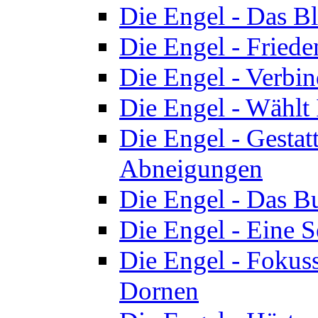
Die Engel - Das B
Die Engel - Friede
Die Engel - Verbi
Die Engel - Wählt 
Die Engel - Gestat
Abneigungen
Die Engel - Das Bu
Die Engel - Eine S
Die Engel - Fokuss
Dornen