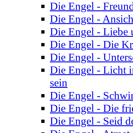
Die Engel - Freund
Die Engel - Ansich
Die Engel - Liebe 
Die Engel - Die Kr
Die Engel - Unters
Die Engel - Licht
sein
Die Engel - Schw
Die Engel - Die fr
Die Engel - Seid d