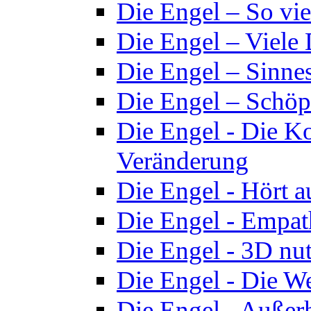
Die Engel – So vie
Die Engel – Viele 
Die Engel – Sinne
Die Engel – Schöp
Die Engel - Die Ko
Veränderung
Die Engel - Hört au
Die Engel - Empa
Die Engel - 3D nu
Die Engel - Die W
Die Engel - Außer