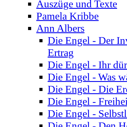
Auszüge und Texte
Pamela Kribbe
Ann Albers
Die Engel - Der Inv
Ertrag
Die Engel - Ihr dürf
Die Engel - Was wä
Die Engel - Die Er
Die Engel - Freihe
Die Engel - Selbst
Die Engel - Den H