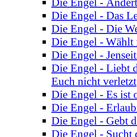
Die Engel - Änder
Die Engel - Das L
Die Engel - Die We
Die Engel - Wählt
Die Engel - Jensei
Die Engel - Liebt d
Euch nicht verletzt
Die Engel - Es ist
Die Engel - Erlaub
Die Engel - Gebt 
Die Engel - Sucht 