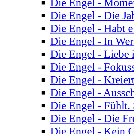
Die Engel - Momen
Die Engel - Die Jah
Die Engel - Habt e
Die Engel - In Wer
Die Engel - Liebe is
Die Engel - Fokuss
Die Engel - Kreier
Die Engel - Aussc
Die Engel - Fühlt. 
Die Engel - Die Fr
Die Engel - Kein G