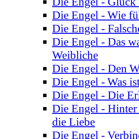
Die Engel - Glück
Die Engel - Wie fü
Die Engel - Falsch
Die Engel - Das w
Weibliche
Die Engel - Den W
Die Engel - Was is
Die Engel - Die E
Die Engel - Hinter
die Liebe
Die Engel - Verbin