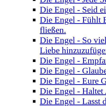
Die Engel - Seid e
Die Engel - Fühlt 
fließen.
Die Engel - So vi
Liebe hinzuzufüge
Die Engel - Empfa
Die Engel - Glaube
Die Engel - Eure 
Die Engel - Halte
Die Engel - Lasst 