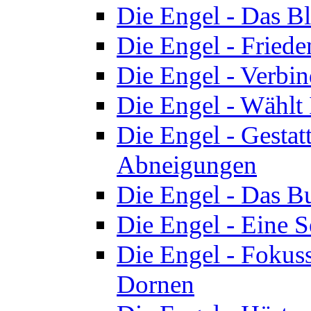
Die Engel - Das B
Die Engel - Friede
Die Engel - Verbi
Die Engel - Wählt 
Die Engel - Gestat
Abneigungen
Die Engel - Das Bu
Die Engel - Eine S
Die Engel - Fokuss
Dornen