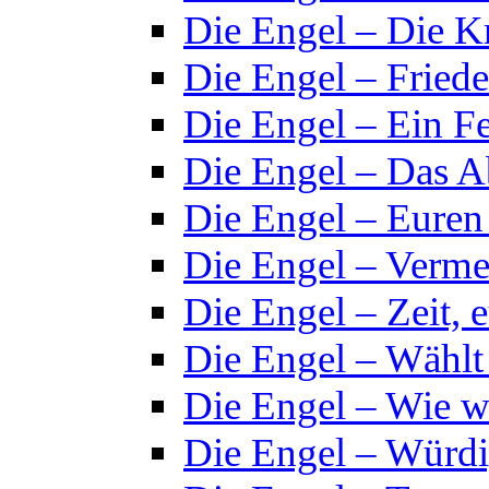
Die Engel – Die Kr
Die Engel – Friede
Die Engel – Ein F
Die Engel – Das 
Die Engel – Euren
Die Engel – Verme
Die Engel – Zeit,
Die Engel – Wählt
Die Engel – Wie wä
Die Engel – Würdi