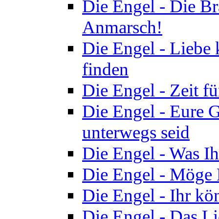
Die Engel - Die Br
Anmarsch!
Die Engel - Liebe
finden
Die Engel - Zeit f
Die Engel - Eure 
unterwegs seid
Die Engel - Was Ihr
Die Engel - Möge E
Die Engel - Ihr kön
Die Engel - Das Lic