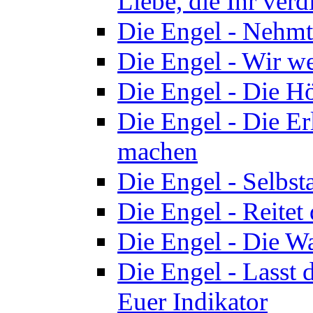
Liebe, die Ihr verd
Die Engel - Nehmt 
Die Engel - Wir wer
Die Engel - Die H
Die Engel - Die Erl
machen
Die Engel - Selbs
Die Engel - Reitet
Die Engel - Die Wa
Die Engel - Lasst 
Euer Indikator