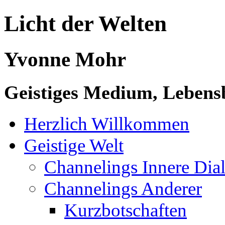
Licht der Welten
Yvonne Mohr
Geistiges Medium, Lebensb
Herzlich Willkommen
Geistige Welt
Channelings Innere Di
Channelings Anderer
Kurzbotschaften