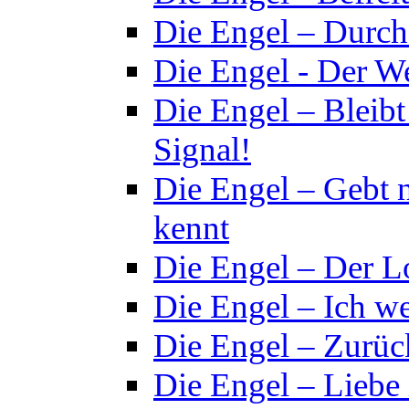
Die Engel – Durch
Die Engel - Der W
Die Engel – Bleibt
Signal!
Die Engel – Gebt n
kennt
Die Engel – Der L
Die Engel – Ich wer
Die Engel – Zurück
Die Engel – Liebe 