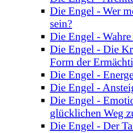
Die Engel - Wer m
sein?
Die Engel - Wahre 
Die Engel - Die Kr
Form der Ermächt
Die Engel - Energe
Die Engel - Anstei
Die Engel - Emoti
glücklichen Weg z
Die Engel - Der T