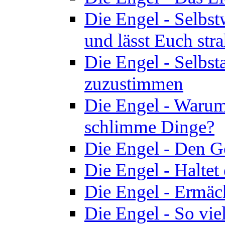
Die Engel - Selbs
und lässt Euch stra
Die Engel - Selbs
zuzustimmen
Die Engel - Waru
schlimme Dinge?
Die Engel - Den Gö
Die Engel - Halte
Die Engel - Ermächt
Die Engel - So vi