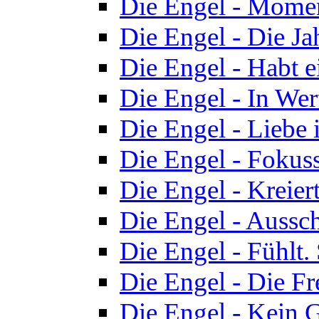
Die Engel - Momen
Die Engel - Die Jah
Die Engel - Habt e
Die Engel - In Wer
Die Engel - Liebe is
Die Engel - Fokuss
Die Engel - Kreier
Die Engel - Aussc
Die Engel - Fühlt. 
Die Engel - Die Fr
Die Engel - Kein G