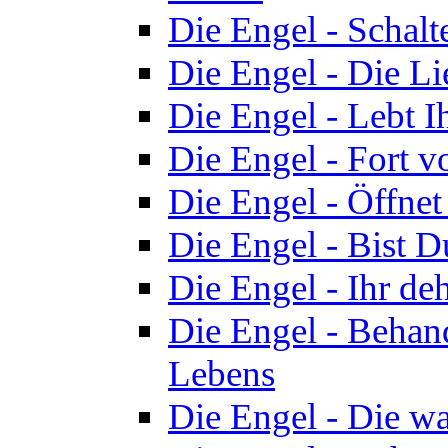
Die Engel - Schalt
Die Engel - Die Li
Die Engel - Lebt Ih
Die Engel - Fort 
Die Engel - Öffne
Die Engel - Bist D
Die Engel - Ihr de
Die Engel - Behand
Lebens
Die Engel - Die wa