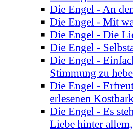
Die Engel - An d
Die Engel - Mit was
Die Engel - Die Li
Die Engel - Selbst
Die Engel - Einfac
Stimmung zu heb
Die Engel - Erfreu
erlesenen Kostbark
Die Engel - Es steh
Liebe hinter allem