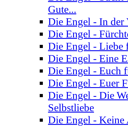
Gute...
Die Engel - In der
Die Engel - Fürcht
Die Engel - Liebe 
Die Engel - Eine E
Die Engel - Euch f
Die Engel - Euer F
Die Engel - Die We
Selbstliebe
Die Engel - Keine