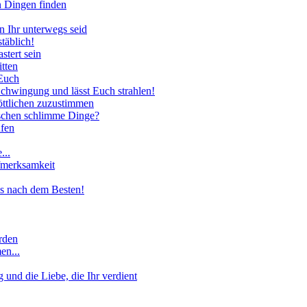
n Dingen finden
n Ihr unterwegs seid
stäblich!
stert sein
itten
 Euch
Schwingung und lässt Euch strahlen!
öttlichen zuzustimmen
schen schlimme Dinge?
ufen
...
fmerksamkeit
us nach dem Besten!
rden
en...
 und die Liebe, die Ihr verdient