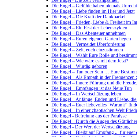
Die Engel - Die Zeit verlangsamen
Die Engel – Gefühle haben niemals Unrecht
Die Engel – Liebe finden im Hier und Jetzt
Die Engel – Die Kraft der Dankbarkeit
Die Engel – Frieden, Liebe & Freiheit im In
Die Engel – Ein Fest der Lebenszyklen
Die Engel – Das Abenteuer annehmen
Die Engel – Euren eigenen Garten hegen
Die Engel – Vermeidet Überforderung
Die Engel – Zeit, euch einzustimmen
Die Engel – Wählt Eure Rolle und bestimm
Die Engel – Wie wäre es mit dem Jetzt?
Die Engel – Würdig geboren
Die Engel – Tun oder Sein … Eure Bestimm
Die Engel – Als Empath in der Frequenzen
Die Engel – Innere Führung und die Freude, 
Die Engel – Empfangen ist das Neue Tun
Die Engel – In Wertschätzung leben
Die Engel – Anfänge, Enden und Liebe, die 
Die Engel – Euer liebevolles `Warum?` find
Die Engel – In einer chaotischen Welt Fried
Die Engel - Befreiung aus der Paralyse
Die Engel – Durch die Augen des Göttliche
Die Engel - Der Wert der Wertschätzung
Die Engel – Bleibt auf Empfang ... für euer 