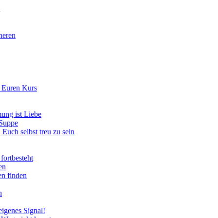
neren
t Euren Kurs
ung ist Liebe
-Suppe
Euch selbst treu zu sein
fortbesteht
en
en finden
n
eigenes Signal!