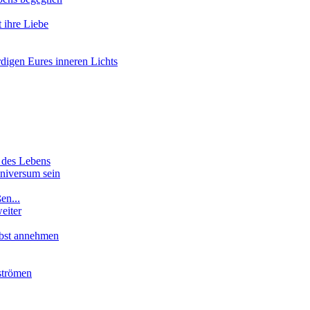
 ihre Liebe
digen Eures inneren Lichts
 des Lebens
Universum sein
en...
eiter
elbst annehmen
strömen