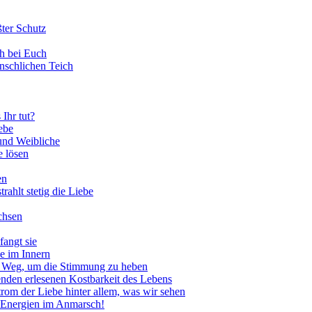
ßter Schutz
ch bei Euch
enschlichen Teich
Ihr tut?
ebe
und Weibliche
e lösen
en
rahlt stetig die Liebe
chsen
fangt sie
he im Innern
er Weg, um die Stimmung zu heben
enden erlesenen Kostbarkeit des Lebens
Strom der Liebe hinter allem, was wir sehen
e Energien im Anmarsch!