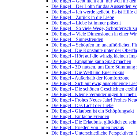
Die Engel – Gebt nicht auf, nur weil ihr de
Die Engel – Der Lohn für das Aussenden v
Die Engel – Ich werde geliebt. Es ist Hilfe d
Die Engel – Zurück in die Liebe
Die Engel – Liebe ist immer präsent
Die Engel – So viele Wege, Schöpferisch zu
Die Engel – Viele Dimensionen in einer Wir
Die Engel – Sinnesfreuden
Die Engel – Schöpfen im unaufhörlichen Fl
Die Engel - Die Konstante unter der Oberfl
Die Engel - Hört auf die winzig kleinen Impu
Die Engel - Empathie kann Spaß machen
Die Engel - 3D nutzen, um Eure Stimmung 
Die Engel - Die Welt und Euer Fokus
Die Engel - Außerhalb der Komfortzone
Die Engel - Sich auf ewig ausdehnende Lie
Die Engel - Die schönen Geschichten erzäh
Die Engel - Kleine Veränderungen für mehr
Die Engel - Frohes Neues Jahr! Frohes Neue
Die Engel - Das Licht der Liebe
Die Engel - Glauben ist ein Schöpfungsakt
Die Engel - Einfache Freuden
Die Engel - Die Erlaubnis, glücklich zu sein
Die Engel - Frieden von innen heraus
Die Engel - Unterschiedliche Perspektiven,