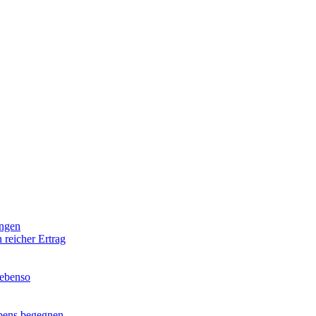
ungen
n reicher Ertrag
 ebenso
bens begegnen