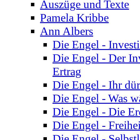
Auszüge und Texte
Pamela Kribbe
Ann Albers
Die Engel - Invest
Die Engel - Der Inv
Ertrag
Die Engel - Ihr dürf
Die Engel - Was wä
Die Engel - Die Er
Die Engel - Freihe
Die Engel - Selbst