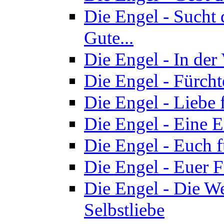
Die Engel - Sucht 
Gute...
Die Engel - In der
Die Engel - Fürcht
Die Engel - Liebe 
Die Engel - Eine E
Die Engel - Euch f
Die Engel - Euer F
Die Engel - Die We
Selbstliebe