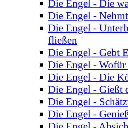
Die Engel - Die wa
Die Engel - Nehmt 
Die Engel - Unterbi
fließen
Die Engel - Gebt E
Die Engel - Wofür 
Die Engel - Die K
Die Engel - Gießt 
Die Engel - Schätz
Die Engel - Genieß
Die Engel - Absicht