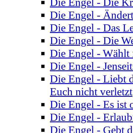
Die Engel - Die Kr
Die Engel - Änder
Die Engel - Das L
Die Engel - Die We
Die Engel - Wählt
Die Engel - Jensei
Die Engel - Liebt d
Euch nicht verletzt
Die Engel - Es ist
Die Engel - Erlaub
Die Engel - Gebt 