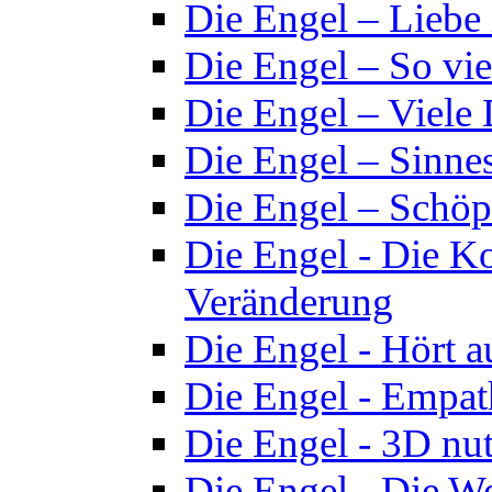
Die Engel – Liebe 
Die Engel – So vie
Die Engel – Viele 
Die Engel – Sinne
Die Engel – Schöp
Die Engel - Die Ko
Veränderung
Die Engel - Hört au
Die Engel - Empa
Die Engel - 3D nu
Die Engel - Die W