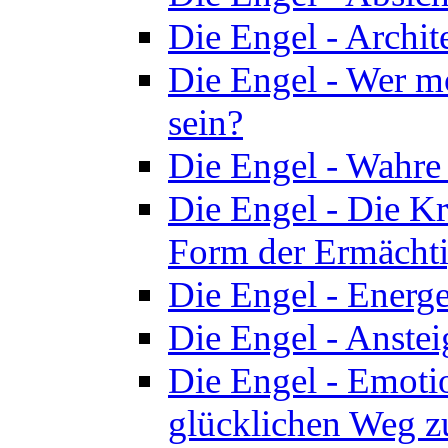
Die Engel - Archit
Die Engel - Wer m
sein?
Die Engel - Wahre 
Die Engel - Die Kr
Form der Ermächt
Die Engel - Energe
Die Engel - Anstei
Die Engel - Emoti
glücklichen Weg z