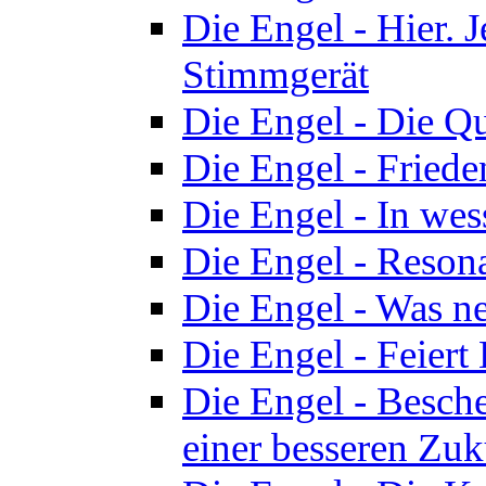
Die Engel - Hier.
Stimmgerät
Die Engel - Die Q
Die Engel - Friede
Die Engel - In wes
Die Engel - Resona
Die Engel - Was ne
Die Engel - Feiert
Die Engel - Besch
einer besseren Zuk