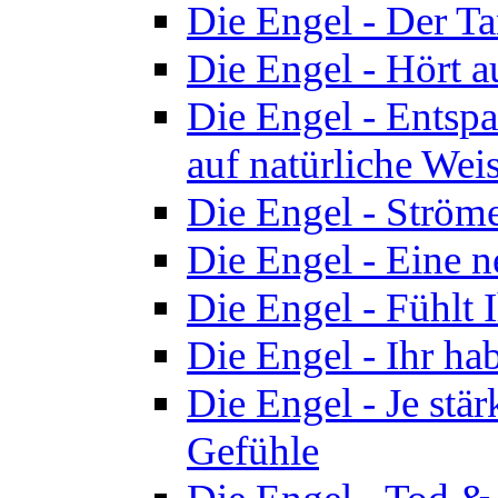
Die Engel - Der T
Die Engel - Hört a
Die Engel - Entsp
auf natürliche Weis
Die Engel - Ström
Die Engel - Eine 
Die Engel - Fühlt I
Die Engel - Ihr ha
Die Engel - Je stär
Gefühle