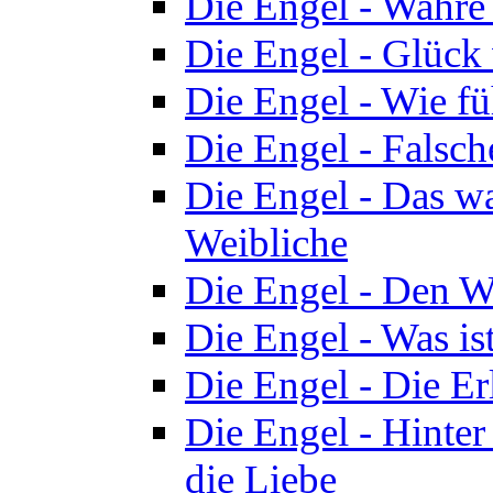
Die Engel - Wahre 
Die Engel - Glück
Die Engel - Wie fü
Die Engel - Falsch
Die Engel - Das w
Weibliche
Die Engel - Den W
Die Engel - Was is
Die Engel - Die E
Die Engel - Hinter
die Liebe