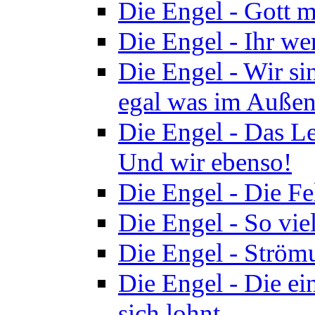
Die Engel - Gott 
Die Engel - Ihr we
Die Engel - Wir sin
egal was im Außen 
Die Engel - Das Le
Und wir ebenso!
Die Engel - Die Fe
Die Engel - So viel
Die Engel - Ström
Die Engel - Die ei
sich lohnt