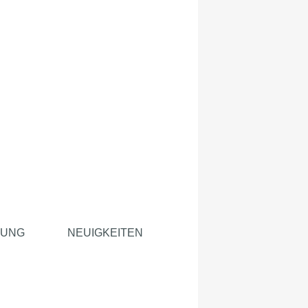
TUNG
NEUIGKEITEN