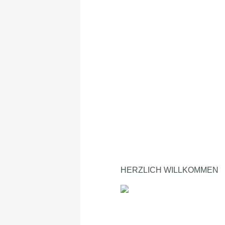
HERZLICH WILLKOMMEN