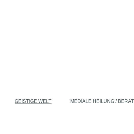
GEISTIGE WELT
MEDIALE HEILUNG / BERA