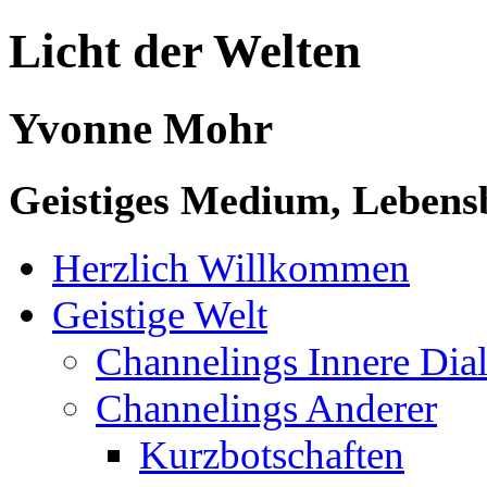
Licht der Welten
Yvonne Mohr
Geistiges Medium, Lebensb
Herzlich Willkommen
Geistige Welt
Channelings Innere Di
Channelings Anderer
Kurzbotschaften