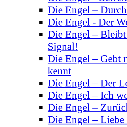
Die Engel – Durch
Die Engel - Der W
Die Engel – Bleibt
Signal!
Die Engel – Gebt n
kennt
Die Engel – Der L
Die Engel – Ich wer
Die Engel – Zurück
Die Engel – Liebe 