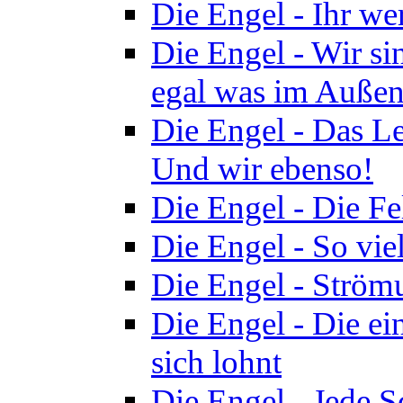
Die Engel - Ihr we
Die Engel - Wir sin
egal was im Außen 
Die Engel - Das Le
Und wir ebenso!
Die Engel - Die Fe
Die Engel - So viel
Die Engel - Ström
Die Engel - Die ei
sich lohnt
Die Engel - Jede S