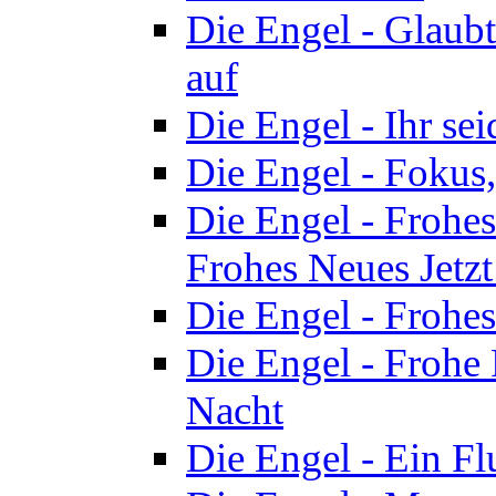
Die Engel - Glaubt
auf
Die Engel - Ihr se
Die Engel - Fokus
Die Engel - Frohe
Frohes Neues Jetzt
Die Engel - Frohes 
Die Engel - Frohe F
Nacht
Die Engel - Ein F