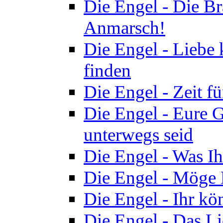
Die Engel - Die Br
Anmarsch!
Die Engel - Liebe
finden
Die Engel - Zeit f
Die Engel - Eure 
unterwegs seid
Die Engel - Was Ihr
Die Engel - Möge E
Die Engel - Ihr kön
Die Engel - Das Lic