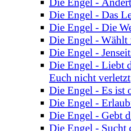
Die Engel - Änder
Die Engel - Das L
Die Engel - Die We
Die Engel - Wählt
Die Engel - Jensei
Die Engel - Liebt d
Euch nicht verletzt
Die Engel - Es ist
Die Engel - Erlaub
Die Engel - Gebt 
Die Engel - Sucht 