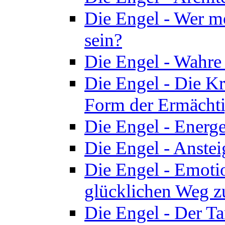
Die Engel - Wer m
sein?
Die Engel - Wahre 
Die Engel - Die Kr
Form der Ermächt
Die Engel - Energe
Die Engel - Anstei
Die Engel - Emoti
glücklichen Weg z
Die Engel - Der T