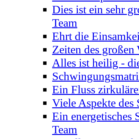
Dies ist ein sehr g
Team
Ehrt die Einsamkei
Zeiten des großen
Alles ist heilig - 
Schwingungsmatrix
Ein Fluss zirkulär
Viele Aspekte des 
Ein energetisches
Team