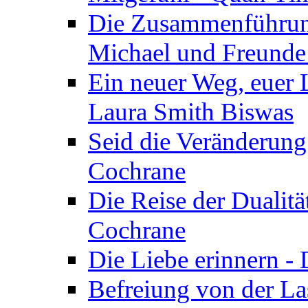
Die Zusammenführung
Michael und Freunde 
Ein neuer Weg, euer L
Laura Smith Biswas
Seid die Veränderung
Cochrane
Die Reise der Dualitä
Cochrane
Die Liebe erinnern -
Befreiung von der Las