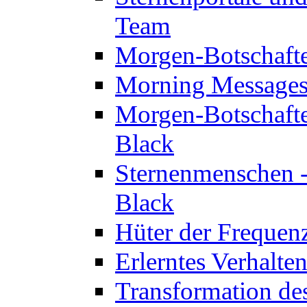
Team
Morgen-Botschaft
Morning Messages
Morgen-Botschaft
Black
Sternenmenschen -
Black
Hüter der Frequen
Erlerntes Verhalt
Transformation de