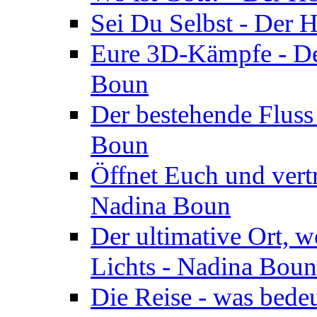
Sei Du Selbst - Der 
Eure 3D-Kämpfe - Der
Boun
Der bestehende Fluss
Boun
Öffnet Euch und vertr
Nadina Boun
Der ultimative Ort, w
Lichts - Nadina Boun
Die Reise - was bedeu