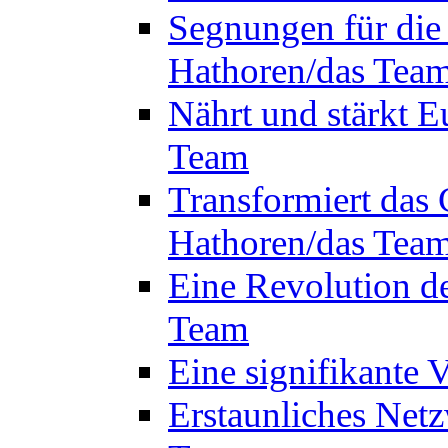
Segnungen für die
Hathoren/das Tea
Nährt und stärkt E
Team
Transformiert das 
Hathoren/das Tea
Eine Revolution d
Team
Eine signifikante
Erstaunliches Netz