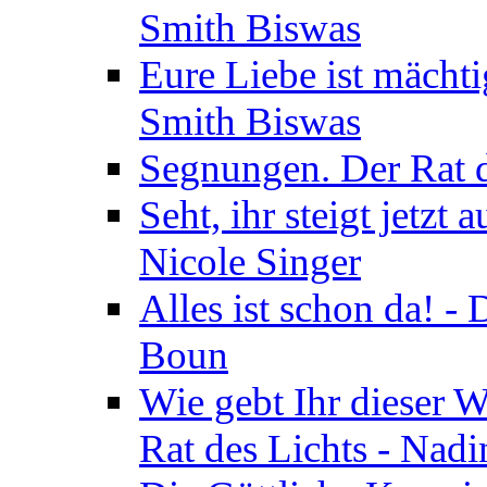
Smith Biswas
Eure Liebe ist mächti
Smith Biswas
Segnungen. Der Rat d
Seht, ihr steigt jetzt
Nicole Singer
Alles ist schon da! -
Boun
Wie gebt Ihr dieser W
Rat des Lichts - Nad