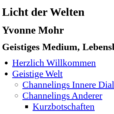
Licht der Welten
Yvonne Mohr
Geistiges Medium, Lebensb
Herzlich Willkommen
Geistige Welt
Channelings Innere Di
Channelings Anderer
Kurzbotschaften