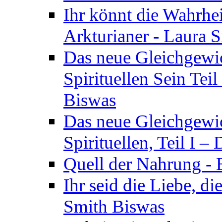
Ihr könnt die Wahrhei
Arkturianer - Laura 
Das neue Gleichgewi
Spirituellen Sein Tei
Biswas
Das neue Gleichgewic
Spirituellen, Teil I 
Quell der Nahrung - E
Ihr seid die Liebe, di
Smith Biswas