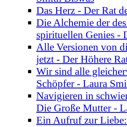
Das Herz - Der Rat d
Die Alchemie der de
spirituellen Genies -
Alle Versionen von dir
jetzt - Der Höhere Ra
Wir sind alle gleiche
Schöpfer - Laura Smi
Navigieren in schwie
Die Große Mutter - 
Ein Aufruf zur Liebe: