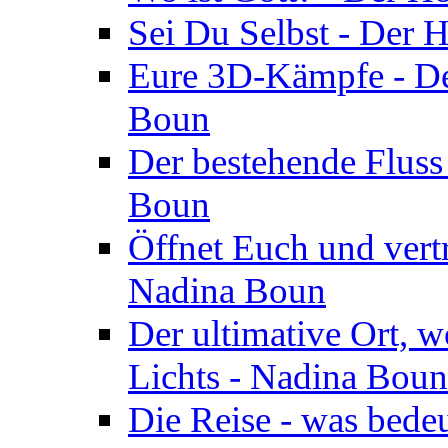
Sei Du Selbst - Der 
Eure 3D-Kämpfe - Der
Boun
Der bestehende Fluss
Boun
Öffnet Euch und vertr
Nadina Boun
Der ultimative Ort, w
Lichts - Nadina Boun
Die Reise - was bedeu