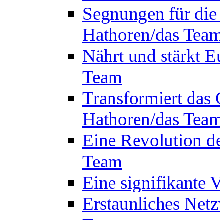
Segnungen für die
Hathoren/das Tea
Nährt und stärkt E
Team
Transformiert das 
Hathoren/das Tea
Eine Revolution d
Team
Eine signifikante
Erstaunliches Netz