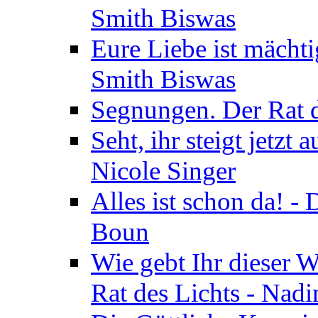
Smith Biswas
Eure Liebe ist mächti
Smith Biswas
Segnungen. Der Rat d
Seht, ihr steigt jetzt
Nicole Singer
Alles ist schon da! -
Boun
Wie gebt Ihr dieser W
Rat des Lichts - Nad