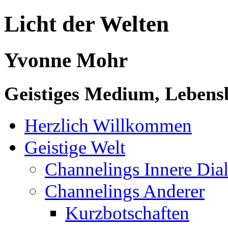
Licht der Welten
Yvonne Mohr
Geistiges Medium, Lebensb
Herzlich Willkommen
Geistige Welt
Channelings Innere Di
Channelings Anderer
Kurzbotschaften