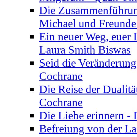
Die Zusammenführung
Michael und Freunde 
Ein neuer Weg, euer L
Laura Smith Biswas
Seid die Veränderung
Cochrane
Die Reise der Dualitä
Cochrane
Die Liebe erinnern -
Befreiung von der Las