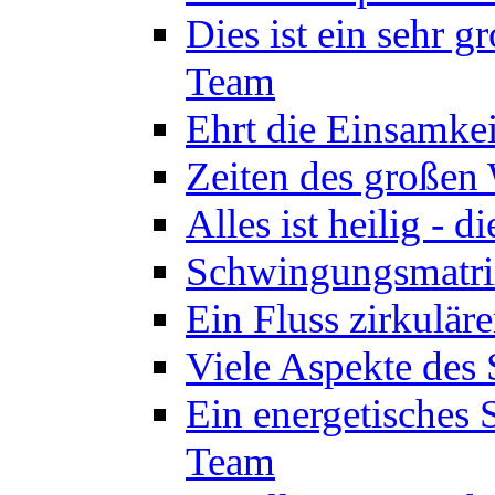
Dies ist ein sehr g
Team
Ehrt die Einsamkei
Zeiten des großen
Alles ist heilig - 
Schwingungsmatrix
Ein Fluss zirkulär
Viele Aspekte des 
Ein energetisches
Team