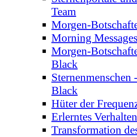
Team
Morgen-Botschaft
Morning Messages
Morgen-Botschaft
Black
Sternenmenschen -
Black
Hüter der Frequen
Erlerntes Verhalt
Transformation de