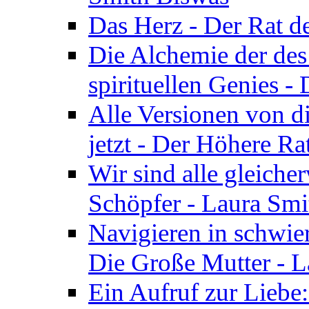
Das Herz - Der Rat d
Die Alchemie der de
spirituellen Genies -
Alle Versionen von dir
jetzt - Der Höhere Ra
Wir sind alle gleiche
Schöpfer - Laura Smi
Navigieren in schwie
Die Große Mutter - 
Ein Aufruf zur Liebe: