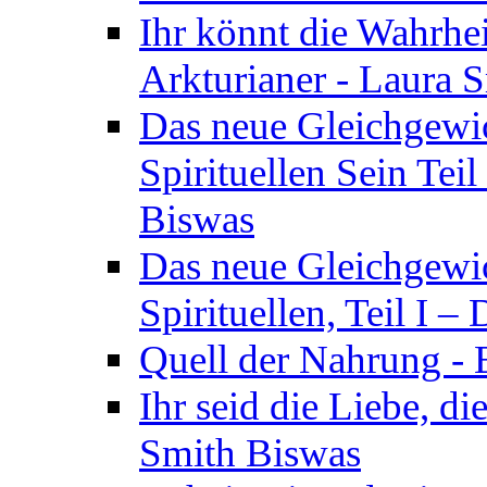
Ihr könnt die Wahrhei
Arkturianer - Laura 
Das neue Gleichgewi
Spirituellen Sein Tei
Biswas
Das neue Gleichgewic
Spirituellen, Teil I 
Quell der Nahrung - E
Ihr seid die Liebe, di
Smith Biswas