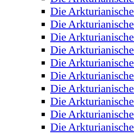
Die Arkturianisch
Die Arkturianisch
Die Arkturianisch
Die Arkturianisch
Die Arkturianisch
Die Arkturianisch
Die Arkturianisch
Die Arkturianisch
Die Arkturianisch
Die Arkturianisch