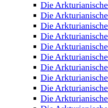
Die Arkturianisch
Die Arkturianisch
Die Arkturianisch
Die Arkturianisch
Die Arkturianisch
Die Arkturianisch
Die Arkturianisch
Die Arkturianisch
Die Arkturianisch
Die Arkturianisch