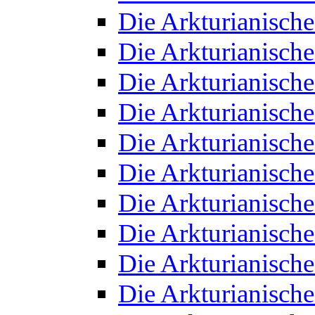
Die Arkturianisch
Die Arkturianisch
Die Arkturianisch
Die Arkturianisch
Die Arkturianisch
Die Arkturianisch
Die Arkturianisch
Die Arkturianisch
Die Arkturianisch
Die Arkturianisch