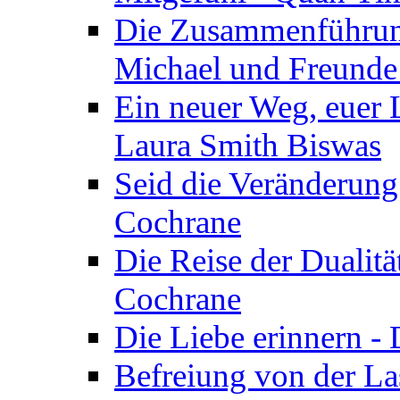
Die Zusammenführung
Michael und Freunde 
Ein neuer Weg, euer L
Laura Smith Biswas
Seid die Veränderung
Cochrane
Die Reise der Dualitä
Cochrane
Die Liebe erinnern -
Befreiung von der Las