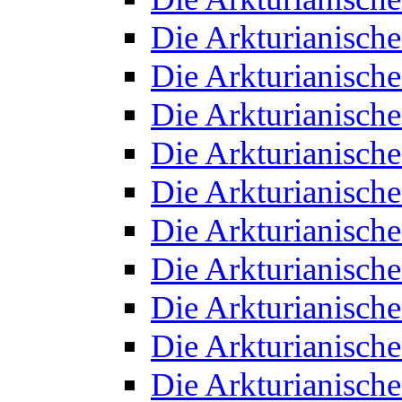
Die Arkturianisch
Die Arkturianisch
Die Arkturianisch
Die Arkturianisch
Die Arkturianisch
Die Arkturianisch
Die Arkturianisch
Die Arkturianisch
Die Arkturianisch
Die Arkturianisch