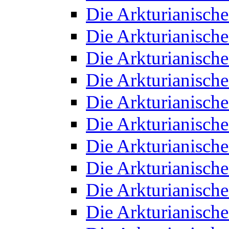
Die Arkturianisch
Die Arkturianisch
Die Arkturianisch
Die Arkturianisch
Die Arkturianisch
Die Arkturianisch
Die Arkturianisch
Die Arkturianisch
Die Arkturianisch
Die Arkturianisch