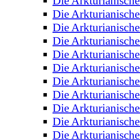
Die Arkturianisch
Die Arkturianisch
Die Arkturianisch
Die Arkturianisch
Die Arkturianisch
Die Arkturianisch
Die Arkturianisch
Die Arkturianisch
Die Arkturianisch
Die Arkturianisch
Die Arkturianisch