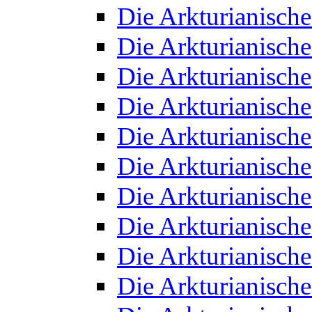
Die Arkturianisch
Die Arkturianisch
Die Arkturianisch
Die Arkturianisch
Die Arkturianisch
Die Arkturianisch
Die Arkturianisch
Die Arkturianisch
Die Arkturianisch
Die Arkturianisch