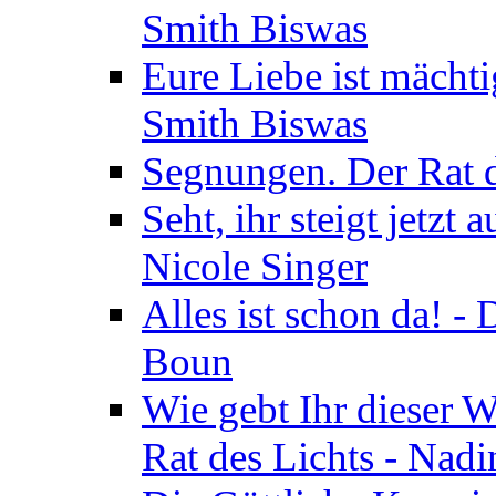
Smith Biswas
Eure Liebe ist mächti
Smith Biswas
Segnungen. Der Rat d
Seht, ihr steigt jetzt
Nicole Singer
Alles ist schon da! -
Boun
Wie gebt Ihr dieser W
Rat des Lichts - Nad