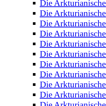
Die Arkturianisch
Die Arkturianisch
Die Arkturianisch
Die Arkturianisch
Die Arkturianisch
Die Arkturianisch
Die Arkturianisch
Die Arkturianisch
Die Arkturianisch
Die Arkturianisch
Die Arkturianisch