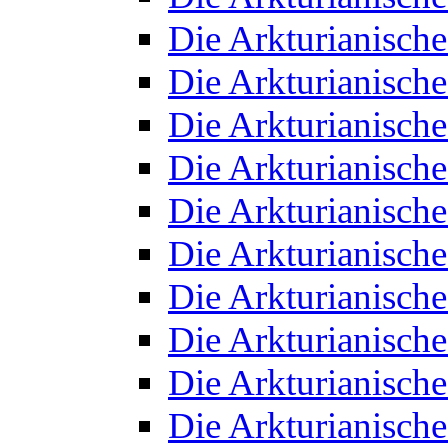
Die Arkturianisch
Die Arkturianisch
Die Arkturianisch
Die Arkturianisch
Die Arkturianisch
Die Arkturianisch
Die Arkturianisch
Die Arkturianisch
Die Arkturianisch
Die Arkturianisch