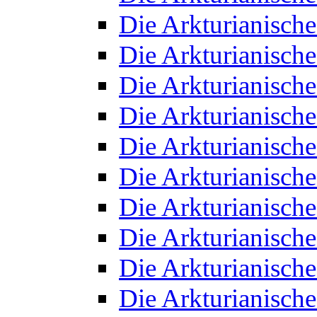
Die Arkturianisch
Die Arkturianisch
Die Arkturianisch
Die Arkturianisch
Die Arkturianisch
Die Arkturianisch
Die Arkturianisch
Die Arkturianisch
Die Arkturianisch
Die Arkturianisch