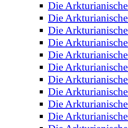
Die Arkturianisch
Die Arkturianisch
Die Arkturianisch
Die Arkturianisch
Die Arkturianisch
Die Arkturianisch
Die Arkturianisch
Die Arkturianisch
Die Arkturianisch
Die Arkturianisch