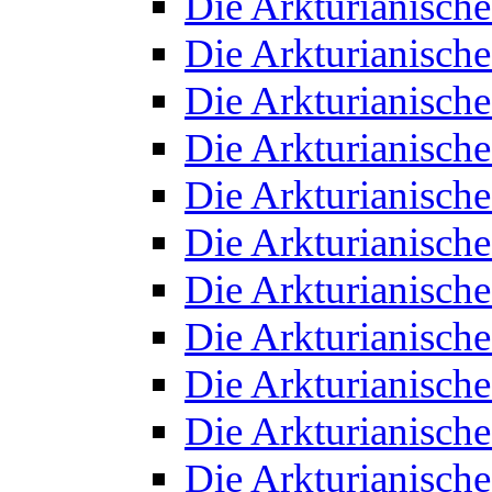
Die Arkturianisch
Die Arkturianisch
Die Arkturianisch
Die Arkturianisch
Die Arkturianisch
Die Arkturianisch
Die Arkturianisch
Die Arkturianisch
Die Arkturianisch
Die Arkturianisch
Die Arkturianisch