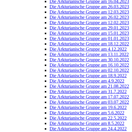
Die Arkturianische Gruppe am 16.04.2023
Die Arkturianische Gruppe am 26.03.2023
Die Arkturianische Gruppe am 12.03.2023
Die Arkturianische Gruppe am 26.02.2023
Die Arkturianische Gruppe am 12.02.2023
Die Arkturianische Gruppe am 29.01.2023
Die Arkturianische Gruppe am 15.01.2023
Die Arkturianische Gruppe am 01.01.2023
Die Arkturianische Gruppe am 18.12.2022
Die Arkturianische Gruppe am 4.12.2022
Die Arkturianische Gruppe am 13.11.2022
Die Arkturianische Gruppe am 30.10.2022
Die Arkturianische Gruppe am 16.10.2022
Die Arkturianische Gruppe am 02.10.2022
Die Arkturianische Gruppe am 18.9.2022
Die Arkturianische Gruppe am 4.9.2022
Die Arkturianische Gruppe am 21.08.2022
Die Arkturianische Gruppe am 31.7.2022
Die Arkturianische Gruppe am 17.07.2022
Die Arkturianische Gruppe am 03.07.2022
Die Arkturianische Gruppe am 19.6.2022
Die Arkturianische Gruppe am 5.6.2022
Die Arkturianische Gruppe am 22.5.2022
Die Arkturianische Gruppe am 8.5.2022
Die Arkturianische Gruppe am 24.4.2022