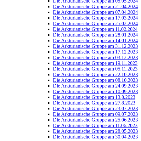
Die Arkturianische Gruppe am 05.05.2024
Die Arkturianische Gruppe am 21.04.2024
Die Arkturianische Gruppe am 07.04.2024
Die Arkturianische Gruppe am 17.03.2024
Die Arkturianische Gruppe am 25.02.2024
Die Arkturianische Gruppe am 11.02.2024
Die Arkturianische Gruppe am 28.01.2024
Die Arkturianische Gruppe am 14.01.2024
Die Arkturianische Gruppe am 31.12.2023
Die Arkturianische Gruppe am 17.12.2023
Die Arkturianische Gruppe am 03.12.2023
Die Arkturianische Gruppe am 19.11.2023
Die Arkturianische Gruppe am 05.11.2023
Die Arkturianische Gruppe am 22.10.2023
Die Arkturianische Gruppe am 08.10.2023
Die Arkturianische Gruppe am 24.09.2023
Die Arkturianische Gruppe am 10.09.2023
Die Arkturianische Gruppe am 13.8.2023
Die Arkturianische Gruppe am 27.8.2023
Die Arkturianische Gruppe am 23.07.2023
Die Arkturianische Gruppe am 09.07.2023
Die Arkturianische Gruppe am 25.06.2023
Die Arkturianische Gruppe am 11.06.2023
Die Arkturianische Gruppe am 28.05.2023
Die Arkturianische Gruppe am 30.04.2023