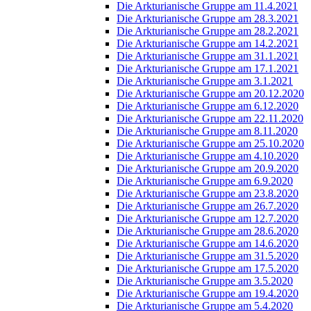
Die Arkturianische Gruppe am 11.4.2021
Die Arkturianische Gruppe am 28.3.2021
Die Arkturianische Gruppe am 28.2.2021
Die Arkturianische Gruppe am 14.2.2021
Die Arkturianische Gruppe am 31.1.2021
Die Arkturianische Gruppe am 17.1.2021
Die Arkturianische Gruppe am 3.1.2021
Die Arkturianische Gruppe am 20.12.2020
Die Arkturianische Gruppe am 6.12.2020
Die Arkturianische Gruppe am 22.11.2020
Die Arkturianische Gruppe am 8.11.2020
Die Arkturianische Gruppe am 25.10.2020
Die Arkturianische Gruppe am 4.10.2020
Die Arkturianische Gruppe am 20.9.2020
Die Arkturianische Gruppe am 6.9.2020
Die Arkturianische Gruppe am 23.8.2020
Die Arkturianische Gruppe am 26.7.2020
Die Arkturianische Gruppe am 12.7.2020
Die Arkturianische Gruppe am 28.6.2020
Die Arkturianische Gruppe am 14.6.2020
Die Arkturianische Gruppe am 31.5.2020
Die Arkturianische Gruppe am 17.5.2020
Die Arkturianische Gruppe am 3.5.2020
Die Arkturianische Gruppe am 19.4.2020
Die Arkturianische Gruppe am 5.4.2020