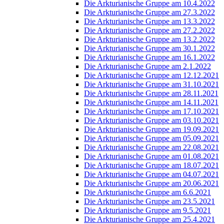
Die Arkturianische Gruppe am 10.4.2022
Die Arkturianische Gruppe am 27.3.2022
Die Arkturianische Gruppe am 13.3.2022
Die Arkturianische Gruppe am 27.2.2022
Die Arkturianische Gruppe am 13.2.2022
Die Arkturianische Gruppe am 30.1.2022
Die Arkturianische Gruppe am 16.1.2022
Die Arkturianische Gruppe am 2.1.2022
Die Arkturianische Gruppe am 12.12.2021
Die Arkturianische Gruppe am 31.10.2021
Die Arkturianische Gruppe am 28.11.2021
Die Arkturianische Gruppe am 14.11.2021
Die Arkturianische Gruppe am 17.10.2021
Die Arkturianische Gruppe am 03.10.2021
Die Arkturianische Gruppe am 19.09.2021
Die Arkturianische Gruppe am 05.09.2021
Die Arkturianische Gruppe am 22.08.2021
Die Arkturianische Gruppe am 01.08.2021
Die Arkturianische Gruppe am 18.07.2021
Die Arkturianische Gruppe am 04.07.2021
Die Arkturianische Gruppe am 20.06.2021
Die Arkturianische Gruppe am 6.6.2021
Die Arkturianische Gruppe am 23.5.2021
Die Arkturianische Gruppe am 9.5.2021
Die Arkturianische Gruppe am 25.4.2021