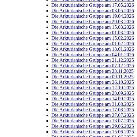
Die Arkturianische Gruppe am 17.05.2026
Die Arkturianische Gruppe am 03.05.2026
Die Arkturianische Gruppe am 19.04.2026
Die Arkturianische Gruppe am 29.03.2026
Die Arkturianische Gruppe am 15.03.2026
Die Arkturianische Gruppe am 01.03.2026
Die Arkturianische Gruppe am 15.02.2026
Die Arkturianische Gruppe am 01.02.2026
Die Arkturianische Gruppe am 18.01.2026
Die Arkturianische Gruppe am 04.01.2026
Die Arkturianische Gruppe am 21.12.2025
Die Arkturianische Gruppe am 07.12.2025
Die Arkturianische Gruppe am 23.11.2025
Die Arkturianische Gruppe am 09.11.2025
Die Arkturianische Gruppe am 26.10.2025
Die Arkturianische Gruppe am 12.10.2025
Die Arkturianische Gruppe am 28.09.2025
Die Arkturianische Gruppe am 14.09.2025
Die Arkturianische Gruppe am 31.08.2025
Die Arkturianische Gruppe am 17.08.2025
Die Arkturianische Gruppe am 27.07.2025
Die Arkturianische Gruppe am 13.07.2025
Die Arkturianische Gruppe am 29.06.2025
Die Arkturianische Gruppe am 15.06.2025