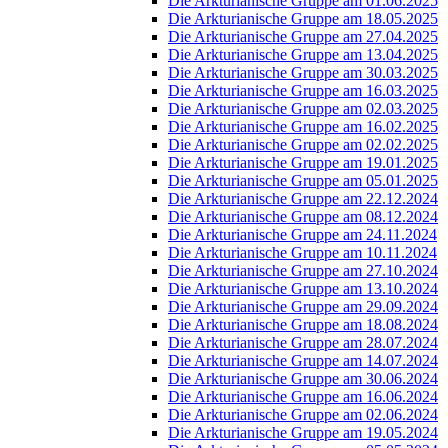
Die Arkturianische Gruppe am 01.06.2025
Die Arkturianische Gruppe am 18.05.2025
Die Arkturianische Gruppe am 27.04.2025
Die Arkturianische Gruppe am 13.04.2025
Die Arkturianische Gruppe am 30.03.2025
Die Arkturianische Gruppe am 16.03.2025
Die Arkturianische Gruppe am 02.03.2025
Die Arkturianische Gruppe am 16.02.2025
Die Arkturianische Gruppe am 02.02.2025
Die Arkturianische Gruppe am 19.01.2025
Die Arkturianische Gruppe am 05.01.2025
Die Arkturianische Gruppe am 22.12.2024
Die Arkturianische Gruppe am 08.12.2024
Die Arkturianische Gruppe am 24.11.2024
Die Arkturianische Gruppe am 10.11.2024
Die Arkturianische Gruppe am 27.10.2024
Die Arkturianische Gruppe am 13.10.2024
Die Arkturianische Gruppe am 29.09.2024
Die Arkturianische Gruppe am 18.08.2024
Die Arkturianische Gruppe am 28.07.2024
Die Arkturianische Gruppe am 14.07.2024
Die Arkturianische Gruppe am 30.06.2024
Die Arkturianische Gruppe am 16.06.2024
Die Arkturianische Gruppe am 02.06.2024
Die Arkturianische Gruppe am 19.05.2024