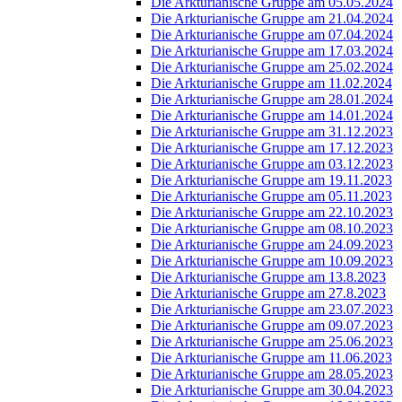
Die Arkturianische Gruppe am 05.05.2024
Die Arkturianische Gruppe am 21.04.2024
Die Arkturianische Gruppe am 07.04.2024
Die Arkturianische Gruppe am 17.03.2024
Die Arkturianische Gruppe am 25.02.2024
Die Arkturianische Gruppe am 11.02.2024
Die Arkturianische Gruppe am 28.01.2024
Die Arkturianische Gruppe am 14.01.2024
Die Arkturianische Gruppe am 31.12.2023
Die Arkturianische Gruppe am 17.12.2023
Die Arkturianische Gruppe am 03.12.2023
Die Arkturianische Gruppe am 19.11.2023
Die Arkturianische Gruppe am 05.11.2023
Die Arkturianische Gruppe am 22.10.2023
Die Arkturianische Gruppe am 08.10.2023
Die Arkturianische Gruppe am 24.09.2023
Die Arkturianische Gruppe am 10.09.2023
Die Arkturianische Gruppe am 13.8.2023
Die Arkturianische Gruppe am 27.8.2023
Die Arkturianische Gruppe am 23.07.2023
Die Arkturianische Gruppe am 09.07.2023
Die Arkturianische Gruppe am 25.06.2023
Die Arkturianische Gruppe am 11.06.2023
Die Arkturianische Gruppe am 28.05.2023
Die Arkturianische Gruppe am 30.04.2023