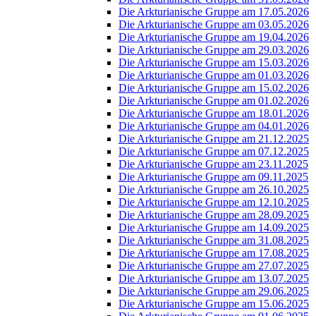
Die Arkturianische Gruppe am 17.05.2026
Die Arkturianische Gruppe am 03.05.2026
Die Arkturianische Gruppe am 19.04.2026
Die Arkturianische Gruppe am 29.03.2026
Die Arkturianische Gruppe am 15.03.2026
Die Arkturianische Gruppe am 01.03.2026
Die Arkturianische Gruppe am 15.02.2026
Die Arkturianische Gruppe am 01.02.2026
Die Arkturianische Gruppe am 18.01.2026
Die Arkturianische Gruppe am 04.01.2026
Die Arkturianische Gruppe am 21.12.2025
Die Arkturianische Gruppe am 07.12.2025
Die Arkturianische Gruppe am 23.11.2025
Die Arkturianische Gruppe am 09.11.2025
Die Arkturianische Gruppe am 26.10.2025
Die Arkturianische Gruppe am 12.10.2025
Die Arkturianische Gruppe am 28.09.2025
Die Arkturianische Gruppe am 14.09.2025
Die Arkturianische Gruppe am 31.08.2025
Die Arkturianische Gruppe am 17.08.2025
Die Arkturianische Gruppe am 27.07.2025
Die Arkturianische Gruppe am 13.07.2025
Die Arkturianische Gruppe am 29.06.2025
Die Arkturianische Gruppe am 15.06.2025