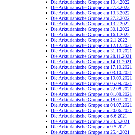
Die Arkturianische Gruppe am 10.4.2022
Die Arkturianische Gruppe am 27.3.2022
Die Arkturianische Gruppe am 13.3.2022
Die Arkturianische Gruppe am 27.2.2022
Die Arkturianische Gruppe am 13.2.2022
Die Arkturianische Gruppe am 30.1.2022
Die Arkturianische Gruppe am 16.1.2022
Die Arkturianische Gruppe am 2.1.2022
Die Arkturianische Gruppe am 12.12.2021
Die Arkturianische Gruppe am 31.10.2021
Die Arkturianische Gruppe am 28.11.2021
Die Arkturianische Gruppe am 14.11.2021
Die Arkturianische Gruppe am 17.10.2021
Die Arkturianische Gruppe am 03.10.2021
Die Arkturianische Gruppe am 19.09.2021
Die Arkturianische Gruppe am 05.09.2021
Die Arkturianische Gruppe am 22.08.2021
Die Arkturianische Gruppe am 01.08.2021
Die Arkturianische Gruppe am 18.07.2021
Die Arkturianische Gruppe am 04.07.2021
Die Arkturianische Gruppe am 20.06.2021
Die Arkturianische Gruppe am 6.6.2021
Die Arkturianische Gruppe am 23.5.2021
Die Arkturianische Gruppe am 9.5.2021
Die Arkturianische Gruppe am 25.4.2021