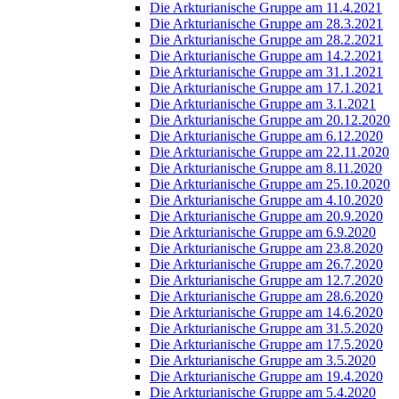
Die Arkturianische Gruppe am 11.4.2021
Die Arkturianische Gruppe am 28.3.2021
Die Arkturianische Gruppe am 28.2.2021
Die Arkturianische Gruppe am 14.2.2021
Die Arkturianische Gruppe am 31.1.2021
Die Arkturianische Gruppe am 17.1.2021
Die Arkturianische Gruppe am 3.1.2021
Die Arkturianische Gruppe am 20.12.2020
Die Arkturianische Gruppe am 6.12.2020
Die Arkturianische Gruppe am 22.11.2020
Die Arkturianische Gruppe am 8.11.2020
Die Arkturianische Gruppe am 25.10.2020
Die Arkturianische Gruppe am 4.10.2020
Die Arkturianische Gruppe am 20.9.2020
Die Arkturianische Gruppe am 6.9.2020
Die Arkturianische Gruppe am 23.8.2020
Die Arkturianische Gruppe am 26.7.2020
Die Arkturianische Gruppe am 12.7.2020
Die Arkturianische Gruppe am 28.6.2020
Die Arkturianische Gruppe am 14.6.2020
Die Arkturianische Gruppe am 31.5.2020
Die Arkturianische Gruppe am 17.5.2020
Die Arkturianische Gruppe am 3.5.2020
Die Arkturianische Gruppe am 19.4.2020
Die Arkturianische Gruppe am 5.4.2020