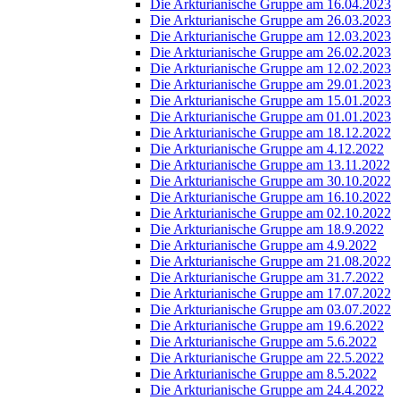
Die Arkturianische Gruppe am 16.04.2023
Die Arkturianische Gruppe am 26.03.2023
Die Arkturianische Gruppe am 12.03.2023
Die Arkturianische Gruppe am 26.02.2023
Die Arkturianische Gruppe am 12.02.2023
Die Arkturianische Gruppe am 29.01.2023
Die Arkturianische Gruppe am 15.01.2023
Die Arkturianische Gruppe am 01.01.2023
Die Arkturianische Gruppe am 18.12.2022
Die Arkturianische Gruppe am 4.12.2022
Die Arkturianische Gruppe am 13.11.2022
Die Arkturianische Gruppe am 30.10.2022
Die Arkturianische Gruppe am 16.10.2022
Die Arkturianische Gruppe am 02.10.2022
Die Arkturianische Gruppe am 18.9.2022
Die Arkturianische Gruppe am 4.9.2022
Die Arkturianische Gruppe am 21.08.2022
Die Arkturianische Gruppe am 31.7.2022
Die Arkturianische Gruppe am 17.07.2022
Die Arkturianische Gruppe am 03.07.2022
Die Arkturianische Gruppe am 19.6.2022
Die Arkturianische Gruppe am 5.6.2022
Die Arkturianische Gruppe am 22.5.2022
Die Arkturianische Gruppe am 8.5.2022
Die Arkturianische Gruppe am 24.4.2022