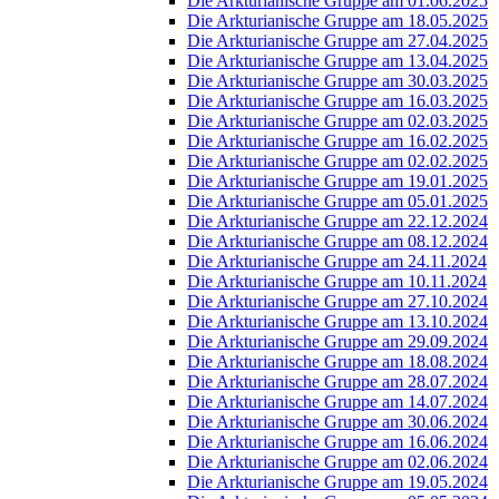
Die Arkturianische Gruppe am 01.06.2025
Die Arkturianische Gruppe am 18.05.2025
Die Arkturianische Gruppe am 27.04.2025
Die Arkturianische Gruppe am 13.04.2025
Die Arkturianische Gruppe am 30.03.2025
Die Arkturianische Gruppe am 16.03.2025
Die Arkturianische Gruppe am 02.03.2025
Die Arkturianische Gruppe am 16.02.2025
Die Arkturianische Gruppe am 02.02.2025
Die Arkturianische Gruppe am 19.01.2025
Die Arkturianische Gruppe am 05.01.2025
Die Arkturianische Gruppe am 22.12.2024
Die Arkturianische Gruppe am 08.12.2024
Die Arkturianische Gruppe am 24.11.2024
Die Arkturianische Gruppe am 10.11.2024
Die Arkturianische Gruppe am 27.10.2024
Die Arkturianische Gruppe am 13.10.2024
Die Arkturianische Gruppe am 29.09.2024
Die Arkturianische Gruppe am 18.08.2024
Die Arkturianische Gruppe am 28.07.2024
Die Arkturianische Gruppe am 14.07.2024
Die Arkturianische Gruppe am 30.06.2024
Die Arkturianische Gruppe am 16.06.2024
Die Arkturianische Gruppe am 02.06.2024
Die Arkturianische Gruppe am 19.05.2024