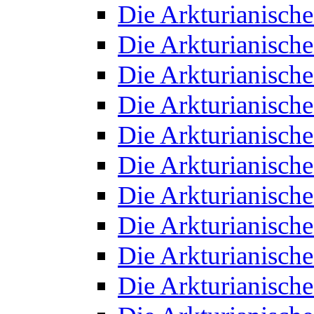
Die Arkturianisch
Die Arkturianisch
Die Arkturianisch
Die Arkturianisch
Die Arkturianisch
Die Arkturianisch
Die Arkturianisch
Die Arkturianisch
Die Arkturianisch
Die Arkturianisch