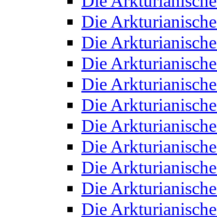
Die Arkturianisch
Die Arkturianisch
Die Arkturianisch
Die Arkturianisch
Die Arkturianisch
Die Arkturianisch
Die Arkturianisch
Die Arkturianisch
Die Arkturianisch
Die Arkturianisch
Die Arkturianisch