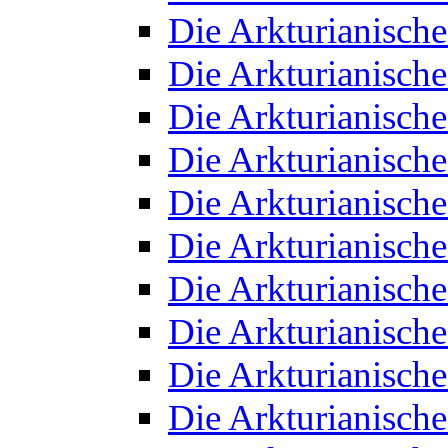
Die Arkturianisch
Die Arkturianisch
Die Arkturianisch
Die Arkturianisch
Die Arkturianisch
Die Arkturianisch
Die Arkturianisch
Die Arkturianisch
Die Arkturianisch
Die Arkturianisch