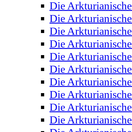
Die Arkturianisch
Die Arkturianisch
Die Arkturianisch
Die Arkturianisch
Die Arkturianisch
Die Arkturianisch
Die Arkturianisch
Die Arkturianisch
Die Arkturianisch
Die Arkturianisch