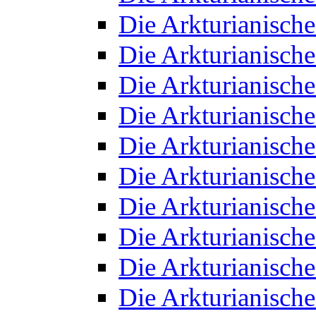
Die Arkturianisch
Die Arkturianisch
Die Arkturianisch
Die Arkturianisch
Die Arkturianisch
Die Arkturianisch
Die Arkturianisch
Die Arkturianisch
Die Arkturianisch
Die Arkturianisch