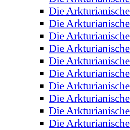
Die Arkturianisch
Die Arkturianisch
Die Arkturianisch
Die Arkturianisch
Die Arkturianisch
Die Arkturianisch
Die Arkturianisch
Die Arkturianisch
Die Arkturianisch
Die Arkturianisch