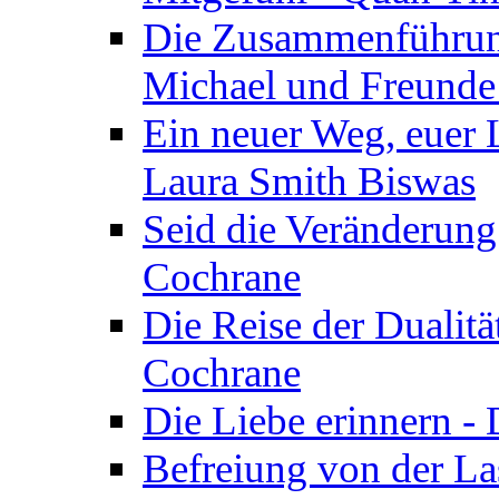
Die Zusammenführung
Michael und Freunde 
Ein neuer Weg, euer L
Laura Smith Biswas
Seid die Veränderung
Cochrane
Die Reise der Dualitä
Cochrane
Die Liebe erinnern -
Befreiung von der Las