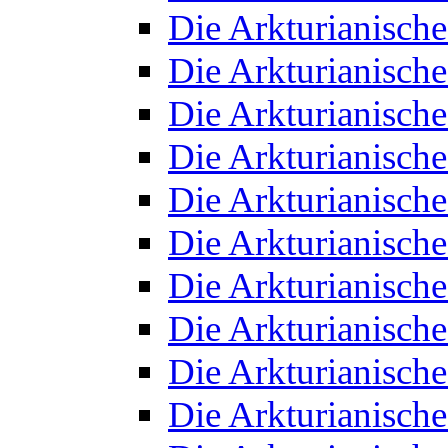
Die Arkturianisch
Die Arkturianisch
Die Arkturianisch
Die Arkturianisch
Die Arkturianisch
Die Arkturianisch
Die Arkturianisch
Die Arkturianisch
Die Arkturianisch
Die Arkturianisch