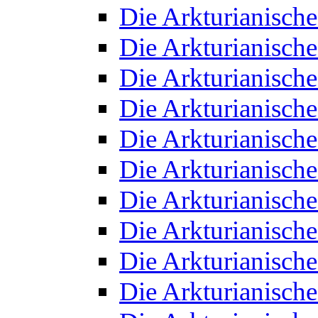
Die Arkturianisch
Die Arkturianisch
Die Arkturianisch
Die Arkturianisch
Die Arkturianisch
Die Arkturianisch
Die Arkturianisch
Die Arkturianisch
Die Arkturianisch
Die Arkturianisch