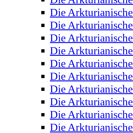
Die Arkturianisch
Die Arkturianisch
Die Arkturianisch
Die Arkturianisch
Die Arkturianisch
Die Arkturianisch
Die Arkturianisch
Die Arkturianisch
Die Arkturianisch
Die Arkturianisch