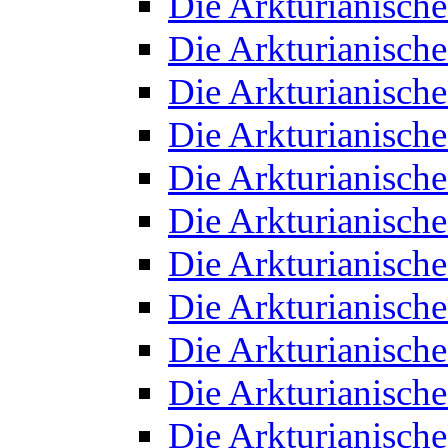
Die Arkturianisch
Die Arkturianisch
Die Arkturianisch
Die Arkturianisch
Die Arkturianisch
Die Arkturianisch
Die Arkturianisch
Die Arkturianisch
Die Arkturianisch
Die Arkturianisch
Die Arkturianisch