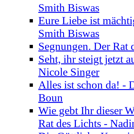
Smith Biswas
Eure Liebe ist mächti
Smith Biswas
Segnungen. Der Rat d
Seht, ihr steigt jetzt
Nicole Singer
Alles ist schon da! -
Boun
Wie gebt Ihr dieser W
Rat des Lichts - Nad