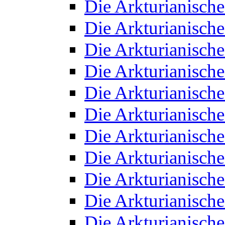
Die Arkturianisch
Die Arkturianisch
Die Arkturianisch
Die Arkturianisch
Die Arkturianisch
Die Arkturianisch
Die Arkturianisch
Die Arkturianisch
Die Arkturianisch
Die Arkturianisch
Die Arkturianisch