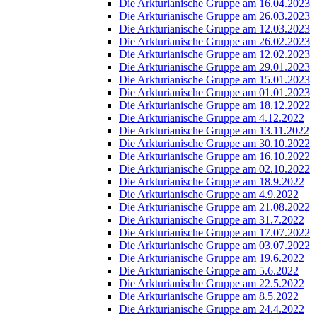
Die Arkturianische Gruppe am 16.04.2023
Die Arkturianische Gruppe am 26.03.2023
Die Arkturianische Gruppe am 12.03.2023
Die Arkturianische Gruppe am 26.02.2023
Die Arkturianische Gruppe am 12.02.2023
Die Arkturianische Gruppe am 29.01.2023
Die Arkturianische Gruppe am 15.01.2023
Die Arkturianische Gruppe am 01.01.2023
Die Arkturianische Gruppe am 18.12.2022
Die Arkturianische Gruppe am 4.12.2022
Die Arkturianische Gruppe am 13.11.2022
Die Arkturianische Gruppe am 30.10.2022
Die Arkturianische Gruppe am 16.10.2022
Die Arkturianische Gruppe am 02.10.2022
Die Arkturianische Gruppe am 18.9.2022
Die Arkturianische Gruppe am 4.9.2022
Die Arkturianische Gruppe am 21.08.2022
Die Arkturianische Gruppe am 31.7.2022
Die Arkturianische Gruppe am 17.07.2022
Die Arkturianische Gruppe am 03.07.2022
Die Arkturianische Gruppe am 19.6.2022
Die Arkturianische Gruppe am 5.6.2022
Die Arkturianische Gruppe am 22.5.2022
Die Arkturianische Gruppe am 8.5.2022
Die Arkturianische Gruppe am 24.4.2022