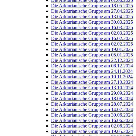
Die Arkturianische Gruppe am 01.06.2025
Die Arkturianische Gruppe am 18.05.2025
Die Arkturianische Gruppe am 27.04.2025
Die Arkturianische Gruppe am 13.04.2025
Die Arkturianische Gruppe am 30.03.2025
Die Arkturianische Gruppe am 16.03.2025
Die Arkturianische Gruppe am 02.03.2025
Die Arkturianische Gruppe am 16.02.2025
Die Arkturianische Gruppe am 02.02.2025
Die Arkturianische Gruppe am 19.01.2025
Die Arkturianische Gruppe am 05.01.2025
Die Arkturianische Gruppe am 22.12.2024
Die Arkturianische Gruppe am 08.12.2024
Die Arkturianische Gruppe am 24.11.2024
Die Arkturianische Gruppe am 10.11.2024
Die Arkturianische Gruppe am 27.10.2024
Die Arkturianische Gruppe am 13.10.2024
Die Arkturianische Gruppe am 29.09.2024
Die Arkturianische Gruppe am 18.08.2024
Die Arkturianische Gruppe am 28.07.2024
Die Arkturianische Gruppe am 14.07.2024
Die Arkturianische Gruppe am 30.06.2024
Die Arkturianische Gruppe am 16.06.2024
Die Arkturianische Gruppe am 02.06.2024
Die Arkturianische Gruppe am 19.05.2024