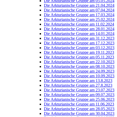
Die Arkturianische Gruppe am 05.05.2024
Die Arkturianische Gruppe am 21.04.2024
Die Arkturianische Gruppe am 07.04.2024
Die Arkturianische Gruppe am 17.03.2024
Die Arkturianische Gruppe am 25.02.2024
Die Arkturianische Gruppe am 11.02.2024
Die Arkturianische Gruppe am 28.01.2024
Die Arkturianische Gruppe am 14.01.2024
Die Arkturianische Gruppe am 31.12.2023
Die Arkturianische Gruppe am 17.12.2023
Die Arkturianische Gruppe am 03.12.2023
Die Arkturianische Gruppe am 19.11.2023
Die Arkturianische Gruppe am 05.11.2023
Die Arkturianische Gruppe am 22.10.2023
Die Arkturianische Gruppe am 08.10.2023
Die Arkturianische Gruppe am 24.09.2023
Die Arkturianische Gruppe am 10.09.2023
Die Arkturianische Gruppe am 13.8.2023
Die Arkturianische Gruppe am 27.8.2023
Die Arkturianische Gruppe am 23.07.2023
Die Arkturianische Gruppe am 09.07.2023
Die Arkturianische Gruppe am 25.06.2023
Die Arkturianische Gruppe am 11.06.2023
Die Arkturianische Gruppe am 28.05.2023
Die Arkturianische Gruppe am 30.04.2023