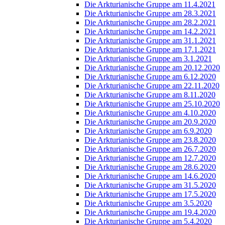
Die Arkturianische Gruppe am 11.4.2021
Die Arkturianische Gruppe am 28.3.2021
Die Arkturianische Gruppe am 28.2.2021
Die Arkturianische Gruppe am 14.2.2021
Die Arkturianische Gruppe am 31.1.2021
Die Arkturianische Gruppe am 17.1.2021
Die Arkturianische Gruppe am 3.1.2021
Die Arkturianische Gruppe am 20.12.2020
Die Arkturianische Gruppe am 6.12.2020
Die Arkturianische Gruppe am 22.11.2020
Die Arkturianische Gruppe am 8.11.2020
Die Arkturianische Gruppe am 25.10.2020
Die Arkturianische Gruppe am 4.10.2020
Die Arkturianische Gruppe am 20.9.2020
Die Arkturianische Gruppe am 6.9.2020
Die Arkturianische Gruppe am 23.8.2020
Die Arkturianische Gruppe am 26.7.2020
Die Arkturianische Gruppe am 12.7.2020
Die Arkturianische Gruppe am 28.6.2020
Die Arkturianische Gruppe am 14.6.2020
Die Arkturianische Gruppe am 31.5.2020
Die Arkturianische Gruppe am 17.5.2020
Die Arkturianische Gruppe am 3.5.2020
Die Arkturianische Gruppe am 19.4.2020
Die Arkturianische Gruppe am 5.4.2020