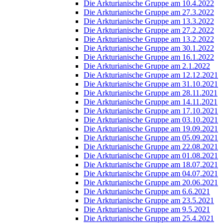
Die Arkturianische Gruppe am 10.4.2022
Die Arkturianische Gruppe am 27.3.2022
Die Arkturianische Gruppe am 13.3.2022
Die Arkturianische Gruppe am 27.2.2022
Die Arkturianische Gruppe am 13.2.2022
Die Arkturianische Gruppe am 30.1.2022
Die Arkturianische Gruppe am 16.1.2022
Die Arkturianische Gruppe am 2.1.2022
Die Arkturianische Gruppe am 12.12.2021
Die Arkturianische Gruppe am 31.10.2021
Die Arkturianische Gruppe am 28.11.2021
Die Arkturianische Gruppe am 14.11.2021
Die Arkturianische Gruppe am 17.10.2021
Die Arkturianische Gruppe am 03.10.2021
Die Arkturianische Gruppe am 19.09.2021
Die Arkturianische Gruppe am 05.09.2021
Die Arkturianische Gruppe am 22.08.2021
Die Arkturianische Gruppe am 01.08.2021
Die Arkturianische Gruppe am 18.07.2021
Die Arkturianische Gruppe am 04.07.2021
Die Arkturianische Gruppe am 20.06.2021
Die Arkturianische Gruppe am 6.6.2021
Die Arkturianische Gruppe am 23.5.2021
Die Arkturianische Gruppe am 9.5.2021
Die Arkturianische Gruppe am 25.4.2021