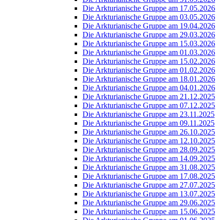
Die Arkturianische Gruppe am 17.05.2026
Die Arkturianische Gruppe am 03.05.2026
Die Arkturianische Gruppe am 19.04.2026
Die Arkturianische Gruppe am 29.03.2026
Die Arkturianische Gruppe am 15.03.2026
Die Arkturianische Gruppe am 01.03.2026
Die Arkturianische Gruppe am 15.02.2026
Die Arkturianische Gruppe am 01.02.2026
Die Arkturianische Gruppe am 18.01.2026
Die Arkturianische Gruppe am 04.01.2026
Die Arkturianische Gruppe am 21.12.2025
Die Arkturianische Gruppe am 07.12.2025
Die Arkturianische Gruppe am 23.11.2025
Die Arkturianische Gruppe am 09.11.2025
Die Arkturianische Gruppe am 26.10.2025
Die Arkturianische Gruppe am 12.10.2025
Die Arkturianische Gruppe am 28.09.2025
Die Arkturianische Gruppe am 14.09.2025
Die Arkturianische Gruppe am 31.08.2025
Die Arkturianische Gruppe am 17.08.2025
Die Arkturianische Gruppe am 27.07.2025
Die Arkturianische Gruppe am 13.07.2025
Die Arkturianische Gruppe am 29.06.2025
Die Arkturianische Gruppe am 15.06.2025