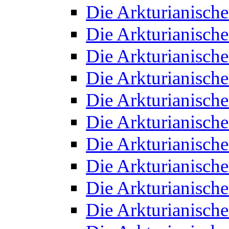
Die Arkturianisch
Die Arkturianisch
Die Arkturianisch
Die Arkturianisch
Die Arkturianisch
Die Arkturianisch
Die Arkturianisch
Die Arkturianisch
Die Arkturianisch
Die Arkturianisch