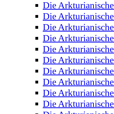
Die Arkturianisch
Die Arkturianisch
Die Arkturianisch
Die Arkturianisch
Die Arkturianisch
Die Arkturianisch
Die Arkturianisch
Die Arkturianisch
Die Arkturianisch
Die Arkturianisch