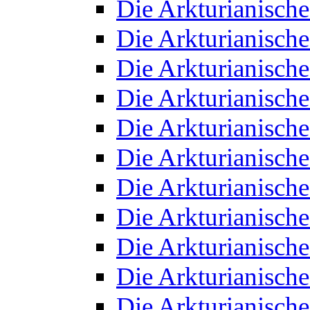
Die Arkturianisch
Die Arkturianisch
Die Arkturianisch
Die Arkturianisch
Die Arkturianisch
Die Arkturianisch
Die Arkturianisch
Die Arkturianisch
Die Arkturianisch
Die Arkturianisch
Die Arkturianisch