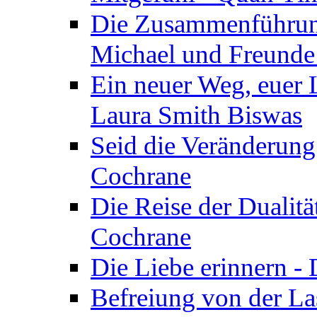
Die Zusammenführung
Michael und Freunde 
Ein neuer Weg, euer L
Laura Smith Biswas
Seid die Veränderung
Cochrane
Die Reise der Dualitä
Cochrane
Die Liebe erinnern -
Befreiung von der Las