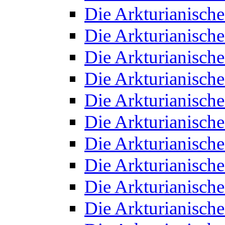
Die Arkturianisch
Die Arkturianisch
Die Arkturianisch
Die Arkturianisch
Die Arkturianisch
Die Arkturianisch
Die Arkturianisch
Die Arkturianisch
Die Arkturianisch
Die Arkturianisch