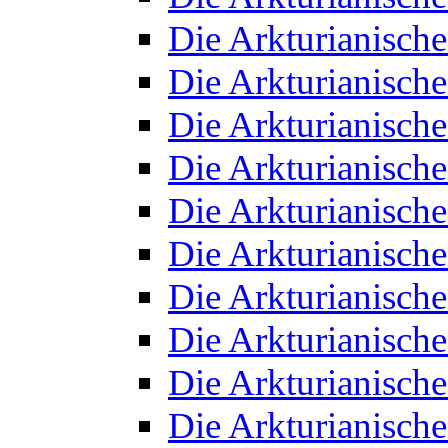
Die Arkturianisch
Die Arkturianisch
Die Arkturianisch
Die Arkturianisch
Die Arkturianisch
Die Arkturianisch
Die Arkturianisch
Die Arkturianisch
Die Arkturianisch
Die Arkturianisch