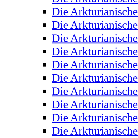
Die Arkturianisch
Die Arkturianisch
Die Arkturianisch
Die Arkturianisch
Die Arkturianisch
Die Arkturianisch
Die Arkturianisch
Die Arkturianisch
Die Arkturianisch
Die Arkturianisch