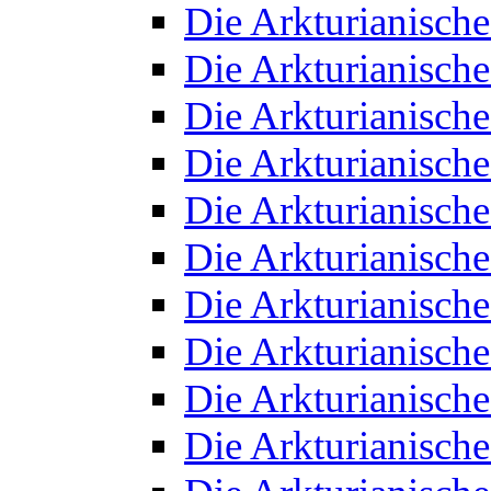
Die Arkturianisch
Die Arkturianisch
Die Arkturianisch
Die Arkturianisch
Die Arkturianisch
Die Arkturianisch
Die Arkturianisch
Die Arkturianisch
Die Arkturianisch
Die Arkturianisch