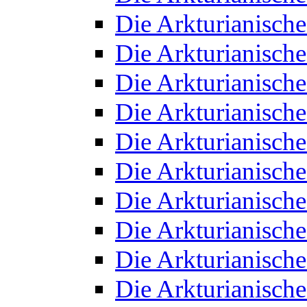
Die Arkturianisch
Die Arkturianisch
Die Arkturianisch
Die Arkturianisch
Die Arkturianisch
Die Arkturianisch
Die Arkturianisch
Die Arkturianisch
Die Arkturianisch
Die Arkturianisch