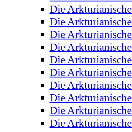
Die Arkturianisch
Die Arkturianisch
Die Arkturianisch
Die Arkturianisch
Die Arkturianisch
Die Arkturianisch
Die Arkturianisch
Die Arkturianisch
Die Arkturianisch
Die Arkturianisch