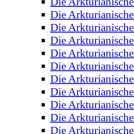
Die Arkturianisch
Die Arkturianisch
Die Arkturianisch
Die Arkturianisch
Die Arkturianisch
Die Arkturianisch
Die Arkturianisch
Die Arkturianisch
Die Arkturianisch
Die Arkturianisch
Die Arkturianisch