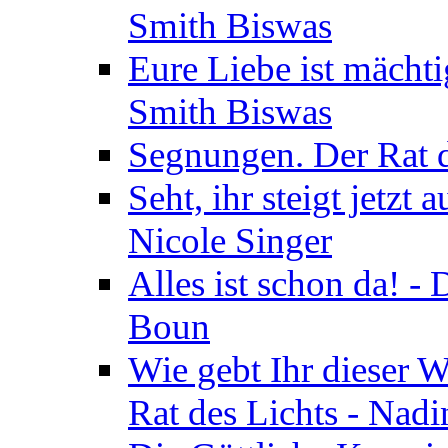
Smith Biswas
Eure Liebe ist mächti
Smith Biswas
Segnungen. Der Rat d
Seht, ihr steigt jetzt
Nicole Singer
Alles ist schon da! -
Boun
Wie gebt Ihr dieser W
Rat des Lichts - Nad