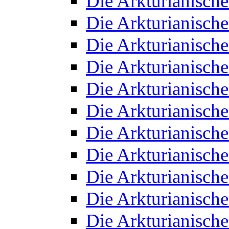
Die Arkturianisch
Die Arkturianisch
Die Arkturianisch
Die Arkturianisch
Die Arkturianisch
Die Arkturianisch
Die Arkturianisch
Die Arkturianisch
Die Arkturianisch
Die Arkturianisch
Die Arkturianisch