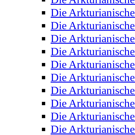
Die Arkturianisch
Die Arkturianisch
Die Arkturianisch
Die Arkturianisch
Die Arkturianisch
Die Arkturianisch
Die Arkturianisch
Die Arkturianisch
Die Arkturianisch
Die Arkturianisch