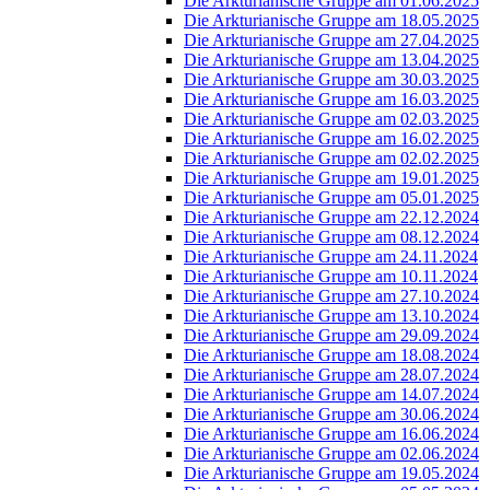
Die Arkturianische Gruppe am 01.06.2025
Die Arkturianische Gruppe am 18.05.2025
Die Arkturianische Gruppe am 27.04.2025
Die Arkturianische Gruppe am 13.04.2025
Die Arkturianische Gruppe am 30.03.2025
Die Arkturianische Gruppe am 16.03.2025
Die Arkturianische Gruppe am 02.03.2025
Die Arkturianische Gruppe am 16.02.2025
Die Arkturianische Gruppe am 02.02.2025
Die Arkturianische Gruppe am 19.01.2025
Die Arkturianische Gruppe am 05.01.2025
Die Arkturianische Gruppe am 22.12.2024
Die Arkturianische Gruppe am 08.12.2024
Die Arkturianische Gruppe am 24.11.2024
Die Arkturianische Gruppe am 10.11.2024
Die Arkturianische Gruppe am 27.10.2024
Die Arkturianische Gruppe am 13.10.2024
Die Arkturianische Gruppe am 29.09.2024
Die Arkturianische Gruppe am 18.08.2024
Die Arkturianische Gruppe am 28.07.2024
Die Arkturianische Gruppe am 14.07.2024
Die Arkturianische Gruppe am 30.06.2024
Die Arkturianische Gruppe am 16.06.2024
Die Arkturianische Gruppe am 02.06.2024
Die Arkturianische Gruppe am 19.05.2024