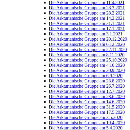
Die Arkturianische Gruppe am 11.4.2021
Die Arkturianische Gruppe am 28.3.2021
Die Arkturianische Gruppe am 28.2.2021
Die Arkturianische Gruppe am 14.2.2021
Die Arkturianische Gruppe am 31.1.2021
Die Arkturianische Gruppe am 17.1.2021
Die Arkturianische Gruppe am 3.1.2021
Die Arkturianische Gruppe am 20.12.2020
Die Arkturianische Gruppe am 6.12.2020
Die Arkturianische Gruppe am 22.11.2020
Die Arkturianische Gruppe am 8.11.2020
Die Arkturianische Gruppe am 25.10.2020
Die Arkturianische Gruppe am 4.10.2020
Die Arkturianische Gruppe am 20.9.2020
Die Arkturianische Gruppe am 6.9.2020
Die Arkturianische Gruppe am 23.8.2020
Die Arkturianische Gruppe am 26.7.2020
Die Arkturianische Gruppe am 12.7.2020
Die Arkturianische Gruppe am 28.6.2020
Die Arkturianische Gruppe am 14.6.2020
Die Arkturianische Gruppe am 31.5.2020
Die Arkturianische Gruppe am 17.5.2020
Die Arkturianische Gruppe am 3.5.2020
Die Arkturianische Gruppe am 19.4.2020
Die Arkturianische Gruppe am 5.4.2020