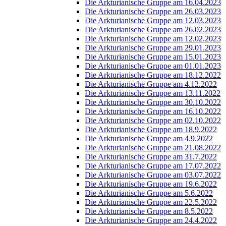
Die Arkturianische Gruppe am 16.04.2023
Die Arkturianische Gruppe am 26.03.2023
Die Arkturianische Gruppe am 12.03.2023
Die Arkturianische Gruppe am 26.02.2023
Die Arkturianische Gruppe am 12.02.2023
Die Arkturianische Gruppe am 29.01.2023
Die Arkturianische Gruppe am 15.01.2023
Die Arkturianische Gruppe am 01.01.2023
Die Arkturianische Gruppe am 18.12.2022
Die Arkturianische Gruppe am 4.12.2022
Die Arkturianische Gruppe am 13.11.2022
Die Arkturianische Gruppe am 30.10.2022
Die Arkturianische Gruppe am 16.10.2022
Die Arkturianische Gruppe am 02.10.2022
Die Arkturianische Gruppe am 18.9.2022
Die Arkturianische Gruppe am 4.9.2022
Die Arkturianische Gruppe am 21.08.2022
Die Arkturianische Gruppe am 31.7.2022
Die Arkturianische Gruppe am 17.07.2022
Die Arkturianische Gruppe am 03.07.2022
Die Arkturianische Gruppe am 19.6.2022
Die Arkturianische Gruppe am 5.6.2022
Die Arkturianische Gruppe am 22.5.2022
Die Arkturianische Gruppe am 8.5.2022
Die Arkturianische Gruppe am 24.4.2022