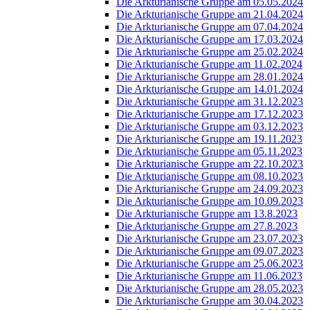
Die Arkturianische Gruppe am 05.05.2024
Die Arkturianische Gruppe am 21.04.2024
Die Arkturianische Gruppe am 07.04.2024
Die Arkturianische Gruppe am 17.03.2024
Die Arkturianische Gruppe am 25.02.2024
Die Arkturianische Gruppe am 11.02.2024
Die Arkturianische Gruppe am 28.01.2024
Die Arkturianische Gruppe am 14.01.2024
Die Arkturianische Gruppe am 31.12.2023
Die Arkturianische Gruppe am 17.12.2023
Die Arkturianische Gruppe am 03.12.2023
Die Arkturianische Gruppe am 19.11.2023
Die Arkturianische Gruppe am 05.11.2023
Die Arkturianische Gruppe am 22.10.2023
Die Arkturianische Gruppe am 08.10.2023
Die Arkturianische Gruppe am 24.09.2023
Die Arkturianische Gruppe am 10.09.2023
Die Arkturianische Gruppe am 13.8.2023
Die Arkturianische Gruppe am 27.8.2023
Die Arkturianische Gruppe am 23.07.2023
Die Arkturianische Gruppe am 09.07.2023
Die Arkturianische Gruppe am 25.06.2023
Die Arkturianische Gruppe am 11.06.2023
Die Arkturianische Gruppe am 28.05.2023
Die Arkturianische Gruppe am 30.04.2023