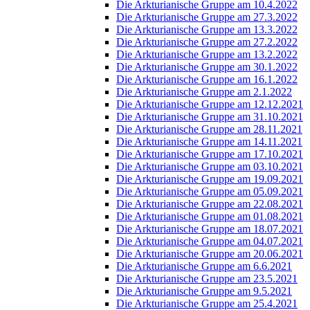
Die Arkturianische Gruppe am 10.4.2022
Die Arkturianische Gruppe am 27.3.2022
Die Arkturianische Gruppe am 13.3.2022
Die Arkturianische Gruppe am 27.2.2022
Die Arkturianische Gruppe am 13.2.2022
Die Arkturianische Gruppe am 30.1.2022
Die Arkturianische Gruppe am 16.1.2022
Die Arkturianische Gruppe am 2.1.2022
Die Arkturianische Gruppe am 12.12.2021
Die Arkturianische Gruppe am 31.10.2021
Die Arkturianische Gruppe am 28.11.2021
Die Arkturianische Gruppe am 14.11.2021
Die Arkturianische Gruppe am 17.10.2021
Die Arkturianische Gruppe am 03.10.2021
Die Arkturianische Gruppe am 19.09.2021
Die Arkturianische Gruppe am 05.09.2021
Die Arkturianische Gruppe am 22.08.2021
Die Arkturianische Gruppe am 01.08.2021
Die Arkturianische Gruppe am 18.07.2021
Die Arkturianische Gruppe am 04.07.2021
Die Arkturianische Gruppe am 20.06.2021
Die Arkturianische Gruppe am 6.6.2021
Die Arkturianische Gruppe am 23.5.2021
Die Arkturianische Gruppe am 9.5.2021
Die Arkturianische Gruppe am 25.4.2021