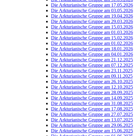
Die Arkturianische Gruppe am 17.05.2026
Die Arkturianische Gruppe am 03.05.2026
Die Arkturianische Gruppe am 19.04.2026
Die Arkturianische Gruppe am 29.03.2026
Die Arkturianische Gruppe am 15.03.2026
Die Arkturianische Gruppe am 01.03.2026
Die Arkturianische Gruppe am 15.02.2026
Die Arkturianische Gruppe am 01.02.2026
Die Arkturianische Gruppe am 18.01.2026
Die Arkturianische Gruppe am 04.01.2026
Die Arkturianische Gruppe am 21.12.2025
Die Arkturianische Gruppe am 07.12.2025
Die Arkturianische Gruppe am 23.11.2025
Die Arkturianische Gruppe am 09.11.2025
Die Arkturianische Gruppe am 26.10.2025
Die Arkturianische Gruppe am 12.10.2025
Die Arkturianische Gruppe am 28.09.2025
Die Arkturianische Gruppe am 14.09.2025
Die Arkturianische Gruppe am 31.08.2025
Die Arkturianische Gruppe am 17.08.2025
Die Arkturianische Gruppe am 27.07.2025
Die Arkturianische Gruppe am 13.07.2025
Die Arkturianische Gruppe am 29.06.2025
Die Arkturianische Gruppe am 15.06.2025