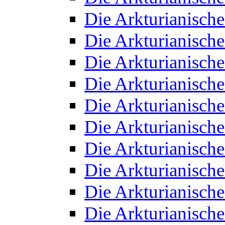
Die Arkturianisch
Die Arkturianisch
Die Arkturianisch
Die Arkturianisch
Die Arkturianisch
Die Arkturianisch
Die Arkturianisch
Die Arkturianisch
Die Arkturianisch
Die Arkturianisch