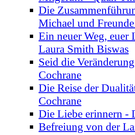
Die Zusammenführung
Michael und Freunde 
Ein neuer Weg, euer L
Laura Smith Biswas
Seid die Veränderung
Cochrane
Die Reise der Dualitä
Cochrane
Die Liebe erinnern -
Befreiung von der Las