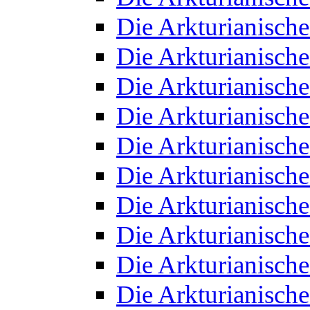
Die Arkturianisch
Die Arkturianisch
Die Arkturianisch
Die Arkturianisch
Die Arkturianisch
Die Arkturianisch
Die Arkturianisch
Die Arkturianisch
Die Arkturianisch
Die Arkturianisch