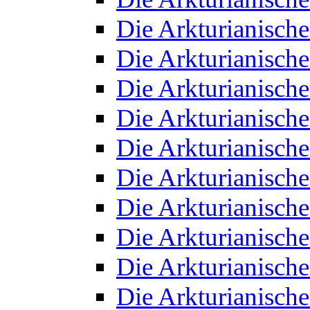
Die Arkturianisch
Die Arkturianisch
Die Arkturianisch
Die Arkturianisch
Die Arkturianisch
Die Arkturianisch
Die Arkturianisch
Die Arkturianisch
Die Arkturianisch
Die Arkturianisch