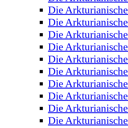
Die Arkturianisch
Die Arkturianisch
Die Arkturianisch
Die Arkturianisch
Die Arkturianisch
Die Arkturianisch
Die Arkturianisch
Die Arkturianisch
Die Arkturianisch
Die Arkturianisch