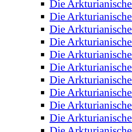
Die Arkturianisch
Die Arkturianisch
Die Arkturianisch
Die Arkturianisch
Die Arkturianisch
Die Arkturianisch
Die Arkturianisch
Die Arkturianisch
Die Arkturianisch
Die Arkturianisch
Die Arkturianisch