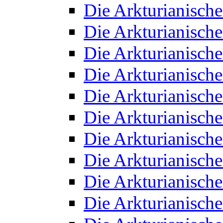
Die Arkturianisch
Die Arkturianisch
Die Arkturianisch
Die Arkturianisch
Die Arkturianisch
Die Arkturianisch
Die Arkturianisch
Die Arkturianisch
Die Arkturianisch
Die Arkturianisch