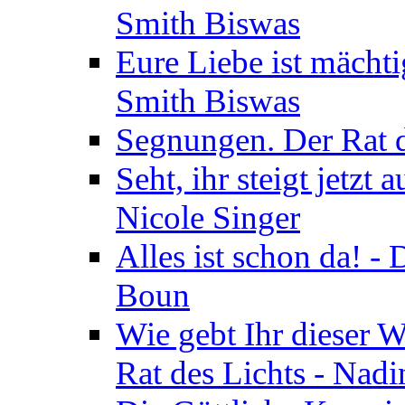
Smith Biswas
Eure Liebe ist mächti
Smith Biswas
Segnungen. Der Rat d
Seht, ihr steigt jetzt
Nicole Singer
Alles ist schon da! -
Boun
Wie gebt Ihr dieser W
Rat des Lichts - Nad