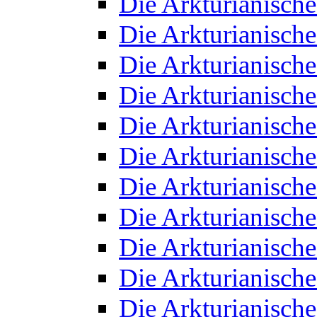
Die Arkturianisch
Die Arkturianisch
Die Arkturianisch
Die Arkturianisch
Die Arkturianisch
Die Arkturianisch
Die Arkturianisch
Die Arkturianisch
Die Arkturianisch
Die Arkturianisch
Die Arkturianisch