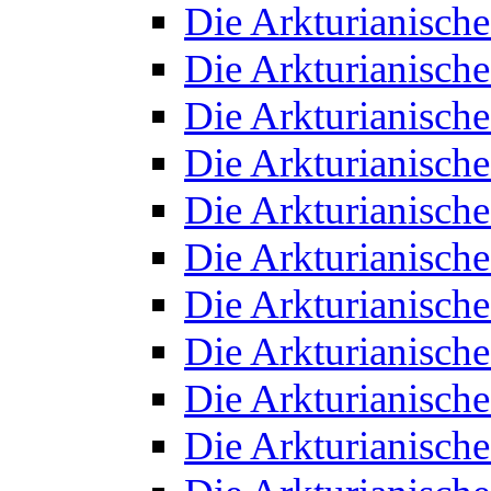
Die Arkturianisch
Die Arkturianisch
Die Arkturianisch
Die Arkturianisch
Die Arkturianisch
Die Arkturianisch
Die Arkturianisch
Die Arkturianisch
Die Arkturianisch
Die Arkturianisch