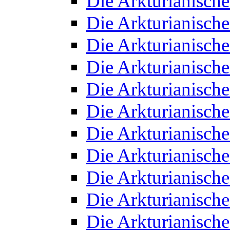
Die Arkturianisch
Die Arkturianisch
Die Arkturianisch
Die Arkturianisch
Die Arkturianisch
Die Arkturianisch
Die Arkturianisch
Die Arkturianisch
Die Arkturianisch
Die Arkturianisch
Die Arkturianisch