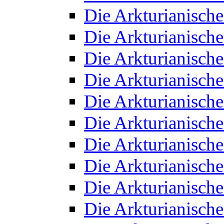
Die Arkturianisch
Die Arkturianisch
Die Arkturianisch
Die Arkturianisch
Die Arkturianisch
Die Arkturianisch
Die Arkturianisch
Die Arkturianisch
Die Arkturianisch
Die Arkturianisch