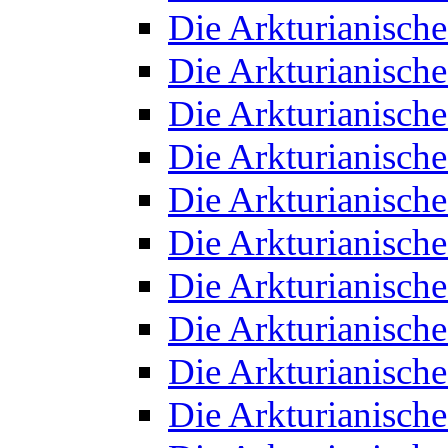
Die Arkturianisch
Die Arkturianisch
Die Arkturianisch
Die Arkturianisch
Die Arkturianisch
Die Arkturianisch
Die Arkturianisch
Die Arkturianisch
Die Arkturianisch
Die Arkturianisch