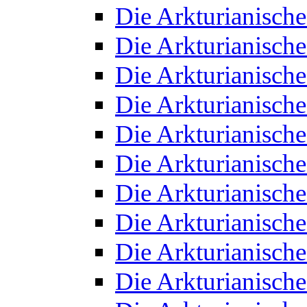
Die Arkturianisch
Die Arkturianisch
Die Arkturianisch
Die Arkturianisch
Die Arkturianisch
Die Arkturianisch
Die Arkturianisch
Die Arkturianisch
Die Arkturianisch
Die Arkturianisch