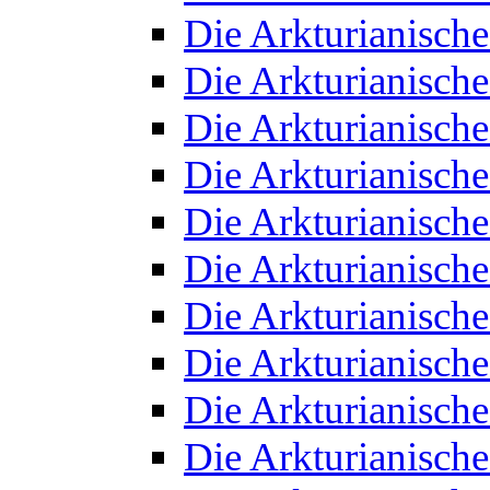
Die Arkturianisch
Die Arkturianisch
Die Arkturianisch
Die Arkturianisch
Die Arkturianisch
Die Arkturianisch
Die Arkturianisch
Die Arkturianisch
Die Arkturianisch
Die Arkturianisch