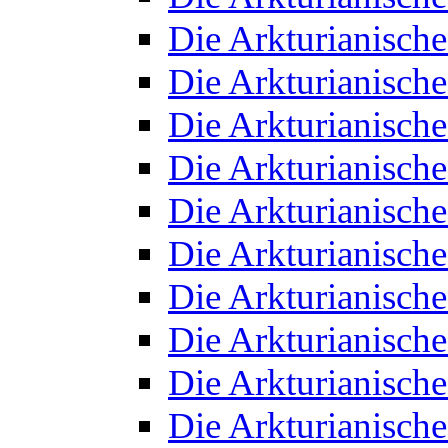
Die Arkturianisch
Die Arkturianisch
Die Arkturianisch
Die Arkturianisch
Die Arkturianisch
Die Arkturianisch
Die Arkturianisch
Die Arkturianisch
Die Arkturianisch
Die Arkturianisch