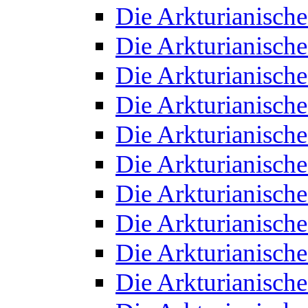
Die Arkturianisch
Die Arkturianisch
Die Arkturianisch
Die Arkturianisch
Die Arkturianisch
Die Arkturianisch
Die Arkturianisch
Die Arkturianisch
Die Arkturianisch
Die Arkturianisch