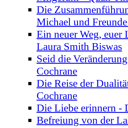
Die Zusammenführung
Michael und Freunde 
Ein neuer Weg, euer L
Laura Smith Biswas
Seid die Veränderung
Cochrane
Die Reise der Dualitä
Cochrane
Die Liebe erinnern -
Befreiung von der Las