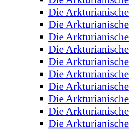
Die Arkturianisch
Die Arkturianisch
Die Arkturianisch
Die Arkturianisch
Die Arkturianisch
Die Arkturianisch
Die Arkturianisch
Die Arkturianisch
Die Arkturianisch
Die Arkturianisch