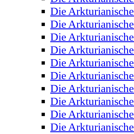
Die Arkturianisch
Die Arkturianisch
Die Arkturianisch
Die Arkturianisch
Die Arkturianisch
Die Arkturianisch
Die Arkturianisch
Die Arkturianisch
Die Arkturianisch
Die Arkturianisch