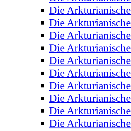
Die Arkturianisch
Die Arkturianisch
Die Arkturianisch
Die Arkturianisch
Die Arkturianisch
Die Arkturianisch
Die Arkturianisch
Die Arkturianisch
Die Arkturianisch
Die Arkturianisch