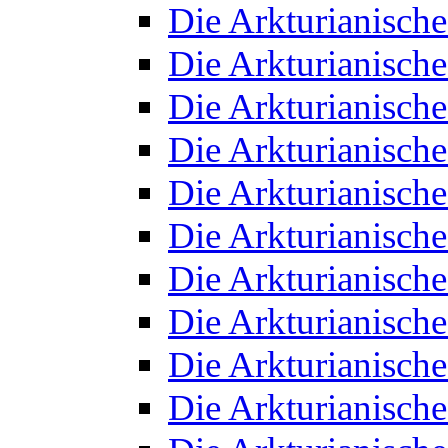
Die Arkturianisch
Die Arkturianisch
Die Arkturianisch
Die Arkturianisch
Die Arkturianisch
Die Arkturianisch
Die Arkturianisch
Die Arkturianisch
Die Arkturianisch
Die Arkturianisch