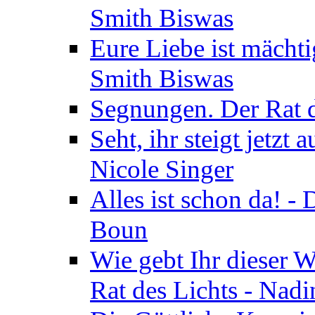
Smith Biswas
Eure Liebe ist mächti
Smith Biswas
Segnungen. Der Rat d
Seht, ihr steigt jetzt
Nicole Singer
Alles ist schon da! -
Boun
Wie gebt Ihr dieser W
Rat des Lichts - Nad