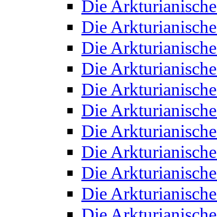
Die Arkturianisch
Die Arkturianisch
Die Arkturianisch
Die Arkturianisch
Die Arkturianisch
Die Arkturianisch
Die Arkturianisch
Die Arkturianisch
Die Arkturianisch
Die Arkturianisch
Die Arkturianisch