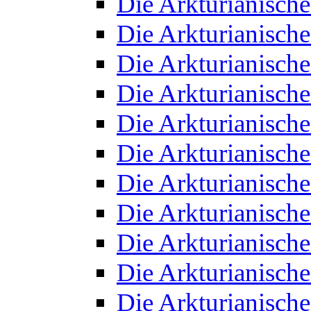
Die Arkturianisch
Die Arkturianisch
Die Arkturianisch
Die Arkturianisch
Die Arkturianisch
Die Arkturianisch
Die Arkturianisch
Die Arkturianisch
Die Arkturianisch
Die Arkturianisch
Die Arkturianisch