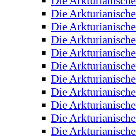
Die Arkturianisch
Die Arkturianisch
Die Arkturianisch
Die Arkturianisch
Die Arkturianisch
Die Arkturianisch
Die Arkturianisch
Die Arkturianisch
Die Arkturianisch
Die Arkturianisch
Die Arkturianisch