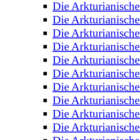
Die Arkturianisch
Die Arkturianisch
Die Arkturianisch
Die Arkturianisch
Die Arkturianisch
Die Arkturianisch
Die Arkturianisch
Die Arkturianisch
Die Arkturianisch
Die Arkturianisch