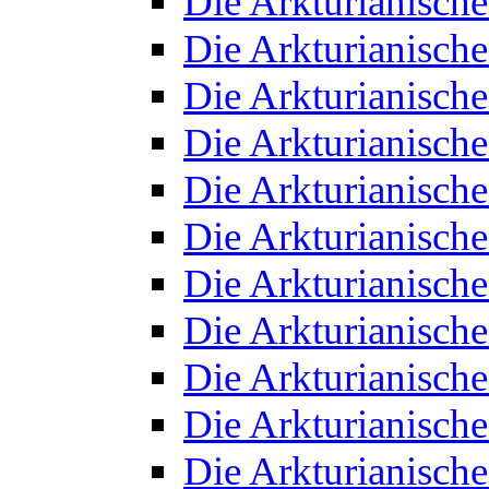
Die Arkturianisch
Die Arkturianisch
Die Arkturianisch
Die Arkturianisch
Die Arkturianisch
Die Arkturianisch
Die Arkturianisch
Die Arkturianisch
Die Arkturianisch
Die Arkturianisch
Die Arkturianisch