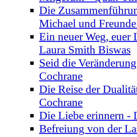
Die Zusammenführung
Michael und Freunde 
Ein neuer Weg, euer L
Laura Smith Biswas
Seid die Veränderung
Cochrane
Die Reise der Dualitä
Cochrane
Die Liebe erinnern -
Befreiung von der Las