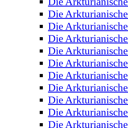
Die Arkturianisch
Die Arkturianisch
Die Arkturianisch
Die Arkturianisch
Die Arkturianisch
Die Arkturianisch
Die Arkturianisch
Die Arkturianisch
Die Arkturianisch
Die Arkturianisch
Die Arkturianisch