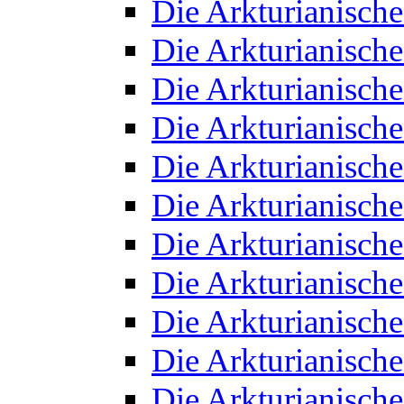
Die Arkturianisch
Die Arkturianisch
Die Arkturianisch
Die Arkturianisch
Die Arkturianisch
Die Arkturianisch
Die Arkturianisch
Die Arkturianisch
Die Arkturianisch
Die Arkturianisch
Die Arkturianisch