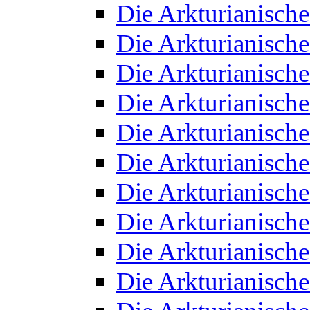
Die Arkturianisch
Die Arkturianisch
Die Arkturianisch
Die Arkturianisch
Die Arkturianisch
Die Arkturianisch
Die Arkturianisch
Die Arkturianisch
Die Arkturianisch
Die Arkturianisch