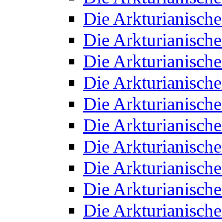
Die Arkturianisch
Die Arkturianisch
Die Arkturianisch
Die Arkturianisch
Die Arkturianisch
Die Arkturianisch
Die Arkturianisch
Die Arkturianisch
Die Arkturianisch
Die Arkturianisch