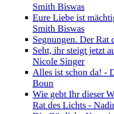
Smith Biswas
Eure Liebe ist mächti
Smith Biswas
Segnungen. Der Rat d
Seht, ihr steigt jetzt
Nicole Singer
Alles ist schon da! -
Boun
Wie gebt Ihr dieser W
Rat des Lichts - Nad