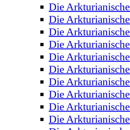
Die Arkturianisch
Die Arkturianisch
Die Arkturianisch
Die Arkturianisch
Die Arkturianisch
Die Arkturianisch
Die Arkturianisch
Die Arkturianisch
Die Arkturianisch
Die Arkturianisch