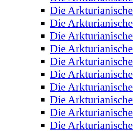
Die Arkturianisch
Die Arkturianisch
Die Arkturianisch
Die Arkturianisch
Die Arkturianisch
Die Arkturianisch
Die Arkturianisch
Die Arkturianisch
Die Arkturianisch
Die Arkturianisch