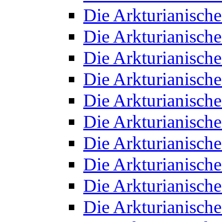
Die Arkturianisch
Die Arkturianisch
Die Arkturianisch
Die Arkturianisch
Die Arkturianisch
Die Arkturianisch
Die Arkturianisch
Die Arkturianisch
Die Arkturianisch
Die Arkturianisch