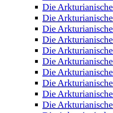
Die Arkturianisch
Die Arkturianisch
Die Arkturianisch
Die Arkturianisch
Die Arkturianisch
Die Arkturianisch
Die Arkturianisch
Die Arkturianisch
Die Arkturianisch
Die Arkturianisch