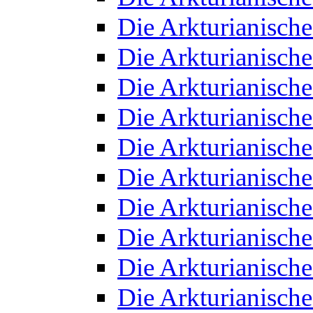
Die Arkturianisch
Die Arkturianisch
Die Arkturianisch
Die Arkturianisch
Die Arkturianisch
Die Arkturianisch
Die Arkturianisch
Die Arkturianisch
Die Arkturianisch
Die Arkturianisch