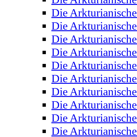
Die Arkturianisch
Die Arkturianisch
Die Arkturianisch
Die Arkturianisch
Die Arkturianisch
Die Arkturianisch
Die Arkturianisch
Die Arkturianisch
Die Arkturianisch
Die Arkturianisch