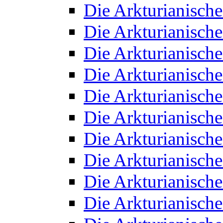
Die Arkturianisch
Die Arkturianisch
Die Arkturianisch
Die Arkturianisch
Die Arkturianisch
Die Arkturianisch
Die Arkturianisch
Die Arkturianisch
Die Arkturianisch
Die Arkturianisch