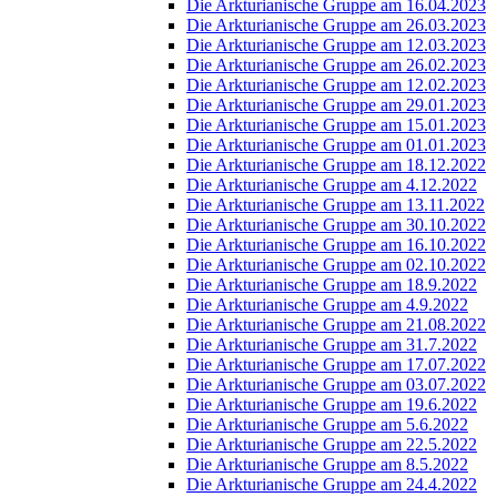
Die Arkturianische Gruppe am 16.04.2023
Die Arkturianische Gruppe am 26.03.2023
Die Arkturianische Gruppe am 12.03.2023
Die Arkturianische Gruppe am 26.02.2023
Die Arkturianische Gruppe am 12.02.2023
Die Arkturianische Gruppe am 29.01.2023
Die Arkturianische Gruppe am 15.01.2023
Die Arkturianische Gruppe am 01.01.2023
Die Arkturianische Gruppe am 18.12.2022
Die Arkturianische Gruppe am 4.12.2022
Die Arkturianische Gruppe am 13.11.2022
Die Arkturianische Gruppe am 30.10.2022
Die Arkturianische Gruppe am 16.10.2022
Die Arkturianische Gruppe am 02.10.2022
Die Arkturianische Gruppe am 18.9.2022
Die Arkturianische Gruppe am 4.9.2022
Die Arkturianische Gruppe am 21.08.2022
Die Arkturianische Gruppe am 31.7.2022
Die Arkturianische Gruppe am 17.07.2022
Die Arkturianische Gruppe am 03.07.2022
Die Arkturianische Gruppe am 19.6.2022
Die Arkturianische Gruppe am 5.6.2022
Die Arkturianische Gruppe am 22.5.2022
Die Arkturianische Gruppe am 8.5.2022
Die Arkturianische Gruppe am 24.4.2022