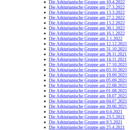
Die Arkturianische Gruppe am 10.4.2022
Die Arkturianische Gruppe am 27.3.2022
Die Arkturianische Gruppe am 13.3.2022
Die Arkturianische Gruppe am 27.2.2022
Die Arkturianische Gruppe am 13.2.2022
Die Arkturianische Gruppe am 30.1.2022
Die Arkturianische Gruppe am 16.1.2022
Die Arkturianische Gruppe am 2.1.2022
Die Arkturianische Gruppe am 12.12.2021
Die Arkturianische Gruppe am 31.10.2021
Die Arkturianische Gruppe am 28.11.2021
Die Arkturianische Gruppe am 14.11.2021
Die Arkturianische Gruppe am 17.10.2021
Die Arkturianische Gruppe am 03.10.2021
Die Arkturianische Gruppe am 19.09.2021
Die Arkturianische Gruppe am 05.09.2021
Die Arkturianische Gruppe am 22.08.2021
Die Arkturianische Gruppe am 01.08.2021
Die Arkturianische Gruppe am 18.07.2021
Die Arkturianische Gruppe am 04.07.2021
Die Arkturianische Gruppe am 20.06.2021
Die Arkturianische Gruppe am 6.6.2021
Die Arkturianische Gruppe am 23.5.2021
Die Arkturianische Gruppe am 9.5.2021
Die Arkturianische Gruppe am 25.4.2021