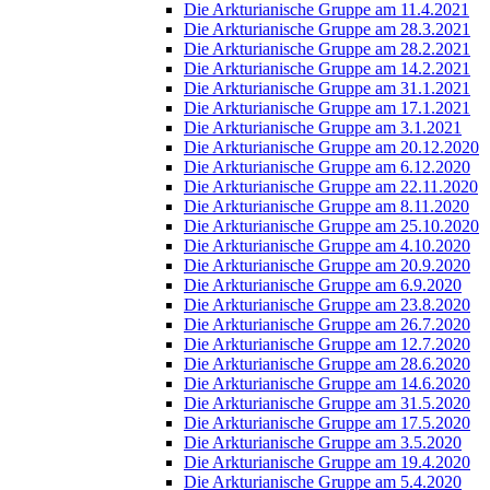
Die Arkturianische Gruppe am 11.4.2021
Die Arkturianische Gruppe am 28.3.2021
Die Arkturianische Gruppe am 28.2.2021
Die Arkturianische Gruppe am 14.2.2021
Die Arkturianische Gruppe am 31.1.2021
Die Arkturianische Gruppe am 17.1.2021
Die Arkturianische Gruppe am 3.1.2021
Die Arkturianische Gruppe am 20.12.2020
Die Arkturianische Gruppe am 6.12.2020
Die Arkturianische Gruppe am 22.11.2020
Die Arkturianische Gruppe am 8.11.2020
Die Arkturianische Gruppe am 25.10.2020
Die Arkturianische Gruppe am 4.10.2020
Die Arkturianische Gruppe am 20.9.2020
Die Arkturianische Gruppe am 6.9.2020
Die Arkturianische Gruppe am 23.8.2020
Die Arkturianische Gruppe am 26.7.2020
Die Arkturianische Gruppe am 12.7.2020
Die Arkturianische Gruppe am 28.6.2020
Die Arkturianische Gruppe am 14.6.2020
Die Arkturianische Gruppe am 31.5.2020
Die Arkturianische Gruppe am 17.5.2020
Die Arkturianische Gruppe am 3.5.2020
Die Arkturianische Gruppe am 19.4.2020
Die Arkturianische Gruppe am 5.4.2020