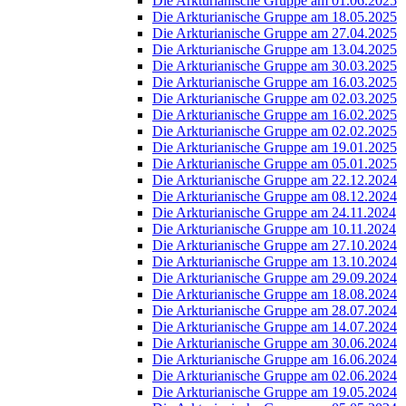
Die Arkturianische Gruppe am 01.06.2025
Die Arkturianische Gruppe am 18.05.2025
Die Arkturianische Gruppe am 27.04.2025
Die Arkturianische Gruppe am 13.04.2025
Die Arkturianische Gruppe am 30.03.2025
Die Arkturianische Gruppe am 16.03.2025
Die Arkturianische Gruppe am 02.03.2025
Die Arkturianische Gruppe am 16.02.2025
Die Arkturianische Gruppe am 02.02.2025
Die Arkturianische Gruppe am 19.01.2025
Die Arkturianische Gruppe am 05.01.2025
Die Arkturianische Gruppe am 22.12.2024
Die Arkturianische Gruppe am 08.12.2024
Die Arkturianische Gruppe am 24.11.2024
Die Arkturianische Gruppe am 10.11.2024
Die Arkturianische Gruppe am 27.10.2024
Die Arkturianische Gruppe am 13.10.2024
Die Arkturianische Gruppe am 29.09.2024
Die Arkturianische Gruppe am 18.08.2024
Die Arkturianische Gruppe am 28.07.2024
Die Arkturianische Gruppe am 14.07.2024
Die Arkturianische Gruppe am 30.06.2024
Die Arkturianische Gruppe am 16.06.2024
Die Arkturianische Gruppe am 02.06.2024
Die Arkturianische Gruppe am 19.05.2024