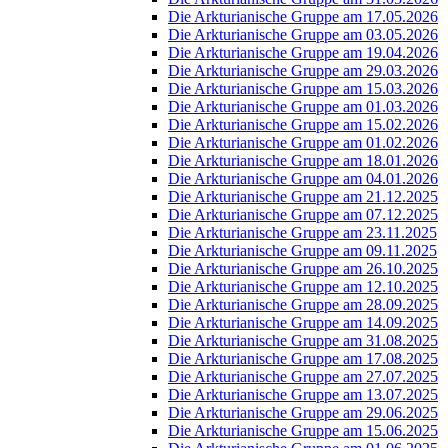
Die Arkturianische Gruppe am 17.05.2026
Die Arkturianische Gruppe am 03.05.2026
Die Arkturianische Gruppe am 19.04.2026
Die Arkturianische Gruppe am 29.03.2026
Die Arkturianische Gruppe am 15.03.2026
Die Arkturianische Gruppe am 01.03.2026
Die Arkturianische Gruppe am 15.02.2026
Die Arkturianische Gruppe am 01.02.2026
Die Arkturianische Gruppe am 18.01.2026
Die Arkturianische Gruppe am 04.01.2026
Die Arkturianische Gruppe am 21.12.2025
Die Arkturianische Gruppe am 07.12.2025
Die Arkturianische Gruppe am 23.11.2025
Die Arkturianische Gruppe am 09.11.2025
Die Arkturianische Gruppe am 26.10.2025
Die Arkturianische Gruppe am 12.10.2025
Die Arkturianische Gruppe am 28.09.2025
Die Arkturianische Gruppe am 14.09.2025
Die Arkturianische Gruppe am 31.08.2025
Die Arkturianische Gruppe am 17.08.2025
Die Arkturianische Gruppe am 27.07.2025
Die Arkturianische Gruppe am 13.07.2025
Die Arkturianische Gruppe am 29.06.2025
Die Arkturianische Gruppe am 15.06.2025