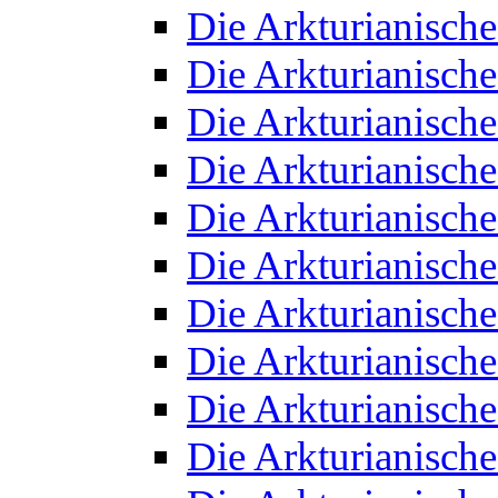
Die Arkturianisch
Die Arkturianisch
Die Arkturianisch
Die Arkturianisch
Die Arkturianisch
Die Arkturianisch
Die Arkturianisch
Die Arkturianisch
Die Arkturianisch
Die Arkturianisch