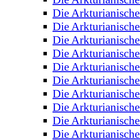
Die Arkturianisch
Die Arkturianisch
Die Arkturianisch
Die Arkturianisch
Die Arkturianisch
Die Arkturianisch
Die Arkturianisch
Die Arkturianisch
Die Arkturianisch
Die Arkturianisch