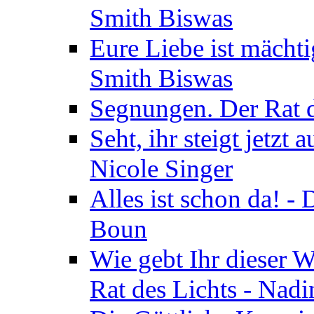
Smith Biswas
Eure Liebe ist mächti
Smith Biswas
Segnungen. Der Rat d
Seht, ihr steigt jetzt
Nicole Singer
Alles ist schon da! -
Boun
Wie gebt Ihr dieser W
Rat des Lichts - Nad