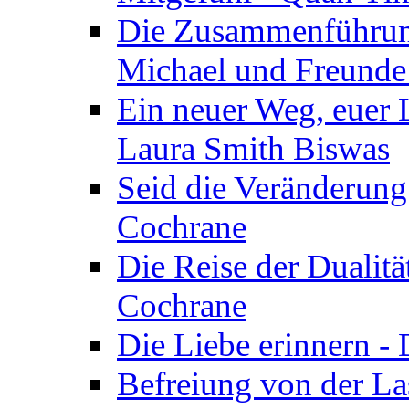
Die Zusammenführung
Michael und Freunde 
Ein neuer Weg, euer L
Laura Smith Biswas
Seid die Veränderung
Cochrane
Die Reise der Dualitä
Cochrane
Die Liebe erinnern -
Befreiung von der Las