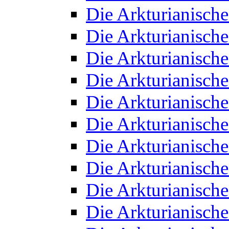
Die Arkturianisch
Die Arkturianisch
Die Arkturianisch
Die Arkturianisch
Die Arkturianisch
Die Arkturianisch
Die Arkturianisch
Die Arkturianisch
Die Arkturianisch
Die Arkturianisch