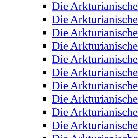
Die Arkturianisch
Die Arkturianisch
Die Arkturianisch
Die Arkturianisch
Die Arkturianisch
Die Arkturianisch
Die Arkturianisch
Die Arkturianisch
Die Arkturianisch
Die Arkturianisch