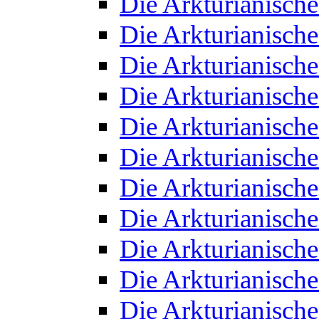
Die Arkturianisch
Die Arkturianisch
Die Arkturianisch
Die Arkturianisch
Die Arkturianisch
Die Arkturianisch
Die Arkturianisch
Die Arkturianisch
Die Arkturianisch
Die Arkturianisch
Die Arkturianisch