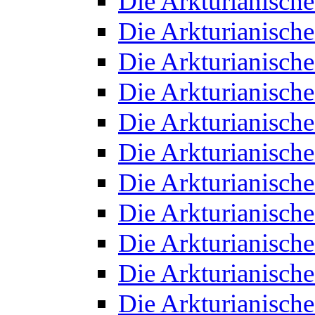
Die Arkturianisch
Die Arkturianisch
Die Arkturianisch
Die Arkturianisch
Die Arkturianisch
Die Arkturianisch
Die Arkturianisch
Die Arkturianisch
Die Arkturianisch
Die Arkturianisch
Die Arkturianisch