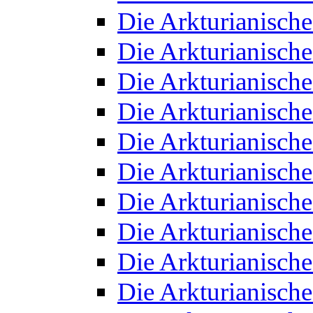
Die Arkturianisch
Die Arkturianisch
Die Arkturianisch
Die Arkturianisch
Die Arkturianisch
Die Arkturianisch
Die Arkturianisch
Die Arkturianisch
Die Arkturianisch
Die Arkturianisch