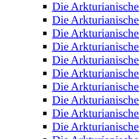
Die Arkturianisch
Die Arkturianisch
Die Arkturianisch
Die Arkturianisch
Die Arkturianisch
Die Arkturianisch
Die Arkturianisch
Die Arkturianisch
Die Arkturianisch
Die Arkturianisch