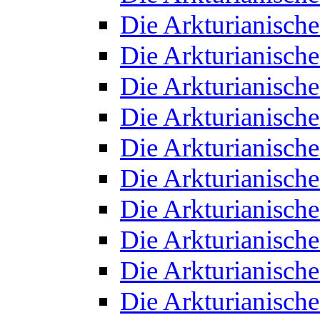
Die Arkturianisch
Die Arkturianisch
Die Arkturianisch
Die Arkturianisch
Die Arkturianisch
Die Arkturianisch
Die Arkturianisch
Die Arkturianisch
Die Arkturianisch
Die Arkturianisch