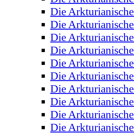
Die Arkturianisch
Die Arkturianisch
Die Arkturianisch
Die Arkturianisch
Die Arkturianisch
Die Arkturianisch
Die Arkturianisch
Die Arkturianisch
Die Arkturianisch
Die Arkturianisch