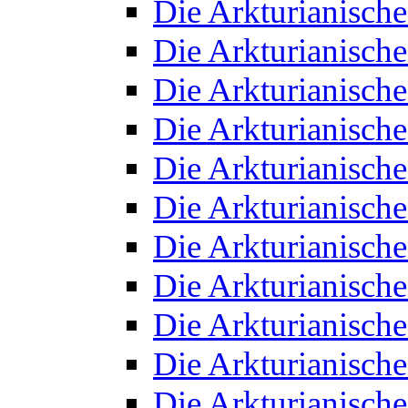
Die Arkturianisch
Die Arkturianisch
Die Arkturianisch
Die Arkturianisch
Die Arkturianisch
Die Arkturianisch
Die Arkturianisch
Die Arkturianisch
Die Arkturianisch
Die Arkturianisch
Die Arkturianisch