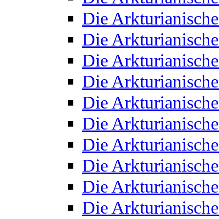
Die Arkturianisch
Die Arkturianisch
Die Arkturianisch
Die Arkturianisch
Die Arkturianisch
Die Arkturianisch
Die Arkturianisch
Die Arkturianisch
Die Arkturianisch
Die Arkturianisch