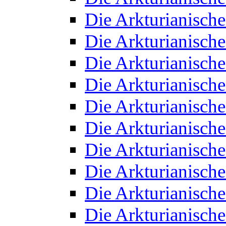
Die Arkturianisch
Die Arkturianisch
Die Arkturianisch
Die Arkturianisch
Die Arkturianisch
Die Arkturianisch
Die Arkturianisch
Die Arkturianisch
Die Arkturianisch
Die Arkturianisch