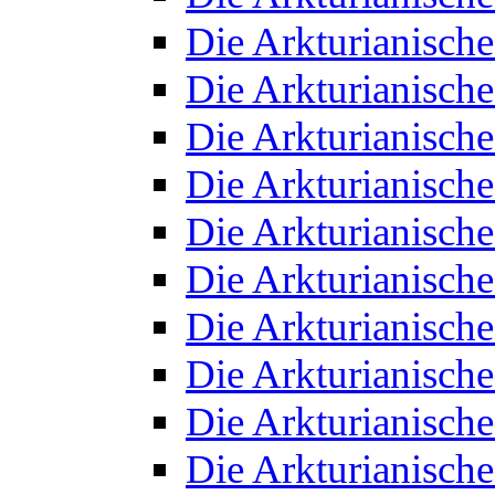
Die Arkturianisch
Die Arkturianisch
Die Arkturianisch
Die Arkturianisch
Die Arkturianisch
Die Arkturianisch
Die Arkturianisch
Die Arkturianisch
Die Arkturianisch
Die Arkturianisch