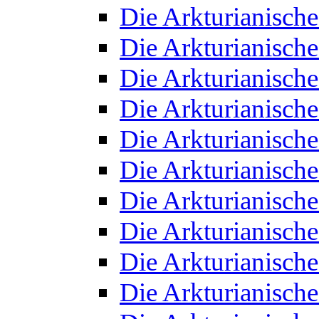
Die Arkturianisch
Die Arkturianisch
Die Arkturianisch
Die Arkturianisch
Die Arkturianisch
Die Arkturianisch
Die Arkturianisch
Die Arkturianisch
Die Arkturianisch
Die Arkturianisch