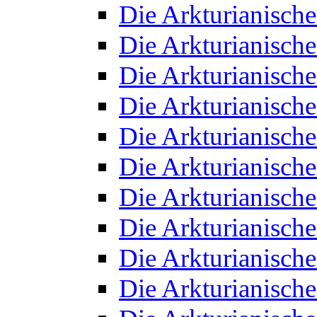
Die Arkturianisch
Die Arkturianisch
Die Arkturianisch
Die Arkturianisch
Die Arkturianisch
Die Arkturianisch
Die Arkturianisch
Die Arkturianisch
Die Arkturianisch
Die Arkturianisch