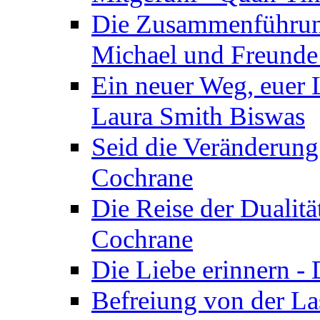
Die Zusammenführung
Michael und Freunde 
Ein neuer Weg, euer L
Laura Smith Biswas
Seid die Veränderung
Cochrane
Die Reise der Dualitä
Cochrane
Die Liebe erinnern -
Befreiung von der Las