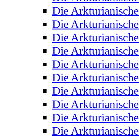
Die Arkturianisch
Die Arkturianisch
Die Arkturianisch
Die Arkturianisch
Die Arkturianisch
Die Arkturianisch
Die Arkturianisch
Die Arkturianisch
Die Arkturianisch
Die Arkturianisch