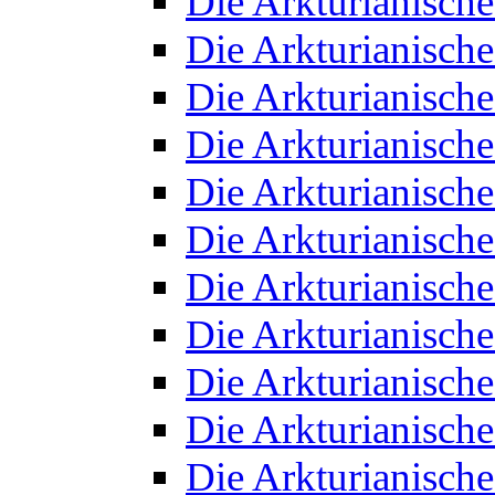
Die Arkturianisch
Die Arkturianisch
Die Arkturianisch
Die Arkturianisch
Die Arkturianisch
Die Arkturianisch
Die Arkturianisch
Die Arkturianisch
Die Arkturianisch
Die Arkturianisch
Die Arkturianisch