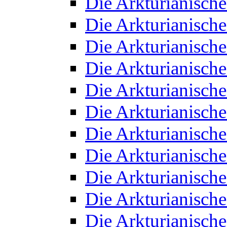
Die Arkturianisch
Die Arkturianisch
Die Arkturianisch
Die Arkturianisch
Die Arkturianisch
Die Arkturianisch
Die Arkturianisch
Die Arkturianisch
Die Arkturianisch
Die Arkturianisch
Die Arkturianisch