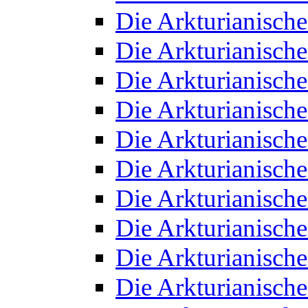
Die Arkturianisch
Die Arkturianisch
Die Arkturianisch
Die Arkturianisch
Die Arkturianisch
Die Arkturianisch
Die Arkturianisch
Die Arkturianisch
Die Arkturianisch
Die Arkturianisch