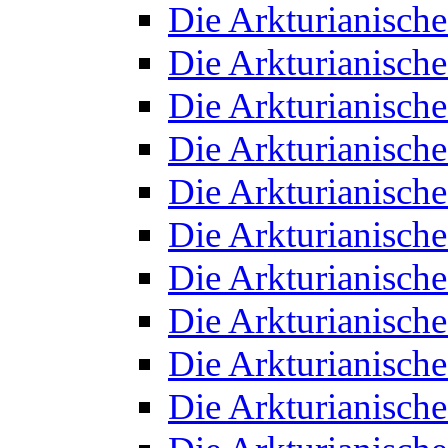
Die Arkturianisch
Die Arkturianisch
Die Arkturianisch
Die Arkturianisch
Die Arkturianisch
Die Arkturianisch
Die Arkturianisch
Die Arkturianisch
Die Arkturianisch
Die Arkturianisch