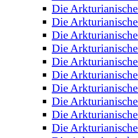
Die Arkturianisch
Die Arkturianisch
Die Arkturianisch
Die Arkturianisch
Die Arkturianisch
Die Arkturianisch
Die Arkturianisch
Die Arkturianisch
Die Arkturianisch
Die Arkturianisch