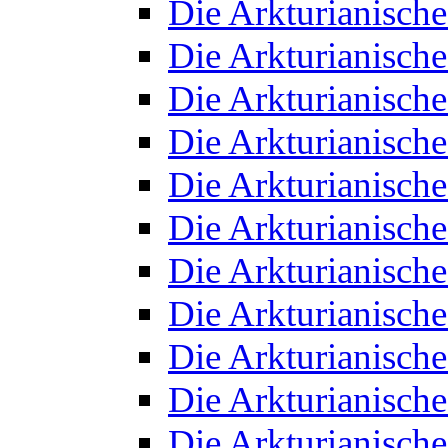
Die Arkturianisch
Die Arkturianisch
Die Arkturianisch
Die Arkturianisch
Die Arkturianisch
Die Arkturianisch
Die Arkturianisch
Die Arkturianisch
Die Arkturianisch
Die Arkturianisch
Die Arkturianisch