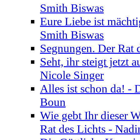
Smith Biswas
Eure Liebe ist mächti
Smith Biswas
Segnungen. Der Rat d
Seht, ihr steigt jetzt
Nicole Singer
Alles ist schon da! -
Boun
Wie gebt Ihr dieser W
Rat des Lichts - Nad