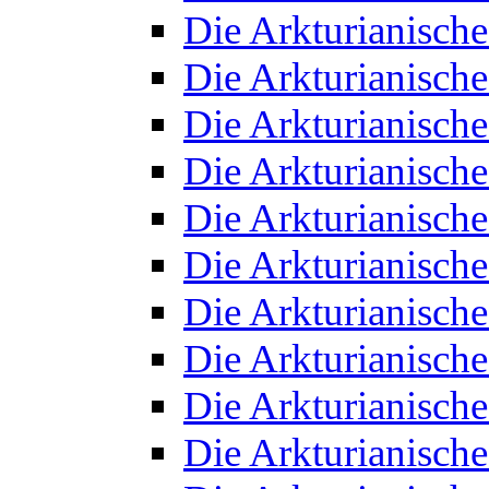
Die Arkturianisch
Die Arkturianisch
Die Arkturianisch
Die Arkturianisch
Die Arkturianisch
Die Arkturianisch
Die Arkturianisch
Die Arkturianisch
Die Arkturianisch
Die Arkturianisch