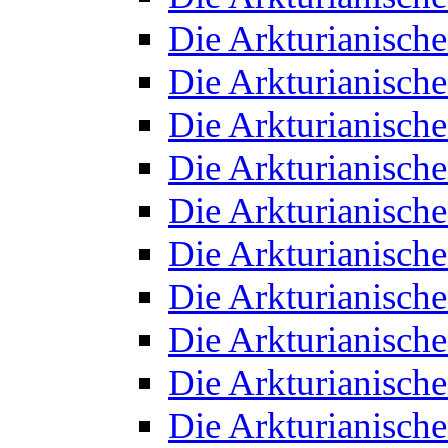
Die Arkturianisch
Die Arkturianisch
Die Arkturianisch
Die Arkturianisch
Die Arkturianisch
Die Arkturianisch
Die Arkturianisch
Die Arkturianisch
Die Arkturianisch
Die Arkturianisch