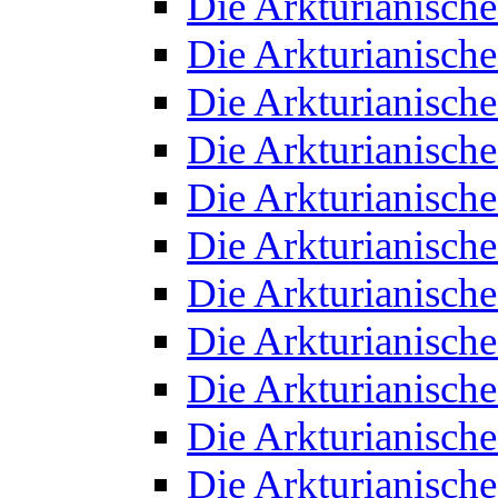
Die Arkturianisch
Die Arkturianisch
Die Arkturianisch
Die Arkturianisch
Die Arkturianisch
Die Arkturianisch
Die Arkturianisch
Die Arkturianisch
Die Arkturianisch
Die Arkturianisch
Die Arkturianisch