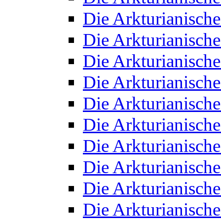
Die Arkturianisch
Die Arkturianisch
Die Arkturianisch
Die Arkturianisch
Die Arkturianisch
Die Arkturianisch
Die Arkturianisch
Die Arkturianisch
Die Arkturianisch
Die Arkturianisch