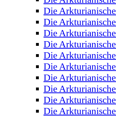
Die Arkturianisch
Die Arkturianisch
Die Arkturianisch
Die Arkturianisch
Die Arkturianisch
Die Arkturianisch
Die Arkturianisch
Die Arkturianisch
Die Arkturianisch
Die Arkturianisch