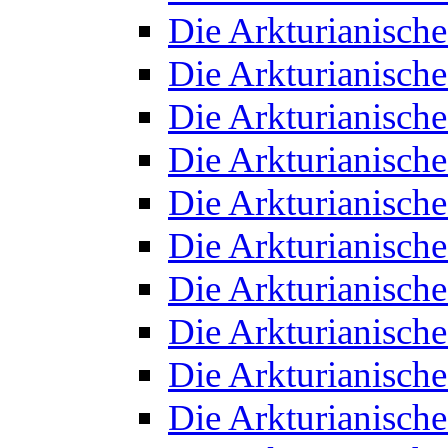
Die Arkturianisch
Die Arkturianisch
Die Arkturianisch
Die Arkturianisch
Die Arkturianisch
Die Arkturianisch
Die Arkturianisch
Die Arkturianisch
Die Arkturianisch
Die Arkturianisch