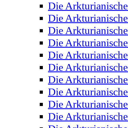
Die Arkturianisch
Die Arkturianisch
Die Arkturianisch
Die Arkturianisch
Die Arkturianisch
Die Arkturianisch
Die Arkturianisch
Die Arkturianisch
Die Arkturianisch
Die Arkturianisch