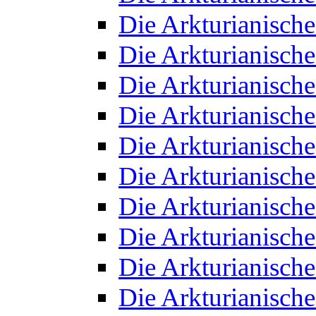
Die Arkturianisch
Die Arkturianisch
Die Arkturianisch
Die Arkturianisch
Die Arkturianisch
Die Arkturianisch
Die Arkturianisch
Die Arkturianisch
Die Arkturianisch
Die Arkturianisch