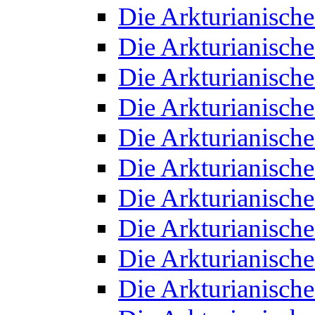
Die Arkturianisch
Die Arkturianisch
Die Arkturianisch
Die Arkturianisch
Die Arkturianisch
Die Arkturianisch
Die Arkturianisch
Die Arkturianisch
Die Arkturianisch
Die Arkturianisch