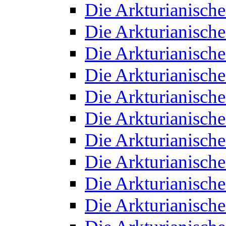
Die Arkturianisch
Die Arkturianisch
Die Arkturianisch
Die Arkturianisch
Die Arkturianisch
Die Arkturianisch
Die Arkturianisch
Die Arkturianisch
Die Arkturianisch
Die Arkturianisch