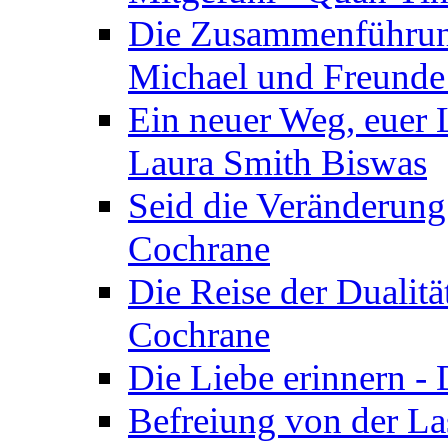
Die Zusammenführung
Michael und Freunde 
Ein neuer Weg, euer L
Laura Smith Biswas
Seid die Veränderung
Cochrane
Die Reise der Dualitä
Cochrane
Die Liebe erinnern -
Befreiung von der Las