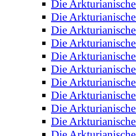
Die Arkturianisch
Die Arkturianisch
Die Arkturianisch
Die Arkturianisch
Die Arkturianisch
Die Arkturianisch
Die Arkturianisch
Die Arkturianisch
Die Arkturianisch
Die Arkturianisch
Die Arkturianisch