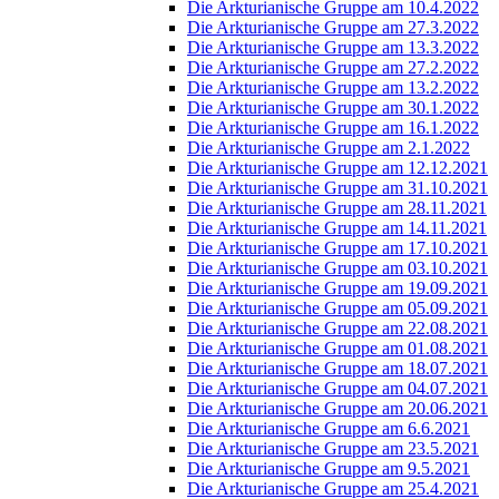
Die Arkturianische Gruppe am 10.4.2022
Die Arkturianische Gruppe am 27.3.2022
Die Arkturianische Gruppe am 13.3.2022
Die Arkturianische Gruppe am 27.2.2022
Die Arkturianische Gruppe am 13.2.2022
Die Arkturianische Gruppe am 30.1.2022
Die Arkturianische Gruppe am 16.1.2022
Die Arkturianische Gruppe am 2.1.2022
Die Arkturianische Gruppe am 12.12.2021
Die Arkturianische Gruppe am 31.10.2021
Die Arkturianische Gruppe am 28.11.2021
Die Arkturianische Gruppe am 14.11.2021
Die Arkturianische Gruppe am 17.10.2021
Die Arkturianische Gruppe am 03.10.2021
Die Arkturianische Gruppe am 19.09.2021
Die Arkturianische Gruppe am 05.09.2021
Die Arkturianische Gruppe am 22.08.2021
Die Arkturianische Gruppe am 01.08.2021
Die Arkturianische Gruppe am 18.07.2021
Die Arkturianische Gruppe am 04.07.2021
Die Arkturianische Gruppe am 20.06.2021
Die Arkturianische Gruppe am 6.6.2021
Die Arkturianische Gruppe am 23.5.2021
Die Arkturianische Gruppe am 9.5.2021
Die Arkturianische Gruppe am 25.4.2021