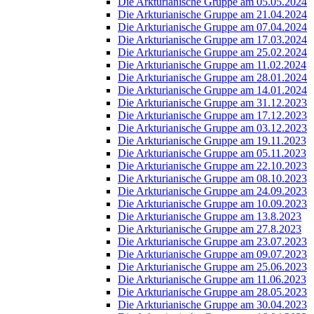
Die Arkturianische Gruppe am 05.05.2024
Die Arkturianische Gruppe am 21.04.2024
Die Arkturianische Gruppe am 07.04.2024
Die Arkturianische Gruppe am 17.03.2024
Die Arkturianische Gruppe am 25.02.2024
Die Arkturianische Gruppe am 11.02.2024
Die Arkturianische Gruppe am 28.01.2024
Die Arkturianische Gruppe am 14.01.2024
Die Arkturianische Gruppe am 31.12.2023
Die Arkturianische Gruppe am 17.12.2023
Die Arkturianische Gruppe am 03.12.2023
Die Arkturianische Gruppe am 19.11.2023
Die Arkturianische Gruppe am 05.11.2023
Die Arkturianische Gruppe am 22.10.2023
Die Arkturianische Gruppe am 08.10.2023
Die Arkturianische Gruppe am 24.09.2023
Die Arkturianische Gruppe am 10.09.2023
Die Arkturianische Gruppe am 13.8.2023
Die Arkturianische Gruppe am 27.8.2023
Die Arkturianische Gruppe am 23.07.2023
Die Arkturianische Gruppe am 09.07.2023
Die Arkturianische Gruppe am 25.06.2023
Die Arkturianische Gruppe am 11.06.2023
Die Arkturianische Gruppe am 28.05.2023
Die Arkturianische Gruppe am 30.04.2023