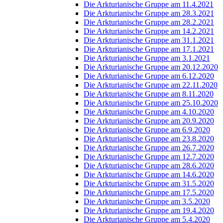
Die Arkturianische Gruppe am 11.4.2021
Die Arkturianische Gruppe am 28.3.2021
Die Arkturianische Gruppe am 28.2.2021
Die Arkturianische Gruppe am 14.2.2021
Die Arkturianische Gruppe am 31.1.2021
Die Arkturianische Gruppe am 17.1.2021
Die Arkturianische Gruppe am 3.1.2021
Die Arkturianische Gruppe am 20.12.2020
Die Arkturianische Gruppe am 6.12.2020
Die Arkturianische Gruppe am 22.11.2020
Die Arkturianische Gruppe am 8.11.2020
Die Arkturianische Gruppe am 25.10.2020
Die Arkturianische Gruppe am 4.10.2020
Die Arkturianische Gruppe am 20.9.2020
Die Arkturianische Gruppe am 6.9.2020
Die Arkturianische Gruppe am 23.8.2020
Die Arkturianische Gruppe am 26.7.2020
Die Arkturianische Gruppe am 12.7.2020
Die Arkturianische Gruppe am 28.6.2020
Die Arkturianische Gruppe am 14.6.2020
Die Arkturianische Gruppe am 31.5.2020
Die Arkturianische Gruppe am 17.5.2020
Die Arkturianische Gruppe am 3.5.2020
Die Arkturianische Gruppe am 19.4.2020
Die Arkturianische Gruppe am 5.4.2020