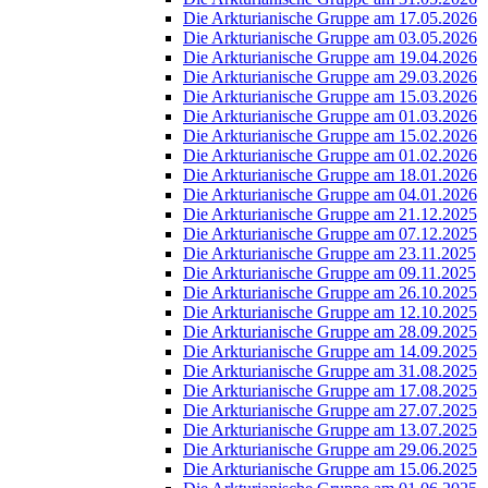
Die Arkturianische Gruppe am 17.05.2026
Die Arkturianische Gruppe am 03.05.2026
Die Arkturianische Gruppe am 19.04.2026
Die Arkturianische Gruppe am 29.03.2026
Die Arkturianische Gruppe am 15.03.2026
Die Arkturianische Gruppe am 01.03.2026
Die Arkturianische Gruppe am 15.02.2026
Die Arkturianische Gruppe am 01.02.2026
Die Arkturianische Gruppe am 18.01.2026
Die Arkturianische Gruppe am 04.01.2026
Die Arkturianische Gruppe am 21.12.2025
Die Arkturianische Gruppe am 07.12.2025
Die Arkturianische Gruppe am 23.11.2025
Die Arkturianische Gruppe am 09.11.2025
Die Arkturianische Gruppe am 26.10.2025
Die Arkturianische Gruppe am 12.10.2025
Die Arkturianische Gruppe am 28.09.2025
Die Arkturianische Gruppe am 14.09.2025
Die Arkturianische Gruppe am 31.08.2025
Die Arkturianische Gruppe am 17.08.2025
Die Arkturianische Gruppe am 27.07.2025
Die Arkturianische Gruppe am 13.07.2025
Die Arkturianische Gruppe am 29.06.2025
Die Arkturianische Gruppe am 15.06.2025