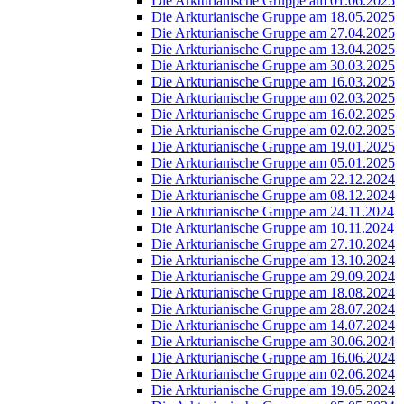
Die Arkturianische Gruppe am 01.06.2025
Die Arkturianische Gruppe am 18.05.2025
Die Arkturianische Gruppe am 27.04.2025
Die Arkturianische Gruppe am 13.04.2025
Die Arkturianische Gruppe am 30.03.2025
Die Arkturianische Gruppe am 16.03.2025
Die Arkturianische Gruppe am 02.03.2025
Die Arkturianische Gruppe am 16.02.2025
Die Arkturianische Gruppe am 02.02.2025
Die Arkturianische Gruppe am 19.01.2025
Die Arkturianische Gruppe am 05.01.2025
Die Arkturianische Gruppe am 22.12.2024
Die Arkturianische Gruppe am 08.12.2024
Die Arkturianische Gruppe am 24.11.2024
Die Arkturianische Gruppe am 10.11.2024
Die Arkturianische Gruppe am 27.10.2024
Die Arkturianische Gruppe am 13.10.2024
Die Arkturianische Gruppe am 29.09.2024
Die Arkturianische Gruppe am 18.08.2024
Die Arkturianische Gruppe am 28.07.2024
Die Arkturianische Gruppe am 14.07.2024
Die Arkturianische Gruppe am 30.06.2024
Die Arkturianische Gruppe am 16.06.2024
Die Arkturianische Gruppe am 02.06.2024
Die Arkturianische Gruppe am 19.05.2024