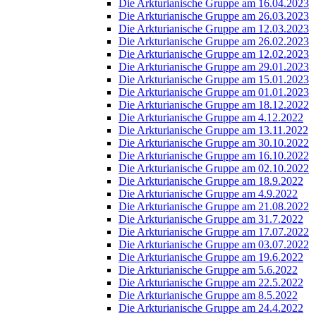
Die Arkturianische Gruppe am 16.04.2023
Die Arkturianische Gruppe am 26.03.2023
Die Arkturianische Gruppe am 12.03.2023
Die Arkturianische Gruppe am 26.02.2023
Die Arkturianische Gruppe am 12.02.2023
Die Arkturianische Gruppe am 29.01.2023
Die Arkturianische Gruppe am 15.01.2023
Die Arkturianische Gruppe am 01.01.2023
Die Arkturianische Gruppe am 18.12.2022
Die Arkturianische Gruppe am 4.12.2022
Die Arkturianische Gruppe am 13.11.2022
Die Arkturianische Gruppe am 30.10.2022
Die Arkturianische Gruppe am 16.10.2022
Die Arkturianische Gruppe am 02.10.2022
Die Arkturianische Gruppe am 18.9.2022
Die Arkturianische Gruppe am 4.9.2022
Die Arkturianische Gruppe am 21.08.2022
Die Arkturianische Gruppe am 31.7.2022
Die Arkturianische Gruppe am 17.07.2022
Die Arkturianische Gruppe am 03.07.2022
Die Arkturianische Gruppe am 19.6.2022
Die Arkturianische Gruppe am 5.6.2022
Die Arkturianische Gruppe am 22.5.2022
Die Arkturianische Gruppe am 8.5.2022
Die Arkturianische Gruppe am 24.4.2022