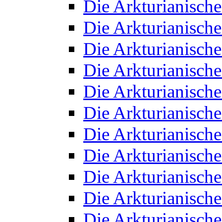
Die Arkturianisch
Die Arkturianisch
Die Arkturianisch
Die Arkturianisch
Die Arkturianisch
Die Arkturianisch
Die Arkturianisch
Die Arkturianisch
Die Arkturianisch
Die Arkturianisch
Die Arkturianisch