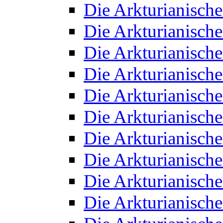
Die Arkturianisch
Die Arkturianisch
Die Arkturianisch
Die Arkturianisch
Die Arkturianisch
Die Arkturianisch
Die Arkturianisch
Die Arkturianisch
Die Arkturianisch
Die Arkturianisch