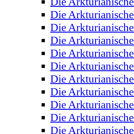
Die Arkturianisch
Die Arkturianisch
Die Arkturianisch
Die Arkturianisch
Die Arkturianisch
Die Arkturianisch
Die Arkturianisch
Die Arkturianisch
Die Arkturianisch
Die Arkturianisch
Die Arkturianisch