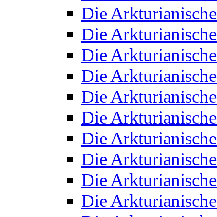
Die Arkturianisch
Die Arkturianisch
Die Arkturianisch
Die Arkturianisch
Die Arkturianisch
Die Arkturianisch
Die Arkturianisch
Die Arkturianisch
Die Arkturianisch
Die Arkturianisch