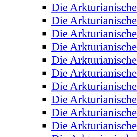
Die Arkturianisch
Die Arkturianisch
Die Arkturianisch
Die Arkturianisch
Die Arkturianisch
Die Arkturianisch
Die Arkturianisch
Die Arkturianisch
Die Arkturianisch
Die Arkturianisch