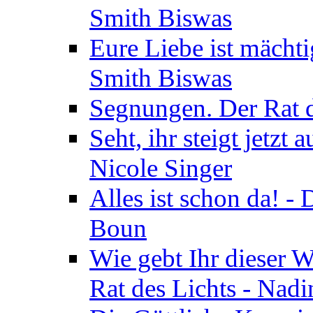
Smith Biswas
Eure Liebe ist mächti
Smith Biswas
Segnungen. Der Rat d
Seht, ihr steigt jetzt
Nicole Singer
Alles ist schon da! -
Boun
Wie gebt Ihr dieser W
Rat des Lichts - Nad