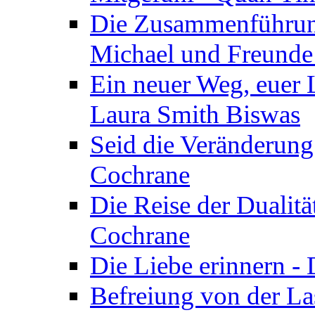
Die Zusammenführung
Michael und Freunde 
Ein neuer Weg, euer L
Laura Smith Biswas
Seid die Veränderung
Cochrane
Die Reise der Dualitä
Cochrane
Die Liebe erinnern -
Befreiung von der Las