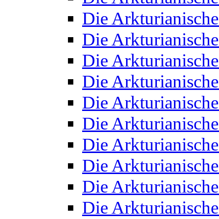
Die Arkturianisch
Die Arkturianisch
Die Arkturianisch
Die Arkturianisch
Die Arkturianisch
Die Arkturianisch
Die Arkturianisch
Die Arkturianisch
Die Arkturianisch
Die Arkturianisch