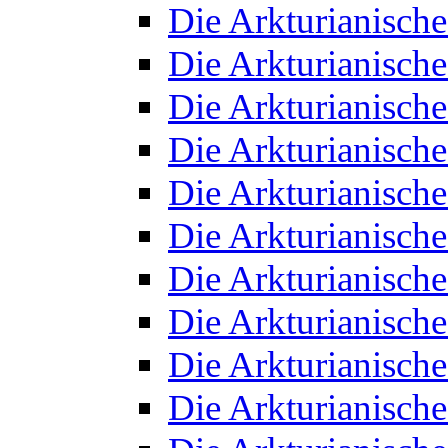
Die Arkturianisch
Die Arkturianisch
Die Arkturianisch
Die Arkturianisch
Die Arkturianisch
Die Arkturianisch
Die Arkturianisch
Die Arkturianisch
Die Arkturianisch
Die Arkturianisch