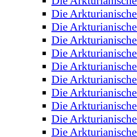
Die Arkturianisch
Die Arkturianisch
Die Arkturianisch
Die Arkturianisch
Die Arkturianisch
Die Arkturianisch
Die Arkturianisch
Die Arkturianisch
Die Arkturianisch
Die Arkturianisch
Die Arkturianisch