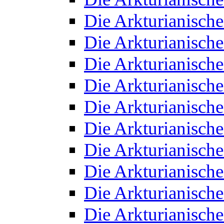
Die Arkturianisch
Die Arkturianisch
Die Arkturianisch
Die Arkturianisch
Die Arkturianisch
Die Arkturianisch
Die Arkturianisch
Die Arkturianisch
Die Arkturianisch
Die Arkturianisch