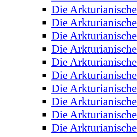
Die Arkturianisch
Die Arkturianisch
Die Arkturianisch
Die Arkturianisch
Die Arkturianisch
Die Arkturianisch
Die Arkturianisch
Die Arkturianisch
Die Arkturianisch
Die Arkturianisch