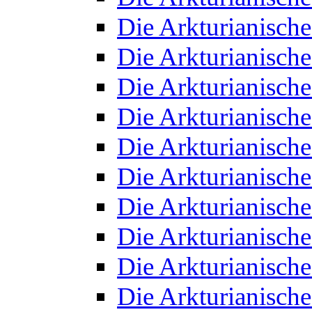
Die Arkturianisch
Die Arkturianisch
Die Arkturianisch
Die Arkturianisch
Die Arkturianisch
Die Arkturianisch
Die Arkturianisch
Die Arkturianisch
Die Arkturianisch
Die Arkturianisch