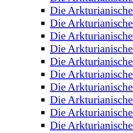
Die Arkturianisch
Die Arkturianisch
Die Arkturianisch
Die Arkturianisch
Die Arkturianisch
Die Arkturianisch
Die Arkturianisch
Die Arkturianisch
Die Arkturianisch
Die Arkturianisch