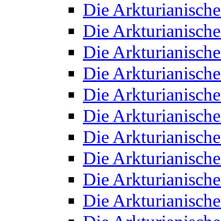
Die Arkturianisch
Die Arkturianisch
Die Arkturianisch
Die Arkturianisch
Die Arkturianisch
Die Arkturianisch
Die Arkturianisch
Die Arkturianisch
Die Arkturianisch
Die Arkturianisch