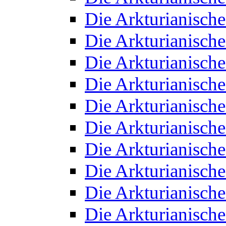
Die Arkturianisch
Die Arkturianisch
Die Arkturianisch
Die Arkturianisch
Die Arkturianisch
Die Arkturianisch
Die Arkturianisch
Die Arkturianisch
Die Arkturianisch
Die Arkturianisch