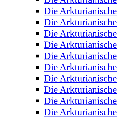
Die Arkturianisch
Die Arkturianisch
Die Arkturianisch
Die Arkturianisch
Die Arkturianisch
Die Arkturianisch
Die Arkturianisch
Die Arkturianisch
Die Arkturianisch
Die Arkturianisch