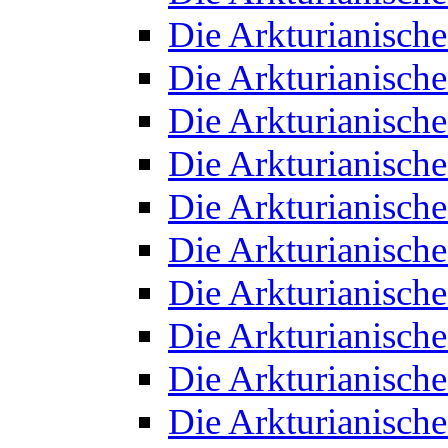
Die Arkturianisch
Die Arkturianisch
Die Arkturianisch
Die Arkturianisch
Die Arkturianisch
Die Arkturianisch
Die Arkturianisch
Die Arkturianisch
Die Arkturianisch
Die Arkturianisch