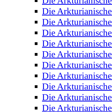
Die Arkturianisch
Die Arkturianisch
Die Arkturianisch
Die Arkturianisch
Die Arkturianisch
Die Arkturianisch
Die Arkturianisch
Die Arkturianisch
Die Arkturianisch
Die Arkturianisch
Die Arkturianisch