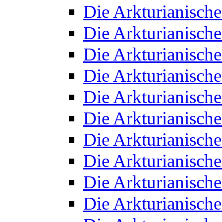
Die Arkturianisch
Die Arkturianisch
Die Arkturianisch
Die Arkturianisch
Die Arkturianisch
Die Arkturianisch
Die Arkturianisch
Die Arkturianisch
Die Arkturianisch
Die Arkturianisch