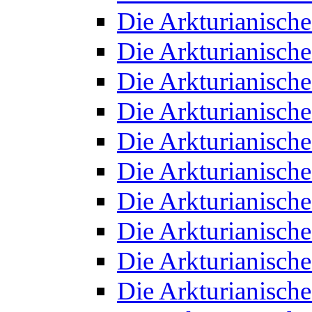
Die Arkturianisch
Die Arkturianisch
Die Arkturianisch
Die Arkturianisch
Die Arkturianisch
Die Arkturianisch
Die Arkturianisch
Die Arkturianisch
Die Arkturianisch
Die Arkturianisch