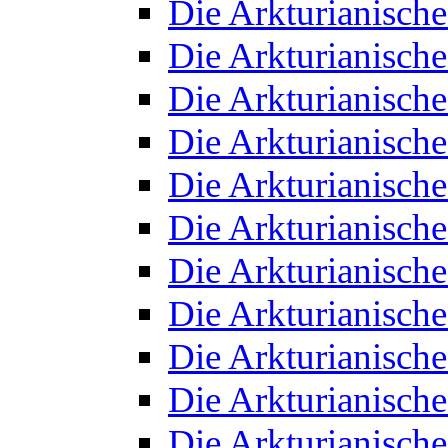
Die Arkturianisch
Die Arkturianisch
Die Arkturianisch
Die Arkturianisch
Die Arkturianisch
Die Arkturianisch
Die Arkturianisch
Die Arkturianisch
Die Arkturianisch
Die Arkturianisch
Die Arkturianisch