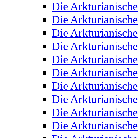
Die Arkturianisch
Die Arkturianisch
Die Arkturianisch
Die Arkturianisch
Die Arkturianisch
Die Arkturianisch
Die Arkturianisch
Die Arkturianisch
Die Arkturianisch
Die Arkturianisch