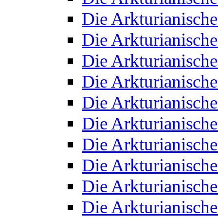
Die Arkturianisch
Die Arkturianisch
Die Arkturianisch
Die Arkturianisch
Die Arkturianisch
Die Arkturianisch
Die Arkturianisch
Die Arkturianisch
Die Arkturianisch
Die Arkturianisch