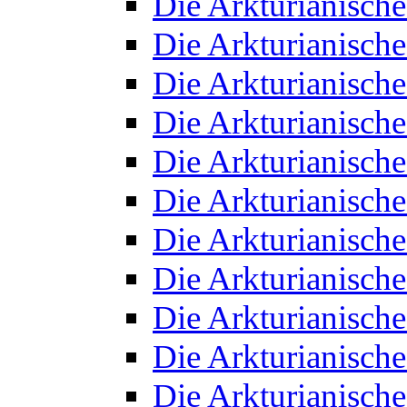
Die Arkturianisch
Die Arkturianisch
Die Arkturianisch
Die Arkturianisch
Die Arkturianisch
Die Arkturianisch
Die Arkturianisch
Die Arkturianisch
Die Arkturianisch
Die Arkturianisch
Die Arkturianisch