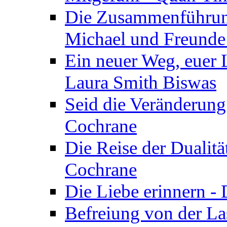
Die Zusammenführung
Michael und Freunde 
Ein neuer Weg, euer L
Laura Smith Biswas
Seid die Veränderung
Cochrane
Die Reise der Dualitä
Cochrane
Die Liebe erinnern -
Befreiung von der Las