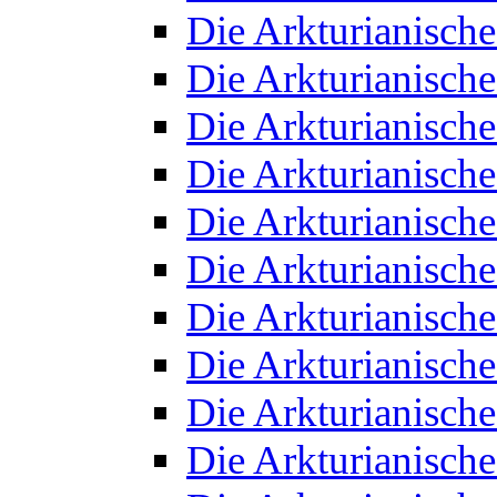
Die Arkturianisch
Die Arkturianisch
Die Arkturianisch
Die Arkturianisch
Die Arkturianisch
Die Arkturianisch
Die Arkturianisch
Die Arkturianisch
Die Arkturianisch
Die Arkturianisch