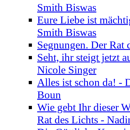
Smith Biswas
Eure Liebe ist mächti
Smith Biswas
Segnungen. Der Rat d
Seht, ihr steigt jetzt
Nicole Singer
Alles ist schon da! -
Boun
Wie gebt Ihr dieser W
Rat des Lichts - Nad