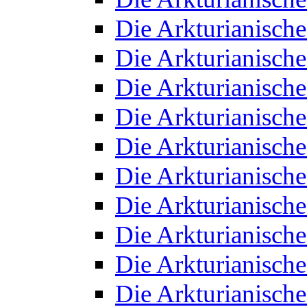
Die Arkturianisch
Die Arkturianisch
Die Arkturianisch
Die Arkturianisch
Die Arkturianisch
Die Arkturianisch
Die Arkturianisch
Die Arkturianisch
Die Arkturianisch
Die Arkturianisch