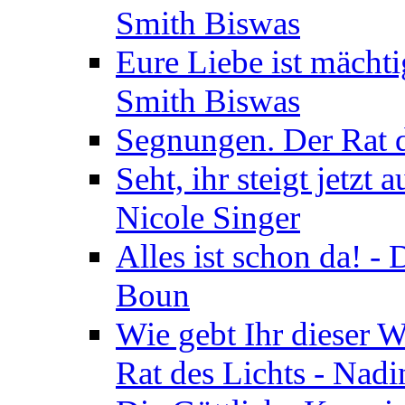
Smith Biswas
Eure Liebe ist mächti
Smith Biswas
Segnungen. Der Rat d
Seht, ihr steigt jetzt
Nicole Singer
Alles ist schon da! -
Boun
Wie gebt Ihr dieser W
Rat des Lichts - Nad