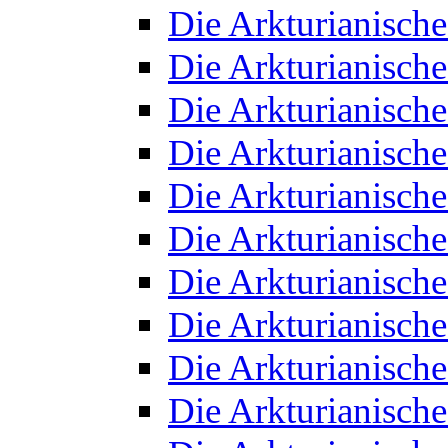
Die Arkturianisch
Die Arkturianisch
Die Arkturianisch
Die Arkturianisch
Die Arkturianisch
Die Arkturianisch
Die Arkturianisch
Die Arkturianisch
Die Arkturianisch
Die Arkturianisch