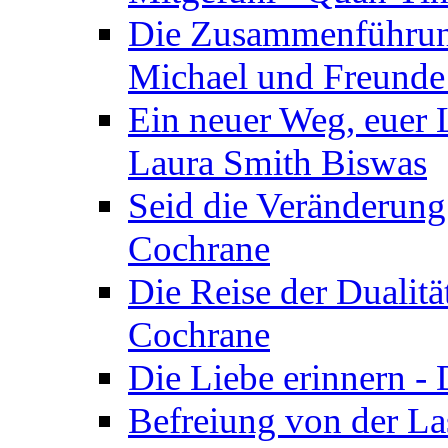
Die Zusammenführung
Michael und Freunde 
Ein neuer Weg, euer L
Laura Smith Biswas
Seid die Veränderung
Cochrane
Die Reise der Dualitä
Cochrane
Die Liebe erinnern -
Befreiung von der Las