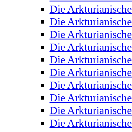
Die Arkturianisch
Die Arkturianisch
Die Arkturianisch
Die Arkturianisch
Die Arkturianisch
Die Arkturianisch
Die Arkturianisch
Die Arkturianisch
Die Arkturianisch
Die Arkturianisch