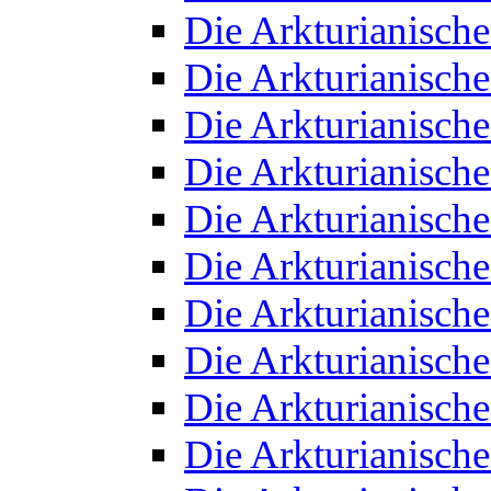
Die Arkturianisch
Die Arkturianisch
Die Arkturianisch
Die Arkturianisch
Die Arkturianisch
Die Arkturianisch
Die Arkturianisch
Die Arkturianisch
Die Arkturianisch
Die Arkturianisch