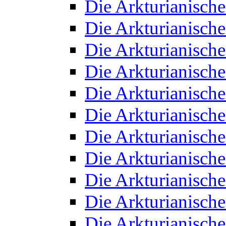
Die Arkturianisch
Die Arkturianisch
Die Arkturianisch
Die Arkturianisch
Die Arkturianisch
Die Arkturianisch
Die Arkturianisch
Die Arkturianisch
Die Arkturianisch
Die Arkturianisch
Die Arkturianisch