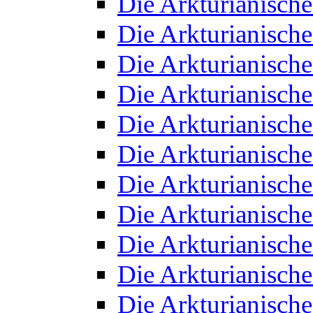
Die Arkturianisch
Die Arkturianisch
Die Arkturianisch
Die Arkturianisch
Die Arkturianisch
Die Arkturianisch
Die Arkturianisch
Die Arkturianisch
Die Arkturianisch
Die Arkturianisch
Die Arkturianisch