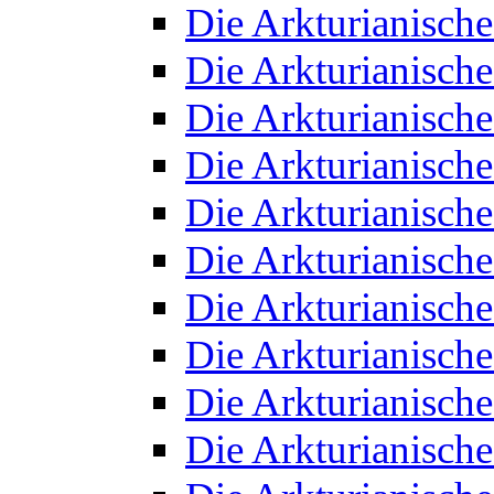
Die Arkturianisch
Die Arkturianisch
Die Arkturianisch
Die Arkturianisch
Die Arkturianisch
Die Arkturianisch
Die Arkturianisch
Die Arkturianisch
Die Arkturianisch
Die Arkturianisch