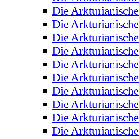
Die Arkturianisch
Die Arkturianisch
Die Arkturianisch
Die Arkturianisch
Die Arkturianisch
Die Arkturianisch
Die Arkturianisch
Die Arkturianisch
Die Arkturianisch
Die Arkturianisch