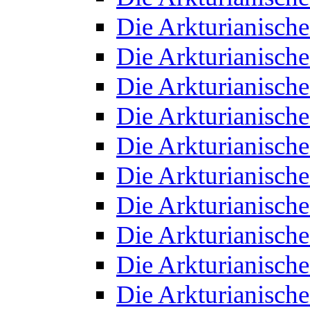
Die Arkturianisch
Die Arkturianisch
Die Arkturianisch
Die Arkturianisch
Die Arkturianisch
Die Arkturianisch
Die Arkturianisch
Die Arkturianisch
Die Arkturianisch
Die Arkturianisch