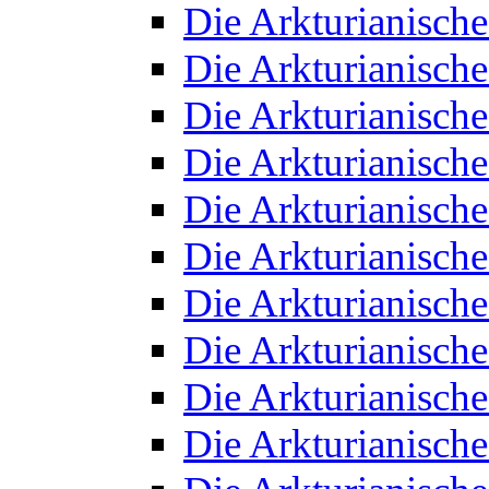
Die Arkturianisch
Die Arkturianisch
Die Arkturianisch
Die Arkturianisch
Die Arkturianisch
Die Arkturianisch
Die Arkturianisch
Die Arkturianisch
Die Arkturianisch
Die Arkturianisch