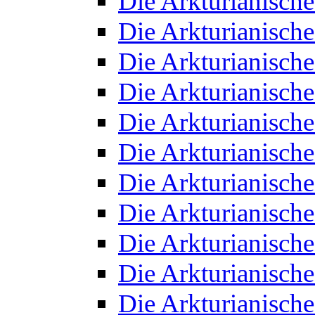
Die Arkturianisch
Die Arkturianisch
Die Arkturianisch
Die Arkturianisch
Die Arkturianisch
Die Arkturianisch
Die Arkturianisch
Die Arkturianisch
Die Arkturianisch
Die Arkturianisch
Die Arkturianisch