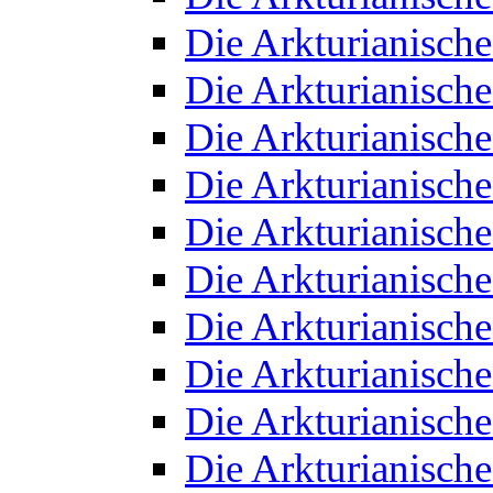
Die Arkturianisch
Die Arkturianisch
Die Arkturianisch
Die Arkturianisch
Die Arkturianisch
Die Arkturianisch
Die Arkturianisch
Die Arkturianisch
Die Arkturianisch
Die Arkturianisch