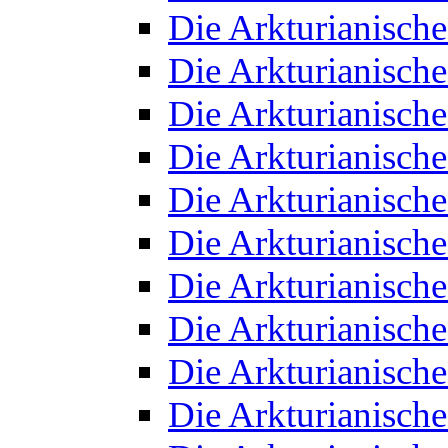
Die Arkturianisch
Die Arkturianisch
Die Arkturianisch
Die Arkturianisch
Die Arkturianisch
Die Arkturianisch
Die Arkturianisch
Die Arkturianisch
Die Arkturianisch
Die Arkturianisch