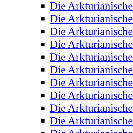
Die Arkturianisch
Die Arkturianisch
Die Arkturianisch
Die Arkturianisch
Die Arkturianisch
Die Arkturianisch
Die Arkturianisch
Die Arkturianisch
Die Arkturianisch
Die Arkturianisch