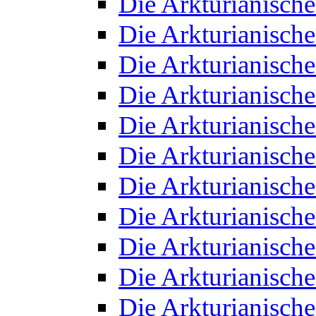
Die Arkturianisch
Die Arkturianisch
Die Arkturianisch
Die Arkturianisch
Die Arkturianisch
Die Arkturianisch
Die Arkturianisch
Die Arkturianisch
Die Arkturianisch
Die Arkturianisch
Die Arkturianisch