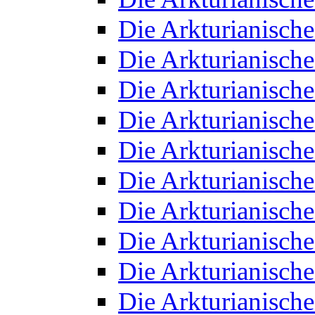
Die Arkturianisch
Die Arkturianisch
Die Arkturianisch
Die Arkturianisch
Die Arkturianisch
Die Arkturianisch
Die Arkturianisch
Die Arkturianisch
Die Arkturianisch
Die Arkturianisch