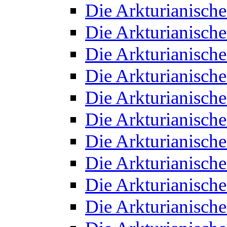
Die Arkturianisch
Die Arkturianisch
Die Arkturianisch
Die Arkturianisch
Die Arkturianisch
Die Arkturianisch
Die Arkturianisch
Die Arkturianisch
Die Arkturianisch
Die Arkturianisch