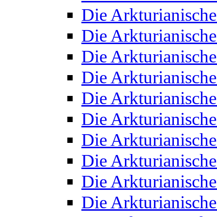
Die Arkturianisch
Die Arkturianisch
Die Arkturianisch
Die Arkturianisch
Die Arkturianisch
Die Arkturianisch
Die Arkturianisch
Die Arkturianisch
Die Arkturianisch
Die Arkturianisch