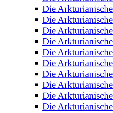
Die Arkturianisch
Die Arkturianisch
Die Arkturianisch
Die Arkturianisch
Die Arkturianisch
Die Arkturianisch
Die Arkturianisch
Die Arkturianisch
Die Arkturianisch
Die Arkturianisch