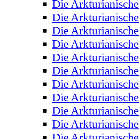
Die Arkturianisch
Die Arkturianisch
Die Arkturianisch
Die Arkturianisch
Die Arkturianisch
Die Arkturianisch
Die Arkturianisch
Die Arkturianisch
Die Arkturianisch
Die Arkturianisch
Die Arkturianisch