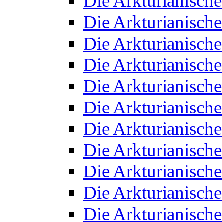
Die Arkturianisch
Die Arkturianisch
Die Arkturianisch
Die Arkturianisch
Die Arkturianisch
Die Arkturianisch
Die Arkturianisch
Die Arkturianisch
Die Arkturianisch
Die Arkturianisch
Die Arkturianisch