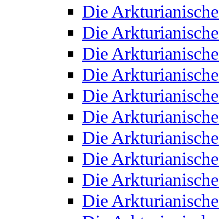
Die Arkturianisch
Die Arkturianisch
Die Arkturianisch
Die Arkturianisch
Die Arkturianisch
Die Arkturianisch
Die Arkturianisch
Die Arkturianisch
Die Arkturianisch
Die Arkturianisch