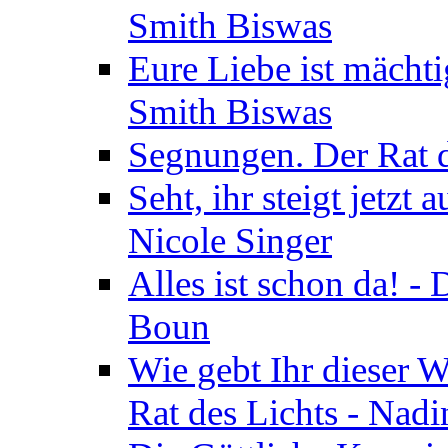
Smith Biswas
Eure Liebe ist mächti
Smith Biswas
Segnungen. Der Rat d
Seht, ihr steigt jetzt
Nicole Singer
Alles ist schon da! -
Boun
Wie gebt Ihr dieser W
Rat des Lichts - Nad