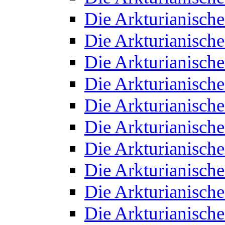
Die Arkturianisch
Die Arkturianisch
Die Arkturianisch
Die Arkturianisch
Die Arkturianisch
Die Arkturianisch
Die Arkturianisch
Die Arkturianisch
Die Arkturianisch
Die Arkturianisch