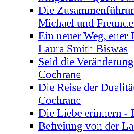
Die Zusammenführung
Michael und Freunde 
Ein neuer Weg, euer L
Laura Smith Biswas
Seid die Veränderung
Cochrane
Die Reise der Dualitä
Cochrane
Die Liebe erinnern -
Befreiung von der Las