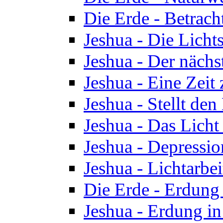
Die Erde - Betrach
Jeshua - Die Licht
Jeshua - Der nächst
Jeshua - Eine Zeit
Jeshua - Stellt de
Jeshua - Das Lich
Jeshua - Depressio
Jeshua - Lichtarbe
Die Erde - Erdung 
Jeshua - Erdung in