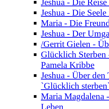
Jeshua - Die Reise
Jeshua - Die Seele 
Maria - Die Freund
Jeshua - Der Umga
/Gerrit Gielen - Ü
Glücklich Sterben 
Pamela Kribbe
Jeshua - Über den
`Glücklich sterben
Maria Magdalena - D
Leben