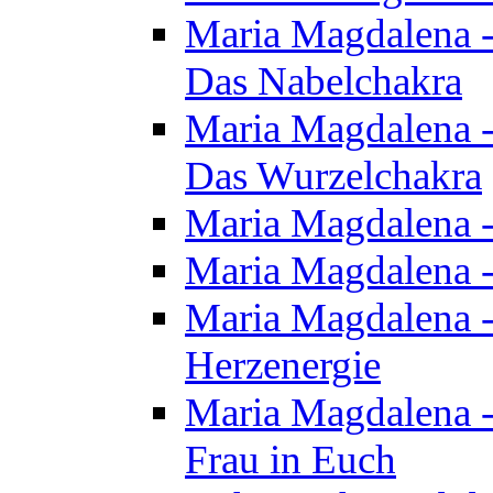
Maria Magdalena - 
Das Nabelchakra
Maria Magdalena - 
Das Wurzelchakra
Maria Magdalena -
Maria Magdalena -
Maria Magdalena -
Herzenergie
Maria Magdalena -
Frau in Euch