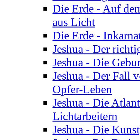
Die Erde - Auf de
aus Licht
Die Erde - Inkarn
Jeshua - Der richti
Jeshua - Die Gebur
Jeshua - Der Fall 
Opfer-Leben
Jeshua - Die Atlan
Lichtarbeitern
Jeshua - Die Kunst