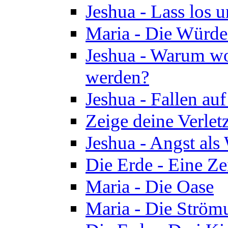
Jeshua - Lass los u
Maria - Die Würde
Jeshua - Warum wol
werden?
Jeshua - Fallen au
Zeige deine Verletz
Jeshua - Angst als
Die Erde - Eine Ze
Maria - Die Oase
Maria - Die Ström