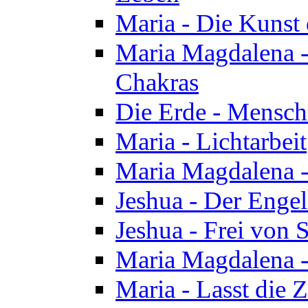
Maria - Die Kunst 
Maria Magdalena - 
Chakras
Die Erde - Mensch
Maria - Lichtarbeit
Maria Magdalena -
Jeshua - Der Enge
Jeshua - Frei von 
Maria Magdalena -
Maria - Lasst die Z