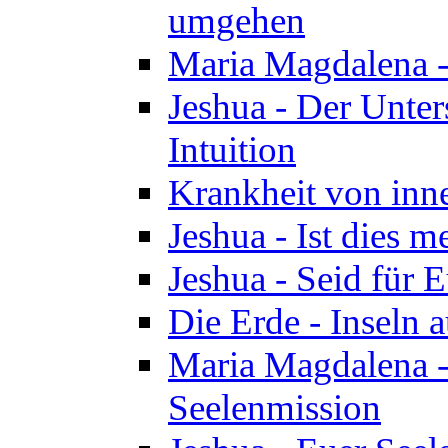
umgehen
Maria Magdalena - 
Jeshua - Der Unte
Intuition
Krankheit von inn
Jeshua - Ist dies m
Jeshua - Seid für 
Die Erde - Inseln a
Maria Magdalena -
Seelenmission