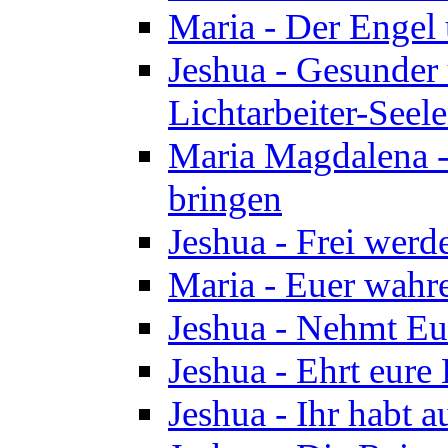
Maria - Der Engel
Jeshua - Gesunder
Lichtarbeiter-Seel
Maria Magdalena -
bringen
Jeshua - Frei wer
Maria - Euer wahre
Jeshua - Nehmt Euc
Jeshua - Ehrt eure 
Jeshua - Ihr habt a