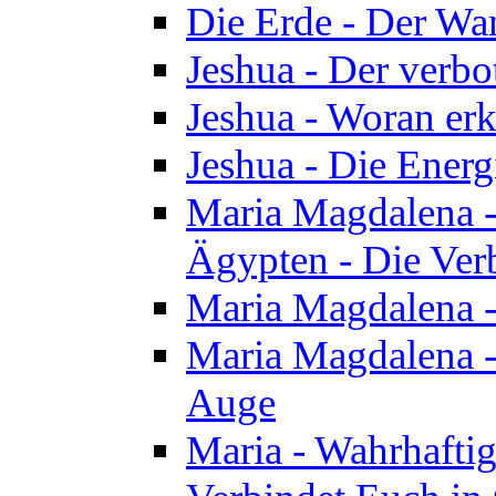
Die Erde - Der Wa
Jeshua - Der verb
Jeshua - Woran erk
Jeshua - Die Energ
Maria Magdalena - 
Ägypten - Die Ver
Maria Magdalena -
Maria Magdalena - 
Auge
Maria - Wahrhafti