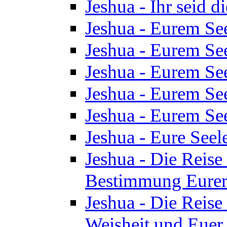
Jeshua - Ihr seid d
Jeshua - Eurem See
Jeshua - Eurem See
Jeshua - Eurem See
Jeshua - Eurem See
Jeshua - Eurem See
Jeshua - Eure See
Jeshua - Die Reise 
Bestimmung Eurer 
Jeshua - Die Reise 
Weisheit und Euer