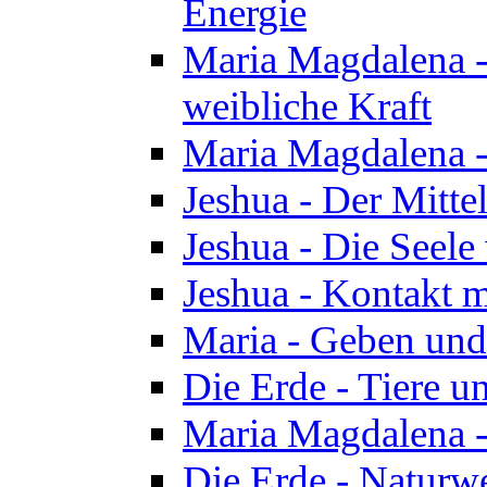
Energie
Maria Magdalena -
weibliche Kraft
Maria Magdalena 
Jeshua - Der Mitte
Jeshua - Die Seele 
Jeshua - Kontakt m
Maria - Geben un
Die Erde - Tiere u
Maria Magdalena -
Die Erde - Naturw