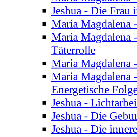
Jeshua - Die Frau
Maria Magdalena -
Maria Magdalena - 
Täterrolle
Maria Magdalena 
Maria Magdalena -
Energetische Folge
Jeshua - Lichtarbe
Jeshua - Die Gebur
Jeshua - Die inner