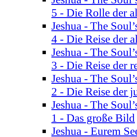
5 - Die Rolle der a
Jeshua - The Soul’
4 - Die Reise der a
Jeshua - The Soul’
3 - Die Reise der r
Jeshua - The Soul’
2 - Die Reise der 
Jeshua - The Soul’
1 - Das große Bild
Jeshua - Eurem See