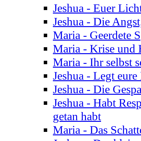
Jeshua - Euer Licht
Jeshua - Die Angst,
Maria - Geerdete Sp
Maria - Krise und
Maria - Ihr selbst s
Jeshua - Legt eure
Jeshua - Die Gespa
Jeshua - Habt Respe
getan habt
Maria - Das Schatt