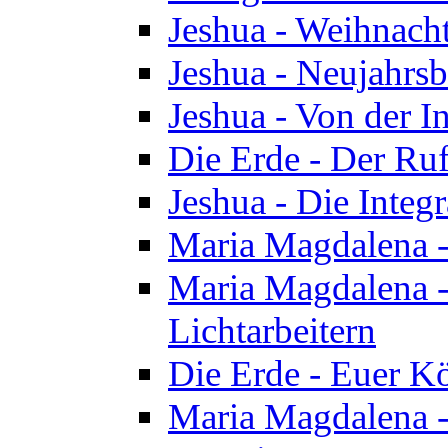
Jeshua - Weihnach
Jeshua - Neujahrsb
Jeshua - Von der I
Die Erde - Der Ru
Jeshua - Die Integ
Maria Magdalena -
Maria Magdalena - 
Lichtarbeitern
Die Erde - Euer K
Maria Magdalena - 