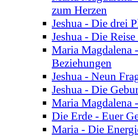
zum Herzen
Jeshua - Die drei 
Jeshua - Die Reise
Maria Magdalena -
Beziehungen
Jeshua - Neun Fra
Jeshua - Die Gebur
Maria Magdalena -
Die Erde - Euer Ge
Maria - Die Energi