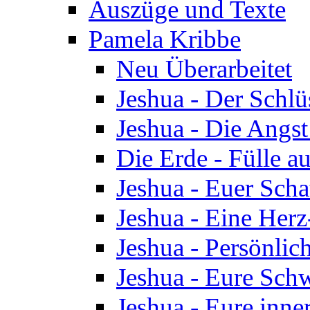
Auszüge und Texte
Pamela Kribbe
Neu Überarbeitet
Jeshua - Der Schlü
Jeshua - Die Angst
Die Erde - Fülle au
Jeshua - Euer Scha
Jeshua - Eine Herz
Jeshua - Persönlic
Jeshua - Eure Schw
Jeshua - Eure inn