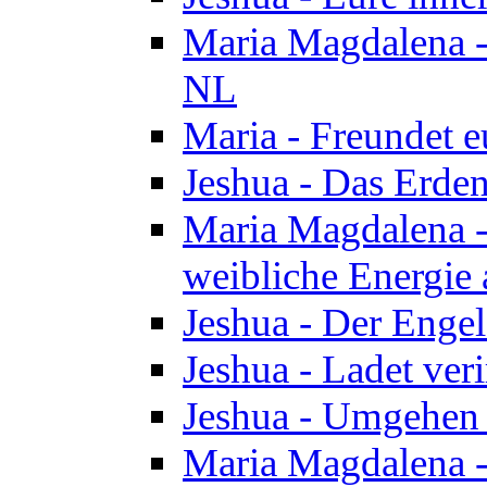
Maria Magdalena - 
NL
Maria - Freundet e
Jeshua - Das Erden
Maria Magdalena -
weibliche Energie 
Jeshua - Der Enge
Jeshua - Ladet veri
Jeshua - Umgehen 
Maria Magdalena - 