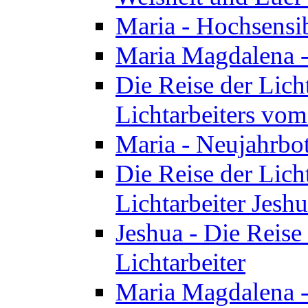
Maria - Hochsensib
Maria Magdalena - 
Die Reise der Licht
Lichtarbeiters vo
Maria - Neujahrbo
Die Reise der Licht
Lichtarbeiter Jesh
Jeshua - Die Reise 
Lichtarbeiter
Maria Magdalena -