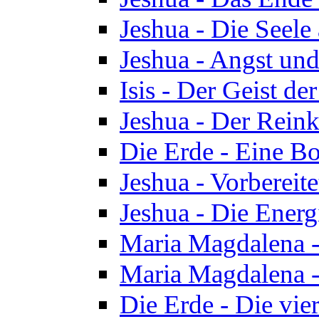
Jeshua - Die Seele
Jeshua - Angst und
Isis - Der Geist der
Jeshua - Der Reinka
Die Erde - Eine Bo
Jeshua - Vorbereit
Jeshua - Die Energ
Maria Magdalena -
Maria Magdalena -
Die Erde - Die vie