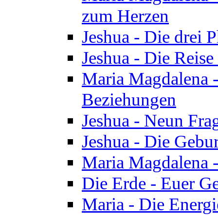
zum Herzen
Jeshua - Die drei 
Jeshua - Die Reise
Maria Magdalena -
Beziehungen
Jeshua - Neun Fra
Jeshua - Die Gebur
Maria Magdalena -
Die Erde - Euer Ge
Maria - Die Energi