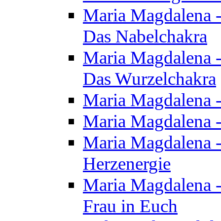
Maria Magdalena - 
Das Nabelchakra
Maria Magdalena - 
Das Wurzelchakra
Maria Magdalena -
Maria Magdalena -
Maria Magdalena -
Herzenergie
Maria Magdalena -
Frau in Euch