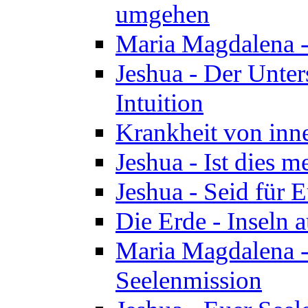
umgehen
Maria Magdalena - 
Jeshua - Der Unte
Intuition
Krankheit von inn
Jeshua - Ist dies m
Jeshua - Seid für 
Die Erde - Inseln a
Maria Magdalena -
Seelenmission