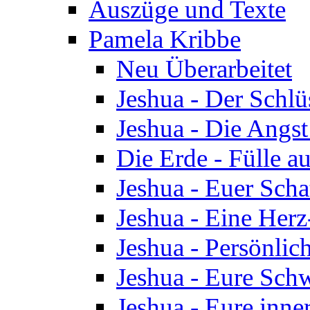
Auszüge und Texte
Pamela Kribbe
Neu Überarbeitet
Jeshua - Der Schlü
Jeshua - Die Angst
Die Erde - Fülle au
Jeshua - Euer Scha
Jeshua - Eine Herz
Jeshua - Persönlic
Jeshua - Eure Schw
Jeshua - Eure inn