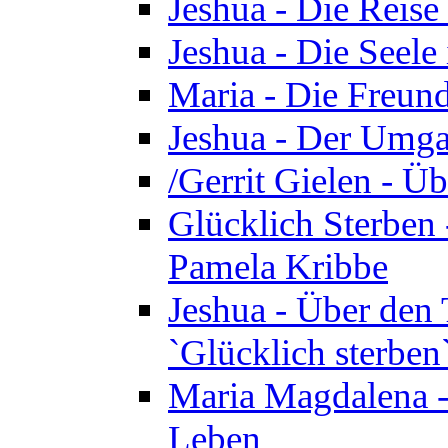
Jeshua - Die Reise
Jeshua - Die Seele 
Maria - Die Freund
Jeshua - Der Umga
/Gerrit Gielen - Ü
Glücklich Sterben 
Pamela Kribbe
Jeshua - Über den
`Glücklich sterben
Maria Magdalena - D
Leben