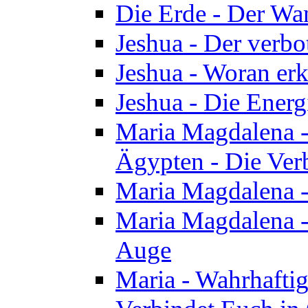
Die Erde - Der Wa
Jeshua - Der verb
Jeshua - Woran erk
Jeshua - Die Energ
Maria Magdalena - 
Ägypten - Die Ver
Maria Magdalena -
Maria Magdalena - 
Auge
Maria - Wahrhafti