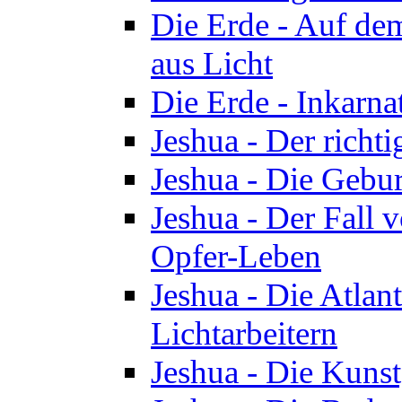
Die Erde - Auf de
aus Licht
Die Erde - Inkarn
Jeshua - Der richti
Jeshua - Die Gebur
Jeshua - Der Fall 
Opfer-Leben
Jeshua - Die Atlan
Lichtarbeitern
Jeshua - Die Kunst