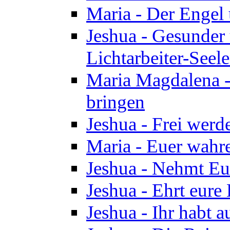
Maria - Der Engel
Jeshua - Gesunder
Lichtarbeiter-Seel
Maria Magdalena -
bringen
Jeshua - Frei wer
Maria - Euer wahre
Jeshua - Nehmt Euc
Jeshua - Ehrt eure 
Jeshua - Ihr habt a