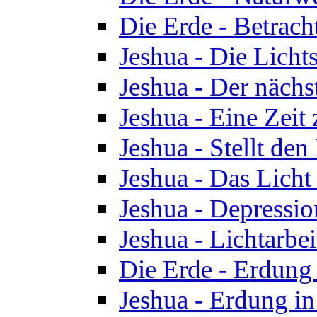
Die Erde - Betrach
Jeshua - Die Licht
Jeshua - Der nächst
Jeshua - Eine Zeit
Jeshua - Stellt de
Jeshua - Das Lich
Jeshua - Depressio
Jeshua - Lichtarbe
Die Erde - Erdung 
Jeshua - Erdung in