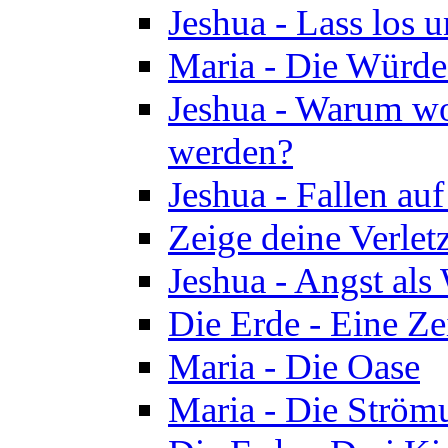
Jeshua - Lass los u
Maria - Die Würde
Jeshua - Warum wol
werden?
Jeshua - Fallen au
Zeige deine Verletz
Jeshua - Angst als
Die Erde - Eine Ze
Maria - Die Oase
Maria - Die Ström