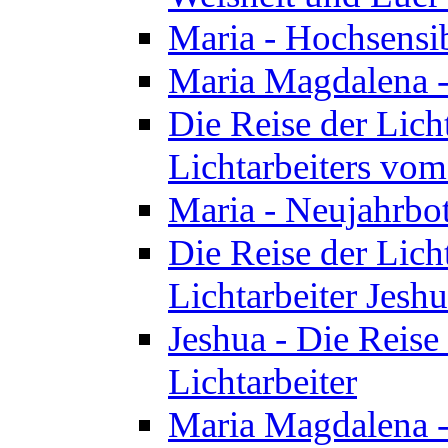
Maria - Hochsensib
Maria Magdalena - 
Die Reise der Licht
Lichtarbeiters vo
Maria - Neujahrbo
Die Reise der Licht
Lichtarbeiter Jesh
Jeshua - Die Reise 
Lichtarbeiter
Maria Magdalena -