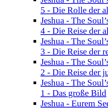
5 - Die Rolle der a
Jeshua - The Soul’
4 - Die Reise der a
Jeshua - The Soul’
3 - Die Reise der r
Jeshua - The Soul’
2 - Die Reise der 
Jeshua - The Soul’
1 - Das große Bild
Jeshua - Eurem See