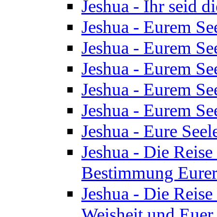
Jeshua - Ihr seid d
Jeshua - Eurem See
Jeshua - Eurem See
Jeshua - Eurem See
Jeshua - Eurem See
Jeshua - Eurem See
Jeshua - Eure See
Jeshua - Die Reise 
Bestimmung Eurer 
Jeshua - Die Reise 
Weisheit und Euer