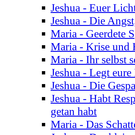
Jeshua - Euer Licht
Jeshua - Die Angst,
Maria - Geerdete Sp
Maria - Krise und
Maria - Ihr selbst s
Jeshua - Legt eure
Jeshua - Die Gespa
Jeshua - Habt Respe
getan habt
Maria - Das Schatt