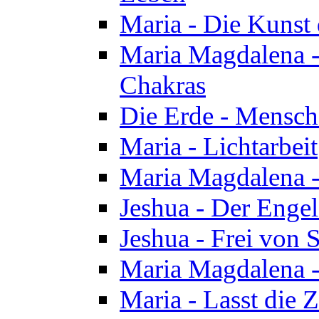
Maria - Die Kunst 
Maria Magdalena - 
Chakras
Die Erde - Mensch
Maria - Lichtarbeit
Maria Magdalena -
Jeshua - Der Enge
Jeshua - Frei von 
Maria Magdalena -
Maria - Lasst die Z