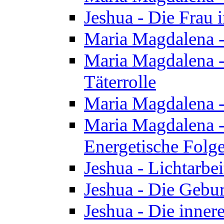
Jeshua - Die Frau
Maria Magdalena -
Maria Magdalena - 
Täterrolle
Maria Magdalena 
Maria Magdalena -
Energetische Folge
Jeshua - Lichtarbe
Jeshua - Die Gebur
Jeshua - Die inner