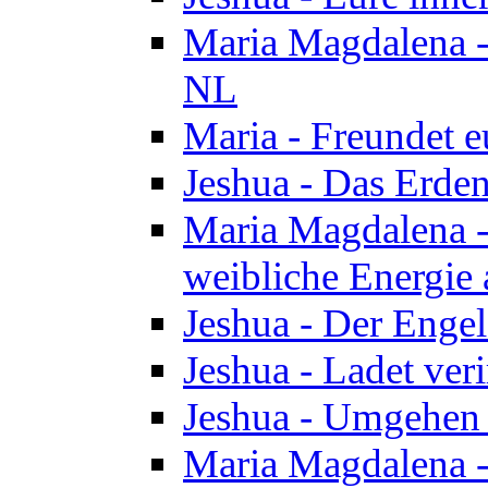
Maria Magdalena - 
NL
Maria - Freundet e
Jeshua - Das Erden
Maria Magdalena -
weibliche Energie 
Jeshua - Der Enge
Jeshua - Ladet veri
Jeshua - Umgehen 
Maria Magdalena - 