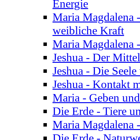
Energie
Maria Magdalena -
weibliche Kraft
Maria Magdalena 
Jeshua - Der Mitte
Jeshua - Die Seele 
Jeshua - Kontakt m
Maria - Geben un
Die Erde - Tiere u
Maria Magdalena -
Die Erde - Naturw