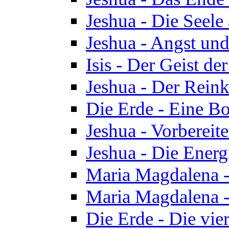
Jeshua - Die Seele
Jeshua - Angst und
Isis - Der Geist der
Jeshua - Der Reinka
Die Erde - Eine Bo
Jeshua - Vorbereit
Jeshua - Die Energ
Maria Magdalena -
Maria Magdalena -
Die Erde - Die vie