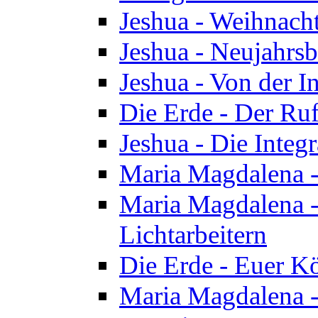
Jeshua - Weihnach
Jeshua - Neujahrsb
Jeshua - Von der I
Die Erde - Der Ru
Jeshua - Die Integ
Maria Magdalena -
Maria Magdalena - 
Lichtarbeitern
Die Erde - Euer K
Maria Magdalena - 