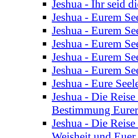
Jeshua - Ihr seid d
Jeshua - Eurem See
Jeshua - Eurem See
Jeshua - Eurem See
Jeshua - Eurem See
Jeshua - Eurem See
Jeshua - Eure See
Jeshua - Die Reise 
Bestimmung Eurer 
Jeshua - Die Reise 
Weisheit und Euer