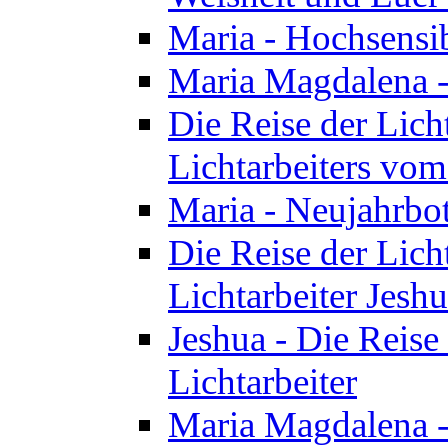
Maria - Hochsensib
Maria Magdalena - 
Die Reise der Licht
Lichtarbeiters vo
Maria - Neujahrbo
Die Reise der Licht
Lichtarbeiter Jesh
Jeshua - Die Reise 
Lichtarbeiter
Maria Magdalena -