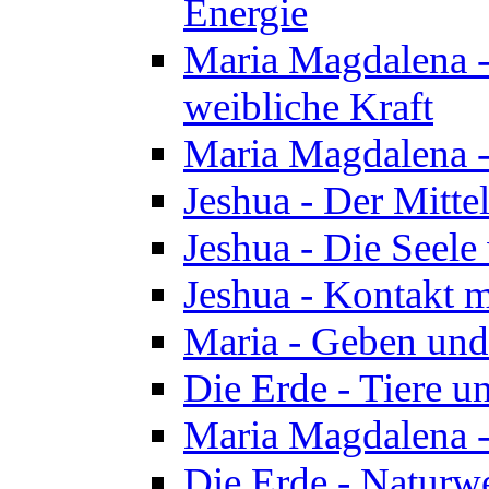
Energie
Maria Magdalena -
weibliche Kraft
Maria Magdalena 
Jeshua - Der Mitte
Jeshua - Die Seele 
Jeshua - Kontakt m
Maria - Geben un
Die Erde - Tiere u
Maria Magdalena -
Die Erde - Naturw