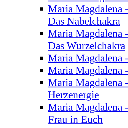
Maria Magdalena - 
Das Nabelchakra
Maria Magdalena - 
Das Wurzelchakra
Maria Magdalena -
Maria Magdalena -
Maria Magdalena -
Herzenergie
Maria Magdalena -
Frau in Euch