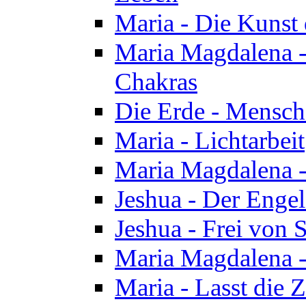
Maria - Die Kunst 
Maria Magdalena - 
Chakras
Die Erde - Mensch
Maria - Lichtarbeit
Maria Magdalena -
Jeshua - Der Enge
Jeshua - Frei von 
Maria Magdalena -
Maria - Lasst die Z