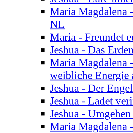
Maria Magdalena - 
NL
Maria - Freundet e
Jeshua - Das Erden
Maria Magdalena -
weibliche Energie 
Jeshua - Der Enge
Jeshua - Ladet veri
Jeshua - Umgehen 
Maria Magdalena - 