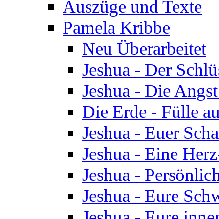
Auszüge und Texte
Pamela Kribbe
Neu Überarbeitet
Jeshua - Der Schlü
Jeshua - Die Angst
Die Erde - Fülle au
Jeshua - Euer Scha
Jeshua - Eine Herz
Jeshua - Persönlic
Jeshua - Eure Schw
Jeshua - Eure inn