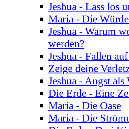
Jeshua - Lass los u
Maria - Die Würde
Jeshua - Warum wol
werden?
Jeshua - Fallen au
Zeige deine Verletz
Jeshua - Angst als
Die Erde - Eine Ze
Maria - Die Oase
Maria - Die Ström