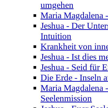
umgehen
Maria Magdalena - 
Jeshua - Der Unte
Intuition
Krankheit von inn
Jeshua - Ist dies m
Jeshua - Seid für 
Die Erde - Inseln a
Maria Magdalena -
Seelenmission