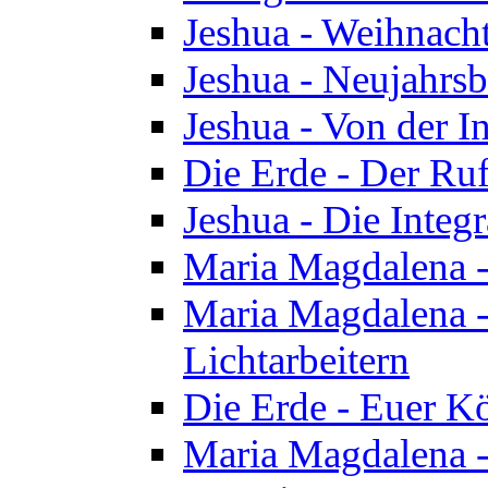
Jeshua - Weihnach
Jeshua - Neujahrsb
Jeshua - Von der I
Die Erde - Der Ru
Jeshua - Die Integ
Maria Magdalena -
Maria Magdalena - 
Lichtarbeitern
Die Erde - Euer K
Maria Magdalena - 