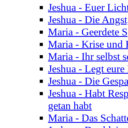
Jeshua - Euer Licht
Jeshua - Die Angst,
Maria - Geerdete Sp
Maria - Krise und
Maria - Ihr selbst s
Jeshua - Legt eure
Jeshua - Die Gespa
Jeshua - Habt Respe
getan habt
Maria - Das Schatt