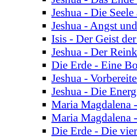
Jeshua - Die Seele
Jeshua - Angst und
Isis - Der Geist der
Jeshua - Der Reinka
Die Erde - Eine Bo
Jeshua - Vorbereit
Jeshua - Die Energ
Maria Magdalena -
Maria Magdalena -
Die Erde - Die vie