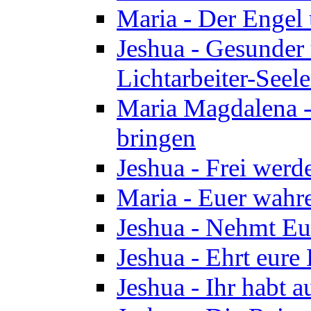
Maria - Der Engel
Jeshua - Gesunder
Lichtarbeiter-Seel
Maria Magdalena -
bringen
Jeshua - Frei wer
Maria - Euer wahre
Jeshua - Nehmt Euc
Jeshua - Ehrt eure 
Jeshua - Ihr habt a