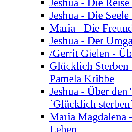
Jeshua - Die Reise
Jeshua - Die Seele 
Maria - Die Freund
Jeshua - Der Umga
/Gerrit Gielen - Ü
Glücklich Sterben 
Pamela Kribbe
Jeshua - Über den
`Glücklich sterben
Maria Magdalena - D
Leben