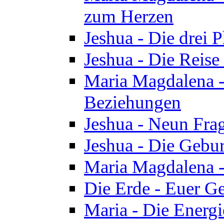
zum Herzen
Jeshua - Die drei 
Jeshua - Die Reise
Maria Magdalena -
Beziehungen
Jeshua - Neun Fra
Jeshua - Die Gebur
Maria Magdalena -
Die Erde - Euer Ge
Maria - Die Energi