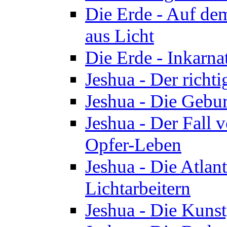
Die Erde - Auf de
aus Licht
Die Erde - Inkarn
Jeshua - Der richti
Jeshua - Die Gebur
Jeshua - Der Fall 
Opfer-Leben
Jeshua - Die Atlan
Lichtarbeitern
Jeshua - Die Kunst