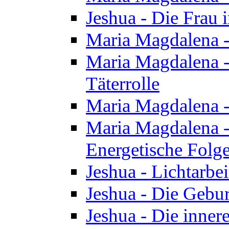
Jeshua - Die Frau
Maria Magdalena -
Maria Magdalena - 
Täterrolle
Maria Magdalena 
Maria Magdalena -
Energetische Folge
Jeshua - Lichtarbe
Jeshua - Die Gebur
Jeshua - Die inner