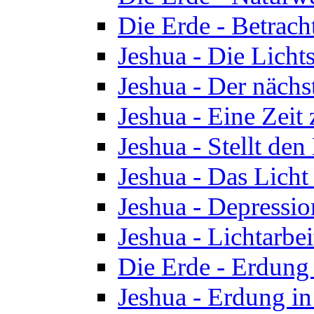
Die Erde - Betrach
Jeshua - Die Licht
Jeshua - Der nächst
Jeshua - Eine Zeit
Jeshua - Stellt de
Jeshua - Das Lich
Jeshua - Depressio
Jeshua - Lichtarbe
Die Erde - Erdung 
Jeshua - Erdung in