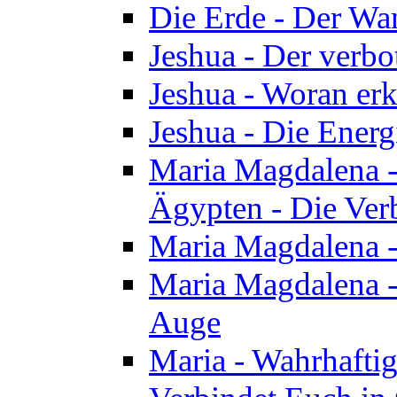
Die Erde - Der Wa
Jeshua - Der verb
Jeshua - Woran erk
Jeshua - Die Energ
Maria Magdalena - 
Ägypten - Die Ver
Maria Magdalena -
Maria Magdalena - 
Auge
Maria - Wahrhafti