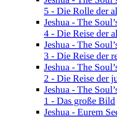
5 - Die Rolle der a
Jeshua - The Soul’
4 - Die Reise der a
Jeshua - The Soul’
3 - Die Reise der r
Jeshua - The Soul’
2 - Die Reise der 
Jeshua - The Soul’
1 - Das große Bild
Jeshua - Eurem See