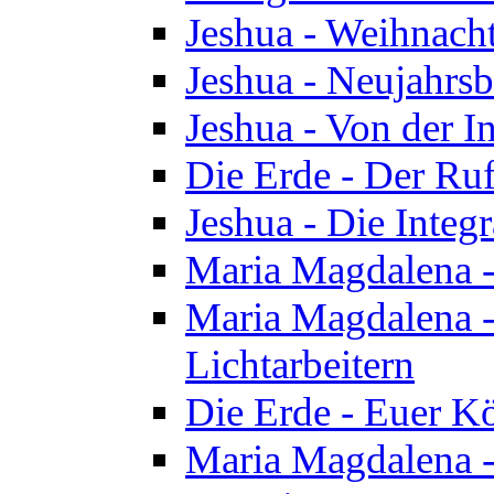
Jeshua - Weihnach
Jeshua - Neujahrsb
Jeshua - Von der I
Die Erde - Der Ru
Jeshua - Die Integ
Maria Magdalena -
Maria Magdalena - 
Lichtarbeitern
Die Erde - Euer K
Maria Magdalena - 