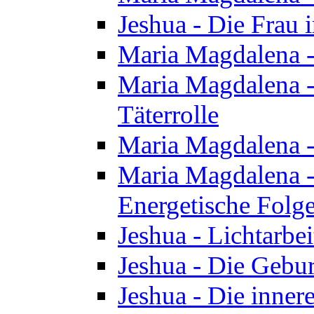
Jeshua - Die Frau
Maria Magdalena -
Maria Magdalena - 
Täterrolle
Maria Magdalena 
Maria Magdalena -
Energetische Folge
Jeshua - Lichtarbe
Jeshua - Die Gebur
Jeshua - Die inner