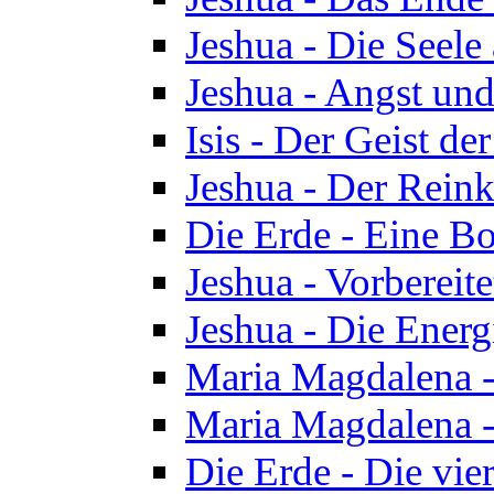
Jeshua - Die Seele
Jeshua - Angst und
Isis - Der Geist der
Jeshua - Der Reinka
Die Erde - Eine Bo
Jeshua - Vorbereit
Jeshua - Die Energ
Maria Magdalena -
Maria Magdalena -
Die Erde - Die vie