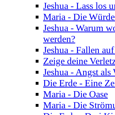
Jeshua - Lass los u
Maria - Die Würde
Jeshua - Warum wol
werden?
Jeshua - Fallen au
Zeige deine Verletz
Jeshua - Angst als
Die Erde - Eine Ze
Maria - Die Oase
Maria - Die Ström