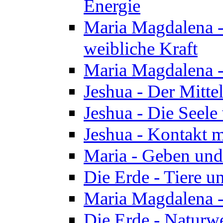
Energie
Maria Magdalena -
weibliche Kraft
Maria Magdalena 
Jeshua - Der Mitte
Jeshua - Die Seele 
Jeshua - Kontakt m
Maria - Geben un
Die Erde - Tiere u
Maria Magdalena -
Die Erde - Naturw