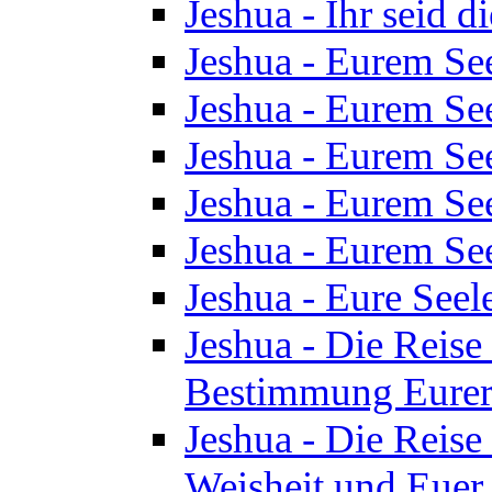
Jeshua - Ihr seid d
Jeshua - Eurem See
Jeshua - Eurem See
Jeshua - Eurem See
Jeshua - Eurem See
Jeshua - Eurem See
Jeshua - Eure See
Jeshua - Die Reise 
Bestimmung Eurer 
Jeshua - Die Reise 
Weisheit und Euer