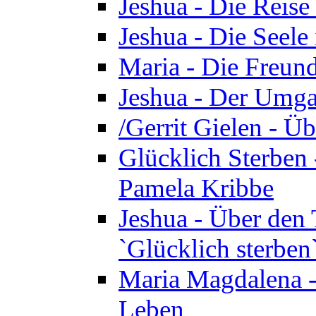
Jeshua - Die Reise
Jeshua - Die Seele 
Maria - Die Freund
Jeshua - Der Umga
/Gerrit Gielen - Ü
Glücklich Sterben 
Pamela Kribbe
Jeshua - Über den
`Glücklich sterben
Maria Magdalena - D
Leben