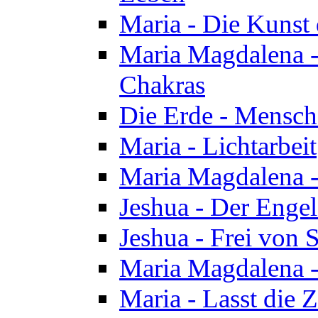
Maria - Die Kunst 
Maria Magdalena - 
Chakras
Die Erde - Mensch
Maria - Lichtarbeit
Maria Magdalena -
Jeshua - Der Enge
Jeshua - Frei von 
Maria Magdalena -
Maria - Lasst die Z