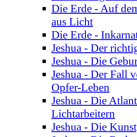
Die Erde - Auf de
aus Licht
Die Erde - Inkarn
Jeshua - Der richti
Jeshua - Die Gebur
Jeshua - Der Fall 
Opfer-Leben
Jeshua - Die Atlan
Lichtarbeitern
Jeshua - Die Kunst