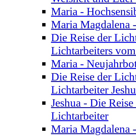
Maria - Hochsensib
Maria Magdalena - 
Die Reise der Licht
Lichtarbeiters vo
Maria - Neujahrbo
Die Reise der Licht
Lichtarbeiter Jesh
Jeshua - Die Reise 
Lichtarbeiter
Maria Magdalena -