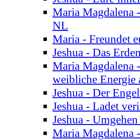
Maria Magdalena - 
NL
Maria - Freundet e
Jeshua - Das Erden
Maria Magdalena -
weibliche Energie 
Jeshua - Der Enge
Jeshua - Ladet veri
Jeshua - Umgehen 
Maria Magdalena - 