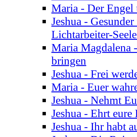
Maria - Der Engel
Jeshua - Gesunder
Lichtarbeiter-Seel
Maria Magdalena -
bringen
Jeshua - Frei wer
Maria - Euer wahre
Jeshua - Nehmt Euc
Jeshua - Ehrt eure 
Jeshua - Ihr habt a