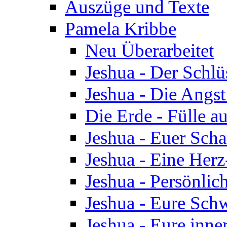
Auszüge und Texte
Pamela Kribbe
Neu Überarbeitet
Jeshua - Der Schlü
Jeshua - Die Angst
Die Erde - Fülle au
Jeshua - Euer Scha
Jeshua - Eine Herz
Jeshua - Persönlic
Jeshua - Eure Schw
Jeshua - Eure inn