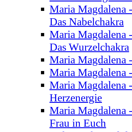
Maria Magdalena - 
Das Nabelchakra
Maria Magdalena - 
Das Wurzelchakra
Maria Magdalena -
Maria Magdalena -
Maria Magdalena -
Herzenergie
Maria Magdalena -
Frau in Euch