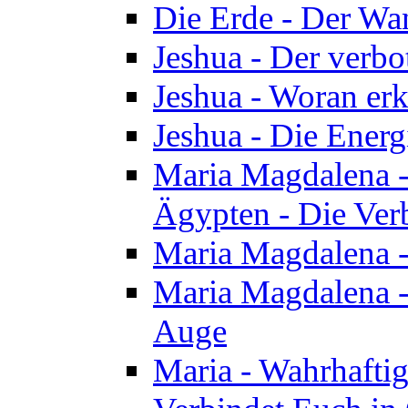
Die Erde - Der Wa
Jeshua - Der verb
Jeshua - Woran erk
Jeshua - Die Energ
Maria Magdalena - 
Ägypten - Die Ver
Maria Magdalena -
Maria Magdalena - 
Auge
Maria - Wahrhafti