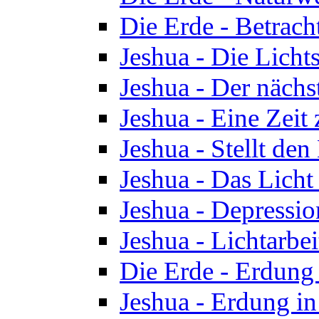
Die Erde - Betrach
Jeshua - Die Licht
Jeshua - Der nächst
Jeshua - Eine Zeit
Jeshua - Stellt de
Jeshua - Das Lich
Jeshua - Depressio
Jeshua - Lichtarbe
Die Erde - Erdung 
Jeshua - Erdung in