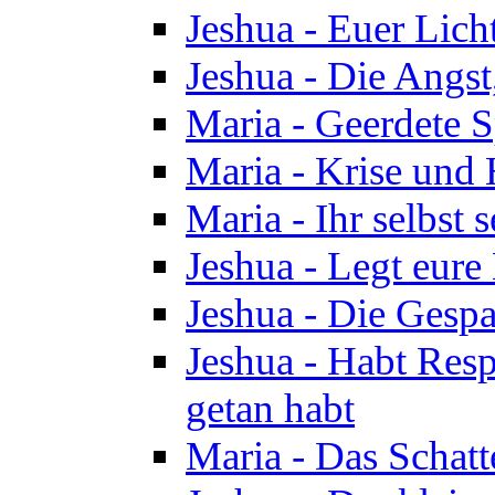
Jeshua - Euer Licht
Jeshua - Die Angst,
Maria - Geerdete Sp
Maria - Krise und
Maria - Ihr selbst s
Jeshua - Legt eure
Jeshua - Die Gespa
Jeshua - Habt Respe
getan habt
Maria - Das Schatt