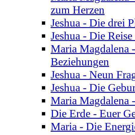
zum Herzen
Jeshua - Die drei 
Jeshua - Die Reise
Maria Magdalena -
Beziehungen
Jeshua - Neun Fra
Jeshua - Die Gebur
Maria Magdalena -
Die Erde - Euer Ge
Maria - Die Energi