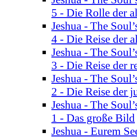
5 - Die Rolle der a
Jeshua - The Soul’
4 - Die Reise der a
Jeshua - The Soul’
3 - Die Reise der r
Jeshua - The Soul’
2 - Die Reise der 
Jeshua - The Soul’
1 - Das große Bild
Jeshua - Eurem See