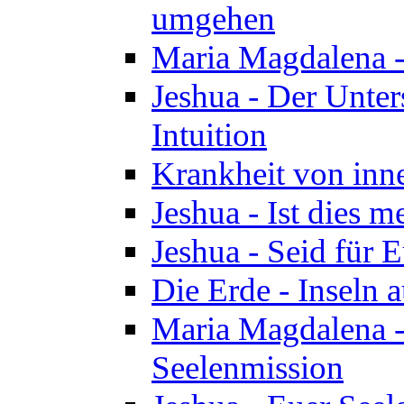
umgehen
Maria Magdalena - 
Jeshua - Der Unte
Intuition
Krankheit von inn
Jeshua - Ist dies m
Jeshua - Seid für 
Die Erde - Inseln a
Maria Magdalena -
Seelenmission