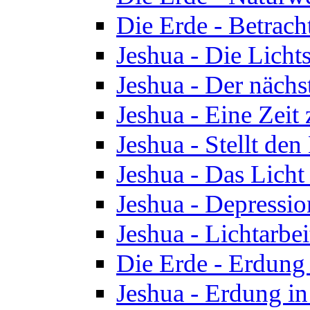
Die Erde - Betrach
Jeshua - Die Licht
Jeshua - Der nächst
Jeshua - Eine Zeit
Jeshua - Stellt de
Jeshua - Das Lich
Jeshua - Depressio
Jeshua - Lichtarbe
Die Erde - Erdung 
Jeshua - Erdung in