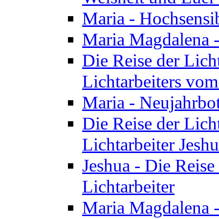
Maria - Hochsensib
Maria Magdalena - 
Die Reise der Licht
Lichtarbeiters vo
Maria - Neujahrbo
Die Reise der Licht
Lichtarbeiter Jesh
Jeshua - Die Reise 
Lichtarbeiter
Maria Magdalena -