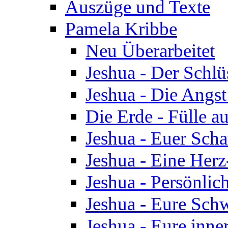
Auszüge und Texte
Pamela Kribbe
Neu Überarbeitet
Jeshua - Der Schlü
Jeshua - Die Angst
Die Erde - Fülle au
Jeshua - Euer Scha
Jeshua - Eine Herz
Jeshua - Persönlic
Jeshua - Eure Schw
Jeshua - Eure inn