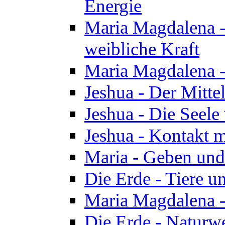
Energie
Maria Magdalena -
weibliche Kraft
Maria Magdalena 
Jeshua - Der Mitte
Jeshua - Die Seele 
Jeshua - Kontakt m
Maria - Geben un
Die Erde - Tiere u
Maria Magdalena -
Die Erde - Naturw