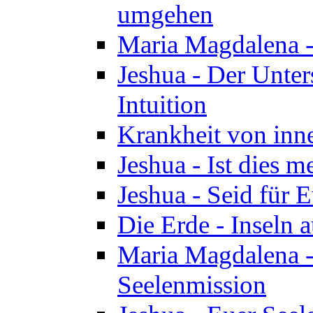
umgehen
Maria Magdalena - 
Jeshua - Der Unte
Intuition
Krankheit von inn
Jeshua - Ist dies m
Jeshua - Seid für 
Die Erde - Inseln a
Maria Magdalena -
Seelenmission