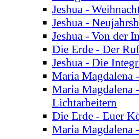
Jeshua - Weihnach
Jeshua - Neujahrsb
Jeshua - Von der I
Die Erde - Der Ru
Jeshua - Die Integ
Maria Magdalena -
Maria Magdalena - 
Lichtarbeitern
Die Erde - Euer K
Maria Magdalena - 