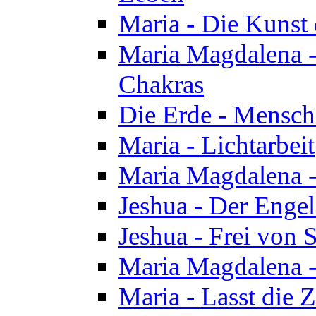
Maria - Die Kunst 
Maria Magdalena - 
Chakras
Die Erde - Mensch
Maria - Lichtarbeit
Maria Magdalena -
Jeshua - Der Enge
Jeshua - Frei von 
Maria Magdalena -
Maria - Lasst die Z