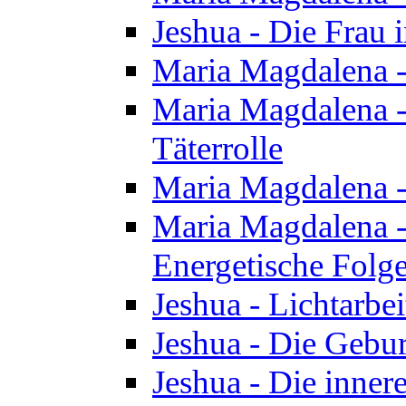
Jeshua - Die Frau
Maria Magdalena -
Maria Magdalena - 
Täterrolle
Maria Magdalena 
Maria Magdalena -
Energetische Folge
Jeshua - Lichtarbe
Jeshua - Die Gebur
Jeshua - Die inner