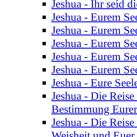
Jeshua - Ihr seid d
Jeshua - Eurem See
Jeshua - Eurem See
Jeshua - Eurem See
Jeshua - Eurem See
Jeshua - Eurem See
Jeshua - Eure See
Jeshua - Die Reise 
Bestimmung Eurer 
Jeshua - Die Reise 
Weisheit und Euer