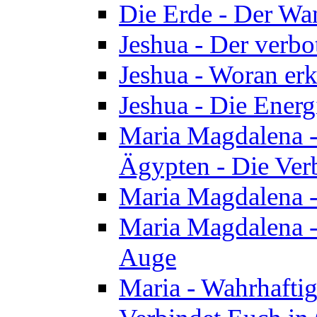
Die Erde - Der Wa
Jeshua - Der verb
Jeshua - Woran erk
Jeshua - Die Energ
Maria Magdalena - 
Ägypten - Die Ver
Maria Magdalena -
Maria Magdalena - 
Auge
Maria - Wahrhafti