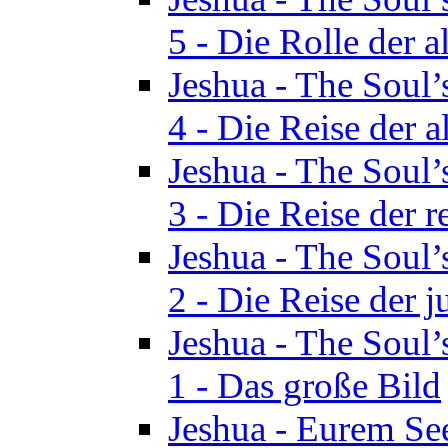
5 - Die Rolle der a
Jeshua - The Soul’
4 - Die Reise der a
Jeshua - The Soul’
3 - Die Reise der r
Jeshua - The Soul’
2 - Die Reise der 
Jeshua - The Soul’
1 - Das große Bild
Jeshua - Eurem See