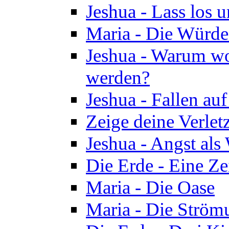
Jeshua - Lass los u
Maria - Die Würde
Jeshua - Warum wol
werden?
Jeshua - Fallen au
Zeige deine Verletz
Jeshua - Angst als
Die Erde - Eine Ze
Maria - Die Oase
Maria - Die Ström