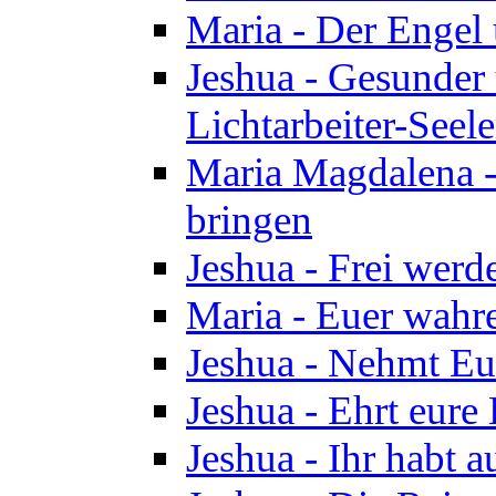
Maria - Der Engel
Jeshua - Gesunder
Lichtarbeiter-Seel
Maria Magdalena -
bringen
Jeshua - Frei wer
Maria - Euer wahre
Jeshua - Nehmt Euc
Jeshua - Ehrt eure 
Jeshua - Ihr habt a