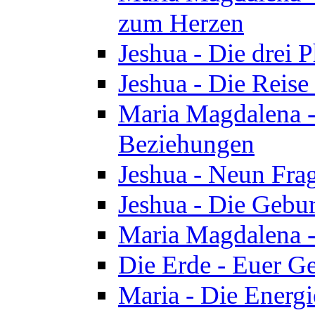
zum Herzen
Jeshua - Die drei 
Jeshua - Die Reise
Maria Magdalena -
Beziehungen
Jeshua - Neun Fra
Jeshua - Die Gebur
Maria Magdalena -
Die Erde - Euer Ge
Maria - Die Energi