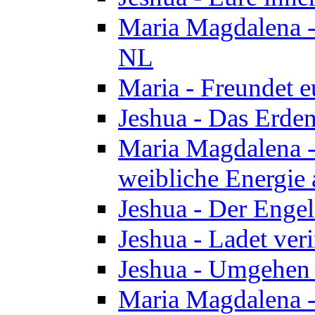
Maria Magdalena - 
NL
Maria - Freundet e
Jeshua - Das Erden
Maria Magdalena -
weibliche Energie 
Jeshua - Der Enge
Jeshua - Ladet veri
Jeshua - Umgehen 
Maria Magdalena - 