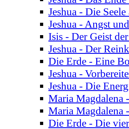
Jeshua - Die Seele
Jeshua - Angst und
Isis - Der Geist der
Jeshua - Der Reinka
Die Erde - Eine Bo
Jeshua - Vorbereit
Jeshua - Die Energ
Maria Magdalena -
Maria Magdalena -
Die Erde - Die vie