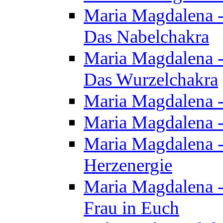
Maria Magdalena - 
Das Nabelchakra
Maria Magdalena - 
Das Wurzelchakra
Maria Magdalena -
Maria Magdalena -
Maria Magdalena -
Herzenergie
Maria Magdalena -
Frau in Euch