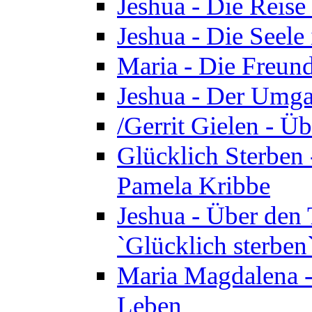
Jeshua - Die Reise
Jeshua - Die Seele 
Maria - Die Freund
Jeshua - Der Umga
/Gerrit Gielen - Ü
Glücklich Sterben 
Pamela Kribbe
Jeshua - Über den
`Glücklich sterben
Maria Magdalena - D
Leben