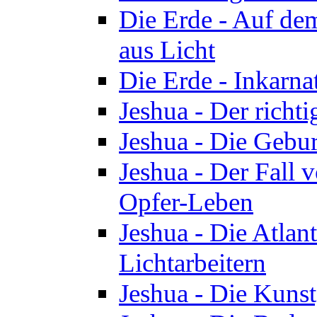
Die Erde - Auf de
aus Licht
Die Erde - Inkarn
Jeshua - Der richti
Jeshua - Die Gebur
Jeshua - Der Fall 
Opfer-Leben
Jeshua - Die Atlan
Lichtarbeitern
Jeshua - Die Kunst