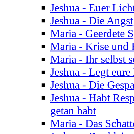
Jeshua - Euer Licht
Jeshua - Die Angst,
Maria - Geerdete Sp
Maria - Krise und
Maria - Ihr selbst s
Jeshua - Legt eure
Jeshua - Die Gespa
Jeshua - Habt Respe
getan habt
Maria - Das Schatt