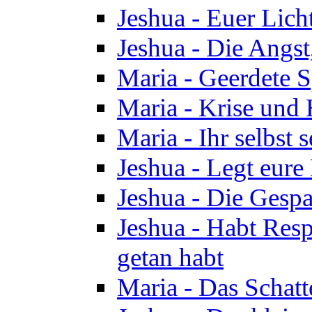
Jeshua - Euer Licht
Jeshua - Die Angst,
Maria - Geerdete Sp
Maria - Krise und
Maria - Ihr selbst s
Jeshua - Legt eure
Jeshua - Die Gespa
Jeshua - Habt Respe
getan habt
Maria - Das Schatt