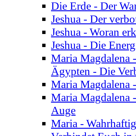
Die Erde - Der Wa
Jeshua - Der verb
Jeshua - Woran erk
Jeshua - Die Energ
Maria Magdalena - 
Ägypten - Die Ver
Maria Magdalena -
Maria Magdalena - 
Auge
Maria - Wahrhafti