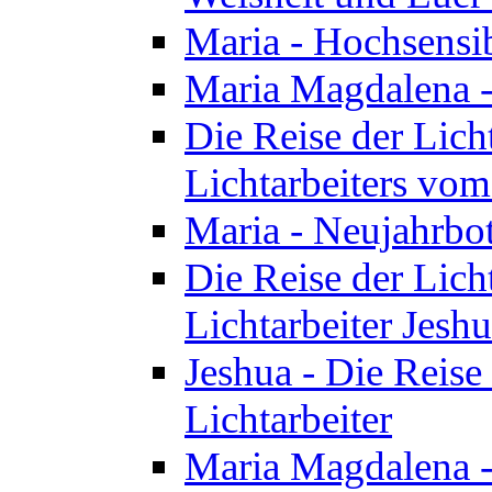
Maria - Hochsensib
Maria Magdalena - 
Die Reise der Licht
Lichtarbeiters vo
Maria - Neujahrbo
Die Reise der Licht
Lichtarbeiter Jesh
Jeshua - Die Reise 
Lichtarbeiter
Maria Magdalena -