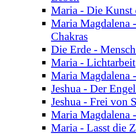
Maria - Die Kunst 
Maria Magdalena - 
Chakras
Die Erde - Mensch
Maria - Lichtarbeit
Maria Magdalena -
Jeshua - Der Enge
Jeshua - Frei von 
Maria Magdalena -
Maria - Lasst die Z