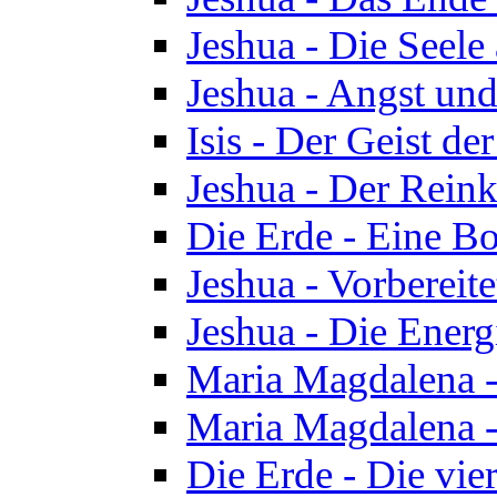
Jeshua - Die Seele
Jeshua - Angst und
Isis - Der Geist der
Jeshua - Der Reinka
Die Erde - Eine Bo
Jeshua - Vorbereit
Jeshua - Die Energ
Maria Magdalena -
Maria Magdalena -
Die Erde - Die vie