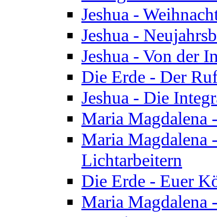
Jeshua - Weihnach
Jeshua - Neujahrsb
Jeshua - Von der I
Die Erde - Der Ru
Jeshua - Die Integ
Maria Magdalena -
Maria Magdalena - 
Lichtarbeitern
Die Erde - Euer K
Maria Magdalena - 