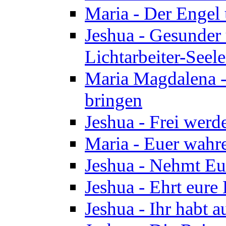
Maria - Der Engel
Jeshua - Gesunder
Lichtarbeiter-Seel
Maria Magdalena -
bringen
Jeshua - Frei wer
Maria - Euer wahre
Jeshua - Nehmt Euc
Jeshua - Ehrt eure 
Jeshua - Ihr habt a