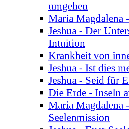
umgehen
Maria Magdalena - 
Jeshua - Der Unte
Intuition
Krankheit von inn
Jeshua - Ist dies m
Jeshua - Seid für 
Die Erde - Inseln a
Maria Magdalena -
Seelenmission