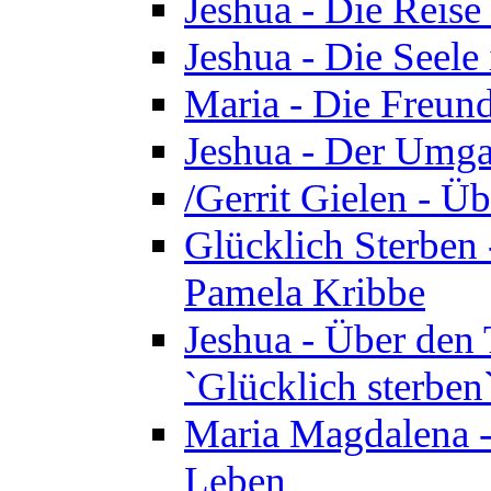
Jeshua - Die Reise
Jeshua - Die Seele 
Maria - Die Freund
Jeshua - Der Umga
/Gerrit Gielen - Ü
Glücklich Sterben 
Pamela Kribbe
Jeshua - Über den
`Glücklich sterben
Maria Magdalena - D
Leben