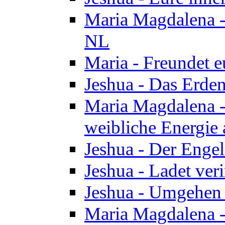
Maria Magdalena - 
NL
Maria - Freundet e
Jeshua - Das Erden
Maria Magdalena -
weibliche Energie 
Jeshua - Der Enge
Jeshua - Ladet veri
Jeshua - Umgehen 
Maria Magdalena - 