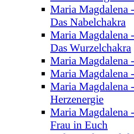
Maria Magdalena - 
Das Nabelchakra
Maria Magdalena - 
Das Wurzelchakra
Maria Magdalena -
Maria Magdalena -
Maria Magdalena -
Herzenergie
Maria Magdalena -
Frau in Euch