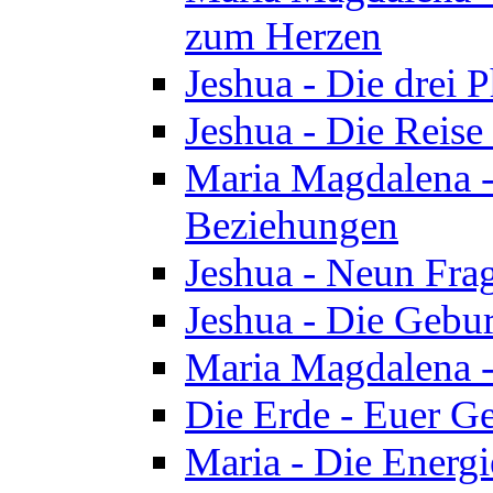
zum Herzen
Jeshua - Die drei 
Jeshua - Die Reise
Maria Magdalena -
Beziehungen
Jeshua - Neun Fra
Jeshua - Die Gebur
Maria Magdalena -
Die Erde - Euer Ge
Maria - Die Energi