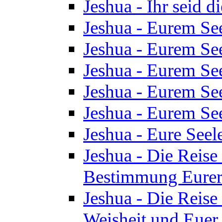
Jeshua - Ihr seid d
Jeshua - Eurem See
Jeshua - Eurem See
Jeshua - Eurem See
Jeshua - Eurem See
Jeshua - Eurem See
Jeshua - Eure See
Jeshua - Die Reise 
Bestimmung Eurer 
Jeshua - Die Reise 
Weisheit und Euer