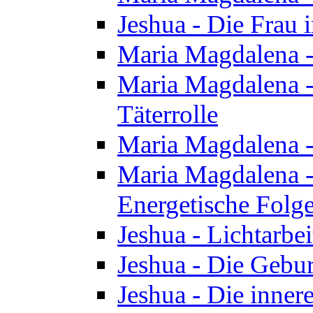
Jeshua - Die Frau
Maria Magdalena -
Maria Magdalena - 
Täterrolle
Maria Magdalena 
Maria Magdalena -
Energetische Folge
Jeshua - Lichtarbe
Jeshua - Die Gebur
Jeshua - Die inner