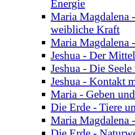
Energie
Maria Magdalena -
weibliche Kraft
Maria Magdalena 
Jeshua - Der Mitte
Jeshua - Die Seele 
Jeshua - Kontakt m
Maria - Geben un
Die Erde - Tiere u
Maria Magdalena -
Die Erde - Naturw