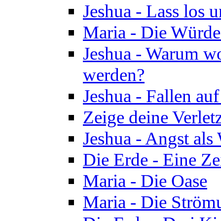
Jeshua - Lass los u
Maria - Die Würde
Jeshua - Warum wol
werden?
Jeshua - Fallen au
Zeige deine Verletz
Jeshua - Angst als
Die Erde - Eine Ze
Maria - Die Oase
Maria - Die Ström