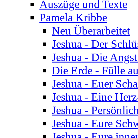
Auszüge und Texte
Pamela Kribbe
Neu Überarbeitet
Jeshua - Der Schlü
Jeshua - Die Angst
Die Erde - Fülle au
Jeshua - Euer Scha
Jeshua - Eine Herz
Jeshua - Persönlic
Jeshua - Eure Schw
Jeshua - Eure inn