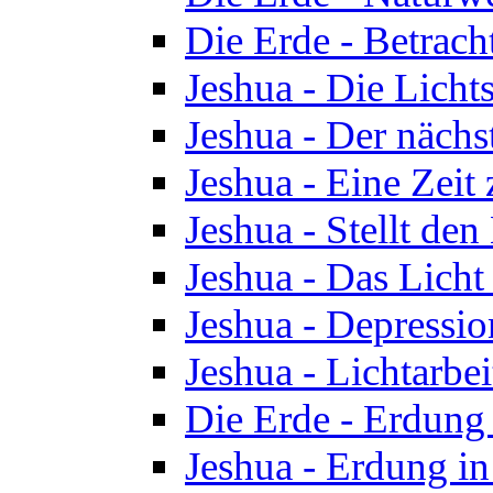
Die Erde - Betrach
Jeshua - Die Licht
Jeshua - Der nächst
Jeshua - Eine Zeit
Jeshua - Stellt de
Jeshua - Das Lich
Jeshua - Depressio
Jeshua - Lichtarbe
Die Erde - Erdung 
Jeshua - Erdung in