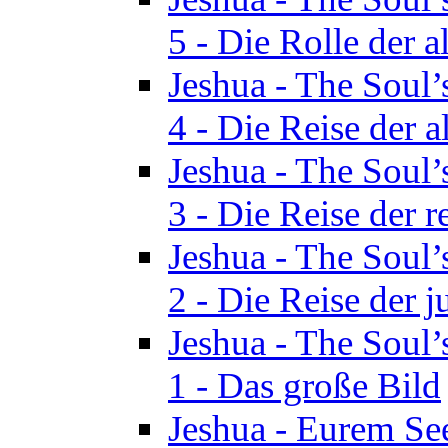
5 - Die Rolle der a
Jeshua - The Soul’
4 - Die Reise der a
Jeshua - The Soul’
3 - Die Reise der r
Jeshua - The Soul’
2 - Die Reise der 
Jeshua - The Soul’
1 - Das große Bild
Jeshua - Eurem See