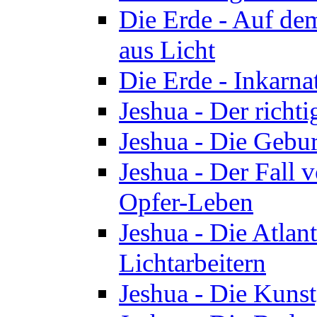
Die Erde - Auf de
aus Licht
Die Erde - Inkarn
Jeshua - Der richti
Jeshua - Die Gebur
Jeshua - Der Fall 
Opfer-Leben
Jeshua - Die Atlan
Lichtarbeitern
Jeshua - Die Kunst