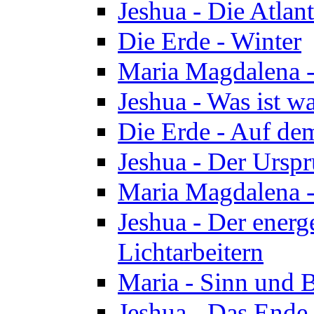
Jeshua - Die Atlan
Die Erde - Winter
Maria Magdalena -
Jeshua - Was ist wa
Die Erde - Auf de
Jeshua - Der Urspr
Maria Magdalena -
Jeshua - Der energ
Lichtarbeitern
Maria - Sinn und 
Jeshua - Das Ende 