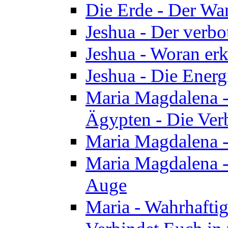
Die Erde - Der Wa
Jeshua - Der verb
Jeshua - Woran erk
Jeshua - Die Energ
Maria Magdalena - 
Ägypten - Die Ver
Maria Magdalena -
Maria Magdalena - 
Auge
Maria - Wahrhafti