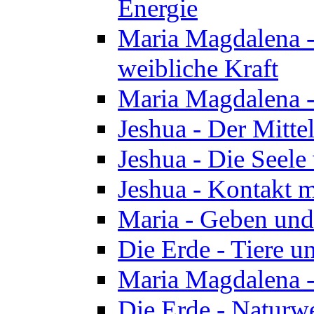
Energie
Maria Magdalena -
weibliche Kraft
Maria Magdalena 
Jeshua - Der Mitte
Jeshua - Die Seele 
Jeshua - Kontakt m
Maria - Geben un
Die Erde - Tiere u
Maria Magdalena -
Die Erde - Naturw