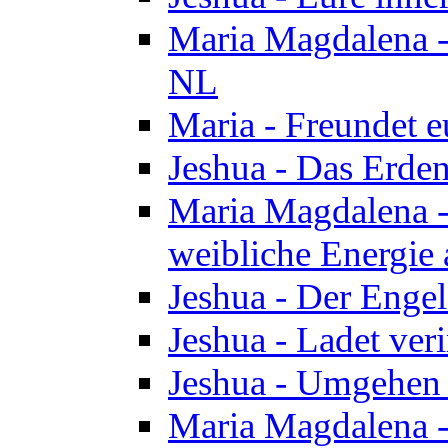
Maria Magdalena - 
NL
Maria - Freundet e
Jeshua - Das Erden
Maria Magdalena -
weibliche Energie 
Jeshua - Der Enge
Jeshua - Ladet veri
Jeshua - Umgehen 
Maria Magdalena - 