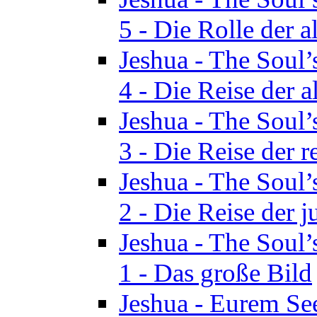
5 - Die Rolle der a
Jeshua - The Soul’
4 - Die Reise der a
Jeshua - The Soul’
3 - Die Reise der r
Jeshua - The Soul’
2 - Die Reise der 
Jeshua - The Soul’
1 - Das große Bild
Jeshua - Eurem See