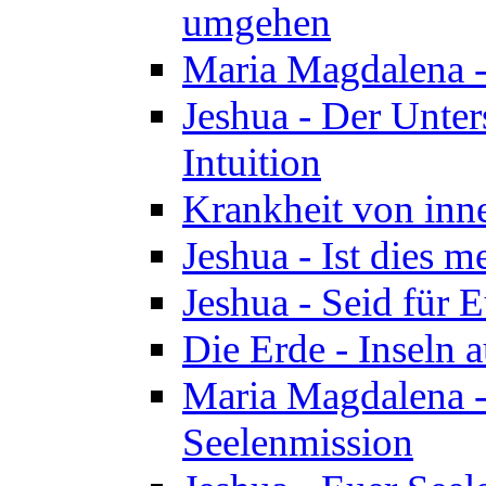
umgehen
Maria Magdalena - 
Jeshua - Der Unte
Intuition
Krankheit von inn
Jeshua - Ist dies m
Jeshua - Seid für 
Die Erde - Inseln a
Maria Magdalena -
Seelenmission