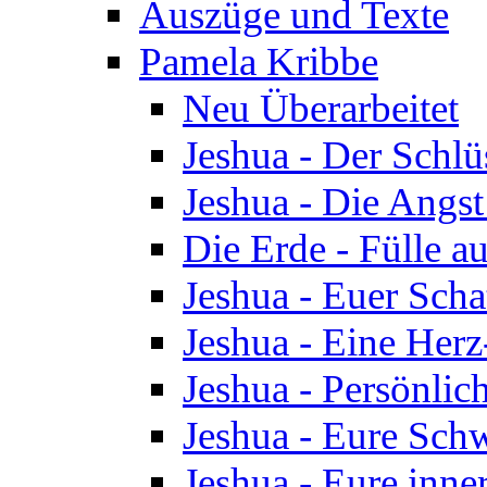
Auszüge und Texte
Pamela Kribbe
Neu Überarbeitet
Jeshua - Der Schlü
Jeshua - Die Angst
Die Erde - Fülle au
Jeshua - Euer Scha
Jeshua - Eine Herz
Jeshua - Persönlic
Jeshua - Eure Schw
Jeshua - Eure inn