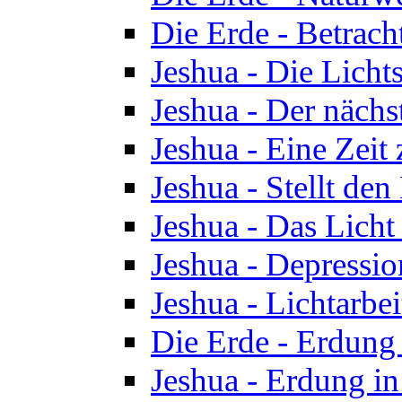
Die Erde - Betrach
Jeshua - Die Licht
Jeshua - Der nächst
Jeshua - Eine Zeit
Jeshua - Stellt de
Jeshua - Das Lich
Jeshua - Depressio
Jeshua - Lichtarbe
Die Erde - Erdung 
Jeshua - Erdung in