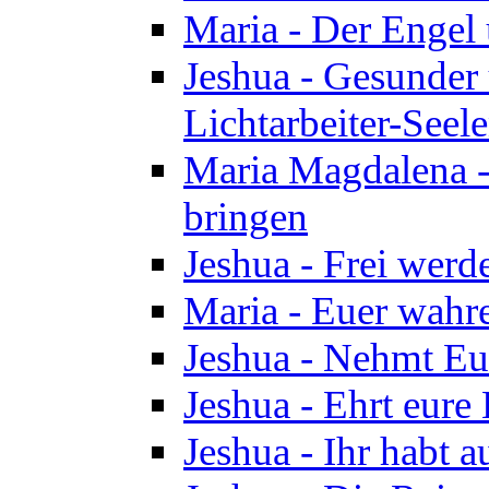
Maria - Der Engel
Jeshua - Gesunder
Lichtarbeiter-Seel
Maria Magdalena -
bringen
Jeshua - Frei wer
Maria - Euer wahre
Jeshua - Nehmt Euc
Jeshua - Ehrt eure 
Jeshua - Ihr habt a