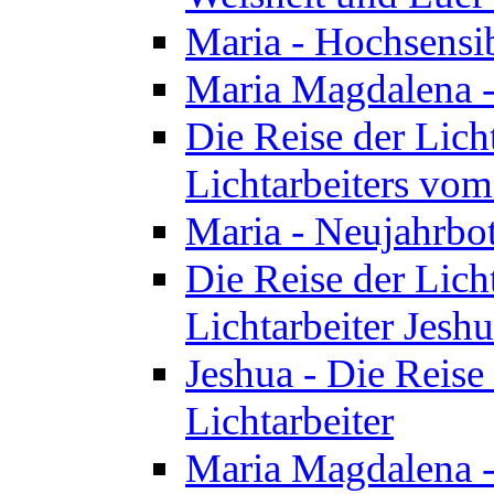
Maria - Hochsensib
Maria Magdalena - 
Die Reise der Licht
Lichtarbeiters vo
Maria - Neujahrbo
Die Reise der Licht
Lichtarbeiter Jesh
Jeshua - Die Reise 
Lichtarbeiter
Maria Magdalena -