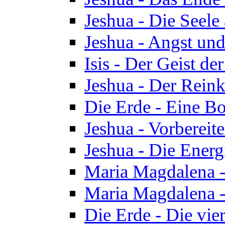
Jeshua - Die Seele
Jeshua - Angst und
Isis - Der Geist der
Jeshua - Der Reinka
Die Erde - Eine Bo
Jeshua - Vorbereit
Jeshua - Die Energ
Maria Magdalena -
Maria Magdalena -
Die Erde - Die vie