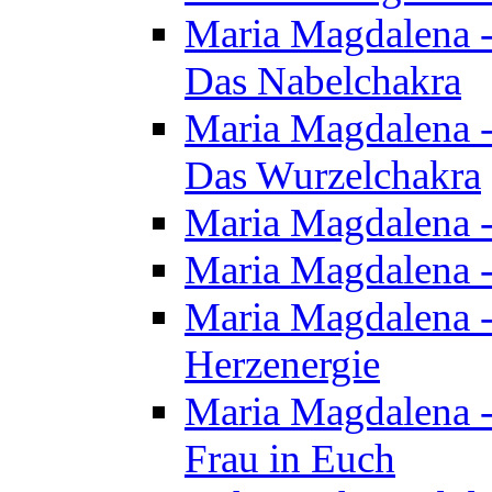
Maria Magdalena - 
Das Nabelchakra
Maria Magdalena - 
Das Wurzelchakra
Maria Magdalena -
Maria Magdalena -
Maria Magdalena -
Herzenergie
Maria Magdalena -
Frau in Euch