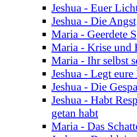
Jeshua - Euer Licht
Jeshua - Die Angst,
Maria - Geerdete Sp
Maria - Krise und
Maria - Ihr selbst s
Jeshua - Legt eure
Jeshua - Die Gespa
Jeshua - Habt Respe
getan habt
Maria - Das Schatt