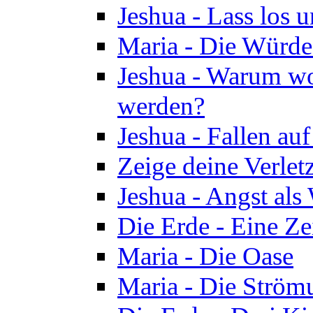
Jeshua - Lass los u
Maria - Die Würde
Jeshua - Warum wol
werden?
Jeshua - Fallen au
Zeige deine Verletz
Jeshua - Angst als
Die Erde - Eine Ze
Maria - Die Oase
Maria - Die Ström