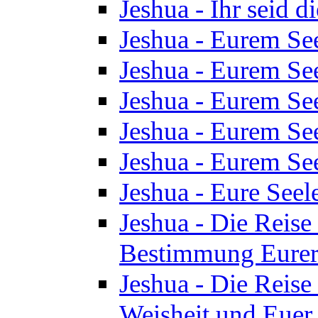
Jeshua - Ihr seid d
Jeshua - Eurem See
Jeshua - Eurem See
Jeshua - Eurem See
Jeshua - Eurem See
Jeshua - Eurem See
Jeshua - Eure See
Jeshua - Die Reise 
Bestimmung Eurer 
Jeshua - Die Reise 
Weisheit und Euer