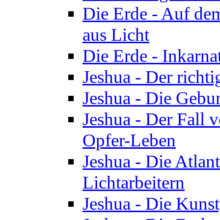
Die Erde - Auf de
aus Licht
Die Erde - Inkarn
Jeshua - Der richti
Jeshua - Die Gebur
Jeshua - Der Fall 
Opfer-Leben
Jeshua - Die Atlan
Lichtarbeitern
Jeshua - Die Kunst