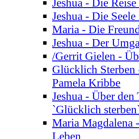
Jeshua - Die Reise
Jeshua - Die Seele 
Maria - Die Freund
Jeshua - Der Umga
/Gerrit Gielen - Ü
Glücklich Sterben 
Pamela Kribbe
Jeshua - Über den
`Glücklich sterben
Maria Magdalena - D
Leben