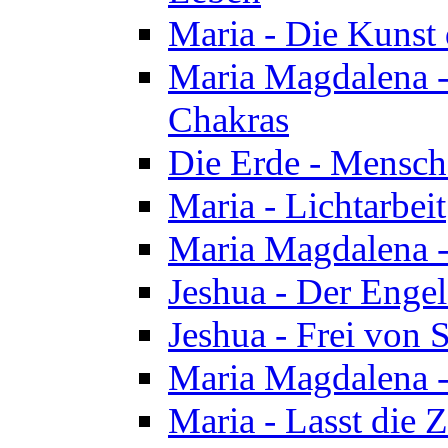
Maria - Die Kunst 
Maria Magdalena - 
Chakras
Die Erde - Mensch
Maria - Lichtarbeit
Maria Magdalena -
Jeshua - Der Enge
Jeshua - Frei von 
Maria Magdalena -
Maria - Lasst die Z