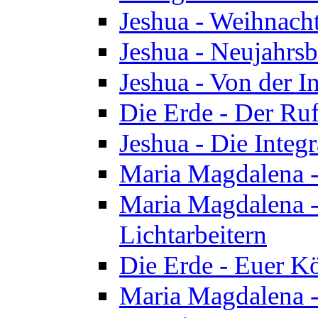
Jeshua - Weihnach
Jeshua - Neujahrsb
Jeshua - Von der I
Die Erde - Der Ru
Jeshua - Die Integ
Maria Magdalena -
Maria Magdalena - 
Lichtarbeitern
Die Erde - Euer K
Maria Magdalena - 