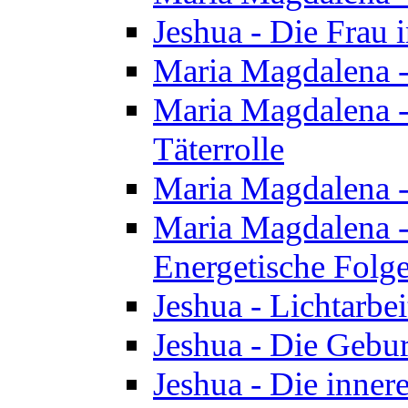
Jeshua - Die Frau
Maria Magdalena -
Maria Magdalena - 
Täterrolle
Maria Magdalena 
Maria Magdalena -
Energetische Folge
Jeshua - Lichtarbe
Jeshua - Die Gebur
Jeshua - Die inner