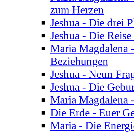
zum Herzen
Jeshua - Die drei 
Jeshua - Die Reise
Maria Magdalena -
Beziehungen
Jeshua - Neun Fra
Jeshua - Die Gebur
Maria Magdalena -
Die Erde - Euer Ge
Maria - Die Energi