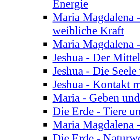
Energie
Maria Magdalena -
weibliche Kraft
Maria Magdalena 
Jeshua - Der Mitte
Jeshua - Die Seele 
Jeshua - Kontakt m
Maria - Geben un
Die Erde - Tiere u
Maria Magdalena -
Die Erde - Naturw