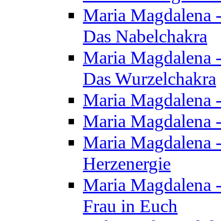
Maria Magdalena - 
Das Nabelchakra
Maria Magdalena - 
Das Wurzelchakra
Maria Magdalena -
Maria Magdalena -
Maria Magdalena -
Herzenergie
Maria Magdalena -
Frau in Euch