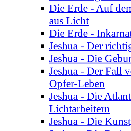
Die Erde - Auf de
aus Licht
Die Erde - Inkarn
Jeshua - Der richti
Jeshua - Die Gebur
Jeshua - Der Fall 
Opfer-Leben
Jeshua - Die Atlan
Lichtarbeitern
Jeshua - Die Kunst