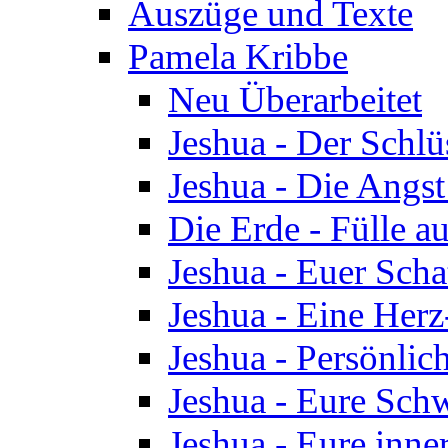
Auszüge und Texte
Pamela Kribbe
Neu Überarbeitet
Jeshua - Der Schlü
Jeshua - Die Angst
Die Erde - Fülle au
Jeshua - Euer Scha
Jeshua - Eine Herz
Jeshua - Persönlic
Jeshua - Eure Schw
Jeshua - Eure inn