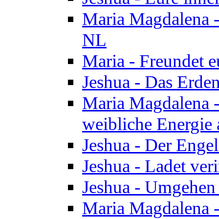
Maria Magdalena - 
NL
Maria - Freundet e
Jeshua - Das Erden
Maria Magdalena -
weibliche Energie 
Jeshua - Der Enge
Jeshua - Ladet veri
Jeshua - Umgehen 
Maria Magdalena - 