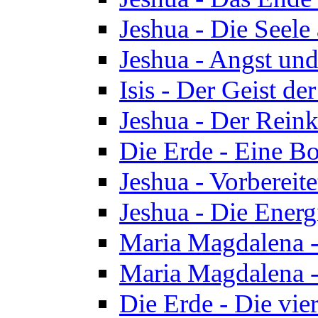
Jeshua - Die Seele
Jeshua - Angst und
Isis - Der Geist der
Jeshua - Der Reinka
Die Erde - Eine Bo
Jeshua - Vorbereit
Jeshua - Die Energ
Maria Magdalena -
Maria Magdalena -
Die Erde - Die vie