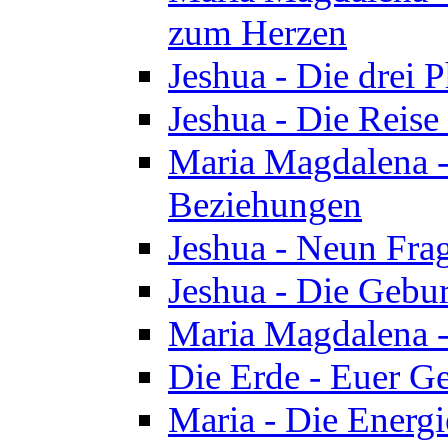
zum Herzen
Jeshua - Die drei 
Jeshua - Die Reise
Maria Magdalena -
Beziehungen
Jeshua - Neun Fra
Jeshua - Die Gebur
Maria Magdalena -
Die Erde - Euer Ge
Maria - Die Energi