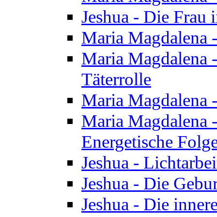
Jeshua - Die Frau
Maria Magdalena -
Maria Magdalena - 
Täterrolle
Maria Magdalena 
Maria Magdalena -
Energetische Folge
Jeshua - Lichtarbe
Jeshua - Die Gebur
Jeshua - Die inner