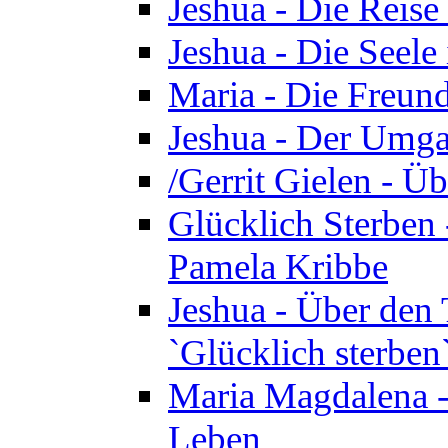
Jeshua - Die Reise
Jeshua - Die Seele 
Maria - Die Freund
Jeshua - Der Umga
/Gerrit Gielen - Ü
Glücklich Sterben 
Pamela Kribbe
Jeshua - Über den
`Glücklich sterben
Maria Magdalena - D
Leben