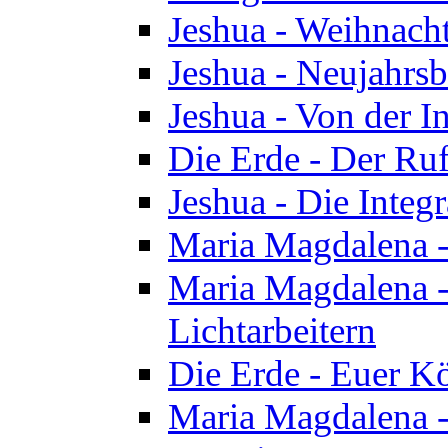
Jeshua - Weihnach
Jeshua - Neujahrsb
Jeshua - Von der I
Die Erde - Der Ru
Jeshua - Die Integ
Maria Magdalena -
Maria Magdalena - 
Lichtarbeitern
Die Erde - Euer K
Maria Magdalena - 