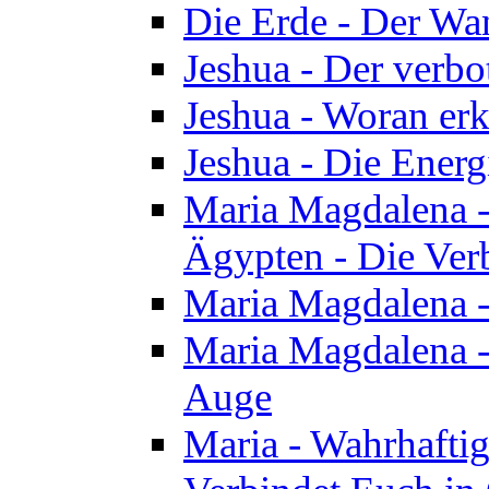
Die Erde - Der Wa
Jeshua - Der verb
Jeshua - Woran erk
Jeshua - Die Energ
Maria Magdalena - 
Ägypten - Die Ver
Maria Magdalena -
Maria Magdalena - 
Auge
Maria - Wahrhafti