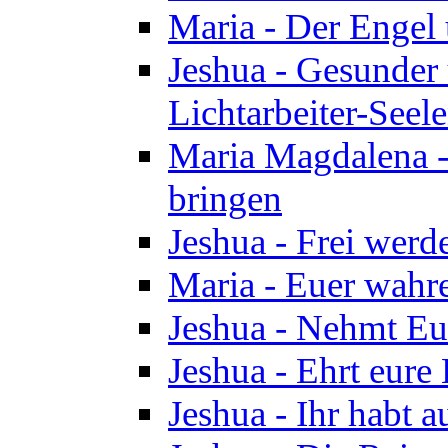
Maria - Der Engel
Jeshua - Gesunder
Lichtarbeiter-Seel
Maria Magdalena -
bringen
Jeshua - Frei wer
Maria - Euer wahre
Jeshua - Nehmt Euc
Jeshua - Ehrt eure 
Jeshua - Ihr habt a