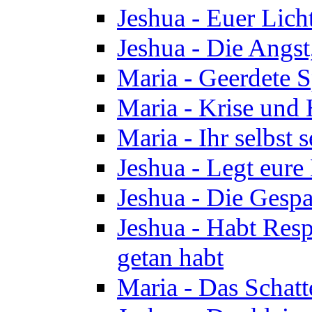
Jeshua - Euer Licht
Jeshua - Die Angst,
Maria - Geerdete Sp
Maria - Krise und
Maria - Ihr selbst s
Jeshua - Legt eure
Jeshua - Die Gespa
Jeshua - Habt Respe
getan habt
Maria - Das Schatt