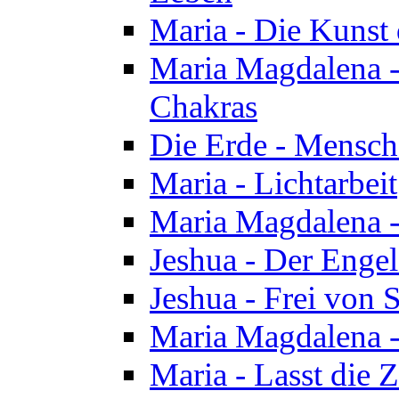
Maria - Die Kunst 
Maria Magdalena - 
Chakras
Die Erde - Mensch
Maria - Lichtarbeit
Maria Magdalena -
Jeshua - Der Enge
Jeshua - Frei von 
Maria Magdalena -
Maria - Lasst die Z