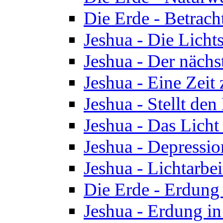
Die Erde - Betrach
Jeshua - Die Licht
Jeshua - Der nächst
Jeshua - Eine Zeit
Jeshua - Stellt de
Jeshua - Das Lich
Jeshua - Depressio
Jeshua - Lichtarbe
Die Erde - Erdung 
Jeshua - Erdung in