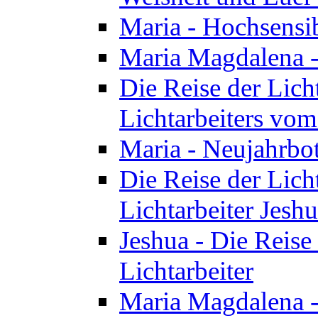
Maria - Hochsensib
Maria Magdalena - 
Die Reise der Licht
Lichtarbeiters vo
Maria - Neujahrbo
Die Reise der Licht
Lichtarbeiter Jesh
Jeshua - Die Reise 
Lichtarbeiter
Maria Magdalena -