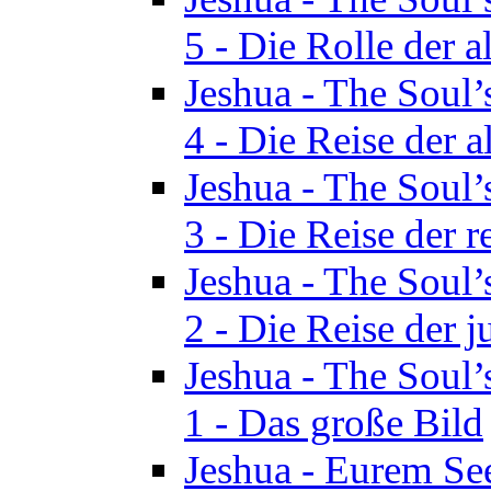
5 - Die Rolle der a
Jeshua - The Soul’
4 - Die Reise der a
Jeshua - The Soul’
3 - Die Reise der r
Jeshua - The Soul’
2 - Die Reise der 
Jeshua - The Soul’
1 - Das große Bild
Jeshua - Eurem See