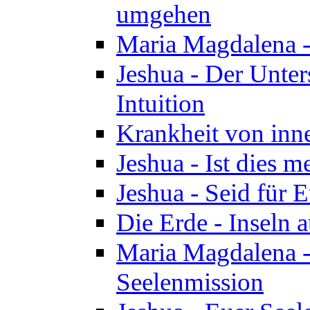
umgehen
Maria Magdalena - 
Jeshua - Der Unte
Intuition
Krankheit von inn
Jeshua - Ist dies m
Jeshua - Seid für 
Die Erde - Inseln a
Maria Magdalena -
Seelenmission