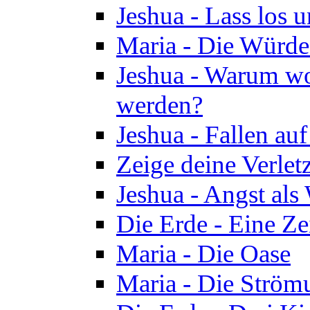
Jeshua - Lass los u
Maria - Die Würde
Jeshua - Warum wol
werden?
Jeshua - Fallen au
Zeige deine Verletz
Jeshua - Angst als
Die Erde - Eine Ze
Maria - Die Oase
Maria - Die Ström