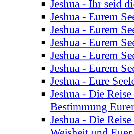
Jeshua - Ihr seid d
Jeshua - Eurem See
Jeshua - Eurem See
Jeshua - Eurem See
Jeshua - Eurem See
Jeshua - Eurem See
Jeshua - Eure See
Jeshua - Die Reise 
Bestimmung Eurer 
Jeshua - Die Reise 
Weisheit und Euer