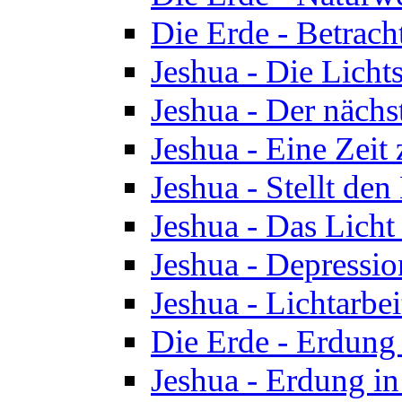
Die Erde - Betrach
Jeshua - Die Licht
Jeshua - Der nächst
Jeshua - Eine Zeit
Jeshua - Stellt de
Jeshua - Das Lich
Jeshua - Depressio
Jeshua - Lichtarbe
Die Erde - Erdung 
Jeshua - Erdung in