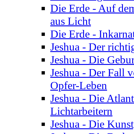
Die Erde - Auf de
aus Licht
Die Erde - Inkarn
Jeshua - Der richti
Jeshua - Die Gebur
Jeshua - Der Fall 
Opfer-Leben
Jeshua - Die Atlan
Lichtarbeitern
Jeshua - Die Kunst