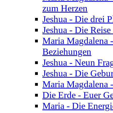
zum Herzen
Jeshua - Die drei 
Jeshua - Die Reise
Maria Magdalena -
Beziehungen
Jeshua - Neun Fra
Jeshua - Die Gebur
Maria Magdalena -
Die Erde - Euer Ge
Maria - Die Energi