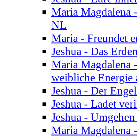
Maria Magdalena - 
NL
Maria - Freundet e
Jeshua - Das Erden
Maria Magdalena -
weibliche Energie 
Jeshua - Der Enge
Jeshua - Ladet veri
Jeshua - Umgehen 
Maria Magdalena - 