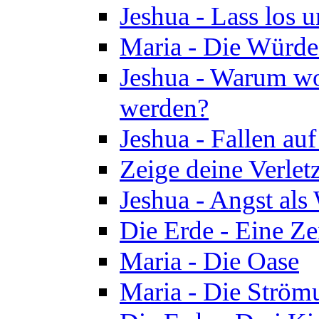
Jeshua - Lass los u
Maria - Die Würde
Jeshua - Warum wol
werden?
Jeshua - Fallen au
Zeige deine Verletz
Jeshua - Angst als
Die Erde - Eine Ze
Maria - Die Oase
Maria - Die Ström