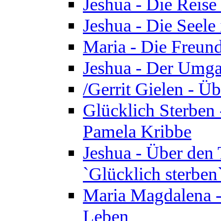
Jeshua - Die Reise
Jeshua - Die Seele 
Maria - Die Freund
Jeshua - Der Umga
/Gerrit Gielen - Ü
Glücklich Sterben 
Pamela Kribbe
Jeshua - Über den
`Glücklich sterben
Maria Magdalena - D
Leben