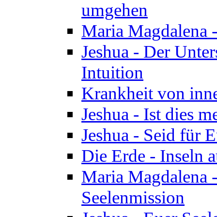
umgehen
Maria Magdalena - 
Jeshua - Der Unte
Intuition
Krankheit von inn
Jeshua - Ist dies m
Jeshua - Seid für 
Die Erde - Inseln a
Maria Magdalena -
Seelenmission