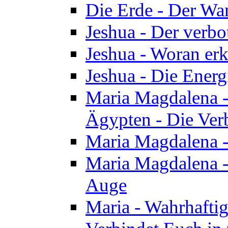
Die Erde - Der Wa
Jeshua - Der verb
Jeshua - Woran erk
Jeshua - Die Energ
Maria Magdalena - 
Ägypten - Die Ver
Maria Magdalena -
Maria Magdalena - 
Auge
Maria - Wahrhafti