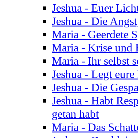
Jeshua - Euer Licht
Jeshua - Die Angst,
Maria - Geerdete Sp
Maria - Krise und
Maria - Ihr selbst s
Jeshua - Legt eure
Jeshua - Die Gespa
Jeshua - Habt Respe
getan habt
Maria - Das Schatt