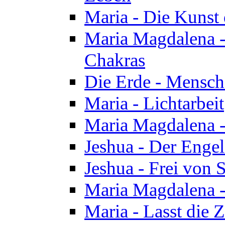
Maria - Die Kunst 
Maria Magdalena - 
Chakras
Die Erde - Mensch
Maria - Lichtarbeit
Maria Magdalena -
Jeshua - Der Enge
Jeshua - Frei von 
Maria Magdalena -
Maria - Lasst die Z