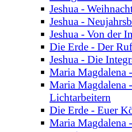
Jeshua - Weihnach
Jeshua - Neujahrsb
Jeshua - Von der I
Die Erde - Der Ru
Jeshua - Die Integ
Maria Magdalena -
Maria Magdalena - 
Lichtarbeitern
Die Erde - Euer K
Maria Magdalena - 