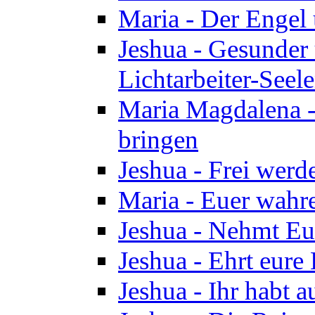
Maria - Der Engel
Jeshua - Gesunder
Lichtarbeiter-Seel
Maria Magdalena -
bringen
Jeshua - Frei wer
Maria - Euer wahre
Jeshua - Nehmt Euc
Jeshua - Ehrt eure 
Jeshua - Ihr habt a