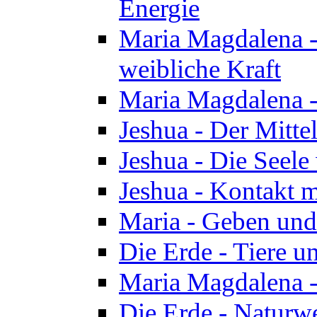
Energie
Maria Magdalena -
weibliche Kraft
Maria Magdalena 
Jeshua - Der Mitte
Jeshua - Die Seele 
Jeshua - Kontakt m
Maria - Geben un
Die Erde - Tiere u
Maria Magdalena -
Die Erde - Naturw