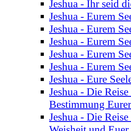
Jeshua - Ihr seid d
Jeshua - Eurem See
Jeshua - Eurem See
Jeshua - Eurem See
Jeshua - Eurem See
Jeshua - Eurem See
Jeshua - Eure See
Jeshua - Die Reise 
Bestimmung Eurer 
Jeshua - Die Reise 
Weisheit und Euer