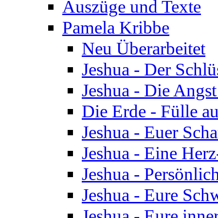
Auszüge und Texte
Pamela Kribbe
Neu Überarbeitet
Jeshua - Der Schlü
Jeshua - Die Angst
Die Erde - Fülle au
Jeshua - Euer Scha
Jeshua - Eine Herz
Jeshua - Persönlic
Jeshua - Eure Schw
Jeshua - Eure inn