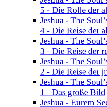
5 - Die Rolle der a
Jeshua - The Soul’
4 - Die Reise der a
Jeshua - The Soul’
3 - Die Reise der r
Jeshua - The Soul’
2 - Die Reise der 
Jeshua - The Soul’
1 - Das große Bild
Jeshua - Eurem See