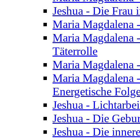
Jeshua - Die Frau
Maria Magdalena -
Maria Magdalena - 
Täterrolle
Maria Magdalena 
Maria Magdalena -
Energetische Folge
Jeshua - Lichtarbe
Jeshua - Die Gebur
Jeshua - Die inner