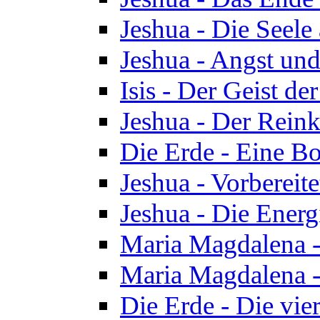
Jeshua - Die Seele
Jeshua - Angst und
Isis - Der Geist der
Jeshua - Der Reinka
Die Erde - Eine Bo
Jeshua - Vorbereit
Jeshua - Die Energ
Maria Magdalena -
Maria Magdalena -
Die Erde - Die vie