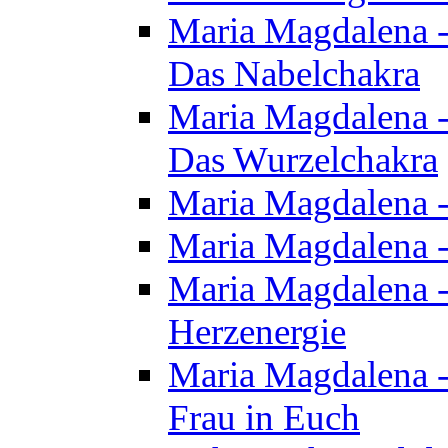
Maria Magdalena - 
Das Nabelchakra
Maria Magdalena - 
Das Wurzelchakra
Maria Magdalena -
Maria Magdalena -
Maria Magdalena -
Herzenergie
Maria Magdalena -
Frau in Euch