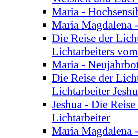
Maria - Hochsensib
Maria Magdalena - 
Die Reise der Licht
Lichtarbeiters vo
Maria - Neujahrbo
Die Reise der Licht
Lichtarbeiter Jesh
Jeshua - Die Reise 
Lichtarbeiter
Maria Magdalena -