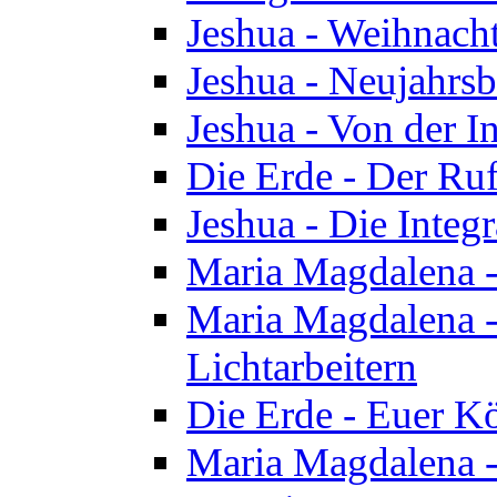
Jeshua - Weihnach
Jeshua - Neujahrsb
Jeshua - Von der I
Die Erde - Der Ru
Jeshua - Die Integ
Maria Magdalena -
Maria Magdalena - 
Lichtarbeitern
Die Erde - Euer K
Maria Magdalena - 