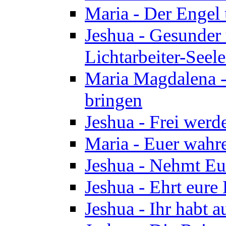
Maria - Der Engel
Jeshua - Gesunder
Lichtarbeiter-Seel
Maria Magdalena -
bringen
Jeshua - Frei wer
Maria - Euer wahre
Jeshua - Nehmt Euc
Jeshua - Ehrt eure 
Jeshua - Ihr habt a