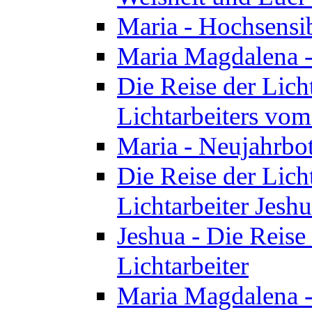
Maria - Hochsensib
Maria Magdalena - 
Die Reise der Licht
Lichtarbeiters vo
Maria - Neujahrbo
Die Reise der Licht
Lichtarbeiter Jesh
Jeshua - Die Reise 
Lichtarbeiter
Maria Magdalena -