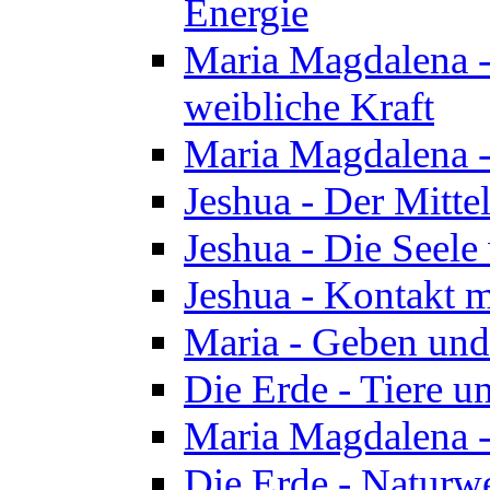
Energie
Maria Magdalena -
weibliche Kraft
Maria Magdalena 
Jeshua - Der Mitte
Jeshua - Die Seele 
Jeshua - Kontakt m
Maria - Geben un
Die Erde - Tiere u
Maria Magdalena -
Die Erde - Naturw