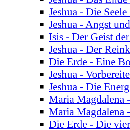
Jeshua - Die Seele
Jeshua - Angst und
Isis - Der Geist der
Jeshua - Der Reinka
Die Erde - Eine Bo
Jeshua - Vorbereit
Jeshua - Die Energ
Maria Magdalena -
Maria Magdalena -
Die Erde - Die vie