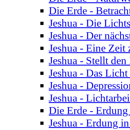
Die Erde - Betrach
Jeshua - Die Licht
Jeshua - Der nächst
Jeshua - Eine Zeit
Jeshua - Stellt de
Jeshua - Das Lich
Jeshua - Depressio
Jeshua - Lichtarbe
Die Erde - Erdung 
Jeshua - Erdung in