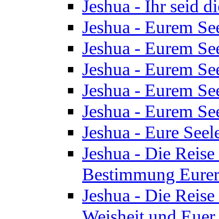
Jeshua - Ihr seid d
Jeshua - Eurem See
Jeshua - Eurem See
Jeshua - Eurem See
Jeshua - Eurem See
Jeshua - Eurem See
Jeshua - Eure See
Jeshua - Die Reise 
Bestimmung Eurer 
Jeshua - Die Reise 
Weisheit und Euer