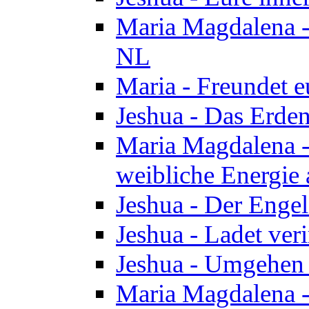
Maria Magdalena - 
NL
Maria - Freundet e
Jeshua - Das Erden
Maria Magdalena -
weibliche Energie 
Jeshua - Der Enge
Jeshua - Ladet veri
Jeshua - Umgehen 
Maria Magdalena - 