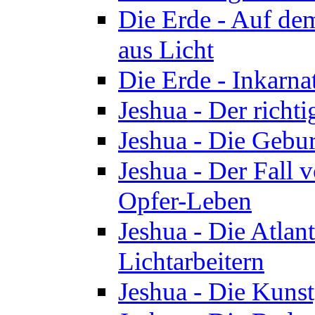
Die Erde - Auf de
aus Licht
Die Erde - Inkarn
Jeshua - Der richti
Jeshua - Die Gebur
Jeshua - Der Fall 
Opfer-Leben
Jeshua - Die Atlan
Lichtarbeitern
Jeshua - Die Kunst