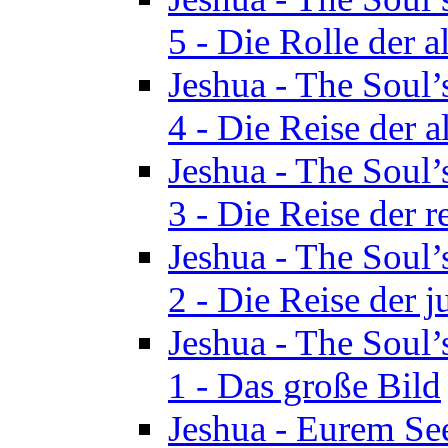
5 - Die Rolle der a
Jeshua - The Soul’
4 - Die Reise der a
Jeshua - The Soul’
3 - Die Reise der r
Jeshua - The Soul’
2 - Die Reise der 
Jeshua - The Soul’
1 - Das große Bild
Jeshua - Eurem See