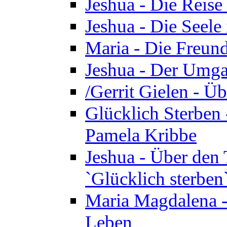
Jeshua - Die Reise
Jeshua - Die Seele 
Maria - Die Freund
Jeshua - Der Umga
/Gerrit Gielen - Ü
Glücklich Sterben 
Pamela Kribbe
Jeshua - Über den
`Glücklich sterben
Maria Magdalena - D
Leben