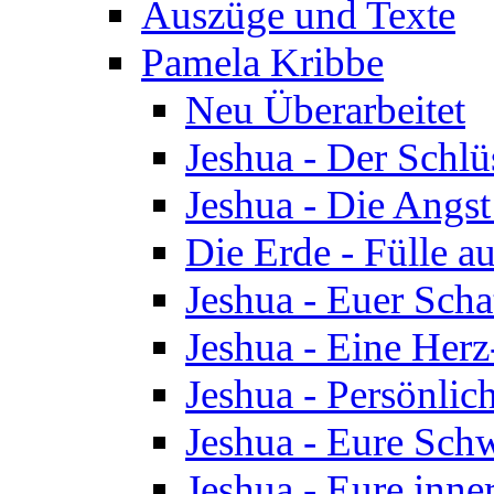
Auszüge und Texte
Pamela Kribbe
Neu Überarbeitet
Jeshua - Der Schlü
Jeshua - Die Angst
Die Erde - Fülle au
Jeshua - Euer Scha
Jeshua - Eine Herz
Jeshua - Persönlic
Jeshua - Eure Schw
Jeshua - Eure inn