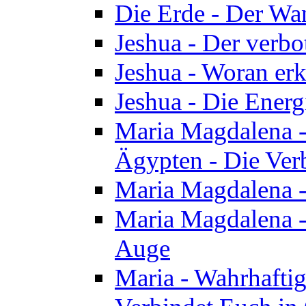
Die Erde - Der Wa
Jeshua - Der verb
Jeshua - Woran erk
Jeshua - Die Energ
Maria Magdalena - 
Ägypten - Die Ver
Maria Magdalena -
Maria Magdalena - 
Auge
Maria - Wahrhafti