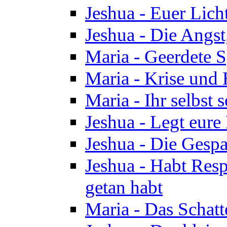
Jeshua - Euer Licht
Jeshua - Die Angst,
Maria - Geerdete Sp
Maria - Krise und
Maria - Ihr selbst s
Jeshua - Legt eure
Jeshua - Die Gespa
Jeshua - Habt Respe
getan habt
Maria - Das Schatt