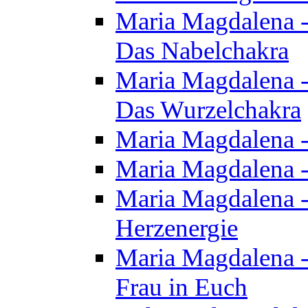
Maria Magdalena - 
Das Nabelchakra
Maria Magdalena - 
Das Wurzelchakra
Maria Magdalena -
Maria Magdalena -
Maria Magdalena -
Herzenergie
Maria Magdalena -
Frau in Euch