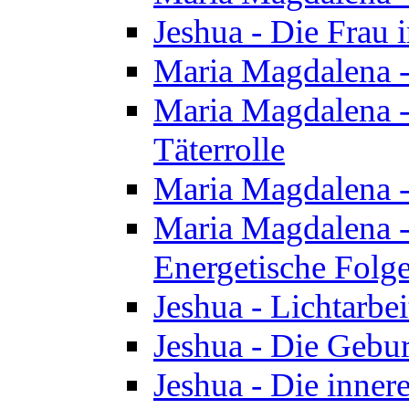
Jeshua - Die Frau
Maria Magdalena -
Maria Magdalena - 
Täterrolle
Maria Magdalena 
Maria Magdalena -
Energetische Folge
Jeshua - Lichtarbe
Jeshua - Die Gebur
Jeshua - Die inner