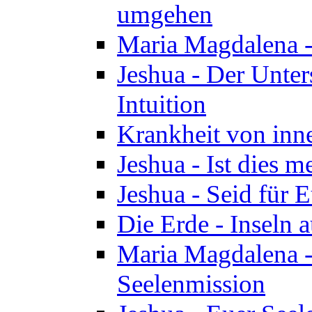
umgehen
Maria Magdalena - 
Jeshua - Der Unte
Intuition
Krankheit von inn
Jeshua - Ist dies m
Jeshua - Seid für 
Die Erde - Inseln a
Maria Magdalena -
Seelenmission