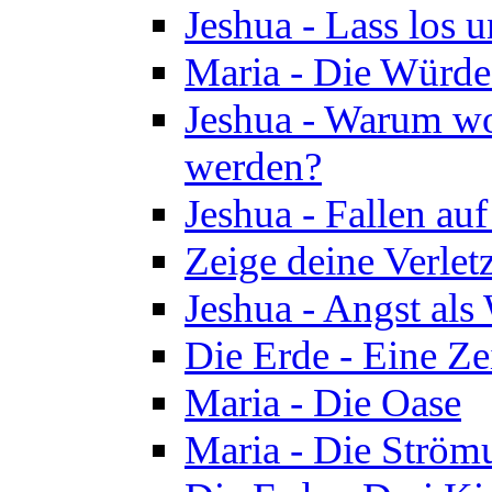
Jeshua - Lass los u
Maria - Die Würde
Jeshua - Warum wol
werden?
Jeshua - Fallen au
Zeige deine Verletz
Jeshua - Angst als
Die Erde - Eine Ze
Maria - Die Oase
Maria - Die Ström