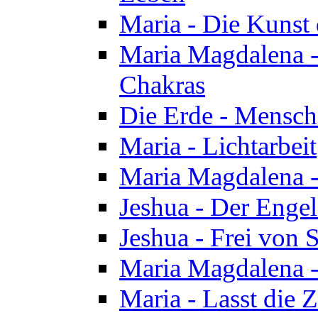
Maria - Die Kunst 
Maria Magdalena - 
Chakras
Die Erde - Mensch
Maria - Lichtarbeit
Maria Magdalena -
Jeshua - Der Enge
Jeshua - Frei von 
Maria Magdalena -
Maria - Lasst die Z