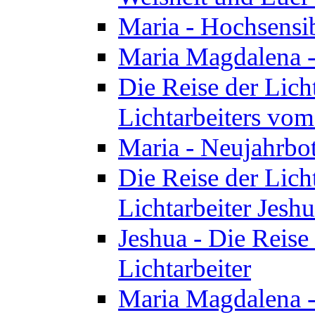
Maria - Hochsensib
Maria Magdalena - 
Die Reise der Licht
Lichtarbeiters vo
Maria - Neujahrbo
Die Reise der Licht
Lichtarbeiter Jesh
Jeshua - Die Reise 
Lichtarbeiter
Maria Magdalena -