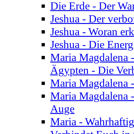
Die Erde - Der Wa
Jeshua - Der verb
Jeshua - Woran erk
Jeshua - Die Energ
Maria Magdalena - 
Ägypten - Die Ver
Maria Magdalena -
Maria Magdalena - 
Auge
Maria - Wahrhafti