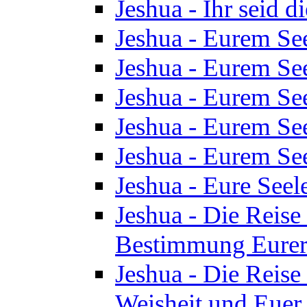
Jeshua - Ihr seid d
Jeshua - Eurem See
Jeshua - Eurem See
Jeshua - Eurem See
Jeshua - Eurem See
Jeshua - Eurem See
Jeshua - Eure See
Jeshua - Die Reise 
Bestimmung Eurer 
Jeshua - Die Reise 
Weisheit und Euer