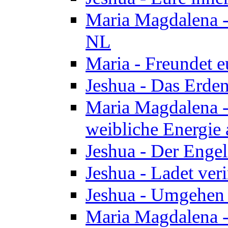
Maria Magdalena - 
NL
Maria - Freundet e
Jeshua - Das Erden
Maria Magdalena -
weibliche Energie 
Jeshua - Der Enge
Jeshua - Ladet veri
Jeshua - Umgehen 
Maria Magdalena - 