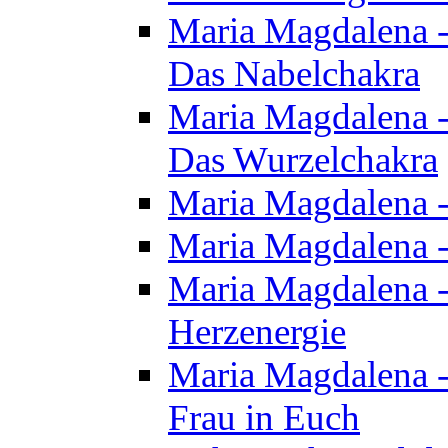
Maria Magdalena - 
Das Nabelchakra
Maria Magdalena - 
Das Wurzelchakra
Maria Magdalena -
Maria Magdalena -
Maria Magdalena -
Herzenergie
Maria Magdalena -
Frau in Euch