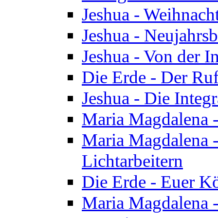
Jeshua - Weihnach
Jeshua - Neujahrsb
Jeshua - Von der I
Die Erde - Der Ru
Jeshua - Die Integ
Maria Magdalena -
Maria Magdalena - 
Lichtarbeitern
Die Erde - Euer K
Maria Magdalena - 