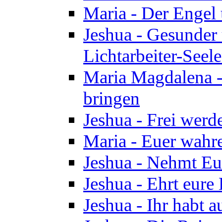
Maria - Der Engel
Jeshua - Gesunder
Lichtarbeiter-Seel
Maria Magdalena -
bringen
Jeshua - Frei wer
Maria - Euer wahre
Jeshua - Nehmt Euc
Jeshua - Ehrt eure 
Jeshua - Ihr habt a