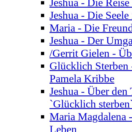
Jeshua - Die Reise
Jeshua - Die Seele 
Maria - Die Freund
Jeshua - Der Umga
/Gerrit Gielen - Ü
Glücklich Sterben 
Pamela Kribbe
Jeshua - Über den
`Glücklich sterben
Maria Magdalena - D
Leben