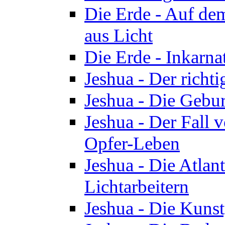
Die Erde - Auf de
aus Licht
Die Erde - Inkarn
Jeshua - Der richti
Jeshua - Die Gebur
Jeshua - Der Fall 
Opfer-Leben
Jeshua - Die Atlan
Lichtarbeitern
Jeshua - Die Kunst