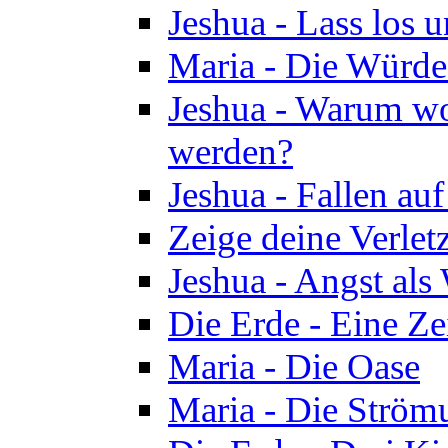
Jeshua - Lass los u
Maria - Die Würde
Jeshua - Warum wol
werden?
Jeshua - Fallen au
Zeige deine Verletz
Jeshua - Angst als
Die Erde - Eine Ze
Maria - Die Oase
Maria - Die Ström