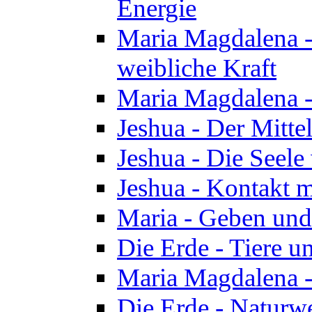
Energie
Maria Magdalena -
weibliche Kraft
Maria Magdalena 
Jeshua - Der Mitte
Jeshua - Die Seele 
Jeshua - Kontakt m
Maria - Geben un
Die Erde - Tiere u
Maria Magdalena -
Die Erde - Naturw