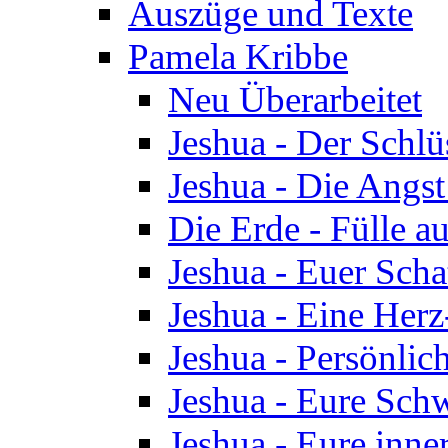
Auszüge und Texte
Pamela Kribbe
Neu Überarbeitet
Jeshua - Der Schlü
Jeshua - Die Angst
Die Erde - Fülle au
Jeshua - Euer Scha
Jeshua - Eine Herz
Jeshua - Persönlic
Jeshua - Eure Schw
Jeshua - Eure inn