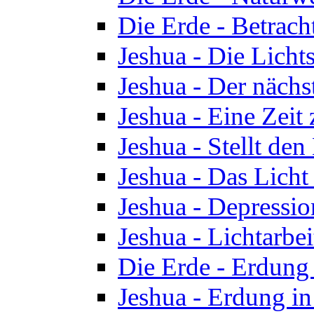
Die Erde - Betrach
Jeshua - Die Licht
Jeshua - Der nächst
Jeshua - Eine Zeit
Jeshua - Stellt de
Jeshua - Das Lich
Jeshua - Depressio
Jeshua - Lichtarbe
Die Erde - Erdung 
Jeshua - Erdung in