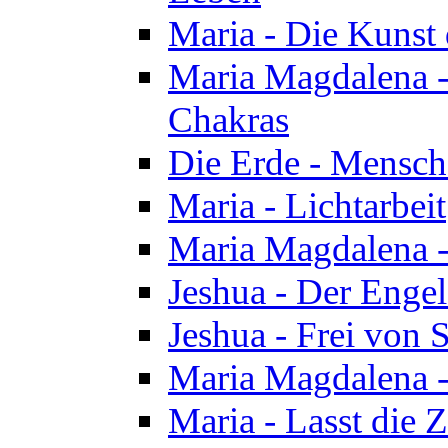
Maria - Die Kunst 
Maria Magdalena - 
Chakras
Die Erde - Mensch
Maria - Lichtarbeit
Maria Magdalena -
Jeshua - Der Enge
Jeshua - Frei von 
Maria Magdalena -
Maria - Lasst die Z