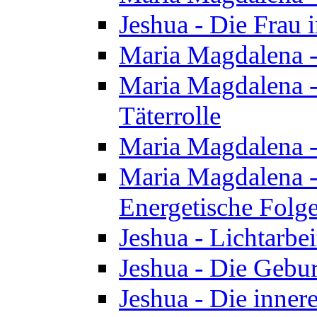
Jeshua - Die Frau
Maria Magdalena -
Maria Magdalena - 
Täterrolle
Maria Magdalena 
Maria Magdalena -
Energetische Folge
Jeshua - Lichtarbe
Jeshua - Die Gebur
Jeshua - Die inner