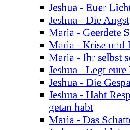
Jeshua - Euer Licht
Jeshua - Die Angst,
Maria - Geerdete Sp
Maria - Krise und
Maria - Ihr selbst s
Jeshua - Legt eure
Jeshua - Die Gespa
Jeshua - Habt Respe
getan habt
Maria - Das Schatt