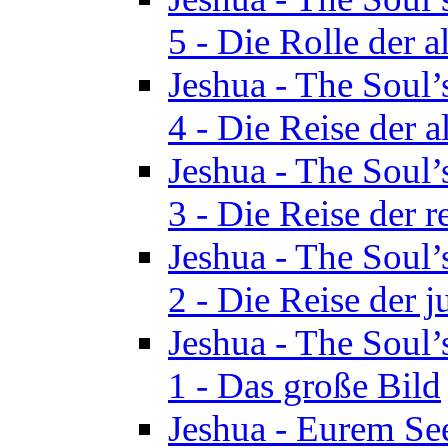
5 - Die Rolle der a
Jeshua - The Soul’
4 - Die Reise der a
Jeshua - The Soul’
3 - Die Reise der r
Jeshua - The Soul’
2 - Die Reise der 
Jeshua - The Soul’
1 - Das große Bild
Jeshua - Eurem See