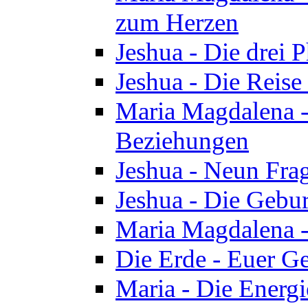
zum Herzen
Jeshua - Die drei 
Jeshua - Die Reise
Maria Magdalena -
Beziehungen
Jeshua - Neun Fra
Jeshua - Die Gebur
Maria Magdalena -
Die Erde - Euer Ge
Maria - Die Energi