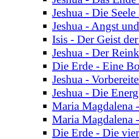
Jeshua - Die Seele
Jeshua - Angst und
Isis - Der Geist der
Jeshua - Der Reinka
Die Erde - Eine Bo
Jeshua - Vorbereit
Jeshua - Die Energ
Maria Magdalena -
Maria Magdalena -
Die Erde - Die vie