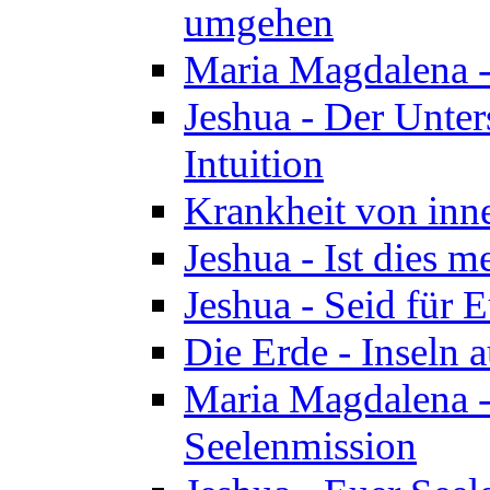
umgehen
Maria Magdalena - 
Jeshua - Der Unte
Intuition
Krankheit von inn
Jeshua - Ist dies m
Jeshua - Seid für 
Die Erde - Inseln a
Maria Magdalena -
Seelenmission