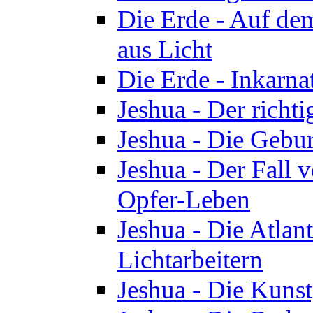
Die Erde - Auf de
aus Licht
Die Erde - Inkarn
Jeshua - Der richti
Jeshua - Die Gebur
Jeshua - Der Fall 
Opfer-Leben
Jeshua - Die Atlan
Lichtarbeitern
Jeshua - Die Kunst