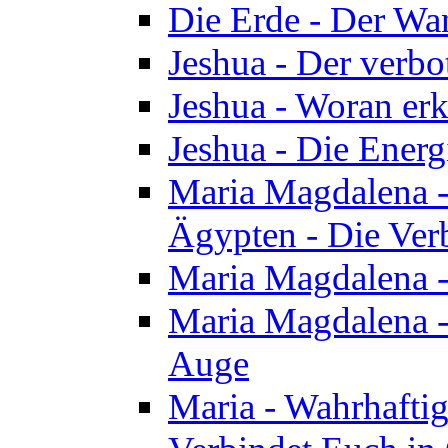
Die Erde - Der Wa
Jeshua - Der verb
Jeshua - Woran erk
Jeshua - Die Energ
Maria Magdalena - 
Ägypten - Die Ver
Maria Magdalena -
Maria Magdalena - 
Auge
Maria - Wahrhafti