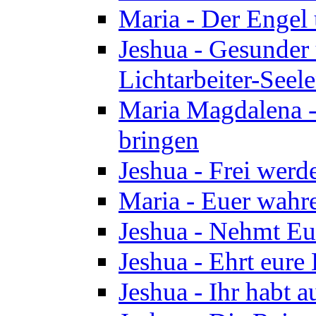
Maria - Der Engel
Jeshua - Gesunder
Lichtarbeiter-Seel
Maria Magdalena -
bringen
Jeshua - Frei wer
Maria - Euer wahre
Jeshua - Nehmt Euc
Jeshua - Ehrt eure 
Jeshua - Ihr habt a