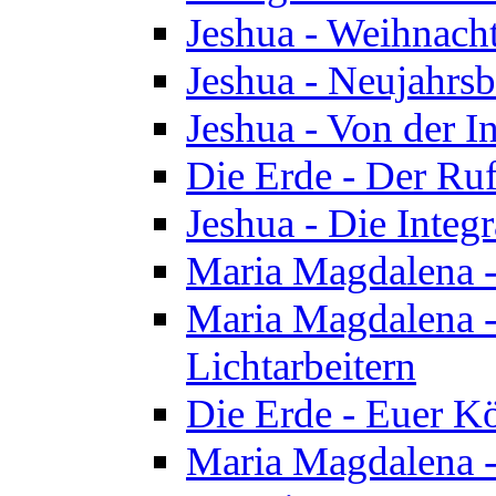
Jeshua - Weihnach
Jeshua - Neujahrsb
Jeshua - Von der I
Die Erde - Der Ru
Jeshua - Die Integ
Maria Magdalena -
Maria Magdalena - 
Lichtarbeitern
Die Erde - Euer K
Maria Magdalena - 