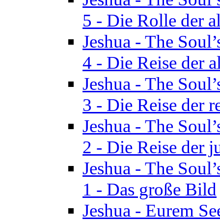
5 - Die Rolle der a
Jeshua - The Soul’
4 - Die Reise der a
Jeshua - The Soul’
3 - Die Reise der r
Jeshua - The Soul’
2 - Die Reise der 
Jeshua - The Soul’
1 - Das große Bild
Jeshua - Eurem See