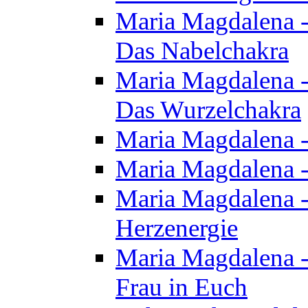
Maria Magdalena - 
Das Nabelchakra
Maria Magdalena - 
Das Wurzelchakra
Maria Magdalena -
Maria Magdalena -
Maria Magdalena -
Herzenergie
Maria Magdalena -
Frau in Euch