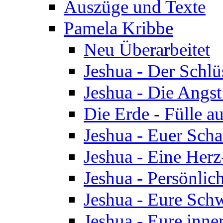
Auszüge und Texte
Pamela Kribbe
Neu Überarbeitet
Jeshua - Der Schlü
Jeshua - Die Angst
Die Erde - Fülle au
Jeshua - Euer Scha
Jeshua - Eine Herz
Jeshua - Persönlic
Jeshua - Eure Schw
Jeshua - Eure inn