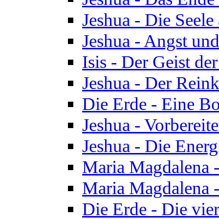
Jeshua - Die Seele
Jeshua - Angst und
Isis - Der Geist der
Jeshua - Der Reinka
Die Erde - Eine Bo
Jeshua - Vorbereit
Jeshua - Die Energ
Maria Magdalena -
Maria Magdalena -
Die Erde - Die vie