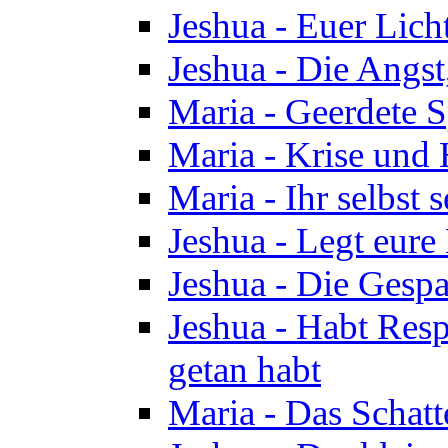
Jeshua - Euer Licht
Jeshua - Die Angst,
Maria - Geerdete Sp
Maria - Krise und
Maria - Ihr selbst s
Jeshua - Legt eure
Jeshua - Die Gespa
Jeshua - Habt Respe
getan habt
Maria - Das Schatt