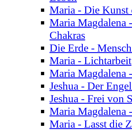
Maria - Die Kunst 
Maria Magdalena - 
Chakras
Die Erde - Mensch
Maria - Lichtarbeit
Maria Magdalena -
Jeshua - Der Enge
Jeshua - Frei von 
Maria Magdalena -
Maria - Lasst die Z