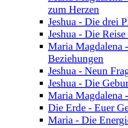
zum Herzen
Jeshua - Die drei 
Jeshua - Die Reise
Maria Magdalena -
Beziehungen
Jeshua - Neun Fra
Jeshua - Die Gebur
Maria Magdalena -
Die Erde - Euer Ge
Maria - Die Energi