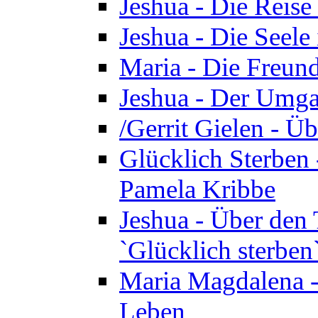
Jeshua - Die Reise
Jeshua - Die Seele 
Maria - Die Freund
Jeshua - Der Umga
/Gerrit Gielen - Ü
Glücklich Sterben 
Pamela Kribbe
Jeshua - Über den
`Glücklich sterben
Maria Magdalena - D
Leben