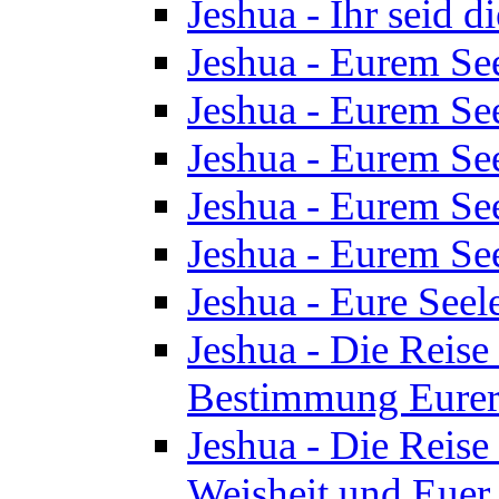
Jeshua - Ihr seid d
Jeshua - Eurem See
Jeshua - Eurem See
Jeshua - Eurem See
Jeshua - Eurem See
Jeshua - Eurem See
Jeshua - Eure See
Jeshua - Die Reise 
Bestimmung Eurer 
Jeshua - Die Reise 
Weisheit und Euer