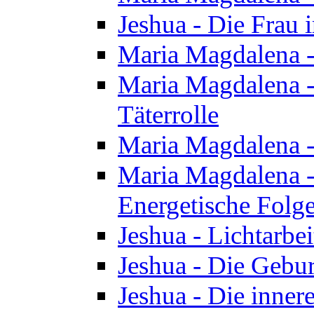
Jeshua - Die Frau
Maria Magdalena -
Maria Magdalena - 
Täterrolle
Maria Magdalena 
Maria Magdalena -
Energetische Folge
Jeshua - Lichtarbe
Jeshua - Die Gebur
Jeshua - Die inner