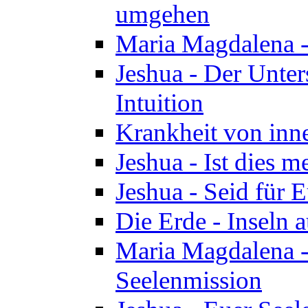
umgehen
Maria Magdalena - 
Jeshua - Der Unte
Intuition
Krankheit von inn
Jeshua - Ist dies m
Jeshua - Seid für 
Die Erde - Inseln a
Maria Magdalena -
Seelenmission