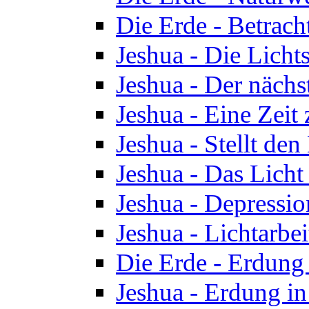
Die Erde - Betrach
Jeshua - Die Licht
Jeshua - Der nächst
Jeshua - Eine Zeit
Jeshua - Stellt de
Jeshua - Das Lich
Jeshua - Depressio
Jeshua - Lichtarbe
Die Erde - Erdung 
Jeshua - Erdung in