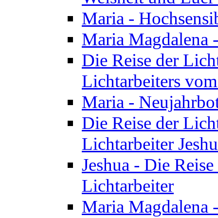
Maria - Hochsensib
Maria Magdalena - 
Die Reise der Licht
Lichtarbeiters vo
Maria - Neujahrbo
Die Reise der Licht
Lichtarbeiter Jesh
Jeshua - Die Reise 
Lichtarbeiter
Maria Magdalena -