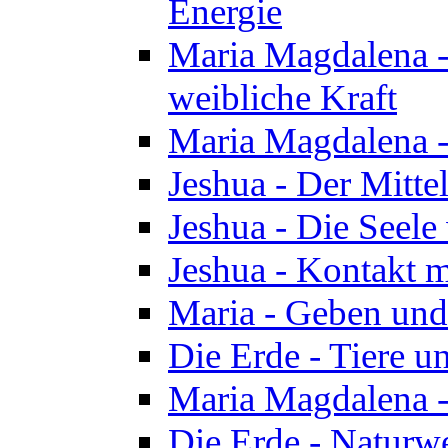
Energie
Maria Magdalena -
weibliche Kraft
Maria Magdalena 
Jeshua - Der Mitte
Jeshua - Die Seele 
Jeshua - Kontakt m
Maria - Geben un
Die Erde - Tiere u
Maria Magdalena -
Die Erde - Naturw