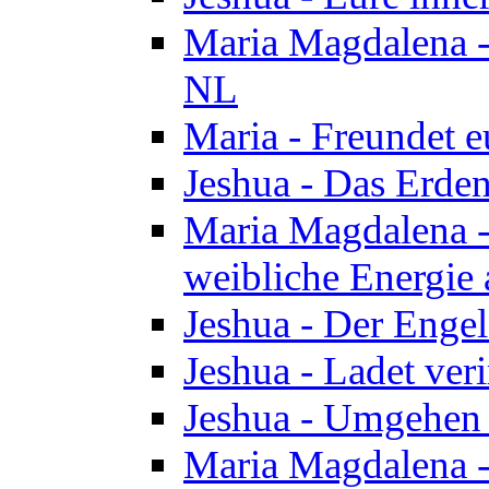
Maria Magdalena - 
NL
Maria - Freundet e
Jeshua - Das Erden
Maria Magdalena -
weibliche Energie 
Jeshua - Der Enge
Jeshua - Ladet veri
Jeshua - Umgehen 
Maria Magdalena - 