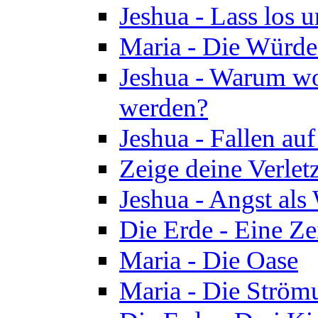
Jeshua - Lass los u
Maria - Die Würde
Jeshua - Warum wol
werden?
Jeshua - Fallen au
Zeige deine Verletz
Jeshua - Angst als
Die Erde - Eine Ze
Maria - Die Oase
Maria - Die Ström