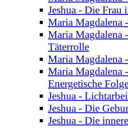
Jeshua - Die Frau
Maria Magdalena -
Maria Magdalena - 
Täterrolle
Maria Magdalena 
Maria Magdalena -
Energetische Folge
Jeshua - Lichtarbe
Jeshua - Die Gebur
Jeshua - Die inner