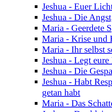
Jeshua - Euer Licht
Jeshua - Die Angst,
Maria - Geerdete Sp
Maria - Krise und
Maria - Ihr selbst s
Jeshua - Legt eure
Jeshua - Die Gespa
Jeshua - Habt Respe
getan habt
Maria - Das Schatt