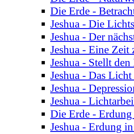
Die Erde - Betrach
Jeshua - Die Licht
Jeshua - Der nächst
Jeshua - Eine Zeit
Jeshua - Stellt de
Jeshua - Das Lich
Jeshua - Depressio
Jeshua - Lichtarbe
Die Erde - Erdung 
Jeshua - Erdung in