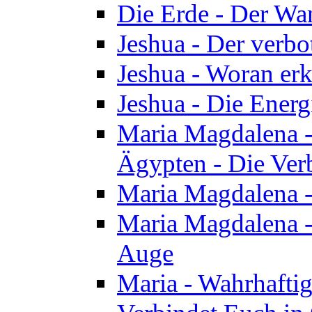
Die Erde - Der Wa
Jeshua - Der verb
Jeshua - Woran erk
Jeshua - Die Energ
Maria Magdalena - 
Ägypten - Die Ver
Maria Magdalena -
Maria Magdalena - 
Auge
Maria - Wahrhafti