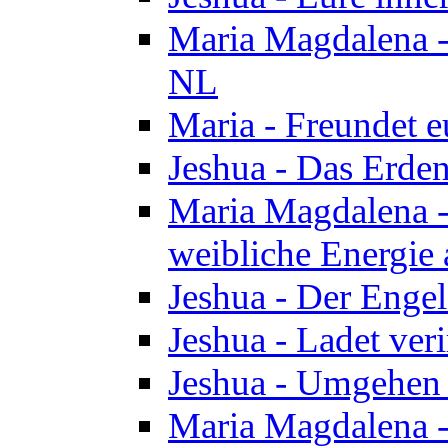
Maria Magdalena - 
NL
Maria - Freundet e
Jeshua - Das Erden
Maria Magdalena -
weibliche Energie 
Jeshua - Der Enge
Jeshua - Ladet veri
Jeshua - Umgehen 
Maria Magdalena - 