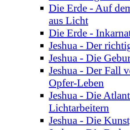
Die Erde - Auf de
aus Licht
Die Erde - Inkarn
Jeshua - Der richti
Jeshua - Die Gebur
Jeshua - Der Fall 
Opfer-Leben
Jeshua - Die Atlan
Lichtarbeitern
Jeshua - Die Kunst