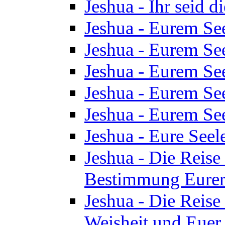
Jeshua - Ihr seid d
Jeshua - Eurem See
Jeshua - Eurem See
Jeshua - Eurem See
Jeshua - Eurem See
Jeshua - Eurem See
Jeshua - Eure See
Jeshua - Die Reise 
Bestimmung Eurer 
Jeshua - Die Reise 
Weisheit und Euer