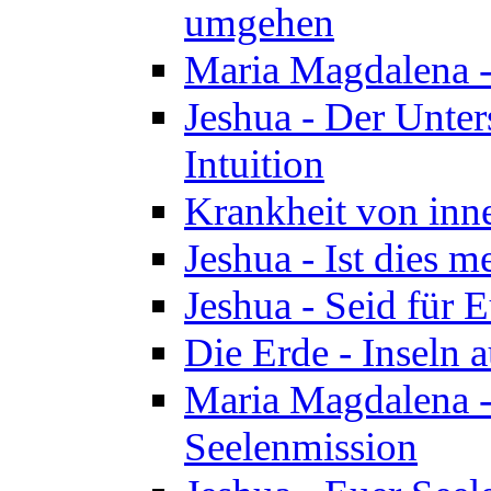
umgehen
Maria Magdalena - 
Jeshua - Der Unte
Intuition
Krankheit von inn
Jeshua - Ist dies m
Jeshua - Seid für 
Die Erde - Inseln a
Maria Magdalena -
Seelenmission