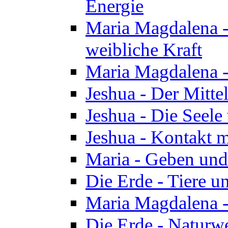
Energie
Maria Magdalena -
weibliche Kraft
Maria Magdalena 
Jeshua - Der Mitte
Jeshua - Die Seele 
Jeshua - Kontakt m
Maria - Geben un
Die Erde - Tiere u
Maria Magdalena -
Die Erde - Naturw