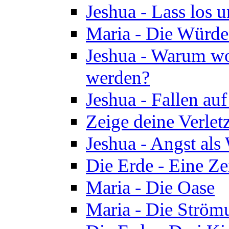
Jeshua - Lass los u
Maria - Die Würde
Jeshua - Warum wol
werden?
Jeshua - Fallen au
Zeige deine Verletz
Jeshua - Angst als
Die Erde - Eine Ze
Maria - Die Oase
Maria - Die Ström