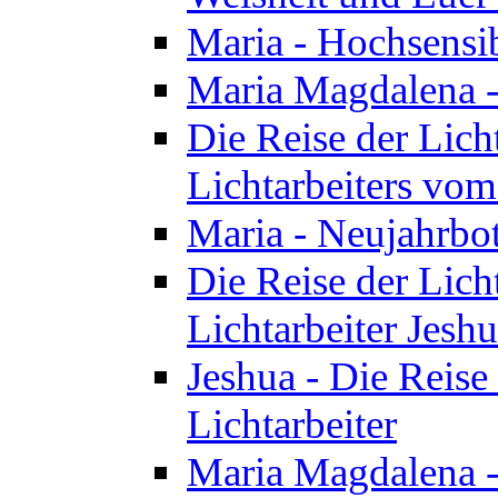
Maria - Hochsensib
Maria Magdalena - 
Die Reise der Licht
Lichtarbeiters vo
Maria - Neujahrbo
Die Reise der Licht
Lichtarbeiter Jesh
Jeshua - Die Reise 
Lichtarbeiter
Maria Magdalena -