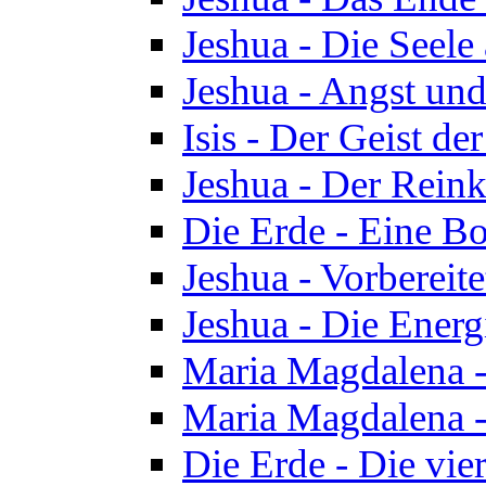
Jeshua - Die Seele
Jeshua - Angst und
Isis - Der Geist der
Jeshua - Der Reinka
Die Erde - Eine Bo
Jeshua - Vorbereit
Jeshua - Die Energ
Maria Magdalena -
Maria Magdalena -
Die Erde - Die vie