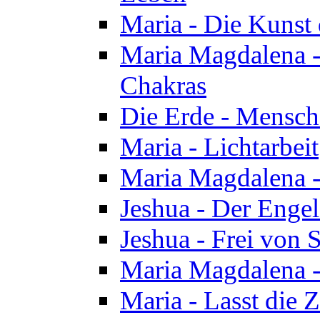
Maria - Die Kunst 
Maria Magdalena - 
Chakras
Die Erde - Mensch
Maria - Lichtarbeit
Maria Magdalena -
Jeshua - Der Enge
Jeshua - Frei von 
Maria Magdalena -
Maria - Lasst die Z