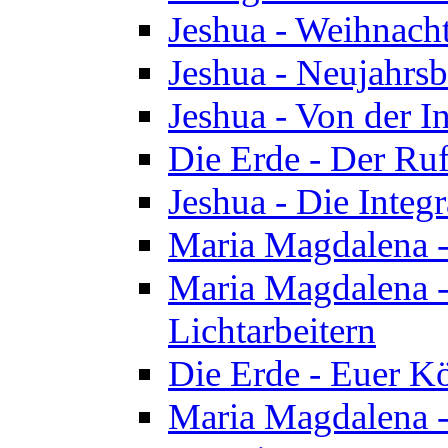
Jeshua - Weihnach
Jeshua - Neujahrsb
Jeshua - Von der I
Die Erde - Der Ru
Jeshua - Die Integ
Maria Magdalena -
Maria Magdalena - 
Lichtarbeitern
Die Erde - Euer K
Maria Magdalena - 