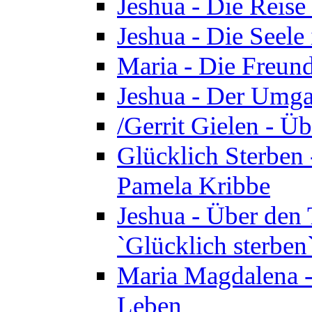
Jeshua - Die Reise
Jeshua - Die Seele 
Maria - Die Freund
Jeshua - Der Umga
/Gerrit Gielen - Ü
Glücklich Sterben 
Pamela Kribbe
Jeshua - Über den
`Glücklich sterben
Maria Magdalena - D
Leben