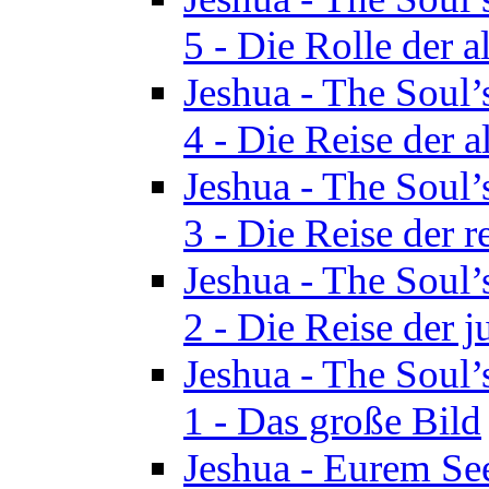
5 - Die Rolle der a
Jeshua - The Soul’
4 - Die Reise der a
Jeshua - The Soul’
3 - Die Reise der r
Jeshua - The Soul’
2 - Die Reise der 
Jeshua - The Soul’
1 - Das große Bild
Jeshua - Eurem See