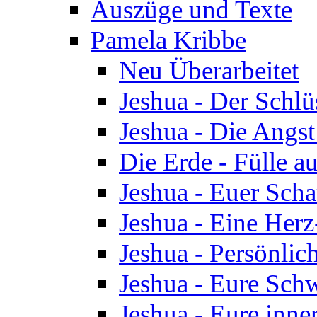
Auszüge und Texte
Pamela Kribbe
Neu Überarbeitet
Jeshua - Der Schlü
Jeshua - Die Angst
Die Erde - Fülle au
Jeshua - Euer Scha
Jeshua - Eine Herz
Jeshua - Persönlic
Jeshua - Eure Schw
Jeshua - Eure inn