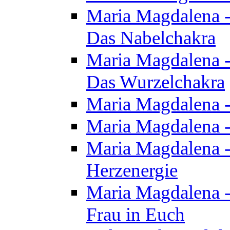
Maria Magdalena - 
Das Nabelchakra
Maria Magdalena - 
Das Wurzelchakra
Maria Magdalena -
Maria Magdalena -
Maria Magdalena -
Herzenergie
Maria Magdalena -
Frau in Euch