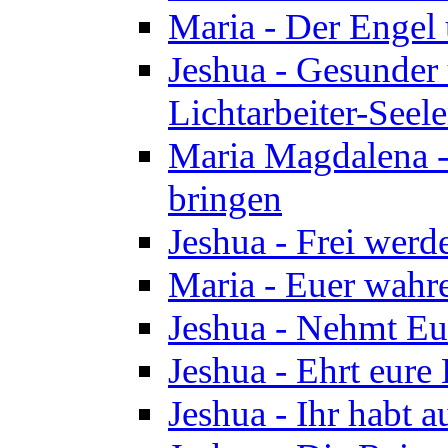
Maria - Der Engel
Jeshua - Gesunder
Lichtarbeiter-Seel
Maria Magdalena -
bringen
Jeshua - Frei wer
Maria - Euer wahre
Jeshua - Nehmt Euc
Jeshua - Ehrt eure 
Jeshua - Ihr habt a