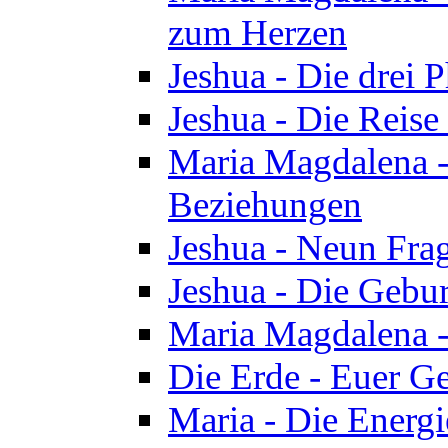
zum Herzen
Jeshua - Die drei 
Jeshua - Die Reise
Maria Magdalena -
Beziehungen
Jeshua - Neun Fra
Jeshua - Die Gebur
Maria Magdalena -
Die Erde - Euer Ge
Maria - Die Energi