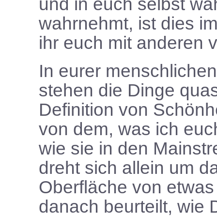
und in euch selbst w
wahrnehmt, ist dies im
ihr euch mit anderen v
In eurer menschlichen 
stehen die Dinge quas
Definition von Schönh
von dem, was ich euch
wie sie in den Mainst
dreht sich allein um d
Oberfläche von etwas
danach beurteilt, wie