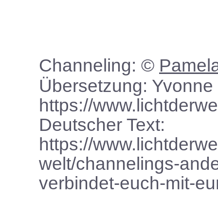
Channeling: ©
Pamela
Übersetzung: Yvonne 
https://www.lichtderwe
Deutscher Text:
https://www.lichtderwe
welt/channelings-ande
verbindet-euch-mit-eu