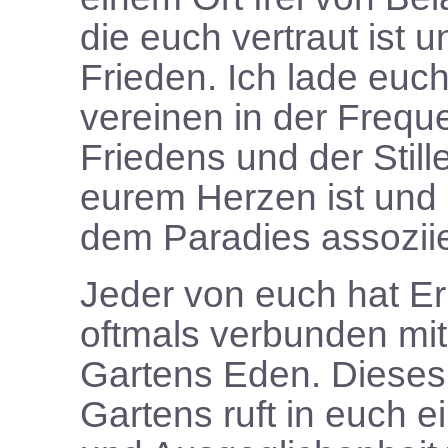
die euch vertraut ist un
Frieden. Ich lade euch
vereinen in der Freque
Friedens und der Still
eurem Herzen ist und 
dem Paradies assoziie
Jeder von euch hat E
oftmals verbunden mit
Gartens Eden. Dieses
Gartens ruft in euch e