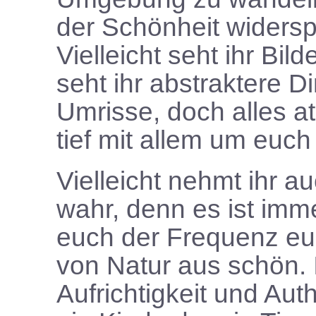
der Schönheit widersp
Vielleicht seht ihr Bil
seht ihr abstraktere 
Umrisse, doch alles at
tief mit allem um euc
Vielleicht nehmt ihr a
wahr, denn es ist imm
euch der Frequenz eure
von Natur aus schön. I
Aufrichtigkeit und Aut