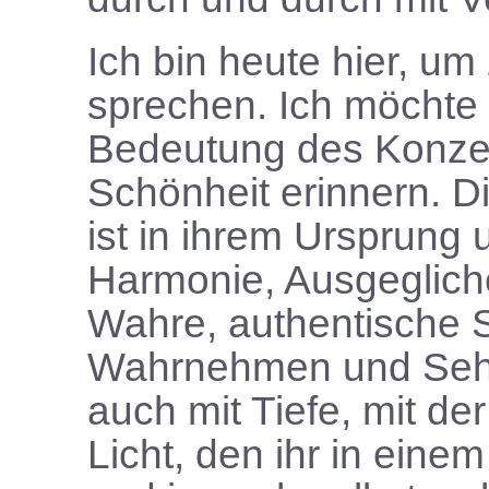
Ich bin heute hier, u
sprechen. Ich möchte 
Bedeutung des Konzep
Schönheit erinnern. D
ist in ihrem Ursprung
Harmonie, Ausgeglich
Wahre, authentische S
Wahrnehmen und Sehe
auch mit Tiefe, mit d
Licht, den ihr in eine