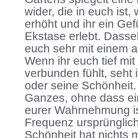
wider, die in euch ist
erhöht und ihr ein Gef
Ekstase erlebt. Dass
euch sehr mit einem a
Wenn ihr euch tief m
verbunden fühlt, seht 
oder seine Schönheit. I
Ganzes, ohne dass ein
eurer Wahrnehmung ist
Frequenz ursprünglic
Schönheit hat nichts 