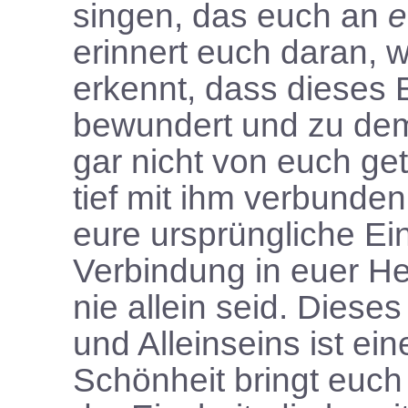
singen, das euch an
e
erinnert euch daran, we
erkennt, dass dieses 
bewundert und zu dem 
gar nicht von euch getr
tief mit ihm verbunden
eure ursprüngliche Ein
Verbindung in euer He
nie allein seid. Diese
und Alleinseins ist ein
Schönheit bringt euch