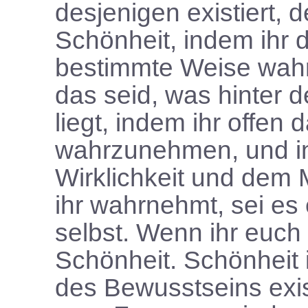
desjenigen existiert, d
Schönheit, indem ihr d
bestimmte Weise wahrn
das seid, was hinter
liegt, indem ihr offen 
wahrzunehmen, und in
Wirklichkeit und dem 
ihr wahrnehmt, sei es
selbst. Wenn ihr euch d
Schönheit. Schönheit 
des Bewusstseins exis