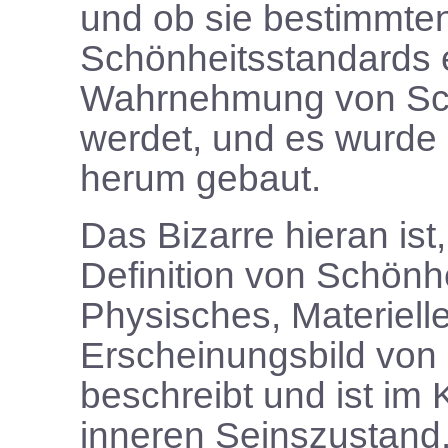
und ob sie bestimmte
Schönheitsstandards e
Wahrnehmung von Schön
werdet, und es wurde 
herum gebaut.
Das Bizarre hieran ist
Definition von Schönh
Physisches, Materiell
Erscheinungsbild von 
beschreibt und ist im
inneren Seinszustand