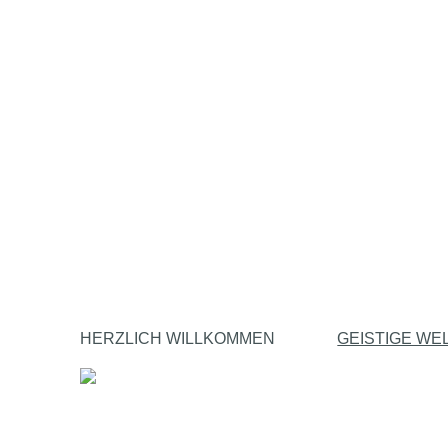
HERZLICH WILLKOMMEN
GEISTIGE WE