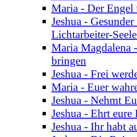
Maria - Der Engel
Jeshua - Gesunder
Lichtarbeiter-Seel
Maria Magdalena -
bringen
Jeshua - Frei wer
Maria - Euer wahre
Jeshua - Nehmt Euc
Jeshua - Ehrt eure 
Jeshua - Ihr habt a