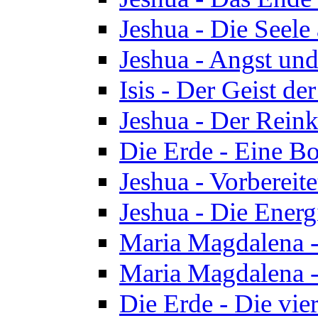
Jeshua - Die Seele
Jeshua - Angst und
Isis - Der Geist der
Jeshua - Der Reinka
Die Erde - Eine Bo
Jeshua - Vorbereit
Jeshua - Die Energ
Maria Magdalena -
Maria Magdalena -
Die Erde - Die vie