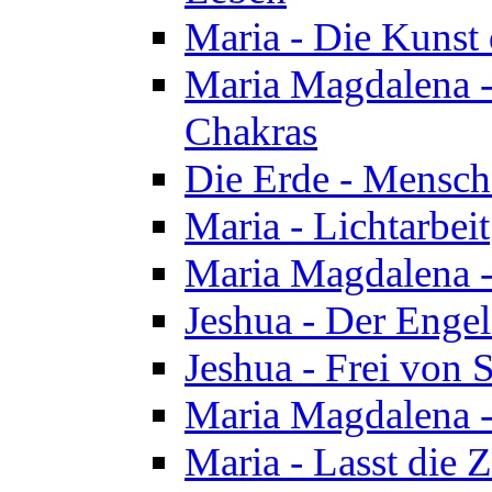
Maria - Die Kunst 
Maria Magdalena - 
Chakras
Die Erde - Mensch
Maria - Lichtarbeit
Maria Magdalena -
Jeshua - Der Enge
Jeshua - Frei von 
Maria Magdalena -
Maria - Lasst die Z