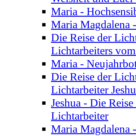
Maria - Hochsensib
Maria Magdalena - 
Die Reise der Licht
Lichtarbeiters vo
Maria - Neujahrbo
Die Reise der Licht
Lichtarbeiter Jesh
Jeshua - Die Reise 
Lichtarbeiter
Maria Magdalena -