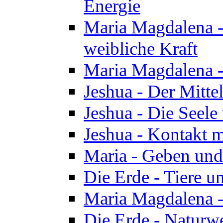
Energie
Maria Magdalena -
weibliche Kraft
Maria Magdalena 
Jeshua - Der Mitte
Jeshua - Die Seele 
Jeshua - Kontakt m
Maria - Geben un
Die Erde - Tiere u
Maria Magdalena -
Die Erde - Naturw