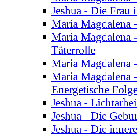
Jeshua - Die Frau
Maria Magdalena -
Maria Magdalena - 
Täterrolle
Maria Magdalena 
Maria Magdalena -
Energetische Folge
Jeshua - Lichtarbe
Jeshua - Die Gebur
Jeshua - Die inner