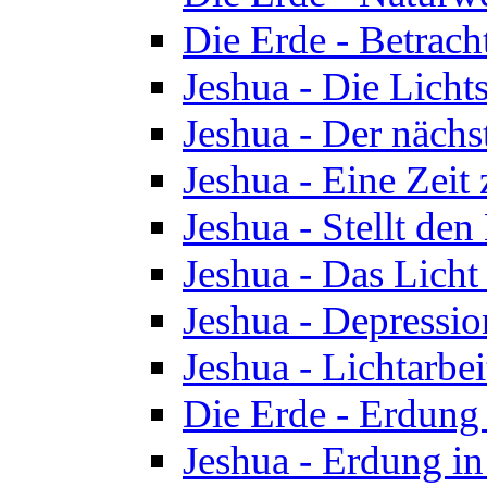
Die Erde - Betrach
Jeshua - Die Licht
Jeshua - Der nächst
Jeshua - Eine Zeit
Jeshua - Stellt de
Jeshua - Das Lich
Jeshua - Depressio
Jeshua - Lichtarbe
Die Erde - Erdung 
Jeshua - Erdung in