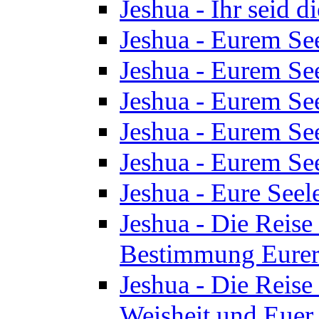
Jeshua - Ihr seid d
Jeshua - Eurem See
Jeshua - Eurem See
Jeshua - Eurem See
Jeshua - Eurem See
Jeshua - Eurem See
Jeshua - Eure See
Jeshua - Die Reise 
Bestimmung Eurer 
Jeshua - Die Reise 
Weisheit und Euer