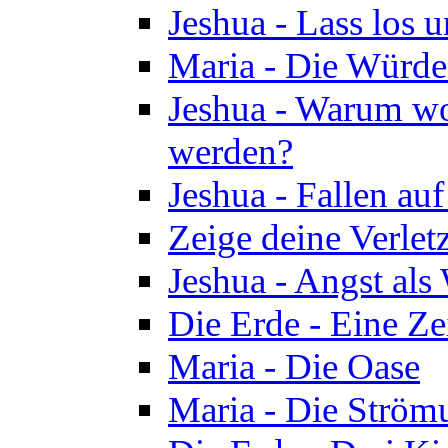
Jeshua - Lass los u
Maria - Die Würde
Jeshua - Warum wol
werden?
Jeshua - Fallen au
Zeige deine Verletz
Jeshua - Angst als
Die Erde - Eine Ze
Maria - Die Oase
Maria - Die Ström