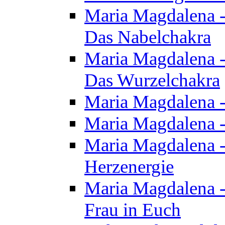
Maria Magdalena - 
Das Nabelchakra
Maria Magdalena - 
Das Wurzelchakra
Maria Magdalena -
Maria Magdalena -
Maria Magdalena -
Herzenergie
Maria Magdalena -
Frau in Euch