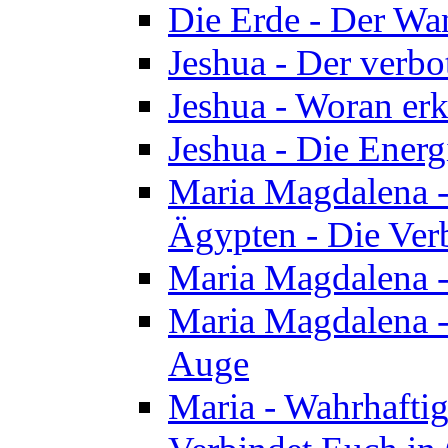
Die Erde - Der Wa
Jeshua - Der verb
Jeshua - Woran erk
Jeshua - Die Energ
Maria Magdalena - 
Ägypten - Die Ver
Maria Magdalena -
Maria Magdalena - 
Auge
Maria - Wahrhafti