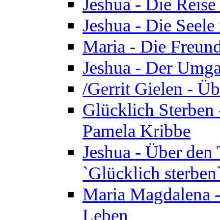
Jeshua - Die Reise
Jeshua - Die Seele 
Maria - Die Freund
Jeshua - Der Umga
/Gerrit Gielen - Ü
Glücklich Sterben 
Pamela Kribbe
Jeshua - Über den
`Glücklich sterben
Maria Magdalena - D
Leben