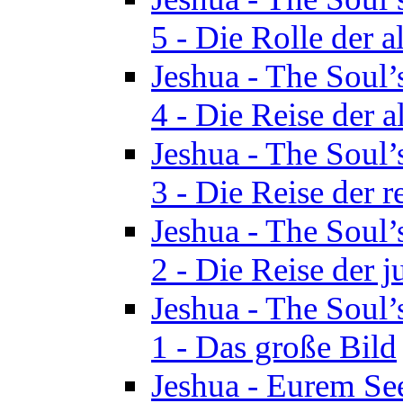
5 - Die Rolle der a
Jeshua - The Soul’
4 - Die Reise der a
Jeshua - The Soul’
3 - Die Reise der r
Jeshua - The Soul’
2 - Die Reise der 
Jeshua - The Soul’
1 - Das große Bild
Jeshua - Eurem See