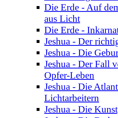
Die Erde - Auf de
aus Licht
Die Erde - Inkarn
Jeshua - Der richti
Jeshua - Die Gebur
Jeshua - Der Fall 
Opfer-Leben
Jeshua - Die Atlan
Lichtarbeitern
Jeshua - Die Kunst