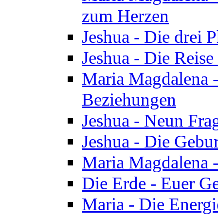
zum Herzen
Jeshua - Die drei 
Jeshua - Die Reise
Maria Magdalena -
Beziehungen
Jeshua - Neun Fra
Jeshua - Die Gebur
Maria Magdalena -
Die Erde - Euer Ge
Maria - Die Energi