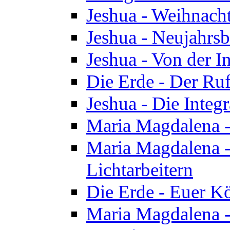
Jeshua - Weihnach
Jeshua - Neujahrsb
Jeshua - Von der I
Die Erde - Der Ru
Jeshua - Die Integ
Maria Magdalena -
Maria Magdalena - 
Lichtarbeitern
Die Erde - Euer K
Maria Magdalena - 