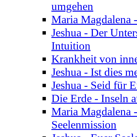
umgehen
Maria Magdalena - 
Jeshua - Der Unte
Intuition
Krankheit von inn
Jeshua - Ist dies m
Jeshua - Seid für 
Die Erde - Inseln a
Maria Magdalena -
Seelenmission