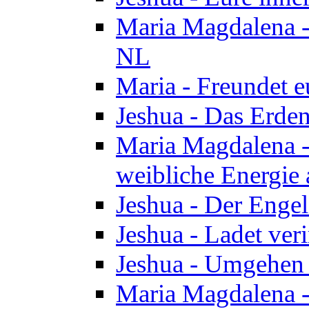
Maria Magdalena - 
NL
Maria - Freundet e
Jeshua - Das Erden
Maria Magdalena -
weibliche Energie 
Jeshua - Der Enge
Jeshua - Ladet veri
Jeshua - Umgehen 
Maria Magdalena - 