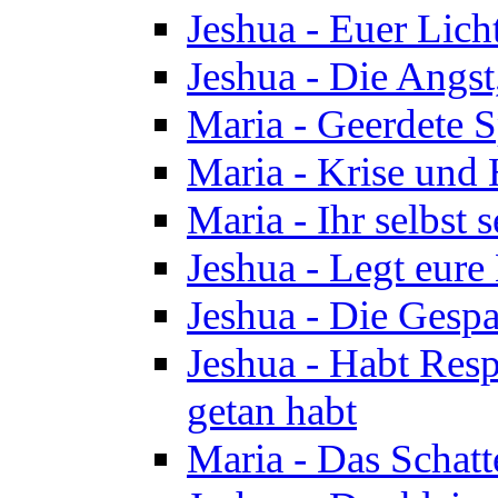
Jeshua - Euer Licht
Jeshua - Die Angst,
Maria - Geerdete Sp
Maria - Krise und
Maria - Ihr selbst s
Jeshua - Legt eure
Jeshua - Die Gespa
Jeshua - Habt Respe
getan habt
Maria - Das Schatt