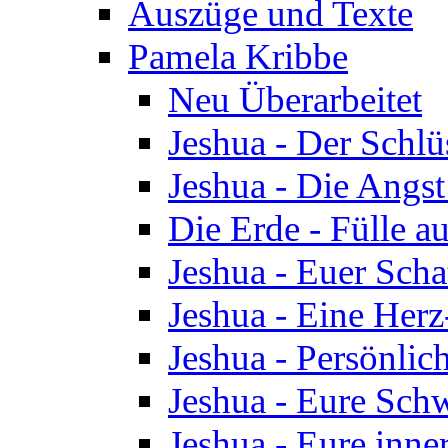
Auszüge und Texte
Pamela Kribbe
Neu Überarbeitet
Jeshua - Der Schlü
Jeshua - Die Angst
Die Erde - Fülle au
Jeshua - Euer Scha
Jeshua - Eine Herz
Jeshua - Persönlic
Jeshua - Eure Schw
Jeshua - Eure inn