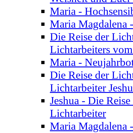
Maria - Hochsensib
Maria Magdalena - 
Die Reise der Licht
Lichtarbeiters vo
Maria - Neujahrbo
Die Reise der Licht
Lichtarbeiter Jesh
Jeshua - Die Reise 
Lichtarbeiter
Maria Magdalena -