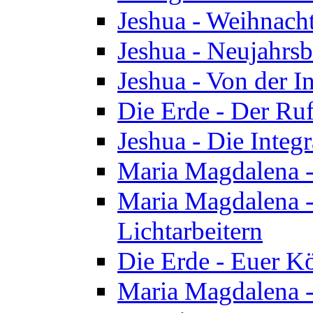
Jeshua - Weihnach
Jeshua - Neujahrsb
Jeshua - Von der I
Die Erde - Der Ru
Jeshua - Die Integ
Maria Magdalena -
Maria Magdalena - 
Lichtarbeitern
Die Erde - Euer K
Maria Magdalena - 