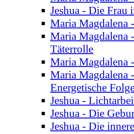
Jeshua - Die Frau
Maria Magdalena -
Maria Magdalena - 
Täterrolle
Maria Magdalena 
Maria Magdalena -
Energetische Folge
Jeshua - Lichtarbe
Jeshua - Die Gebur
Jeshua - Die inner