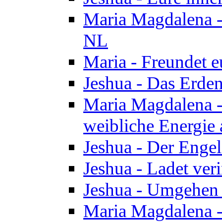
Maria Magdalena - 
NL
Maria - Freundet e
Jeshua - Das Erden
Maria Magdalena -
weibliche Energie 
Jeshua - Der Enge
Jeshua - Ladet veri
Jeshua - Umgehen 
Maria Magdalena - 