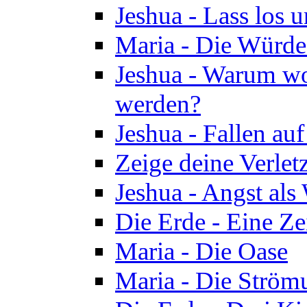
Jeshua - Lass los u
Maria - Die Würde
Jeshua - Warum wol
werden?
Jeshua - Fallen au
Zeige deine Verletz
Jeshua - Angst als
Die Erde - Eine Ze
Maria - Die Oase
Maria - Die Ström