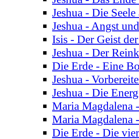
Jeshua - Die Seele
Jeshua - Angst und
Isis - Der Geist der
Jeshua - Der Reinka
Die Erde - Eine Bo
Jeshua - Vorbereit
Jeshua - Die Energ
Maria Magdalena -
Maria Magdalena -
Die Erde - Die vie