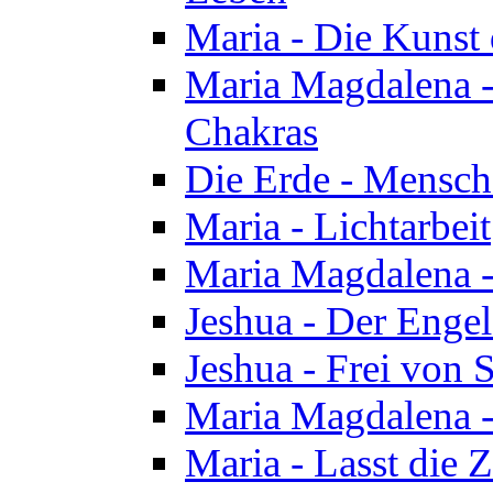
Maria - Die Kunst 
Maria Magdalena - 
Chakras
Die Erde - Mensch
Maria - Lichtarbeit
Maria Magdalena -
Jeshua - Der Enge
Jeshua - Frei von 
Maria Magdalena -
Maria - Lasst die Z