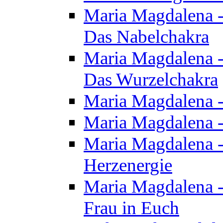
Maria Magdalena - 
Das Nabelchakra
Maria Magdalena - 
Das Wurzelchakra
Maria Magdalena -
Maria Magdalena -
Maria Magdalena -
Herzenergie
Maria Magdalena -
Frau in Euch