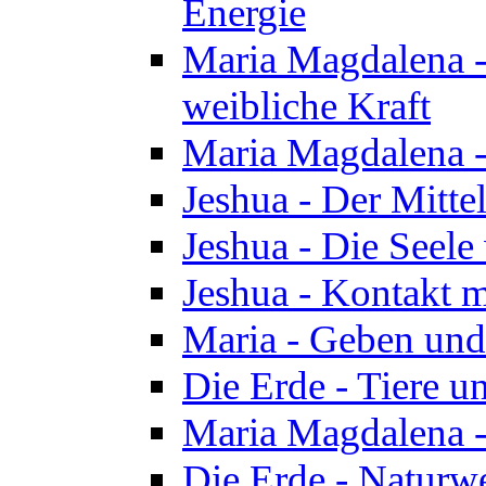
Energie
Maria Magdalena -
weibliche Kraft
Maria Magdalena 
Jeshua - Der Mitte
Jeshua - Die Seele 
Jeshua - Kontakt m
Maria - Geben un
Die Erde - Tiere u
Maria Magdalena -
Die Erde - Naturw