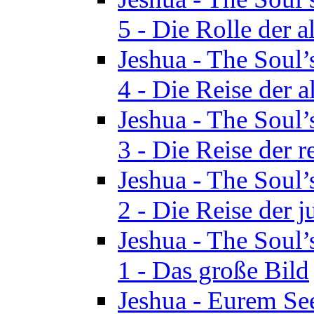
5 - Die Rolle der a
Jeshua - The Soul’
4 - Die Reise der a
Jeshua - The Soul’
3 - Die Reise der r
Jeshua - The Soul’
2 - Die Reise der 
Jeshua - The Soul’
1 - Das große Bild
Jeshua - Eurem See