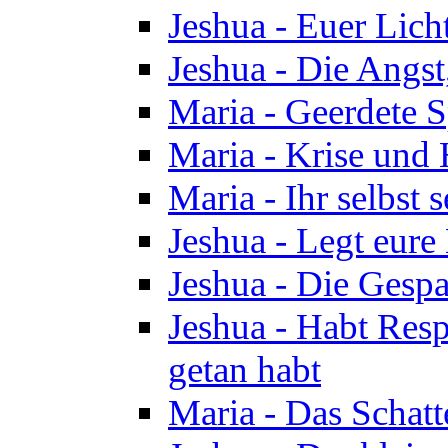
Jeshua - Euer Licht
Jeshua - Die Angst,
Maria - Geerdete Sp
Maria - Krise und
Maria - Ihr selbst s
Jeshua - Legt eure
Jeshua - Die Gespa
Jeshua - Habt Respe
getan habt
Maria - Das Schatt