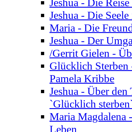
Jeshua - Die Reise
Jeshua - Die Seele 
Maria - Die Freund
Jeshua - Der Umga
/Gerrit Gielen - Ü
Glücklich Sterben 
Pamela Kribbe
Jeshua - Über den
`Glücklich sterben
Maria Magdalena - D
Leben