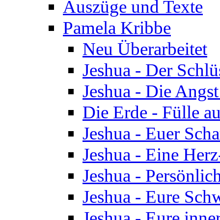
Auszüge und Texte
Pamela Kribbe
Neu Überarbeitet
Jeshua - Der Schlü
Jeshua - Die Angst
Die Erde - Fülle au
Jeshua - Euer Scha
Jeshua - Eine Herz
Jeshua - Persönlic
Jeshua - Eure Schw
Jeshua - Eure inn