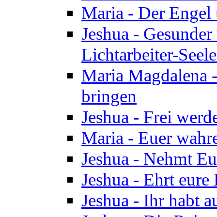
Maria - Der Engel
Jeshua - Gesunder
Lichtarbeiter-Seel
Maria Magdalena -
bringen
Jeshua - Frei wer
Maria - Euer wahre
Jeshua - Nehmt Euc
Jeshua - Ehrt eure 
Jeshua - Ihr habt a