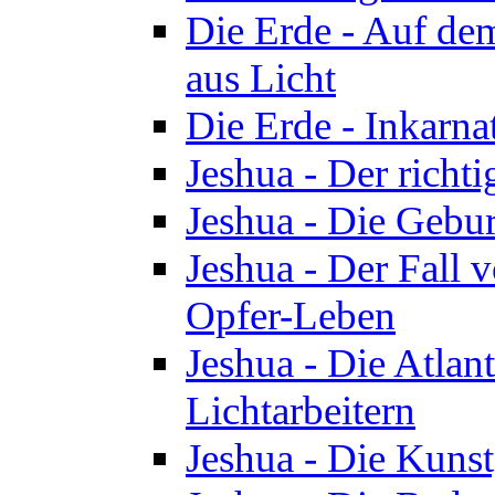
Die Erde - Auf de
aus Licht
Die Erde - Inkarn
Jeshua - Der richti
Jeshua - Die Gebur
Jeshua - Der Fall 
Opfer-Leben
Jeshua - Die Atlan
Lichtarbeitern
Jeshua - Die Kunst