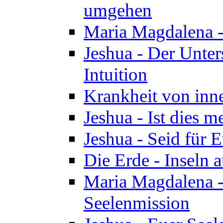
umgehen
Maria Magdalena - 
Jeshua - Der Unte
Intuition
Krankheit von inn
Jeshua - Ist dies m
Jeshua - Seid für 
Die Erde - Inseln a
Maria Magdalena -
Seelenmission