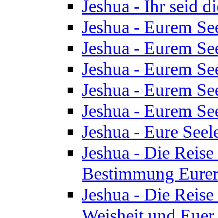
Jeshua - Ihr seid d
Jeshua - Eurem See
Jeshua - Eurem See
Jeshua - Eurem See
Jeshua - Eurem See
Jeshua - Eurem See
Jeshua - Eure See
Jeshua - Die Reise 
Bestimmung Eurer 
Jeshua - Die Reise 
Weisheit und Euer