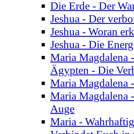
Die Erde - Der Wa
Jeshua - Der verb
Jeshua - Woran erk
Jeshua - Die Energ
Maria Magdalena - 
Ägypten - Die Ver
Maria Magdalena -
Maria Magdalena - 
Auge
Maria - Wahrhafti