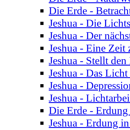
Die Erde - Betrach
Jeshua - Die Licht
Jeshua - Der nächst
Jeshua - Eine Zeit
Jeshua - Stellt de
Jeshua - Das Lich
Jeshua - Depressio
Jeshua - Lichtarbe
Die Erde - Erdung 
Jeshua - Erdung in