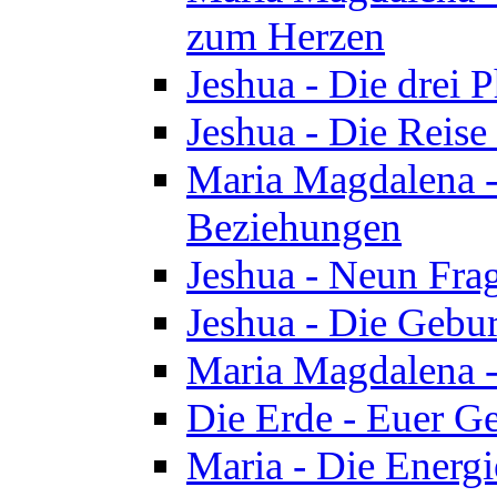
zum Herzen
Jeshua - Die drei 
Jeshua - Die Reise
Maria Magdalena -
Beziehungen
Jeshua - Neun Fra
Jeshua - Die Gebur
Maria Magdalena -
Die Erde - Euer Ge
Maria - Die Energi