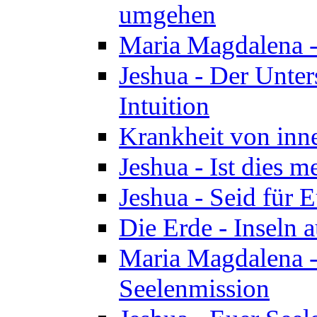
umgehen
Maria Magdalena - 
Jeshua - Der Unte
Intuition
Krankheit von inn
Jeshua - Ist dies m
Jeshua - Seid für 
Die Erde - Inseln a
Maria Magdalena -
Seelenmission