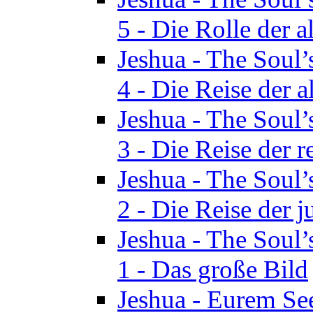
5 - Die Rolle der a
Jeshua - The Soul’
4 - Die Reise der a
Jeshua - The Soul’
3 - Die Reise der r
Jeshua - The Soul’
2 - Die Reise der 
Jeshua - The Soul’
1 - Das große Bild
Jeshua - Eurem See