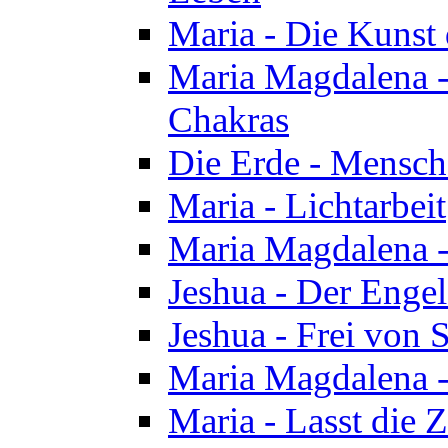
Maria - Die Kunst 
Maria Magdalena - 
Chakras
Die Erde - Mensch
Maria - Lichtarbeit
Maria Magdalena -
Jeshua - Der Enge
Jeshua - Frei von 
Maria Magdalena -
Maria - Lasst die Z