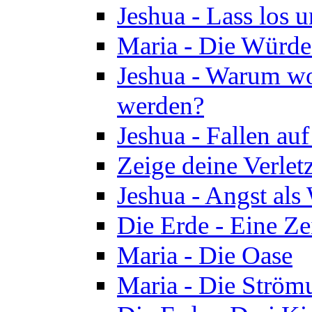
Jeshua - Lass los u
Maria - Die Würde
Jeshua - Warum wol
werden?
Jeshua - Fallen au
Zeige deine Verletz
Jeshua - Angst als
Die Erde - Eine Ze
Maria - Die Oase
Maria - Die Ström