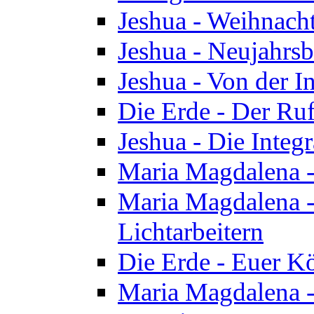
Jeshua - Weihnach
Jeshua - Neujahrsb
Jeshua - Von der I
Die Erde - Der Ru
Jeshua - Die Integ
Maria Magdalena -
Maria Magdalena - 
Lichtarbeitern
Die Erde - Euer K
Maria Magdalena - 