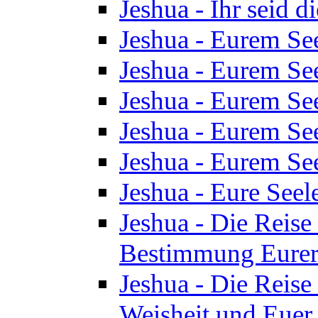
Jeshua - Ihr seid d
Jeshua - Eurem See
Jeshua - Eurem See
Jeshua - Eurem See
Jeshua - Eurem See
Jeshua - Eurem See
Jeshua - Eure See
Jeshua - Die Reise 
Bestimmung Eurer 
Jeshua - Die Reise 
Weisheit und Euer