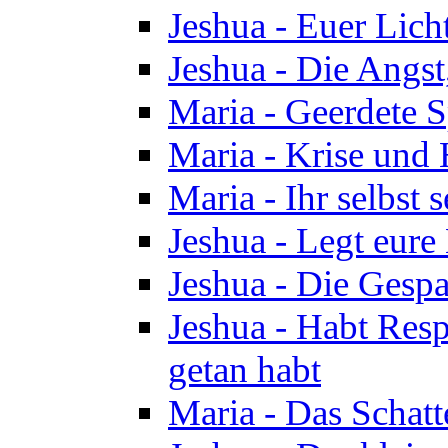
Jeshua - Euer Licht
Jeshua - Die Angst,
Maria - Geerdete Sp
Maria - Krise und
Maria - Ihr selbst s
Jeshua - Legt eure
Jeshua - Die Gespa
Jeshua - Habt Respe
getan habt
Maria - Das Schatt