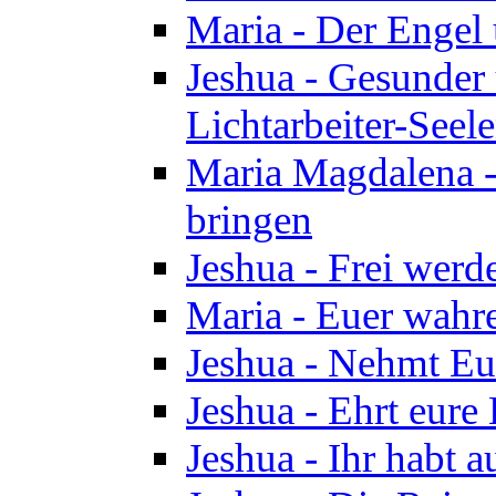
Maria - Der Engel
Jeshua - Gesunder
Lichtarbeiter-Seel
Maria Magdalena -
bringen
Jeshua - Frei wer
Maria - Euer wahre
Jeshua - Nehmt Euc
Jeshua - Ehrt eure 
Jeshua - Ihr habt a