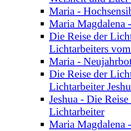
Maria - Hochsensib
Maria Magdalena - 
Die Reise der Licht
Lichtarbeiters vo
Maria - Neujahrbo
Die Reise der Licht
Lichtarbeiter Jesh
Jeshua - Die Reise 
Lichtarbeiter
Maria Magdalena -