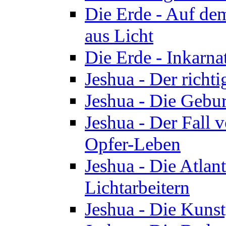
Die Erde - Auf de
aus Licht
Die Erde - Inkarn
Jeshua - Der richti
Jeshua - Die Gebur
Jeshua - Der Fall 
Opfer-Leben
Jeshua - Die Atlan
Lichtarbeitern
Jeshua - Die Kunst