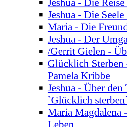
Jeshua - Die Reise
Jeshua - Die Seele 
Maria - Die Freund
Jeshua - Der Umga
/Gerrit Gielen - Ü
Glücklich Sterben 
Pamela Kribbe
Jeshua - Über den
`Glücklich sterben
Maria Magdalena - D
Leben