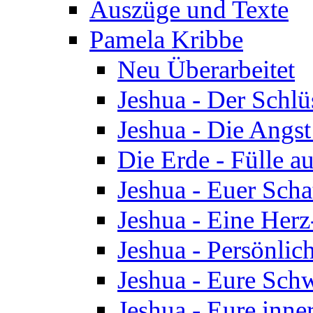
Auszüge und Texte
Pamela Kribbe
Neu Überarbeitet
Jeshua - Der Schlü
Jeshua - Die Angst
Die Erde - Fülle au
Jeshua - Euer Scha
Jeshua - Eine Herz
Jeshua - Persönlic
Jeshua - Eure Schw
Jeshua - Eure inn