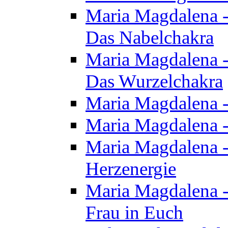
Maria Magdalena - 
Das Nabelchakra
Maria Magdalena - 
Das Wurzelchakra
Maria Magdalena -
Maria Magdalena -
Maria Magdalena -
Herzenergie
Maria Magdalena -
Frau in Euch