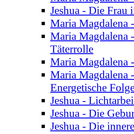
Jeshua - Die Frau
Maria Magdalena -
Maria Magdalena - 
Täterrolle
Maria Magdalena 
Maria Magdalena -
Energetische Folge
Jeshua - Lichtarbe
Jeshua - Die Gebur
Jeshua - Die inner