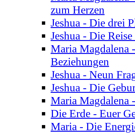
zum Herzen
Jeshua - Die drei 
Jeshua - Die Reise
Maria Magdalena -
Beziehungen
Jeshua - Neun Fra
Jeshua - Die Gebur
Maria Magdalena -
Die Erde - Euer Ge
Maria - Die Energi