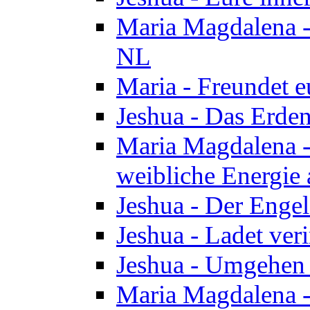
Maria Magdalena - 
NL
Maria - Freundet e
Jeshua - Das Erden
Maria Magdalena -
weibliche Energie 
Jeshua - Der Enge
Jeshua - Ladet veri
Jeshua - Umgehen 
Maria Magdalena - 