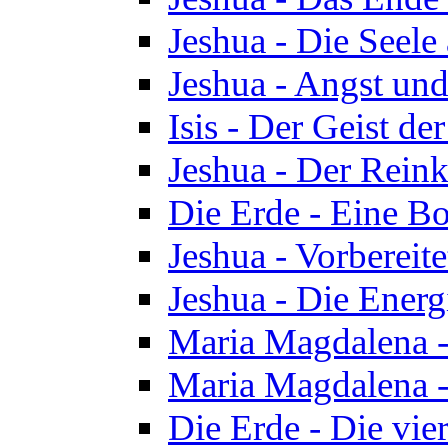
Jeshua - Die Seele
Jeshua - Angst und
Isis - Der Geist der
Jeshua - Der Reinka
Die Erde - Eine Bo
Jeshua - Vorbereit
Jeshua - Die Energ
Maria Magdalena -
Maria Magdalena -
Die Erde - Die vie