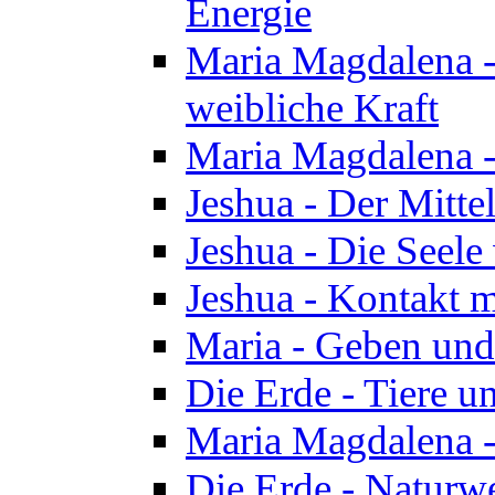
Energie
Maria Magdalena -
weibliche Kraft
Maria Magdalena 
Jeshua - Der Mitte
Jeshua - Die Seele 
Jeshua - Kontakt m
Maria - Geben un
Die Erde - Tiere u
Maria Magdalena -
Die Erde - Naturw