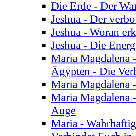
Die Erde - Der Wa
Jeshua - Der verb
Jeshua - Woran erk
Jeshua - Die Energ
Maria Magdalena - 
Ägypten - Die Ver
Maria Magdalena -
Maria Magdalena - 
Auge
Maria - Wahrhafti