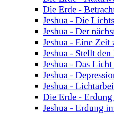
Die Erde - Betrach
Jeshua - Die Licht
Jeshua - Der nächst
Jeshua - Eine Zeit
Jeshua - Stellt de
Jeshua - Das Lich
Jeshua - Depressio
Jeshua - Lichtarbe
Die Erde - Erdung 
Jeshua - Erdung in