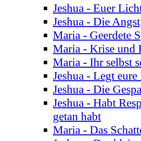
Jeshua - Euer Licht
Jeshua - Die Angst,
Maria - Geerdete Sp
Maria - Krise und
Maria - Ihr selbst s
Jeshua - Legt eure
Jeshua - Die Gespa
Jeshua - Habt Respe
getan habt
Maria - Das Schatt