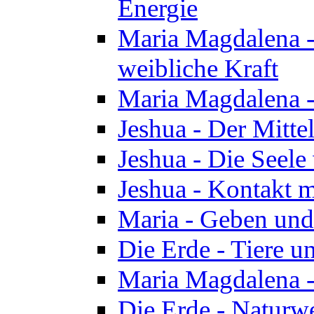
Energie
Maria Magdalena -
weibliche Kraft
Maria Magdalena 
Jeshua - Der Mitte
Jeshua - Die Seele 
Jeshua - Kontakt m
Maria - Geben un
Die Erde - Tiere u
Maria Magdalena -
Die Erde - Naturw