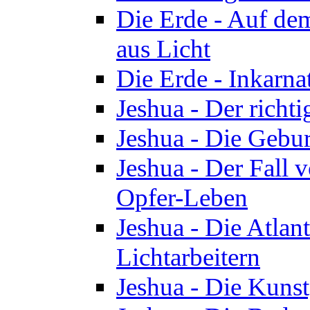
Die Erde - Auf de
aus Licht
Die Erde - Inkarn
Jeshua - Der richti
Jeshua - Die Gebur
Jeshua - Der Fall 
Opfer-Leben
Jeshua - Die Atlan
Lichtarbeitern
Jeshua - Die Kunst