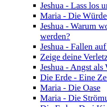
Jeshua - Lass los u
Maria - Die Würde
Jeshua - Warum wol
werden?
Jeshua - Fallen au
Zeige deine Verletz
Jeshua - Angst als
Die Erde - Eine Ze
Maria - Die Oase
Maria - Die Ström