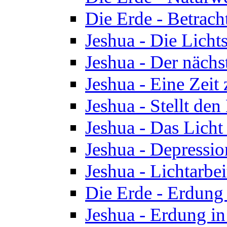
Die Erde - Betrach
Jeshua - Die Licht
Jeshua - Der nächst
Jeshua - Eine Zeit
Jeshua - Stellt de
Jeshua - Das Lich
Jeshua - Depressio
Jeshua - Lichtarbe
Die Erde - Erdung 
Jeshua - Erdung in