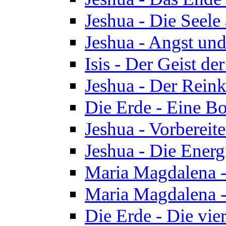
Jeshua - Die Seele
Jeshua - Angst und
Isis - Der Geist der
Jeshua - Der Reinka
Die Erde - Eine Bo
Jeshua - Vorbereit
Jeshua - Die Energ
Maria Magdalena -
Maria Magdalena -
Die Erde - Die vie