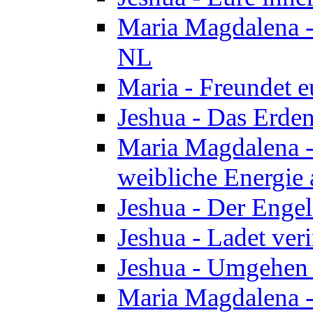
Maria Magdalena - 
NL
Maria - Freundet e
Jeshua - Das Erden
Maria Magdalena -
weibliche Energie 
Jeshua - Der Enge
Jeshua - Ladet veri
Jeshua - Umgehen 
Maria Magdalena - 