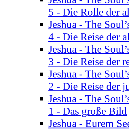
5 - Die Rolle der a
Jeshua - The Soul’
4 - Die Reise der a
Jeshua - The Soul’
3 - Die Reise der r
Jeshua - The Soul’
2 - Die Reise der 
Jeshua - The Soul’
1 - Das große Bild
Jeshua - Eurem See