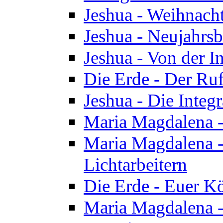
Jeshua - Weihnach
Jeshua - Neujahrsb
Jeshua - Von der I
Die Erde - Der Ru
Jeshua - Die Integ
Maria Magdalena -
Maria Magdalena - 
Lichtarbeitern
Die Erde - Euer K
Maria Magdalena - 