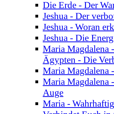
Die Erde - Der Wa
Jeshua - Der verb
Jeshua - Woran erk
Jeshua - Die Energ
Maria Magdalena - 
Ägypten - Die Ver
Maria Magdalena -
Maria Magdalena - 
Auge
Maria - Wahrhafti