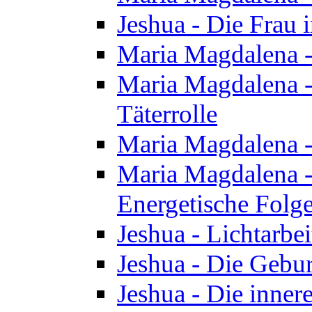
Jeshua - Die Frau
Maria Magdalena -
Maria Magdalena - 
Täterrolle
Maria Magdalena 
Maria Magdalena -
Energetische Folge
Jeshua - Lichtarbe
Jeshua - Die Gebur
Jeshua - Die inner