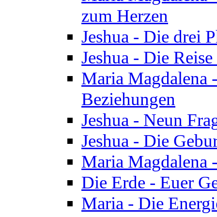
zum Herzen
Jeshua - Die drei 
Jeshua - Die Reise
Maria Magdalena -
Beziehungen
Jeshua - Neun Fra
Jeshua - Die Gebur
Maria Magdalena -
Die Erde - Euer Ge
Maria - Die Energi