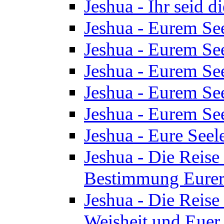
Jeshua - Ihr seid d
Jeshua - Eurem See
Jeshua - Eurem See
Jeshua - Eurem See
Jeshua - Eurem See
Jeshua - Eurem See
Jeshua - Eure See
Jeshua - Die Reise 
Bestimmung Eurer 
Jeshua - Die Reise 
Weisheit und Euer