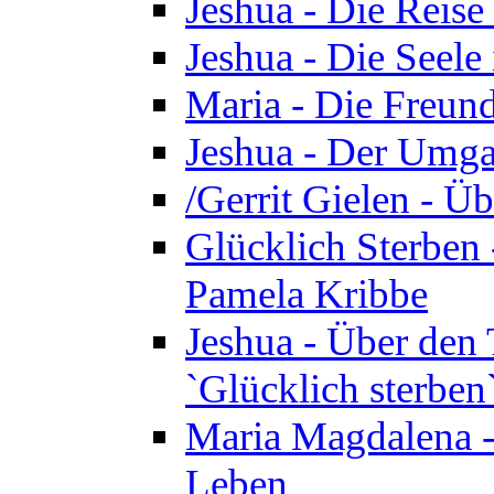
Jeshua - Die Reise
Jeshua - Die Seele 
Maria - Die Freund
Jeshua - Der Umga
/Gerrit Gielen - Ü
Glücklich Sterben 
Pamela Kribbe
Jeshua - Über den
`Glücklich sterben
Maria Magdalena - D
Leben