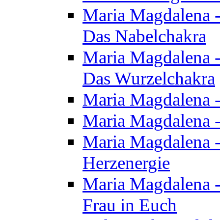
Maria Magdalena - 
Das Nabelchakra
Maria Magdalena - 
Das Wurzelchakra
Maria Magdalena -
Maria Magdalena -
Maria Magdalena -
Herzenergie
Maria Magdalena -
Frau in Euch