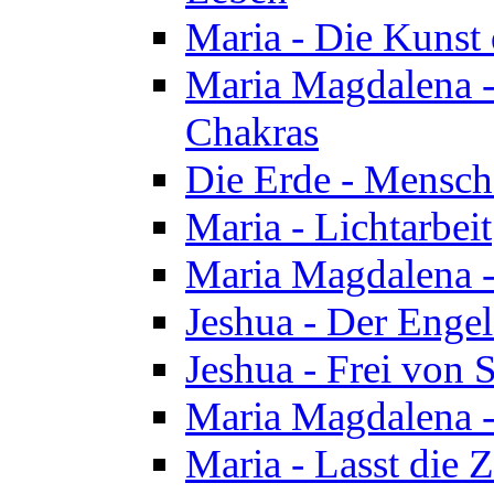
Maria - Die Kunst 
Maria Magdalena - 
Chakras
Die Erde - Mensch
Maria - Lichtarbeit
Maria Magdalena -
Jeshua - Der Enge
Jeshua - Frei von 
Maria Magdalena -
Maria - Lasst die Z