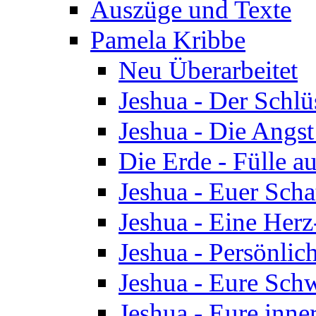
Auszüge und Texte
Pamela Kribbe
Neu Überarbeitet
Jeshua - Der Schlü
Jeshua - Die Angst
Die Erde - Fülle au
Jeshua - Euer Scha
Jeshua - Eine Herz
Jeshua - Persönlic
Jeshua - Eure Schw
Jeshua - Eure inn