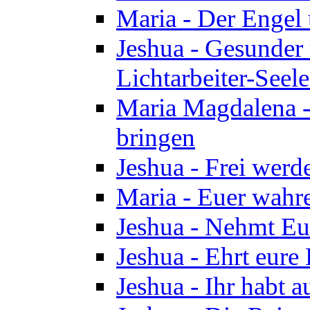
Maria - Der Engel
Jeshua - Gesunder
Lichtarbeiter-Seel
Maria Magdalena -
bringen
Jeshua - Frei wer
Maria - Euer wahre
Jeshua - Nehmt Euc
Jeshua - Ehrt eure 
Jeshua - Ihr habt a