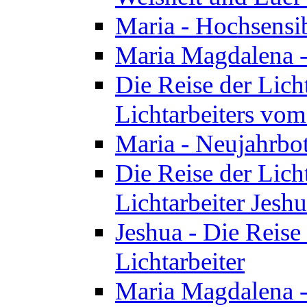
Maria - Hochsensib
Maria Magdalena - 
Die Reise der Licht
Lichtarbeiters vo
Maria - Neujahrbo
Die Reise der Licht
Lichtarbeiter Jesh
Jeshua - Die Reise 
Lichtarbeiter
Maria Magdalena -