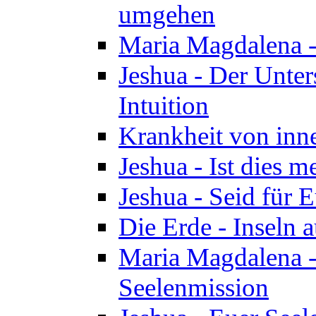
umgehen
Maria Magdalena - 
Jeshua - Der Unte
Intuition
Krankheit von inn
Jeshua - Ist dies m
Jeshua - Seid für 
Die Erde - Inseln a
Maria Magdalena -
Seelenmission