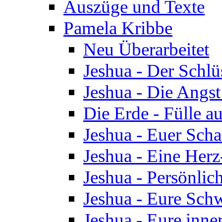
Auszüge und Texte
Pamela Kribbe
Neu Überarbeitet
Jeshua - Der Schlü
Jeshua - Die Angst
Die Erde - Fülle au
Jeshua - Euer Scha
Jeshua - Eine Herz
Jeshua - Persönlic
Jeshua - Eure Schw
Jeshua - Eure inn