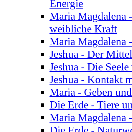
Energie
Maria Magdalena -
weibliche Kraft
Maria Magdalena 
Jeshua - Der Mitte
Jeshua - Die Seele 
Jeshua - Kontakt m
Maria - Geben un
Die Erde - Tiere u
Maria Magdalena -
Die Erde - Naturw