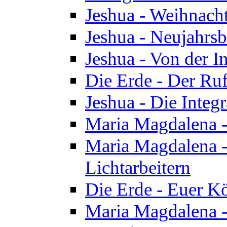
Jeshua - Weihnach
Jeshua - Neujahrsb
Jeshua - Von der I
Die Erde - Der Ru
Jeshua - Die Integ
Maria Magdalena -
Maria Magdalena - 
Lichtarbeitern
Die Erde - Euer K
Maria Magdalena - 