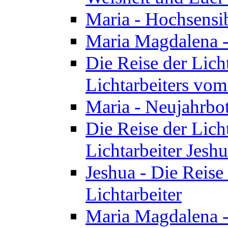
Maria - Hochsensib
Maria Magdalena - 
Die Reise der Licht
Lichtarbeiters vo
Maria - Neujahrbo
Die Reise der Licht
Lichtarbeiter Jesh
Jeshua - Die Reise 
Lichtarbeiter
Maria Magdalena -