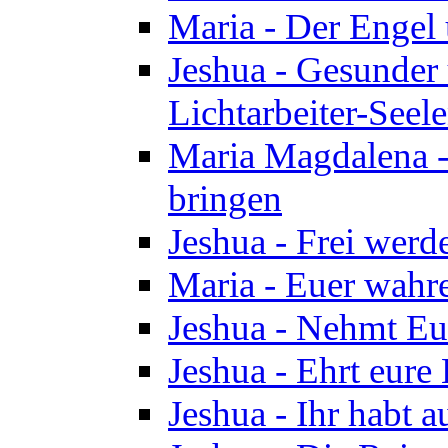
Maria - Der Engel
Jeshua - Gesunder
Lichtarbeiter-Seel
Maria Magdalena -
bringen
Jeshua - Frei wer
Maria - Euer wahre
Jeshua - Nehmt Euc
Jeshua - Ehrt eure 
Jeshua - Ihr habt a