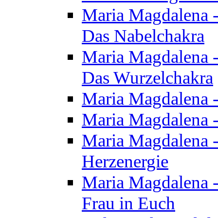
Maria Magdalena - 
Das Nabelchakra
Maria Magdalena - 
Das Wurzelchakra
Maria Magdalena -
Maria Magdalena -
Maria Magdalena -
Herzenergie
Maria Magdalena -
Frau in Euch