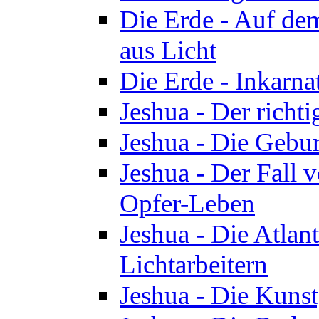
Die Erde - Auf de
aus Licht
Die Erde - Inkarn
Jeshua - Der richti
Jeshua - Die Gebur
Jeshua - Der Fall 
Opfer-Leben
Jeshua - Die Atlan
Lichtarbeitern
Jeshua - Die Kunst