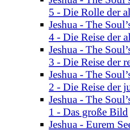
5 - Die Rolle der a
Jeshua - The Soul’
4 - Die Reise der a
Jeshua - The Soul’
3 - Die Reise der r
Jeshua - The Soul’
2 - Die Reise der 
Jeshua - The Soul’
1 - Das große Bild
Jeshua - Eurem See