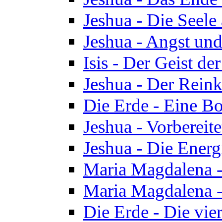
Jeshua - Die Seele
Jeshua - Angst und
Isis - Der Geist der
Jeshua - Der Reinka
Die Erde - Eine Bo
Jeshua - Vorbereit
Jeshua - Die Energ
Maria Magdalena -
Maria Magdalena -
Die Erde - Die vie