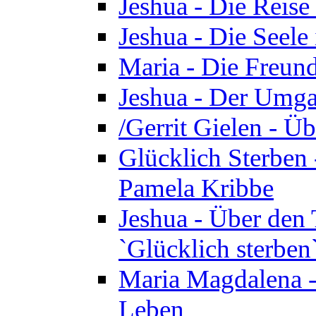
Jeshua - Die Reise
Jeshua - Die Seele 
Maria - Die Freund
Jeshua - Der Umga
/Gerrit Gielen - Ü
Glücklich Sterben 
Pamela Kribbe
Jeshua - Über den
`Glücklich sterben
Maria Magdalena - D
Leben