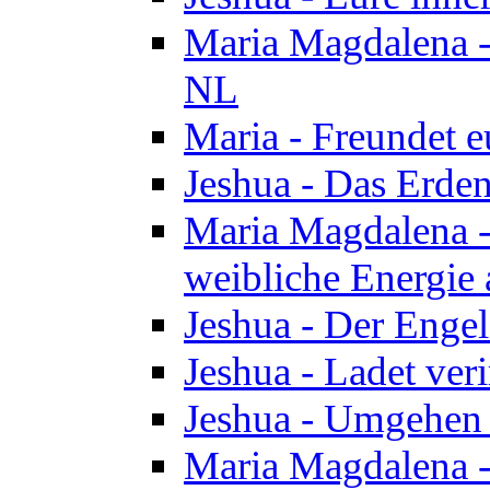
Maria Magdalena - 
NL
Maria - Freundet e
Jeshua - Das Erden
Maria Magdalena -
weibliche Energie 
Jeshua - Der Enge
Jeshua - Ladet veri
Jeshua - Umgehen 
Maria Magdalena - 