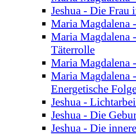
Jeshua - Die Frau
Maria Magdalena -
Maria Magdalena - 
Täterrolle
Maria Magdalena 
Maria Magdalena -
Energetische Folge
Jeshua - Lichtarbe
Jeshua - Die Gebur
Jeshua - Die inner