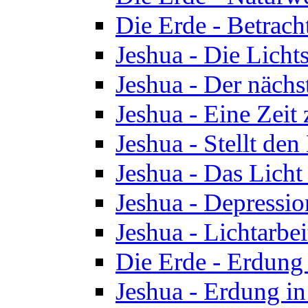
Die Erde - Betrach
Jeshua - Die Licht
Jeshua - Der nächst
Jeshua - Eine Zeit
Jeshua - Stellt de
Jeshua - Das Lich
Jeshua - Depressio
Jeshua - Lichtarbe
Die Erde - Erdung 
Jeshua - Erdung in