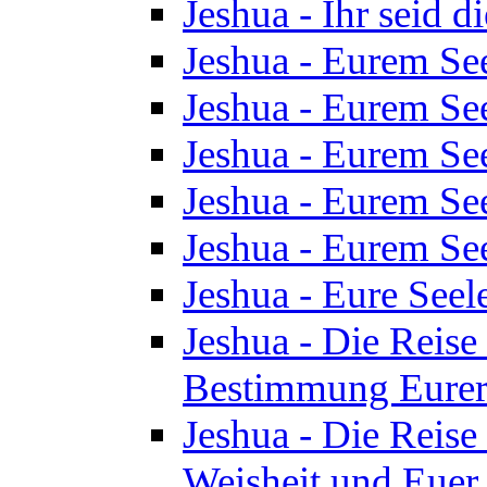
Jeshua - Ihr seid d
Jeshua - Eurem See
Jeshua - Eurem See
Jeshua - Eurem See
Jeshua - Eurem See
Jeshua - Eurem See
Jeshua - Eure See
Jeshua - Die Reise 
Bestimmung Eurer 
Jeshua - Die Reise 
Weisheit und Euer