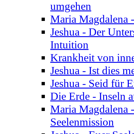
umgehen
Maria Magdalena - 
Jeshua - Der Unte
Intuition
Krankheit von inn
Jeshua - Ist dies m
Jeshua - Seid für 
Die Erde - Inseln a
Maria Magdalena -
Seelenmission