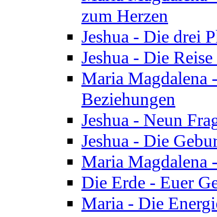
zum Herzen
Jeshua - Die drei 
Jeshua - Die Reise
Maria Magdalena -
Beziehungen
Jeshua - Neun Fra
Jeshua - Die Gebur
Maria Magdalena -
Die Erde - Euer Ge
Maria - Die Energi