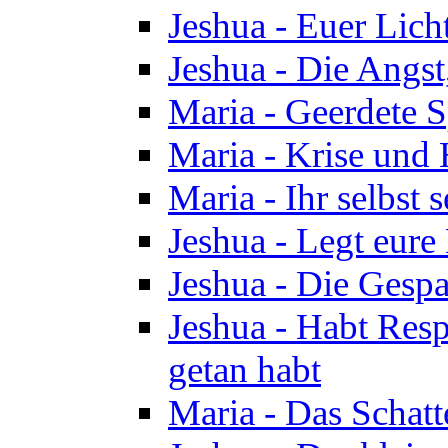
Jeshua - Euer Licht
Jeshua - Die Angst,
Maria - Geerdete Sp
Maria - Krise und
Maria - Ihr selbst s
Jeshua - Legt eure
Jeshua - Die Gespa
Jeshua - Habt Respe
getan habt
Maria - Das Schatt