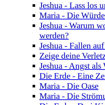
Jeshua - Lass los u
Maria - Die Würde
Jeshua - Warum wol
werden?
Jeshua - Fallen au
Zeige deine Verletz
Jeshua - Angst als
Die Erde - Eine Ze
Maria - Die Oase
Maria - Die Ström