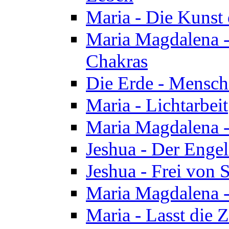
Maria - Die Kunst 
Maria Magdalena - 
Chakras
Die Erde - Mensch
Maria - Lichtarbeit
Maria Magdalena -
Jeshua - Der Enge
Jeshua - Frei von 
Maria Magdalena -
Maria - Lasst die Z