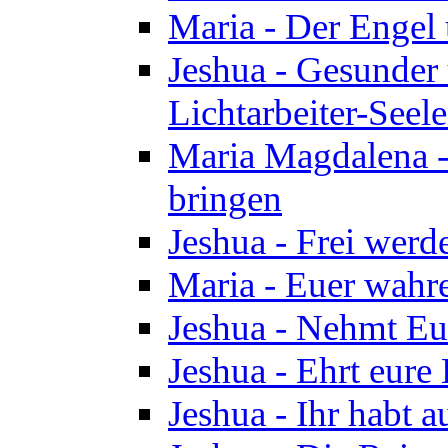
Maria - Der Engel
Jeshua - Gesunder
Lichtarbeiter-Seel
Maria Magdalena -
bringen
Jeshua - Frei wer
Maria - Euer wahre
Jeshua - Nehmt Euc
Jeshua - Ehrt eure 
Jeshua - Ihr habt a