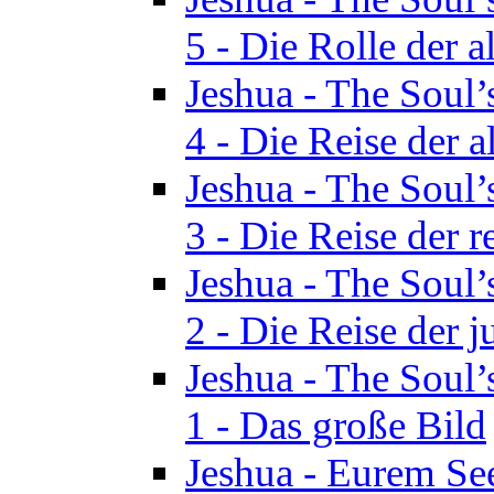
5 - Die Rolle der a
Jeshua - The Soul’
4 - Die Reise der a
Jeshua - The Soul’
3 - Die Reise der r
Jeshua - The Soul’
2 - Die Reise der 
Jeshua - The Soul’
1 - Das große Bild
Jeshua - Eurem See