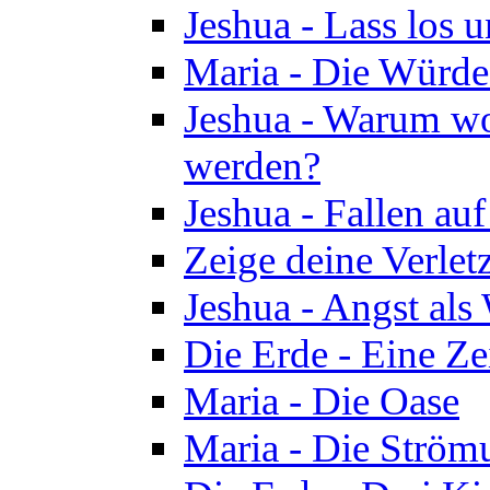
Jeshua - Lass los u
Maria - Die Würde
Jeshua - Warum wol
werden?
Jeshua - Fallen au
Zeige deine Verletz
Jeshua - Angst als
Die Erde - Eine Ze
Maria - Die Oase
Maria - Die Ström