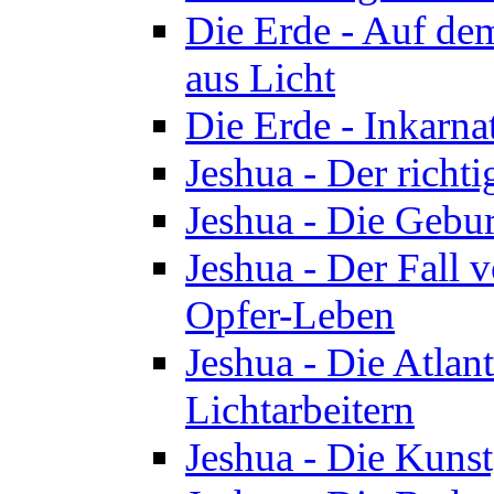
Die Erde - Auf de
aus Licht
Die Erde - Inkarn
Jeshua - Der richti
Jeshua - Die Gebur
Jeshua - Der Fall 
Opfer-Leben
Jeshua - Die Atlan
Lichtarbeitern
Jeshua - Die Kunst