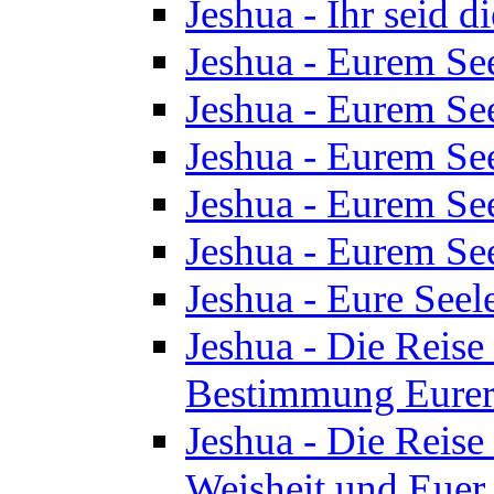
Jeshua - Ihr seid d
Jeshua - Eurem See
Jeshua - Eurem See
Jeshua - Eurem See
Jeshua - Eurem See
Jeshua - Eurem See
Jeshua - Eure See
Jeshua - Die Reise 
Bestimmung Eurer 
Jeshua - Die Reise 
Weisheit und Euer