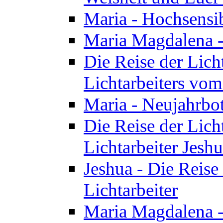
Maria - Hochsensib
Maria Magdalena - 
Die Reise der Licht
Lichtarbeiters vo
Maria - Neujahrbo
Die Reise der Licht
Lichtarbeiter Jesh
Jeshua - Die Reise 
Lichtarbeiter
Maria Magdalena -