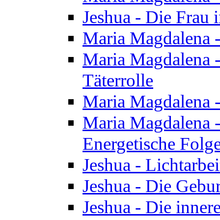
Jeshua - Die Frau
Maria Magdalena -
Maria Magdalena - 
Täterrolle
Maria Magdalena 
Maria Magdalena -
Energetische Folge
Jeshua - Lichtarbe
Jeshua - Die Gebur
Jeshua - Die inner