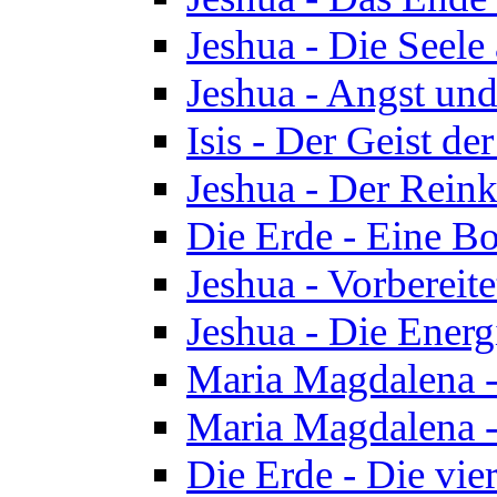
Jeshua - Die Seele
Jeshua - Angst und
Isis - Der Geist der
Jeshua - Der Reinka
Die Erde - Eine Bo
Jeshua - Vorbereit
Jeshua - Die Energ
Maria Magdalena -
Maria Magdalena -
Die Erde - Die vie