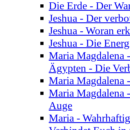
Die Erde - Der Wa
Jeshua - Der verb
Jeshua - Woran erk
Jeshua - Die Energ
Maria Magdalena - 
Ägypten - Die Ver
Maria Magdalena -
Maria Magdalena - 
Auge
Maria - Wahrhafti