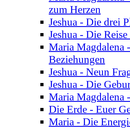
zum Herzen
Jeshua - Die drei 
Jeshua - Die Reise
Maria Magdalena -
Beziehungen
Jeshua - Neun Fra
Jeshua - Die Gebur
Maria Magdalena -
Die Erde - Euer Ge
Maria - Die Energi