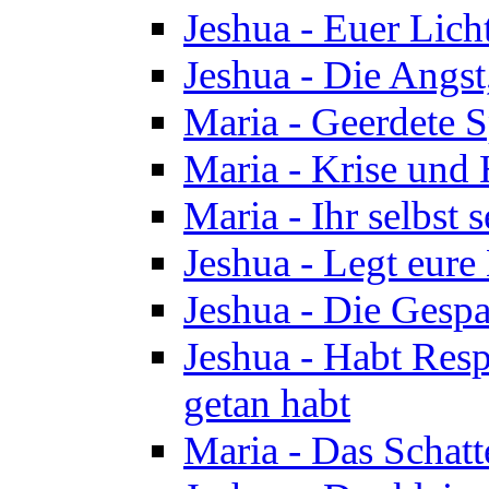
Jeshua - Euer Licht
Jeshua - Die Angst,
Maria - Geerdete Sp
Maria - Krise und
Maria - Ihr selbst s
Jeshua - Legt eure
Jeshua - Die Gespa
Jeshua - Habt Respe
getan habt
Maria - Das Schatt