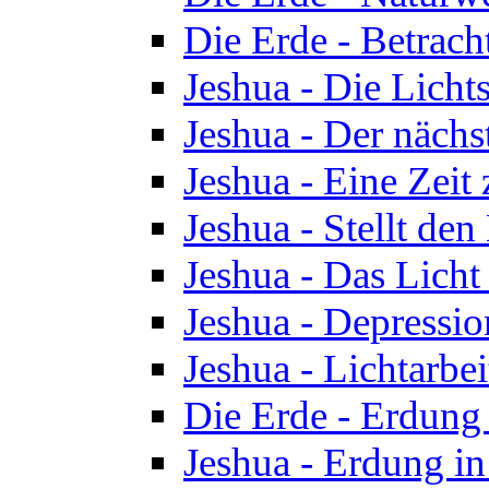
Die Erde - Betrach
Jeshua - Die Licht
Jeshua - Der nächst
Jeshua - Eine Zeit
Jeshua - Stellt de
Jeshua - Das Lich
Jeshua - Depressio
Jeshua - Lichtarbe
Die Erde - Erdung 
Jeshua - Erdung in