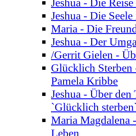
Jeshua - Die Reise
Jeshua - Die Seele 
Maria - Die Freund
Jeshua - Der Umga
/Gerrit Gielen - Ü
Glücklich Sterben 
Pamela Kribbe
Jeshua - Über den
`Glücklich sterben
Maria Magdalena - D
Leben