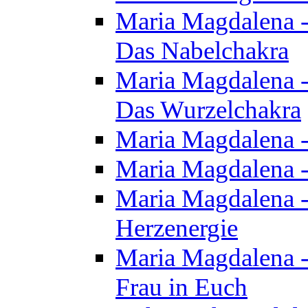
Maria Magdalena - 
Das Nabelchakra
Maria Magdalena - 
Das Wurzelchakra
Maria Magdalena -
Maria Magdalena -
Maria Magdalena -
Herzenergie
Maria Magdalena -
Frau in Euch