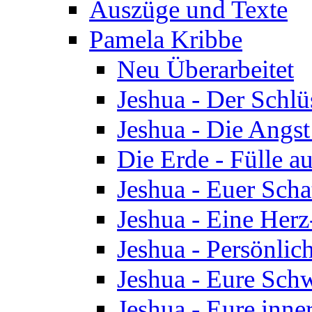
Auszüge und Texte
Pamela Kribbe
Neu Überarbeitet
Jeshua - Der Schlü
Jeshua - Die Angst
Die Erde - Fülle au
Jeshua - Euer Scha
Jeshua - Eine Herz
Jeshua - Persönlic
Jeshua - Eure Schw
Jeshua - Eure inn