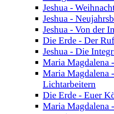
Jeshua - Weihnach
Jeshua - Neujahrsb
Jeshua - Von der I
Die Erde - Der Ru
Jeshua - Die Integ
Maria Magdalena -
Maria Magdalena - 
Lichtarbeitern
Die Erde - Euer K
Maria Magdalena - 