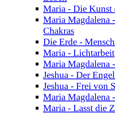
Maria - Die Kunst 
Maria Magdalena - 
Chakras
Die Erde - Mensch
Maria - Lichtarbeit
Maria Magdalena -
Jeshua - Der Enge
Jeshua - Frei von 
Maria Magdalena -
Maria - Lasst die Z