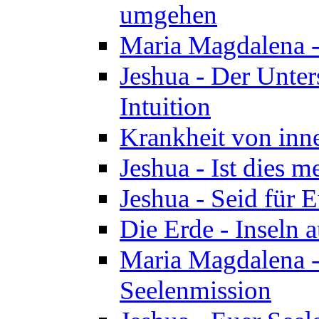
umgehen
Maria Magdalena - 
Jeshua - Der Unte
Intuition
Krankheit von inn
Jeshua - Ist dies m
Jeshua - Seid für 
Die Erde - Inseln a
Maria Magdalena -
Seelenmission