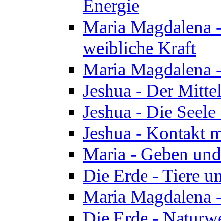
Energie
Maria Magdalena -
weibliche Kraft
Maria Magdalena 
Jeshua - Der Mitte
Jeshua - Die Seele 
Jeshua - Kontakt m
Maria - Geben un
Die Erde - Tiere u
Maria Magdalena -
Die Erde - Naturw