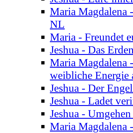
Maria Magdalena - 
NL
Maria - Freundet e
Jeshua - Das Erden
Maria Magdalena -
weibliche Energie 
Jeshua - Der Enge
Jeshua - Ladet veri
Jeshua - Umgehen 
Maria Magdalena - 