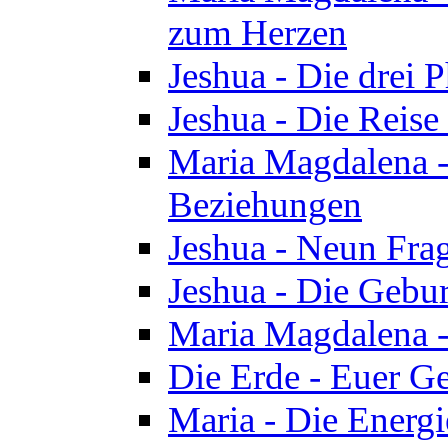
zum Herzen
Jeshua - Die drei 
Jeshua - Die Reise
Maria Magdalena -
Beziehungen
Jeshua - Neun Fra
Jeshua - Die Gebur
Maria Magdalena -
Die Erde - Euer Ge
Maria - Die Energi