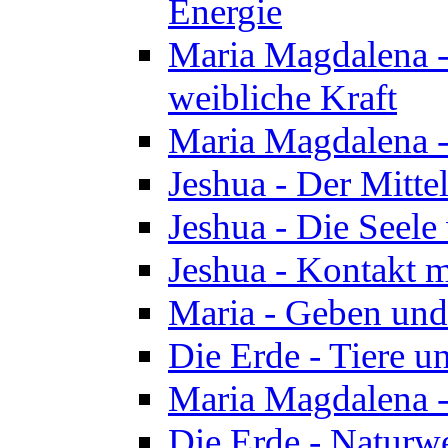
Energie
Maria Magdalena -
weibliche Kraft
Maria Magdalena 
Jeshua - Der Mitte
Jeshua - Die Seele 
Jeshua - Kontakt m
Maria - Geben un
Die Erde - Tiere u
Maria Magdalena -
Die Erde - Naturw