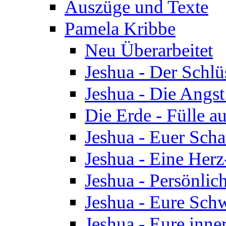
Auszüge und Texte
Pamela Kribbe
Neu Überarbeitet
Jeshua - Der Schlü
Jeshua - Die Angst
Die Erde - Fülle au
Jeshua - Euer Scha
Jeshua - Eine Herz
Jeshua - Persönlic
Jeshua - Eure Schw
Jeshua - Eure inn