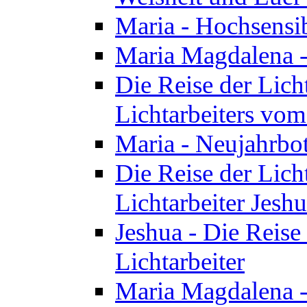
Maria - Hochsensib
Maria Magdalena - 
Die Reise der Licht
Lichtarbeiters vo
Maria - Neujahrbo
Die Reise der Licht
Lichtarbeiter Jesh
Jeshua - Die Reise 
Lichtarbeiter
Maria Magdalena -