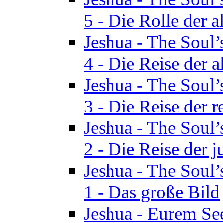
5 - Die Rolle der a
Jeshua - The Soul’
4 - Die Reise der a
Jeshua - The Soul’
3 - Die Reise der r
Jeshua - The Soul’
2 - Die Reise der 
Jeshua - The Soul’
1 - Das große Bild
Jeshua - Eurem See