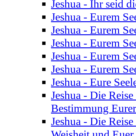
Jeshua - Ihr seid d
Jeshua - Eurem See
Jeshua - Eurem See
Jeshua - Eurem See
Jeshua - Eurem See
Jeshua - Eurem See
Jeshua - Eure See
Jeshua - Die Reise 
Bestimmung Eurer 
Jeshua - Die Reise 
Weisheit und Euer