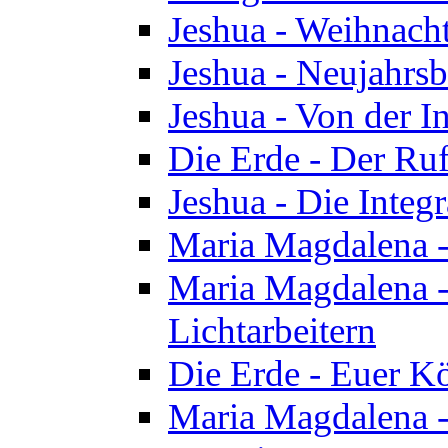
Jeshua - Weihnach
Jeshua - Neujahrsb
Jeshua - Von der I
Die Erde - Der Ru
Jeshua - Die Integ
Maria Magdalena -
Maria Magdalena - 
Lichtarbeitern
Die Erde - Euer K
Maria Magdalena - 