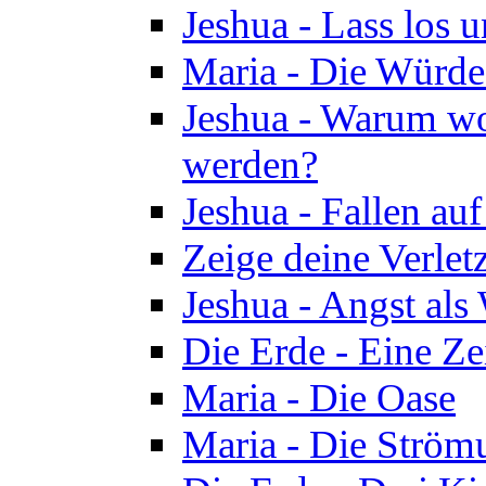
Jeshua - Lass los u
Maria - Die Würde
Jeshua - Warum wol
werden?
Jeshua - Fallen au
Zeige deine Verletz
Jeshua - Angst als
Die Erde - Eine Ze
Maria - Die Oase
Maria - Die Ström