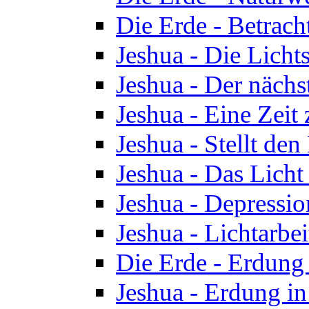
Die Erde - Betrach
Jeshua - Die Licht
Jeshua - Der nächst
Jeshua - Eine Zeit
Jeshua - Stellt de
Jeshua - Das Lich
Jeshua - Depressio
Jeshua - Lichtarbe
Die Erde - Erdung 
Jeshua - Erdung in