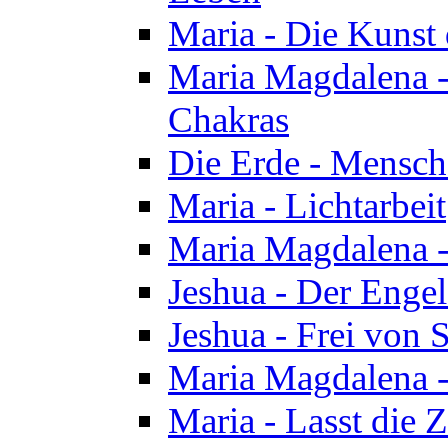
Maria - Die Kunst 
Maria Magdalena - 
Chakras
Die Erde - Mensch
Maria - Lichtarbeit
Maria Magdalena -
Jeshua - Der Enge
Jeshua - Frei von 
Maria Magdalena -
Maria - Lasst die Z