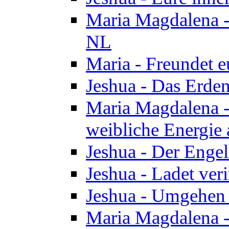
Maria Magdalena - 
NL
Maria - Freundet e
Jeshua - Das Erden
Maria Magdalena -
weibliche Energie 
Jeshua - Der Enge
Jeshua - Ladet veri
Jeshua - Umgehen 
Maria Magdalena - 