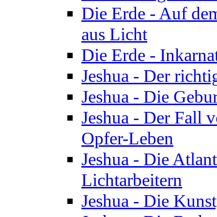
Die Erde - Auf de
aus Licht
Die Erde - Inkarn
Jeshua - Der richti
Jeshua - Die Gebur
Jeshua - Der Fall 
Opfer-Leben
Jeshua - Die Atlan
Lichtarbeitern
Jeshua - Die Kunst