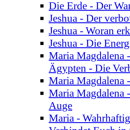
Die Erde - Der Wa
Jeshua - Der verb
Jeshua - Woran erk
Jeshua - Die Energ
Maria Magdalena - 
Ägypten - Die Ver
Maria Magdalena -
Maria Magdalena - 
Auge
Maria - Wahrhafti