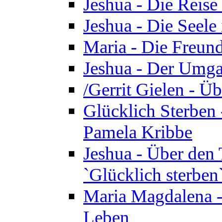
Jeshua - Die Reise
Jeshua - Die Seele 
Maria - Die Freund
Jeshua - Der Umga
/Gerrit Gielen - Ü
Glücklich Sterben 
Pamela Kribbe
Jeshua - Über den
`Glücklich sterben
Maria Magdalena - D
Leben