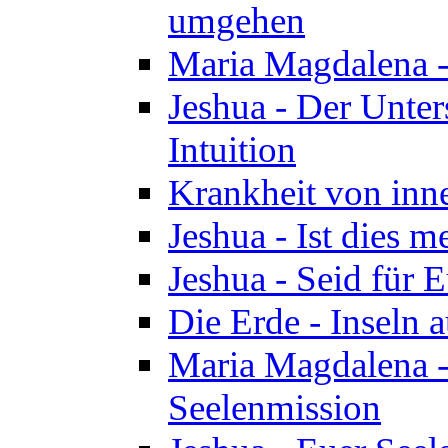
umgehen
Maria Magdalena - 
Jeshua - Der Unte
Intuition
Krankheit von inn
Jeshua - Ist dies m
Jeshua - Seid für 
Die Erde - Inseln a
Maria Magdalena -
Seelenmission