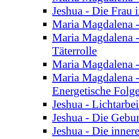
Jeshua - Die Frau
Maria Magdalena -
Maria Magdalena - 
Täterrolle
Maria Magdalena 
Maria Magdalena -
Energetische Folge
Jeshua - Lichtarbe
Jeshua - Die Gebur
Jeshua - Die inner