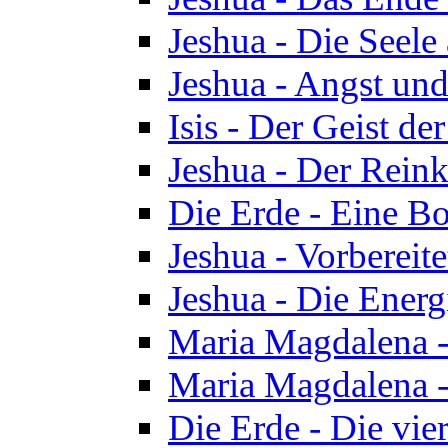
Jeshua - Die Seele
Jeshua - Angst und
Isis - Der Geist der
Jeshua - Der Reinka
Die Erde - Eine Bo
Jeshua - Vorbereit
Jeshua - Die Energ
Maria Magdalena -
Maria Magdalena -
Die Erde - Die vie