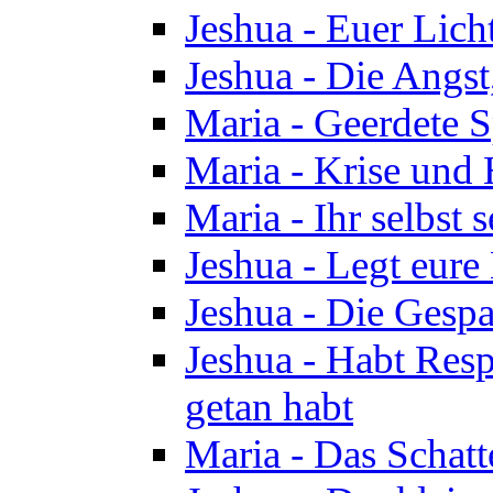
Jeshua - Euer Licht
Jeshua - Die Angst,
Maria - Geerdete Sp
Maria - Krise und
Maria - Ihr selbst s
Jeshua - Legt eure
Jeshua - Die Gespa
Jeshua - Habt Respe
getan habt
Maria - Das Schatt