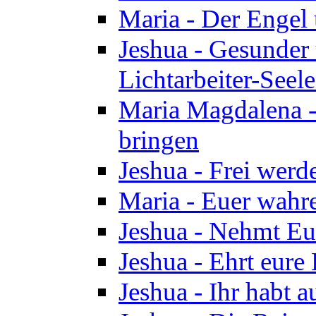
Maria - Der Engel
Jeshua - Gesunder
Lichtarbeiter-Seel
Maria Magdalena -
bringen
Jeshua - Frei wer
Maria - Euer wahre
Jeshua - Nehmt Euc
Jeshua - Ehrt eure 
Jeshua - Ihr habt a