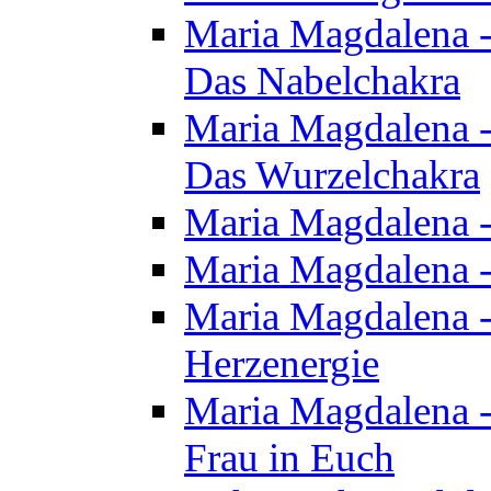
Maria Magdalena - 
Das Nabelchakra
Maria Magdalena - 
Das Wurzelchakra
Maria Magdalena -
Maria Magdalena -
Maria Magdalena -
Herzenergie
Maria Magdalena -
Frau in Euch